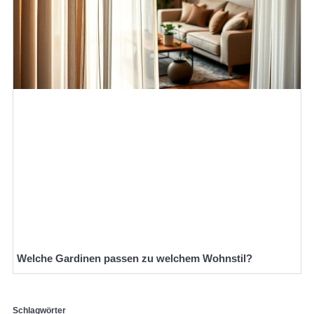
Welche Gardinen passen zu welchem Wohnstil?
Schlagwörter