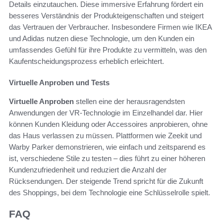
Details einzutauchen. Diese immersive Erfahrung fördert ein
besseres Verständnis der Produkteigenschaften und steigert
das Vertrauen der Verbraucher. Insbesondere Firmen wie IKEA
und Adidas nutzen diese Technologie, um den Kunden ein
umfassendes Gefühl für ihre Produkte zu vermitteln, was den
Kaufentscheidungsprozess erheblich erleichtert.
Virtuelle Anproben und Tests
Virtuelle Anproben
stellen eine der herausragendsten
Anwendungen der VR-Technologie im Einzelhandel dar. Hier
können Kunden Kleidung oder Accessoires anprobieren, ohne
das Haus verlassen zu müssen. Plattformen wie Zeekit und
Warby Parker demonstrieren, wie einfach und zeitsparend es
ist, verschiedene Stile zu testen – dies führt zu einer höheren
Kundenzufriedenheit und reduziert die Anzahl der
Rücksendungen. Der steigende Trend spricht für die Zukunft
des Shoppings, bei dem Technologie eine Schlüsselrolle spielt.
FAQ