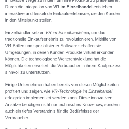
innovative Wege zu finden, um ihre Produkte zu präsentieren.
Durch die Integration von
VR im Einzelhandel
entstehen
interaktive und fesselnde Einkaufserlebnisse, die den Kunden
in den Mittelpunkt stellen.
Einzelhändler setzen
VR im Einzelhandel
ein, um das
traditionelle Einkaufserlebnis zu revolutionieren. Mithilfe von
VR-Brillen und spezialisierter Software schaffen sie
Umgebungen, in denen Kunden Produkte virtuell erkunden
können. Die technologische Weiterentwicklung hat die
Möglichkeiten erweitert, die Verbraucher in ihrem Kaufprozess
sinnvoll zu unterstützen.
Einige Unternehmen haben bereits von diesen Möglichkeiten
profitiert und zeigen, wie
VR-Technologie im Einzelhandel
erfolgreich implementiert werden kann. Diese innovativen
Ansätze benötigen nicht nur technisches Know-how, sondern
auch ein tiefes Verständnis für die Bedürfnisse der
Verbraucher.