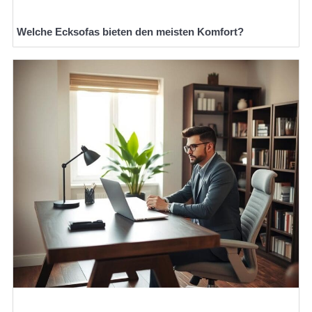
Welche Ecksofas bieten den meisten Komfort?