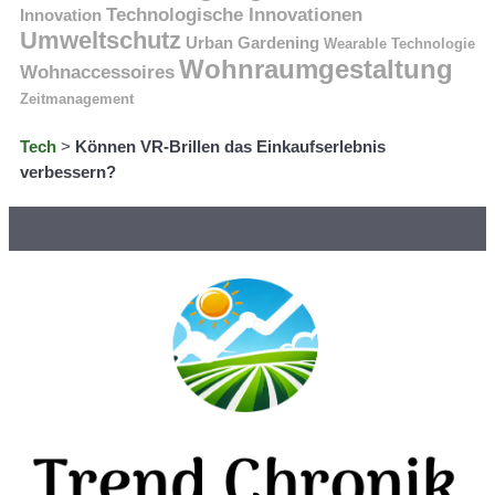
Technologische Innovationen
Innovation
Umweltschutz
Urban Gardening
Wearable Technologie
Wohnraumgestaltung
Wohnaccessoires
Zeitmanagement
Tech
>
Können VR-Brillen das Einkaufserlebnis
verbessern?