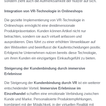
sondern zieht auch die Aufmerksamkeit der Nutzer auf sich.
Integration von VR-Technologie in Onlineshops
Die gezielte Implementierung von VR-Technologie in
Onlineshops ermöglicht eine dreidimensionale
Produktpräsentation. Kunden können Artikel nicht nur
betrachten, sondern sie auch virtuell anfassen und
ausprobieren. Dies führt zu einer erhöhten Verweildauer auf
den Webseiten und beeinflusst die Kaufentscheidungen positiv.
Erfolgreiche Unternehmen nutzen bereits diese Technologie,
um ihren Kunden ein einzigartiges Einkaufsgefühl zu bieten.
Steigerung der Kundenbindung durch immersive
Erlebnisse
Die Steigerung der
Kundenbindung durch VR
ist ein weiterer
entscheidender Vorteil.
Immersive Erlebnisse im
Einzelhandel
schaffen eine emotionale Verbindung zwischen
Kunde und Marke. Personalisierte Produktempfehlungen,
kombiniert mit der Möglichkeit, in der virtuellen Realität mit