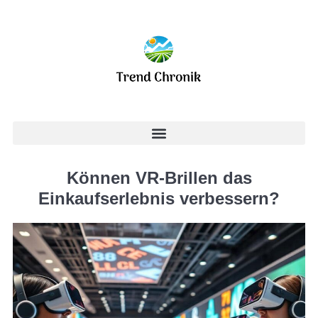
Können VR-Brillen das
Einkaufserlebnis verbessern?