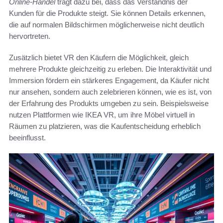
Online-Handel
trägt dazu bei, dass das Verständnis der
Kunden für die Produkte steigt. Sie können Details erkennen,
die auf normalen Bildschirmen möglicherweise nicht deutlich
hervortreten.
Zusätzlich bietet VR den Käufern die Möglichkeit, gleich
mehrere Produkte gleichzeitig zu erleben. Die Interaktivität und
Immersion fördern ein stärkeres Engagement, da Käufer nicht
nur ansehen, sondern auch zelebrieren können, wie es ist, von
der Erfahrung des Produkts umgeben zu sein. Beispielsweise
nutzen Plattformen wie IKEA VR, um ihre Möbel virtuell in
Räumen zu platzieren, was die Kaufentscheidung erheblich
beeinflusst.