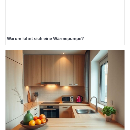
Warum lohnt sich eine Wärmepumpe?