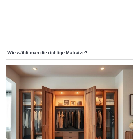
Wie wählt man die richtige Matratze?