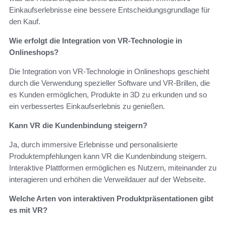
Einkaufserlebnisse eine bessere Entscheidungsgrundlage für
den Kauf.
Wie erfolgt die Integration von VR-Technologie in
Onlineshops?
Die Integration von VR-Technologie in Onlineshops geschieht
durch die Verwendung spezieller Software und VR-Brillen, die
es Kunden ermöglichen, Produkte in 3D zu erkunden und so
ein verbessertes Einkaufserlebnis zu genießen.
Kann VR die Kundenbindung steigern?
Ja, durch immersive Erlebnisse und personalisierte
Produktempfehlungen kann VR die Kundenbindung steigern.
Interaktive Plattformen ermöglichen es Nutzern, miteinander zu
interagieren und erhöhen die Verweildauer auf der Webseite.
Welche Arten von interaktiven Produktpräsentationen gibt
es mit VR?