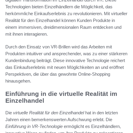
Technologien bieten Einzelhändlern die Möglichkeit, das
herkömmliche Einkaufserlebnis zu revolutionieren. Mit virtueller
Realität für den Einzelhandel können Kunden Produkte in
einem immersiven, dreidimensionalen Raum entdecken und
mit ihnen interagieren.
Durch den Einsatz von VR-Brillen wird das Arbeiten mit
Produkten intuitiver und ansprechender, was zu einer stärkeren
Kundenbindung beiträgt. Diese innovative Technologie reichert
das Einkaufserlebnis mit neuen Möglichkeiten an und eröffnet
Perspektiven, die über das gewohnte Online-Shopping
hinausgehen.
Einführung in die virtuelle Realität im
Einzelhandel
Die
virtuelle Realität für den Einzelhandel
hat in den letzten
Jahren einen bemerkenswerten Aufschwung erlebt. Die
Einführung in VR-Technologie
ermöglicht es Einzelhändlern,