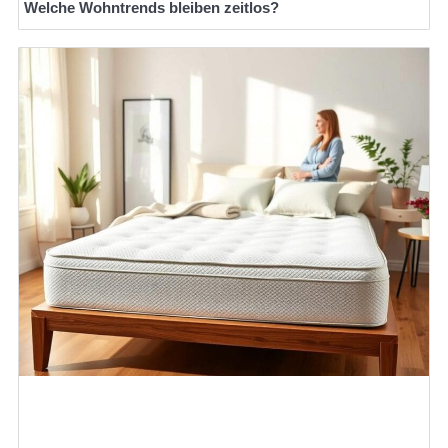
Welche Wohntrends bleiben zeitlos?