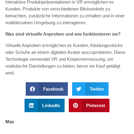
Interaktive Produktpräsentationen in VR ermöglichen es
Kunden, Produkte von verschiedenen Blickwinkeln zu
betrachten, zusätzliche Informationen zu erhalten und in einer
realitätsnahen Umgebung zu interagieren.
Was sind virtuelle Anproben und wie funktionieren sie?
Virtuelle Anproben ermöglichen es Kunden, Kleidungsstücke
oder Schuhe an einem digitalen Avatar auszuprobieren. Diese
Technologie verwendet VR und Körpervermessung, um
realistische Darstellungen zu bieten, bevor ein Kauf getätigt
wird.
Facebook
Twitter
LinkedIn
Pinterest
Mas