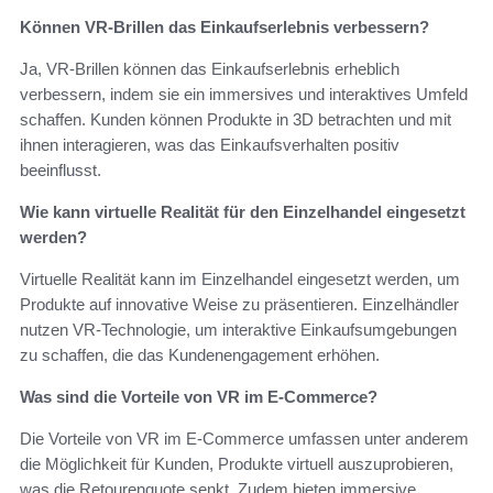
Können VR-Brillen das Einkaufserlebnis verbessern?
Ja, VR-Brillen können das Einkaufserlebnis erheblich
verbessern, indem sie ein immersives und interaktives Umfeld
schaffen. Kunden können Produkte in 3D betrachten und mit
ihnen interagieren, was das Einkaufsverhalten positiv
beeinflusst.
Wie kann virtuelle Realität für den Einzelhandel eingesetzt
werden?
Virtuelle Realität kann im Einzelhandel eingesetzt werden, um
Produkte auf innovative Weise zu präsentieren. Einzelhändler
nutzen VR-Technologie, um interaktive Einkaufsumgebungen
zu schaffen, die das Kundenengagement erhöhen.
Was sind die Vorteile von VR im E-Commerce?
Die Vorteile von VR im E-Commerce umfassen unter anderem
die Möglichkeit für Kunden, Produkte virtuell auszuprobieren,
was die Retourenquote senkt. Zudem bieten immersive