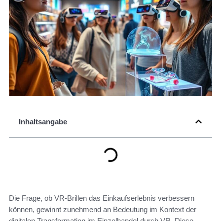
Inhaltsangabe
Die Frage, ob VR-Brillen das Einkaufserlebnis verbessern
können, gewinnt zunehmend an Bedeutung im Kontext der
digitalen Transformation im Einzelhandel durch VR. Diese