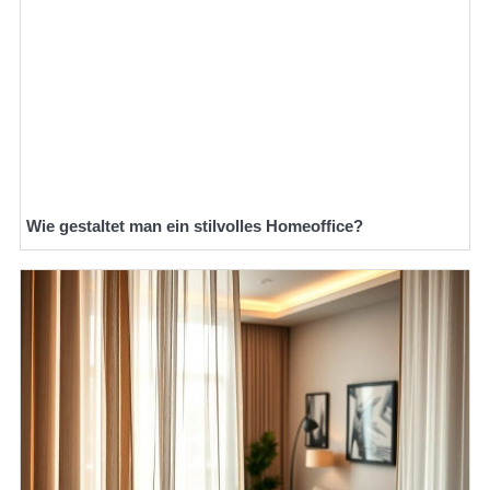
Wie gestaltet man ein stilvolles Homeoffice?