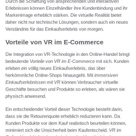
Durch die Schaffung von ansprechenden und interaktiven
Erlebnissen können Einzelhändler ihre Kundenbindung und ihr
Markenimage erheblich stärken. Die virtuelle Realität bietet
daher nicht nur technische Lösungen, sondern auch ein neues
Verständnis für das Einkaufserlebnis von morgen.
Vorteile von VR im E-Commerce
Die Integration von VR-Technologie in den Online-Handel bringt
bedeutende
Vorteile von VR im E-Commerce
mit sich. Kunden
erleben ein völlig neues Einkaufserlebnis, das über
herkömmliche Online-Shops hinausgeht. Mit
immersiven
Einkaufserlebnissen mit VR
können Verbraucher virtuelle
Geschäfte besuchen und Produkte so erleben, als wären sie
physisch anwesend.
Ein entscheidender Vorteil dieser Technologie besteht darin,
dass sie die Retourenquote erheblich reduzieren kann. Da
Kunden Produkte vor dem Kauf realistisch beurteilen können,
minimiert sich die Unsicherheit beim Kaufentscheid.
VR im