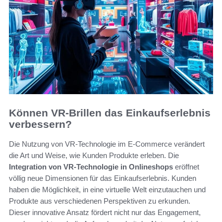
Können VR-Brillen das Einkaufserlebnis
verbessern?
Die Nutzung von VR-Technologie im E-Commerce verändert
die Art und Weise, wie Kunden Produkte erleben. Die
Integration von VR-Technologie in Onlineshops
eröffnet
völlig neue Dimensionen für das Einkaufserlebnis. Kunden
haben die Möglichkeit, in eine virtuelle Welt einzutauchen und
Produkte aus verschiedenen Perspektiven zu erkunden.
Dieser innovative Ansatz fördert nicht nur das Engagement,