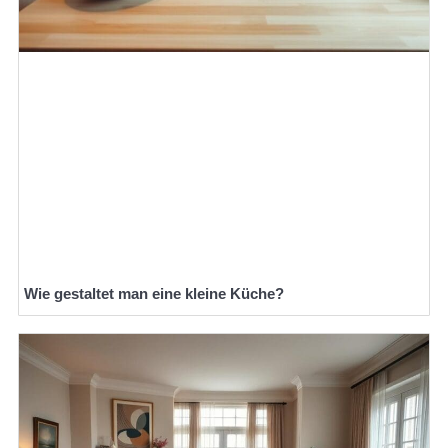
Wie gestaltet man eine kleine Küche?