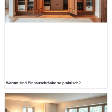
Warum sind Einbauschränke so praktisch?