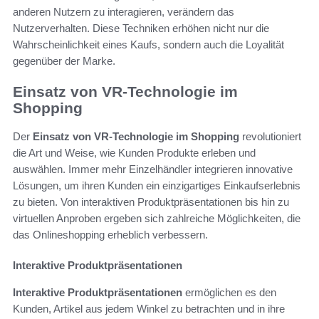
anderen Nutzern zu interagieren, verändern das
Nutzerverhalten. Diese Techniken erhöhen nicht nur die
Wahrscheinlichkeit eines Kaufs, sondern auch die Loyalität
gegenüber der Marke.
Einsatz von VR-Technologie im
Shopping
Der
Einsatz von VR-Technologie im Shopping
revolutioniert
die Art und Weise, wie Kunden Produkte erleben und
auswählen. Immer mehr Einzelhändler integrieren innovative
Lösungen, um ihren Kunden ein einzigartiges Einkaufserlebnis
zu bieten. Von interaktiven Produktpräsentationen bis hin zu
virtuellen Anproben ergeben sich zahlreiche Möglichkeiten, die
das Onlineshopping erheblich verbessern.
Interaktive Produktpräsentationen
Interaktive Produktpräsentationen
ermöglichen es den
Kunden, Artikel aus jedem Winkel zu betrachten und in ihre