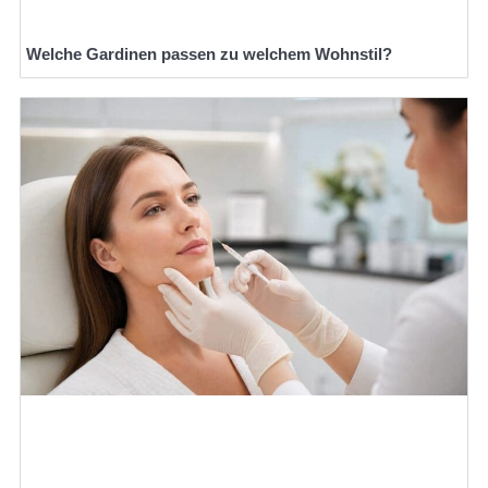
Welche Gardinen passen zu welchem Wohnstil?