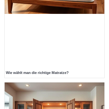
Wie wählt man die richtige Matratze?