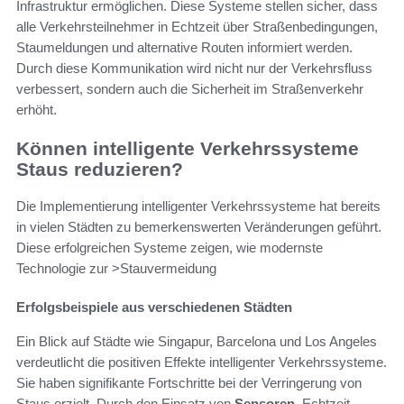
Infrastruktur ermöglichen. Diese Systeme stellen sicher, dass
alle Verkehrsteilnehmer in Echtzeit über Straßenbedingungen,
Staumeldungen und alternative Routen informiert werden.
Durch diese Kommunikation wird nicht nur der Verkehrsfluss
verbessert, sondern auch die Sicherheit im Straßenverkehr
erhöht.
Können intelligente Verkehrssysteme
Staus reduzieren?
Die Implementierung intelligenter Verkehrssysteme hat bereits
in vielen Städten zu bemerkenswerten Veränderungen geführt.
Diese erfolgreichen Systeme zeigen, wie modernste
Technologie zur >Stauvermeidung
Erfolgsbeispiele aus verschiedenen Städten
Ein Blick auf Städte wie Singapur, Barcelona und Los Angeles
verdeutlicht die positiven Effekte intelligenter Verkehrssysteme.
Sie haben signifikante Fortschritte bei der Verringerung von
Staus erzielt. Durch den Einsatz von
Sensoren
, Echtzeit-