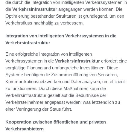
die durch die Integration von intelligenten Verkehrssystemen in
die
Verkehrsinfrastruktur
angegangen werden können. Die
Optimierung bestehender Strukturen ist grundlegend, um den
Verkehrsfluss nachhaltig zu verbessern.
Integration von intelligenten Verkehrssystemen in die
Verkehrsinfrastruktur
Eine erfolgreiche Integration von intelligenten
Verkehrssystemen in die
Verkehrsinfrastruktur
erfordert eine
sorgfältige Planung und umfangreiche Investitionen. Diese
Systeme benötigen die Zusammenführung von Sensoren,
Kommunikationsnetzwerken und Datenanalysen, um effizient
zu funktionieren. Durch diese Maßnahmen kann die
Verkehrsinfrastruktur gezielt auf die Bedürfnisse der
Verkehrsteilnehmer angepasst werden, was letztendlich zu
einer Verringerung der Staus führt.
Kooperation zwischen öffentlichen und privaten
Verkehrsanbietern