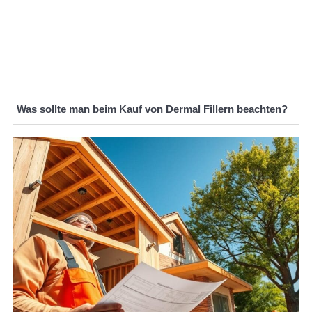
Was sollte man beim Kauf von Dermal Fillern beachten?