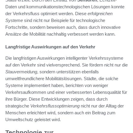
Daten und kommunikationstechnologischen Lösungen konnte
der Verkehrsfluss optimiert werden. Diese
erfolgreichen
Systeme
sind nicht nur Beispiele für technologische
Fortschritte, sondern beweisen auch, dass durch innovative
Ansätze die Mobilität nachhaltig verbessert werden kann.
Langfristige Auswirkungen auf den Verkehr
Die langfristigen Auswirkungen intelligenter Verkehrssysteme
auf den Verkehr sind vielversprechend. Sie fördern nicht nur die
Stauvermeidung
, sondern unterstützen ebenfalls
umweltfreundlichere Mobilitätslösungen. Städte, die solche
Systeme implementiert haben, berichten von weniger
Verkehrsaufkommen und einer verbesserten Lebensqualität für
ihre Bürger. Diese Entwicklungen zeigen, dass durch
strategische
Verkehrsflussoptimierung
nicht nur der Alltag der
Menschen erleichtert wird, sondern auch ein Beitrag zum
Umweltschutz geleistet wird.
Technologie zur