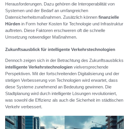
Herausforderungen. Dazu gehören die Interoperabilität von
Systemen und der Bedarf an umfangreichen
Datensicherheitsmaßnahmen. Zusätzlich können
finanzielle
Hürden
in Form hoher Kosten für Technologie und Infrastruktur
auftreten. Diese Faktoren erschweren oft die schnelle
Umsetzung notwendiger Maßnahmen.
Zukunftsausblick für intelligente Verkehrstechnologien
Dennoch zeigen sich in der Betrachtung des Zukunftsausblicks
intelligente Verkehrstechnologien
vielversprechende
Perspektiven. Mit der fortschreitenden Digitalisierung und der
stetigen Verbesserung von Technologien wird erwartet, dass
diese Systeme zunehmend an Bedeutung gewinnen. Die
Stadtplanung wird durch intelligente Lösungen revolutioniert,
was sowohl die Effizienz als auch die Sicherheit im städtischen
Verkehr verbessert.