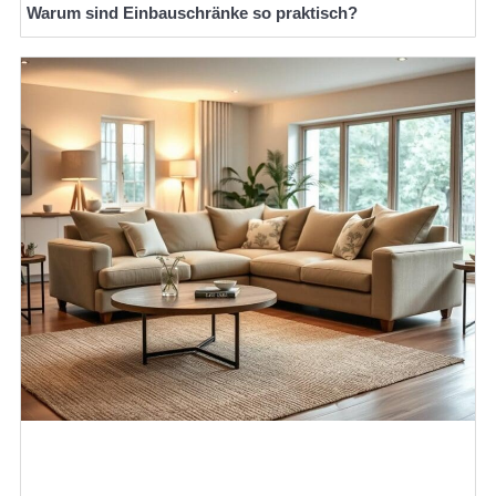
Warum sind Einbauschränke so praktisch?