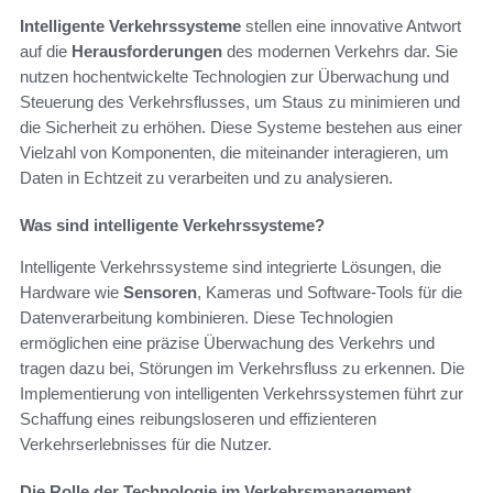
Intelligente Verkehrssysteme
stellen eine innovative Antwort
auf die
Herausforderungen
des modernen Verkehrs dar. Sie
nutzen hochentwickelte Technologien zur Überwachung und
Steuerung des Verkehrsflusses, um Staus zu minimieren und
die Sicherheit zu erhöhen. Diese Systeme bestehen aus einer
Vielzahl von Komponenten, die miteinander interagieren, um
Daten in Echtzeit zu verarbeiten und zu analysieren.
Was sind intelligente Verkehrssysteme?
Intelligente Verkehrssysteme sind integrierte Lösungen, die
Hardware wie
Sensoren
, Kameras und Software-Tools für die
Datenverarbeitung kombinieren. Diese Technologien
ermöglichen eine präzise Überwachung des Verkehrs und
tragen dazu bei, Störungen im Verkehrsfluss zu erkennen. Die
Implementierung von intelligenten Verkehrssystemen führt zur
Schaffung eines reibungsloseren und effizienteren
Verkehrserlebnisses für die Nutzer.
Die Rolle der Technologie im Verkehrsmanagement