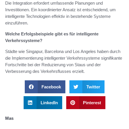
Die Integration erfordert umfassende Planungen und
Investitionen. Ein koordinierter Ansatz ist entscheidend, um
intelligente Technologien effektiv in bestehende Systeme
einzuführen.
Welche Erfolgsbeispiele gibt es für intelligente
Verkehrssysteme?
Städte wie Singapur, Barcelona und Los Angeles haben durch
die Implementierung intelligenter Verkehrssysteme signifikante
Fortschritte bei der Reduzierung von Staus und der
Verbesserung des Verkehrsflusses erzielt.
Facebook
Twitter
LinkedIn
Pinterest
Mas