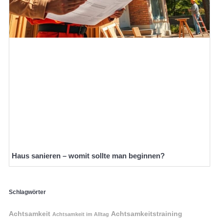
Haus sanieren – womit sollte man beginnen?
Schlagwörter
Achtsamkeit
Achtsamkeitstraining
Achtsamkeit im Alltag