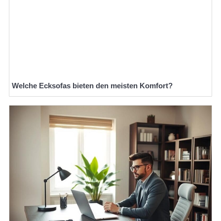
Welche Ecksofas bieten den meisten Komfort?