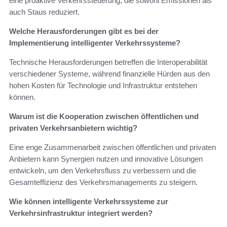
eine proaktive Verkehrssteuerung, die sowohl Emissionen als
auch Staus reduziert.
Welche Herausforderungen gibt es bei der
Implementierung intelligenter Verkehrssysteme?
Technische Herausforderungen betreffen die Interoperabilität
verschiedener Systeme, während finanzielle Hürden aus den
hohen Kosten für Technologie und Infrastruktur entstehen
können.
Warum ist die Kooperation zwischen öffentlichen und
privaten Verkehrsanbietern wichtig?
Eine enge Zusammenarbeit zwischen öffentlichen und privaten
Anbietern kann Synergien nutzen und innovative Lösungen
entwickeln, um den Verkehrsfluss zu verbessern und die
Gesamteffizienz des Verkehrsmanagements zu steigern.
Wie können intelligente Verkehrssysteme zur
Verkehrsinfrastruktur integriert werden?