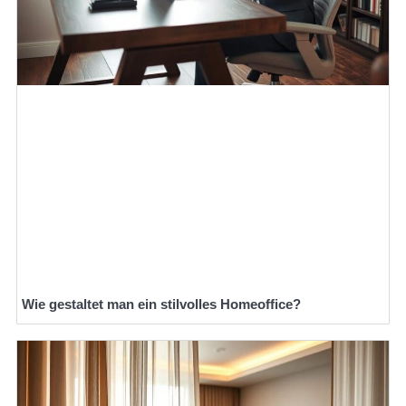
Wie gestaltet man ein stilvolles Homeoffice?