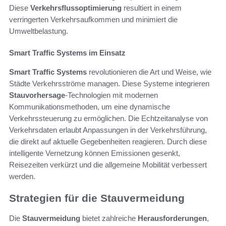
Diese
Verkehrsflussoptimierung
resultiert in einem
verringerten Verkehrsaufkommen und minimiert die
Umweltbelastung.
Smart Traffic Systems im Einsatz
Smart Traffic Systems
revolutionieren die Art und Weise, wie
Städte Verkehrsströme managen. Diese Systeme integrieren
Stauvorhersage
-Technologien mit modernen
Kommunikationsmethoden, um eine dynamische
Verkehrssteuerung zu ermöglichen. Die Echtzeitanalyse von
Verkehrsdaten erlaubt Anpassungen in der Verkehrsführung,
die direkt auf aktuelle Gegebenheiten reagieren. Durch diese
intelligente Vernetzung können Emissionen gesenkt,
Reisezeiten verkürzt und die allgemeine Mobilität verbessert
werden.
Strategien für die Stauvermeidung
Die
Stauvermeidung
bietet zahlreiche
Herausforderungen
,