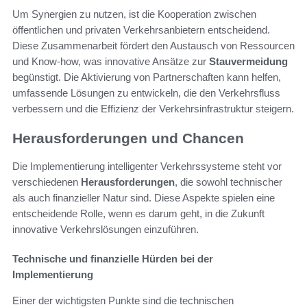
Um Synergien zu nutzen, ist die Kooperation zwischen
öffentlichen und privaten Verkehrsanbietern entscheidend.
Diese Zusammenarbeit fördert den Austausch von Ressourcen
und Know-how, was innovative Ansätze zur
Stauvermeidung
begünstigt. Die Aktivierung von Partnerschaften kann helfen,
umfassende Lösungen zu entwickeln, die den Verkehrsfluss
verbessern und die Effizienz der Verkehrsinfrastruktur steigern.
Herausforderungen und Chancen
Die Implementierung intelligenter Verkehrssysteme steht vor
verschiedenen
Herausforderungen
, die sowohl technischer
als auch finanzieller Natur sind. Diese Aspekte spielen eine
entscheidende Rolle, wenn es darum geht, in die Zukunft
innovative Verkehrslösungen einzuführen.
Technische und finanzielle Hürden bei der
Implementierung
Einer der wichtigsten Punkte sind die technischen