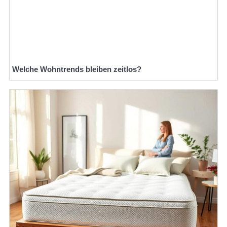
Welche Wohntrends bleiben zeitlos?