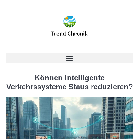
Können intelligente
Verkehrssysteme Staus reduzieren?