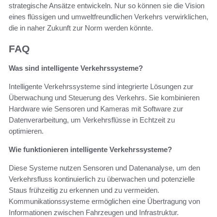
strategische Ansätze entwickeln. Nur so können sie die Vision
eines flüssigen und umweltfreundlichen Verkehrs verwirklichen,
die in naher Zukunft zur Norm werden könnte.
FAQ
Was sind intelligente Verkehrssysteme?
Intelligente Verkehrssysteme sind integrierte Lösungen zur
Überwachung und Steuerung des Verkehrs. Sie kombinieren
Hardware wie Sensoren und Kameras mit Software zur
Datenverarbeitung, um Verkehrsflüsse in Echtzeit zu
optimieren.
Wie funktionieren intelligente Verkehrssysteme?
Diese Systeme nutzen Sensoren und Datenanalyse, um den
Verkehrsfluss kontinuierlich zu überwachen und potenzielle
Staus frühzeitig zu erkennen und zu vermeiden.
Kommunikationssysteme ermöglichen eine Übertragung von
Informationen zwischen Fahrzeugen und Infrastruktur.