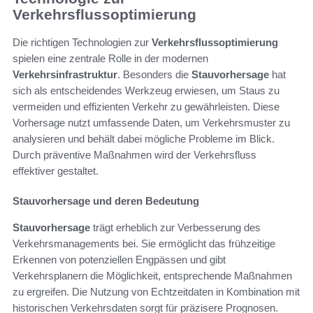
Verkehrsflussoptimierung
Die richtigen Technologien zur
Verkehrsflussoptimierung
spielen eine zentrale Rolle in der modernen
Verkehrsinfrastruktur
. Besonders die
Stauvorhersage
hat
sich als entscheidendes Werkzeug erwiesen, um Staus zu
vermeiden und effizienten Verkehr zu gewährleisten. Diese
Vorhersage nutzt umfassende Daten, um Verkehrsmuster zu
analysieren und behält dabei mögliche Probleme im Blick.
Durch präventive Maßnahmen wird der Verkehrsfluss
effektiver gestaltet.
Stauvorhersage und deren Bedeutung
Stauvorhersage
trägt erheblich zur Verbesserung des
Verkehrsmanagements bei. Sie ermöglicht das frühzeitige
Erkennen von potenziellen Engpässen und gibt
Verkehrsplanern die Möglichkeit, entsprechende Maßnahmen
zu ergreifen. Die Nutzung von Echtzeitdaten in Kombination mit
historischen Verkehrsdaten sorgt für präzisere Prognosen.