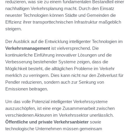
reduzieren, was sie zu einem fundamentalen Bestandteil einer
nachhaltigen Verkehrsplanung macht. Durch den Einsatz
neuester Technologien können Städte und Gemeinden die
Effizienz ihrer transporttechnischen Infrastruktur maßgeblich
steigern.
Der Ausblick auf die Entwicklung intelligenter Technologien im
Verkehrsmanagement
ist vielversprechend. Die
kontinuierliche Einführung innovativer Lösungen und die
Verbesserung bestehender Systeme zeigen, dass die
Möglichkeit besteht, die alltäglichen Probleme im Verkehr
merklich zu verringern. Dies kann nicht nur den Zeitverlust für
Pendler reduzieren, sondern auch zur Senkung von
Emissionen beitragen.
Um das volle Potenzial intelligenter Verkehrssysteme
auszuschöpfen, ist eine enge Zusammenarbeit zwischen
verschiedenen Akteuren im Verkehrssektor unerlässlich.
Öffentliche und private Verkehrsanbieter
sowie
technologische Unternehmen müssen gemeinsam