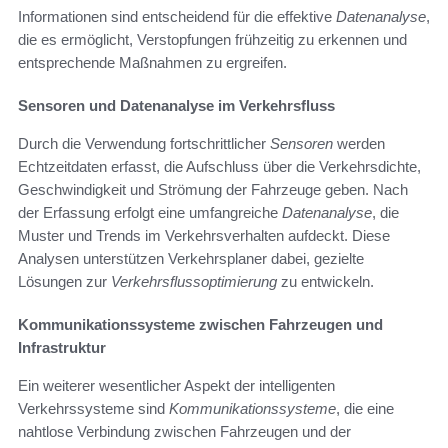
Informationen sind entscheidend für die effektive
Datenanalyse
,
die es ermöglicht, Verstopfungen frühzeitig zu erkennen und
entsprechende Maßnahmen zu ergreifen.
Sensoren und Datenanalyse im Verkehrsfluss
Durch die Verwendung fortschrittlicher
Sensoren
werden
Echtzeitdaten erfasst, die Aufschluss über die Verkehrsdichte,
Geschwindigkeit und Strömung der Fahrzeuge geben. Nach
der Erfassung erfolgt eine umfangreiche
Datenanalyse
, die
Muster und Trends im Verkehrsverhalten aufdeckt. Diese
Analysen unterstützen Verkehrsplaner dabei, gezielte
Lösungen zur
Verkehrsflussoptimierung
zu entwickeln.
Kommunikationssysteme zwischen Fahrzeugen und
Infrastruktur
Ein weiterer wesentlicher Aspekt der intelligenten
Verkehrssysteme sind
Kommunikationssysteme
, die eine
nahtlose Verbindung zwischen Fahrzeugen und der