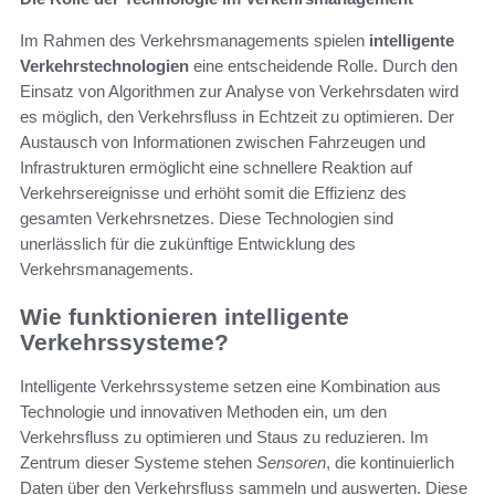
Im Rahmen des Verkehrsmanagements spielen
intelligente
Verkehrstechnologien
eine entscheidende Rolle. Durch den
Einsatz von Algorithmen zur Analyse von Verkehrsdaten wird
es möglich, den Verkehrsfluss in Echtzeit zu optimieren. Der
Austausch von Informationen zwischen Fahrzeugen und
Infrastrukturen ermöglicht eine schnellere Reaktion auf
Verkehrsereignisse und erhöht somit die Effizienz des
gesamten Verkehrsnetzes. Diese Technologien sind
unerlässlich für die zukünftige Entwicklung des
Verkehrsmanagements.
Wie funktionieren intelligente
Verkehrssysteme?
Intelligente Verkehrssysteme setzen eine Kombination aus
Technologie und innovativen Methoden ein, um den
Verkehrsfluss zu optimieren und Staus zu reduzieren. Im
Zentrum dieser Systeme stehen
Sensoren
, die kontinuierlich
Daten über den Verkehrsfluss sammeln und auswerten. Diese