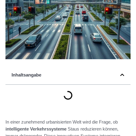
Inhaltsangabe
In einer zunehmend urbanisierten Welt wird die Frage, ob
intelligente Verkehrssysteme
Staus reduzieren können,
immer drängender. Diese innovativen Systeme integrieren