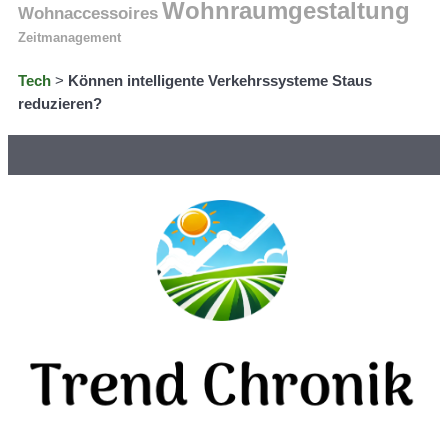
Wohnraumgestaltung
Wohnaccessoires
Zeitmanagement
Tech
>
Können intelligente Verkehrssysteme Staus
reduzieren?