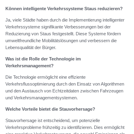
Können intelligente Verkehrssysteme Staus reduzieren?
Ja, viele Städte haben durch die Implementierung intelligenter
Verkehrssysteme signifikante Verbesserungen bei der
Reduzierung von Staus festgestellt. Diese Systeme fördern
umweltfreundliche Mobilitätslösungen und verbessern die
Lebensqualität der Bürger.
Was ist die Rolle der Technologie im
Verkehrsmanagement?
Die Technologie ermöglicht eine effiziente
Verkehrsflussoptimierung durch den Einsatz von Algorithmen
und den Austausch von Echtzeitdaten zwischen Fahrzeugen
und Verkehrsmanagementsystemen.
Welche Vorteile bietet die Stauvorhersage?
Stauvorhersage ist entscheidend, um potenzielle
Verkehrsprobleme frühzeitig zu identifizieren. Dies ermöglicht