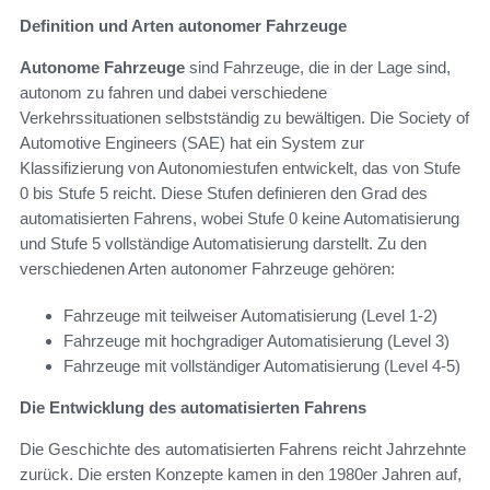
Definition und Arten autonomer Fahrzeuge
Autonome Fahrzeuge
sind Fahrzeuge, die in der Lage sind,
autonom zu fahren und dabei verschiedene
Verkehrssituationen selbstständig zu bewältigen. Die Society of
Automotive Engineers (SAE) hat ein System zur
Klassifizierung von Autonomiestufen entwickelt, das von Stufe
0 bis Stufe 5 reicht. Diese Stufen definieren den Grad des
automatisierten Fahrens, wobei Stufe 0 keine Automatisierung
und Stufe 5 vollständige Automatisierung darstellt. Zu den
verschiedenen Arten autonomer Fahrzeuge gehören:
Fahrzeuge mit teilweiser Automatisierung (Level 1-2)
Fahrzeuge mit hochgradiger Automatisierung (Level 3)
Fahrzeuge mit vollständiger Automatisierung (Level 4-5)
Die Entwicklung des automatisierten Fahrens
Die Geschichte des automatisierten Fahrens reicht Jahrzehnte
zurück. Die ersten Konzepte kamen in den 1980er Jahren auf,