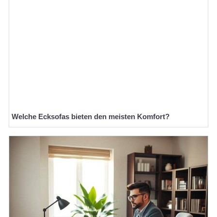
Welche Ecksofas bieten den meisten Komfort?