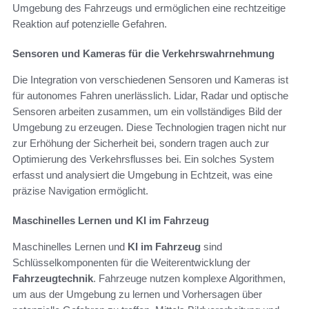
Umgebung des Fahrzeugs und ermöglichen eine rechtzeitige
Reaktion auf potenzielle Gefahren.
Sensoren und Kameras für die Verkehrswahrnehmung
Die Integration von verschiedenen Sensoren und Kameras ist
für autonomes Fahren unerlässlich. Lidar, Radar und optische
Sensoren arbeiten zusammen, um ein vollständiges Bild der
Umgebung zu erzeugen. Diese Technologien tragen nicht nur
zur Erhöhung der Sicherheit bei, sondern tragen auch zur
Optimierung des Verkehrsflusses bei. Ein solches System
erfasst und analysiert die Umgebung in Echtzeit, was eine
präzise Navigation ermöglicht.
Maschinelles Lernen und KI im Fahrzeug
Maschinelles Lernen und
KI im Fahrzeug
sind
Schlüsselkomponenten für die Weiterentwicklung der
Fahrzeugtechnik
. Fahrzeuge nutzen komplexe Algorithmen,
um aus der Umgebung zu lernen und Vorhersagen über