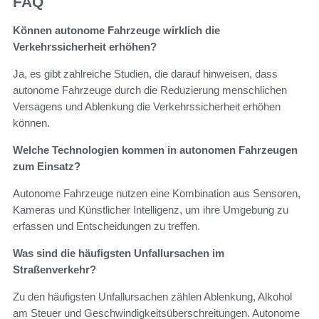
FAQ
Können autonome Fahrzeuge wirklich die
Verkehrssicherheit erhöhen?
Ja, es gibt zahlreiche Studien, die darauf hinweisen, dass
autonome Fahrzeuge durch die Reduzierung menschlichen
Versagens und Ablenkung die Verkehrssicherheit erhöhen
können.
Welche Technologien kommen in autonomen Fahrzeugen
zum Einsatz?
Autonome Fahrzeuge nutzen eine Kombination aus Sensoren,
Kameras und Künstlicher Intelligenz, um ihre Umgebung zu
erfassen und Entscheidungen zu treffen.
Was sind die häufigsten Unfallursachen im
Straßenverkehr?
Zu den häufigsten Unfallursachen zählen Ablenkung, Alkohol
am Steuer und Geschwindigkeitsüberschreitungen. Autonome