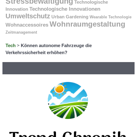
Stressbewältigung
Technologische
Technologische Innovationen
Innovation
Umweltschutz
Urban Gardening
Wearable Technologie
Wohnraumgestaltung
Wohnaccessoires
Zeitmanagement
Tech
>
Können autonome Fahrzeuge die
Verkehrssicherheit erhöhen?