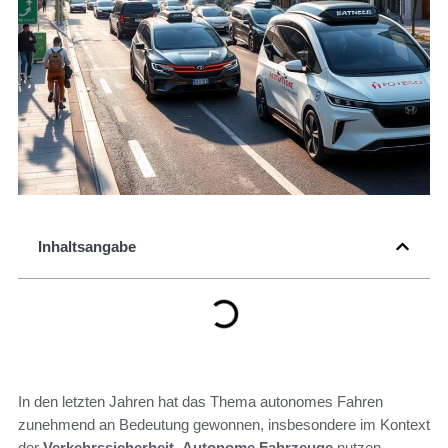
Inhaltsangabe
In den letzten Jahren hat das Thema autonomes Fahren
zunehmend an Bedeutung gewonnen, insbesondere im Kontext
der
Verkehrssicherheit
.
Autonome Fahrzeuge
nutzen