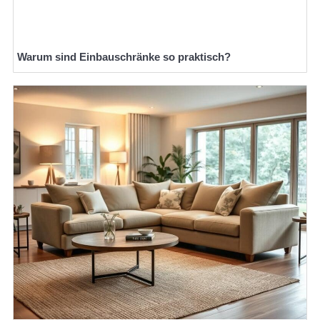
Warum sind Einbauschränke so praktisch?