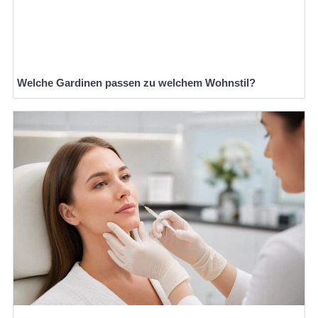
Welche Gardinen passen zu welchem Wohnstil?