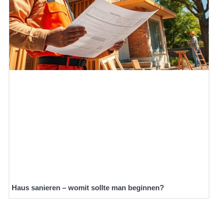
Haus sanieren – womit sollte man beginnen?