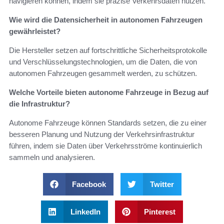
navigieren können, indem sie präzise Verkehrsdaten nutzen.
Wie wird die Datensicherheit in autonomen Fahrzeugen
gewährleistet?
Die Hersteller setzen auf fortschrittliche Sicherheitsprotokolle
und Verschlüsselungstechnologien, um die Daten, die von
autonomen Fahrzeugen gesammelt werden, zu schützen.
Welche Vorteile bieten autonome Fahrzeuge in Bezug auf
die Infrastruktur?
Autonome Fahrzeuge können Standards setzen, die zu einer
besseren Planung und Nutzung der Verkehrsinfrastruktur
führen, indem sie Daten über Verkehrsströme kontinuierlich
sammeln und analysieren.
Facebook
Twitter
LinkedIn
Pinterest