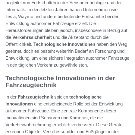
begleitet von Fortschritten in der Sensortechnologie und der
Informatik. In den letzten Jahren haben Unternehmen wie
Tesla, Waymo und andere bedeutende Fortschritte bei der
Entwicklung autonomer Fahrzeuge erzielt. Die
Herausforderungen bleiben jedoch, insbesondere in Bezug auf
die
Verkehrssicherheit
und die Akzeptanz durch die
Öffentlichkeit.
Technologische Innovationen
haben den Weg
geebnet, doch es besteht weiterhin Bedarf an Forschung und
Entwicklung, um eine sichere Integration autonomer Fahrzeuge
in den täglichen Verkehr zu gewährleisten.
Technologische Innovationen in der
Fahrzeugtechnik
In der
Fahrzeugtechnik
spielen
technologische
Innovationen
eine entscheidende Rolle bei der Entwicklung
autonomer Fahrzeuge. Eine zentrale Komponente dieser
Innovationen sind Sensoren und Kameras, die die
Verkehrswahrnehmung erheblich verbessern. Diese Geräte
erkennen Objekte, Verkehrsschilder und Fußgänger in der