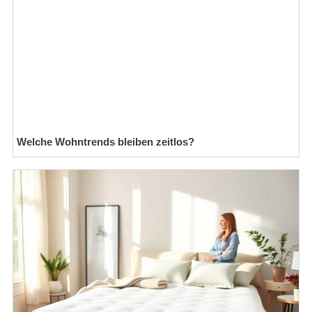
Welche Wohntrends bleiben zeitlos?