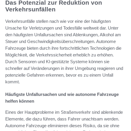
Das Potenzial zur Reduktion von
Verkehrsunfällen
Verkehrsunfälle stellen nach wie vor eine der häufigsten
Ursache für Verletzungen und Todesfälle weltweit dar. Unter
den häufigsten Unfallursachen sind Ablenkungen, Alkohol am
Steuer und Geschwindigkeitsüberschreitungen. Autonome
Fahrzeuge bieten durch ihre fortschrittlichen Technologien die
Möglichkeit, die Verkehrssicherheit erheblich zu erhöhen.
Durch Sensoren und KI-gestützte Systeme können sie
schneller auf Veränderungen in ihrer Umgebung reagieren und
potenzielle Gefahren erkennen, bevor es zu einem Unfall
kommt.
Häufigste Unfallursachen und wie autonome Fahrzeuge
helfen können
Eines der Hauptprobleme im Straßenverkehr sind ablenkende
Elemente, die dazu führen, dass Fahrer unachtsam werden.
Autonome Fahrzeuge eliminieren dieses Risiko, da sie ohne