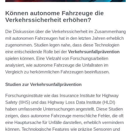
Können autonome Fahrzeuge die
Verkehrssicherheit erhöhen?
Die Diskussion über die Verkehrssicherheit im Zusammenhang
mit autonomen Fahrzeugen hat in den letzten Jahren erheblich
zugenommen. Studien legen nahe, dass diese Technologien
eine entscheidende Rolle bei der
Verkehrsunfallprävention
spielen können. Eine Vielzahl von Forschungsarbeiten
analysiert, wie autonome Fahrzeuge die Unfallraten im
Vergleich zu herkömmlichen Fahrzeugen beeinflussen.
Studien zur Verkehrsunfallprävention
Forschungsinstitute wie das Insurance Institute for Highway
Safety (IIHS) und das Highway Loss Data Institute (HLDI)
haben umfassende Untersuchungen angestellt. Diese Studien
zeigen, dass autonome Fahrzeuge menschliche Fehler, die oft
eine Hauptursache für Unfälle darstellen, erheblich vermindern
können. Technologische Features wie präzise Sensoren und