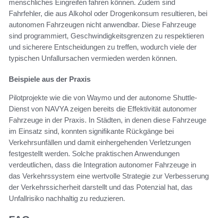
menschliches Eingreifen fahren können. Zudem sind
Fahrfehler, die aus Alkohol oder Drogenkonsum resultieren, bei
autonomen Fahrzeugen nicht anwendbar. Diese Fahrzeuge
sind programmiert, Geschwindigkeitsgrenzen zu respektieren
und sicherere Entscheidungen zu treffen, wodurch viele der
typischen Unfallursachen vermieden werden können.
Beispiele aus der Praxis
Pilotprojekte wie die von Waymo und der autonome Shuttle-
Dienst von NAVYA zeigen bereits die Effektivität autonomer
Fahrzeuge in der Praxis. In Städten, in denen diese Fahrzeuge
im Einsatz sind, konnten signifikante Rückgänge bei
Verkehrsunfällen und damit einhergehenden Verletzungen
festgestellt werden. Solche praktischen Anwendungen
verdeutlichen, dass die Integration autonomer Fahrzeuge in
das Verkehrssystem eine wertvolle Strategie zur Verbesserung
der Verkehrssicherheit darstellt und das Potenzial hat, das
Unfallrisiko nachhaltig zu reduzieren.