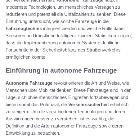
modernste Technologien, um menschliches Versagen zu
reduzieren und potenziell die Unfallzahlen zu senken. Diese
Einführung untersucht, wie solche Fahrzeuge in die
Fahrzeugtechnik
integriert werden und welche Rolle dabei
Sensoren und künstliche Intelligenz spielen. Statistiken zeigen,
dass die Implementierung autonomer Systeme deutliche
Fortschritte in der Sicherheitsbilanz des Straßenverkehrs
ermöglichen könnte.
Einführung in autonome Fahrzeuge
Autonome Fahrzeuge
revolutionieren die Art und Weise, wie
Menschen über Mobilität denken. Diese Fahrzeuge sind in der
Lage, sich ohne menschliches Eingreifen fortzubewegen und
bieten somit das Potenzial, die
Verkehrssicherheit
erheblich
zu steigern. Um die verschiedenen Technologien und deren
Auswirkungen besser zu verstehen, ist es wichtig, die
Definition und die Arten autonomer Fahrzeuge sowie deren
Entwicklung zu betrachten.