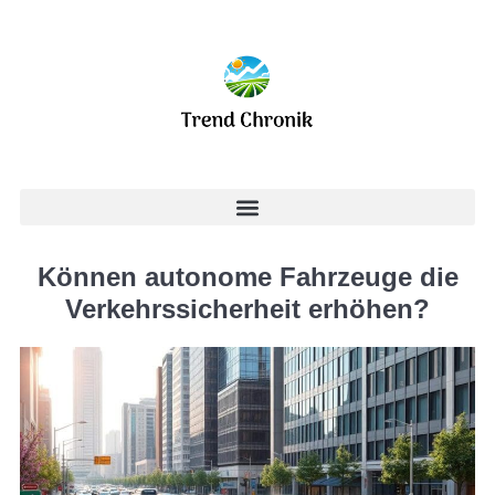
Können autonome Fahrzeuge die
Verkehrssicherheit erhöhen?