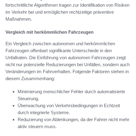
fortschrittliche Algorithmen tragen zur Identifikation von Risiken
im Verkehr bei und ermöglichen rechtzeitige präventive
Maßnahmen.
Vergleich mit herkömmlichen Fahrzeugen
Ein Vergleich zwischen autonomen und herkömmlichen
Fahrzeugen offenbart signifikante Unterschiede in den
Unfallraten. Die Einführung von autonomen Fahrzeugen zeigt
nicht nur potenzielle Reduzierungen bei Unfällen, sondern auch
Veränderungen im Fahrverhalten. Folgende Faktoren stehen in
diesem Zusammenhang:
Minimierung menschlicher Fehler durch automatisierte
Steuerung.
Überwachung von Verkehrsbedingungen in Echtzeit
durch integrierte Systeme.
Reduzierung von Ablenkungen, da der Fahrer nicht mehr
aktiv steuern muss.