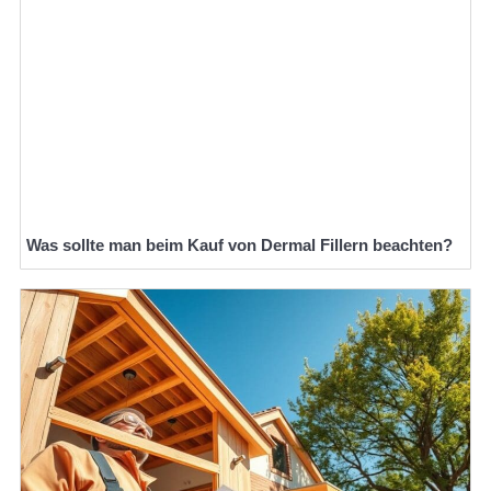
Was sollte man beim Kauf von Dermal Fillern beachten?