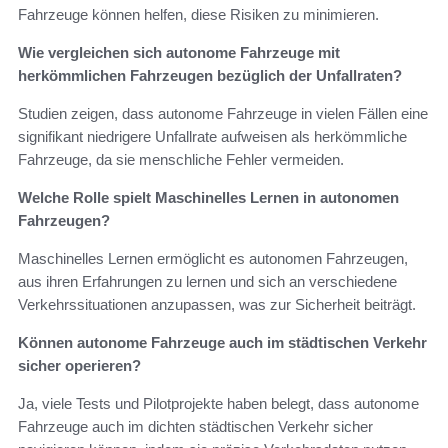
Fahrzeuge können helfen, diese Risiken zu minimieren.
Wie vergleichen sich autonome Fahrzeuge mit
herkömmlichen Fahrzeugen bezüglich der Unfallraten?
Studien zeigen, dass autonome Fahrzeuge in vielen Fällen eine
signifikant niedrigere Unfallrate aufweisen als herkömmliche
Fahrzeuge, da sie menschliche Fehler vermeiden.
Welche Rolle spielt Maschinelles Lernen in autonomen
Fahrzeugen?
Maschinelles Lernen ermöglicht es autonomen Fahrzeugen,
aus ihren Erfahrungen zu lernen und sich an verschiedene
Verkehrssituationen anzupassen, was zur Sicherheit beiträgt.
Können autonome Fahrzeuge auch im städtischen Verkehr
sicher operieren?
Ja, viele Tests und Pilotprojekte haben belegt, dass autonome
Fahrzeuge auch im dichten städtischen Verkehr sicher