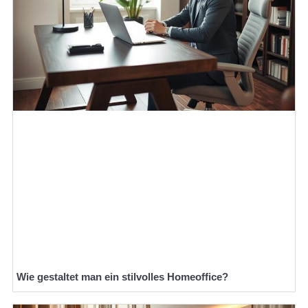
Wie gestaltet man ein stilvolles Homeoffice?