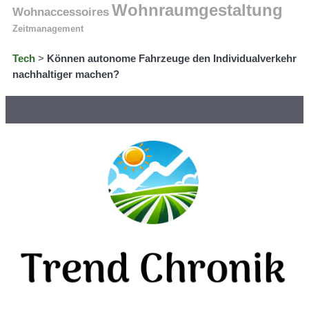
Wohnraumgestaltung
Wohnaccessoires
Zeitmanagement
Tech
>
Können autonome Fahrzeuge den Individualverkehr
nachhaltiger machen?