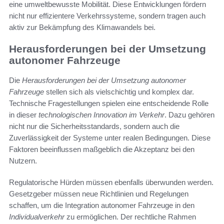
eine umweltbewusste Mobilität. Diese Entwicklungen fördern
nicht nur effizientere Verkehrssysteme, sondern tragen auch
aktiv zur Bekämpfung des Klimawandels bei.
Herausforderungen bei der Umsetzung
autonomer Fahrzeuge
Die
Herausforderungen bei der Umsetzung autonomer
Fahrzeuge
stellen sich als vielschichtig und komplex dar.
Technische Fragestellungen spielen eine entscheidende Rolle
in dieser
technologischen Innovation im Verkehr
. Dazu gehören
nicht nur die Sicherheitsstandards, sondern auch die
Zuverlässigkeit der Systeme unter realen Bedingungen. Diese
Faktoren beeinflussen maßgeblich die Akzeptanz bei den
Nutzern.
Regulatorische Hürden müssen ebenfalls überwunden werden.
Gesetzgeber müssen neue Richtlinien und Regelungen
schaffen, um die Integration autonomer Fahrzeuge in den
Individualverkehr
zu ermöglichen. Der rechtliche Rahmen