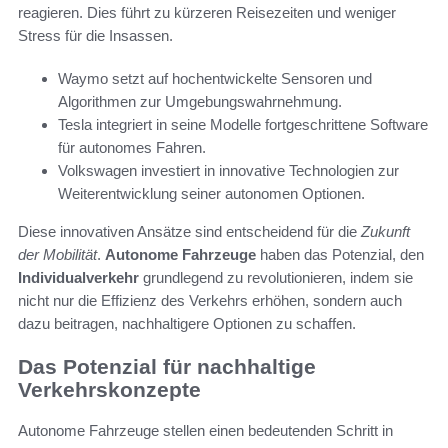
reagieren. Dies führt zu kürzeren Reisezeiten und weniger
Stress für die Insassen.
Waymo setzt auf hochentwickelte Sensoren und
Algorithmen zur Umgebungswahrnehmung.
Tesla integriert in seine Modelle fortgeschrittene Software
für autonomes Fahren.
Volkswagen investiert in innovative Technologien zur
Weiterentwicklung seiner autonomen Optionen.
Diese innovativen Ansätze sind entscheidend für die
Zukunft
der Mobilität
.
Autonome Fahrzeuge
haben das Potenzial, den
Individualverkehr
grundlegend zu revolutionieren, indem sie
nicht nur die Effizienz des Verkehrs erhöhen, sondern auch
dazu beitragen, nachhaltigere Optionen zu schaffen.
Das Potenzial für nachhaltige
Verkehrskonzepte
Autonome Fahrzeuge stellen einen bedeutenden Schritt in