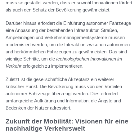
muss so gestaltet werden, dass er sowohl Innovationen fördert
als auch den Schutz der Bevölkerung gewährleistet.
Darüber hinaus erfordert die Einführung autonomer Fahrzeuge
eine Anpassung der bestehenden Infrastruktur. Straßen,
Ampelanlagen und Verkehrsmanagementsysteme müssen
modernisiert werden, um die Interaktion zwischen autonomen
und herkömmlichen Fahrzeugen zu gewährleisten. Das sind
wichtige Schritte, um die
technologischen Innovationen im
Verkehr
erfolgreich zu implementieren.
Zuletzt ist die gesellschaftliche Akzeptanz ein weiterer
kritischer Punkt. Die Bevölkerung muss von den Vorteilen
autonomer Fahrzeuge überzeugt werden. Dies erfordert
umfangreiche Aufklärung und Information, die Ängste und
Bedenken der Nutzer adressiert.
Zukunft der Mobilität: Visionen für eine
nachhaltige Verkehrswelt