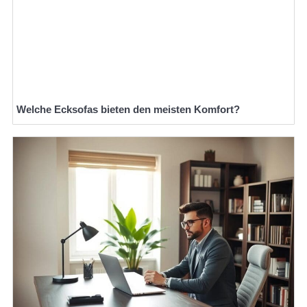
Welche Ecksofas bieten den meisten Komfort?