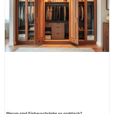
Warum sind Einbauschränke so praktisch?