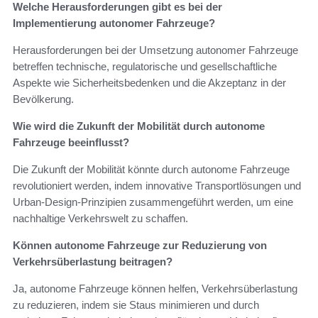
Welche Herausforderungen gibt es bei der
Implementierung autonomer Fahrzeuge?
Herausforderungen bei der Umsetzung autonomer Fahrzeuge
betreffen technische, regulatorische und gesellschaftliche
Aspekte wie Sicherheitsbedenken und die Akzeptanz in der
Bevölkerung.
Wie wird die Zukunft der Mobilität durch autonome
Fahrzeuge beeinflusst?
Die Zukunft der Mobilität könnte durch autonome Fahrzeuge
revolutioniert werden, indem innovative Transportlösungen und
Urban-Design-Prinzipien zusammengeführt werden, um eine
nachhaltige Verkehrswelt zu schaffen.
Können autonome Fahrzeuge zur Reduzierung von
Verkehrsüberlastung beitragen?
Ja, autonome Fahrzeuge können helfen, Verkehrsüberlastung
zu reduzieren, indem sie Staus minimieren und durch