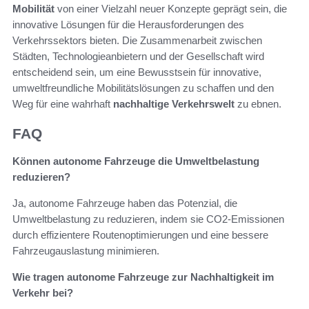
Mobilität
von einer Vielzahl neuer Konzepte geprägt sein, die
innovative Lösungen für die Herausforderungen des
Verkehrssektors bieten. Die Zusammenarbeit zwischen
Städten, Technologieanbietern und der Gesellschaft wird
entscheidend sein, um eine Bewusstsein für innovative,
umweltfreundliche Mobilitätslösungen zu schaffen und den
Weg für eine wahrhaft
nachhaltige Verkehrswelt
zu ebnen.
FAQ
Können autonome Fahrzeuge die Umweltbelastung
reduzieren?
Ja, autonome Fahrzeuge haben das Potenzial, die
Umweltbelastung zu reduzieren, indem sie CO2-Emissionen
durch effizientere Routenoptimierungen und eine bessere
Fahrzeugauslastung minimieren.
Wie tragen autonome Fahrzeuge zur Nachhaltigkeit im
Verkehr bei?