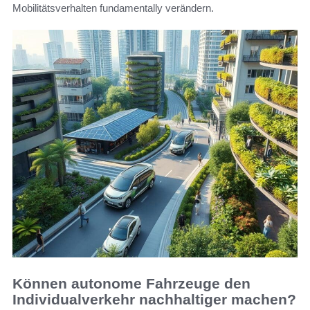
Mobilitätsverhalten fundamentally verändern.
Können autonome Fahrzeuge den
Individualverkehr nachhaltiger machen?