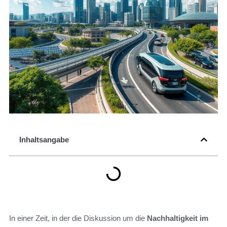
Inhaltsangabe
In einer Zeit, in der die Diskussion um die
Nachhaltigkeit im