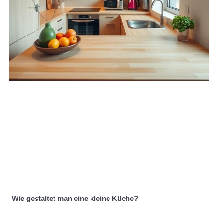
Wie gestaltet man eine kleine Küche?