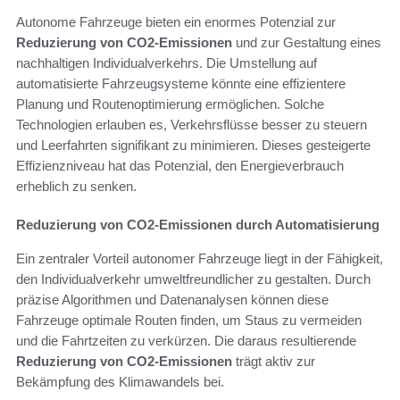
Autonome Fahrzeuge bieten ein enormes Potenzial zur
Reduzierung von CO2-Emissionen
und zur Gestaltung eines
nachhaltigen Individualverkehrs. Die Umstellung auf
automatisierte Fahrzeugsysteme könnte eine effizientere
Planung und Routenoptimierung ermöglichen. Solche
Technologien erlauben es, Verkehrsflüsse besser zu steuern
und Leerfahrten signifikant zu minimieren. Dieses gesteigerte
Effizienzniveau hat das Potenzial, den Energieverbrauch
erheblich zu senken.
Reduzierung von CO2-Emissionen durch Automatisierung
Ein zentraler Vorteil autonomer Fahrzeuge liegt in der Fähigkeit,
den Individualverkehr umweltfreundlicher zu gestalten. Durch
präzise Algorithmen und Datenanalysen können diese
Fahrzeuge optimale Routen finden, um Staus zu vermeiden
und die Fahrtzeiten zu verkürzen. Die daraus resultierende
Reduzierung von CO2-Emissionen
trägt aktiv zur
Bekämpfung des Klimawandels bei.