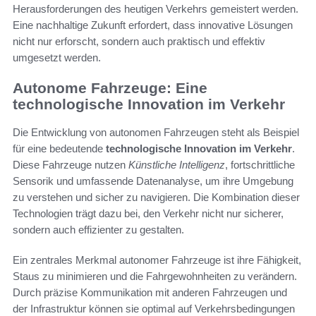
Herausforderungen des heutigen Verkehrs gemeistert werden.
Eine nachhaltige Zukunft erfordert, dass innovative Lösungen
nicht nur erforscht, sondern auch praktisch und effektiv
umgesetzt werden.
Autonome Fahrzeuge: Eine
technologische Innovation im Verkehr
Die Entwicklung von autonomen Fahrzeugen steht als Beispiel
für eine bedeutende
technologische Innovation im Verkehr
.
Diese Fahrzeuge nutzen
Künstliche Intelligenz
, fortschrittliche
Sensorik und umfassende Datenanalyse, um ihre Umgebung
zu verstehen und sicher zu navigieren. Die Kombination dieser
Technologien trägt dazu bei, den Verkehr nicht nur sicherer,
sondern auch effizienter zu gestalten.
Ein zentrales Merkmal autonomer Fahrzeuge ist ihre Fähigkeit,
Staus zu minimieren und die Fahrgewohnheiten zu verändern.
Durch präzise Kommunikation mit anderen Fahrzeugen und
der Infrastruktur können sie optimal auf Verkehrsbedingungen