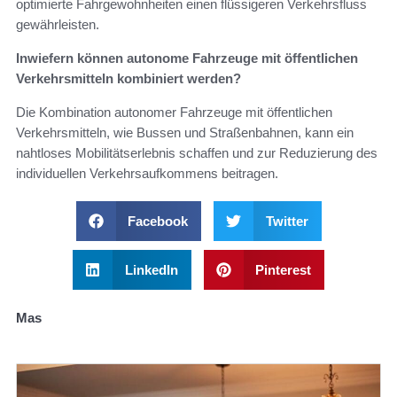
optimierte Fahrgewohnheiten einen flüssigeren Verkehrsfluss
gewährleisten.
Inwiefern können autonome Fahrzeuge mit öffentlichen
Verkehrsmitteln kombiniert werden?
Die Kombination autonomer Fahrzeuge mit öffentlichen
Verkehrsmitteln, wie Bussen und Straßenbahnen, kann ein
nahtloses Mobilitätserlebnis schaffen und zur Reduzierung des
individuellen Verkehrsaufkommens beitragen.
Facebook
Twitter
LinkedIn
Pinterest
Mas