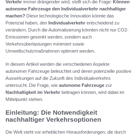
Verkehr
immer drängender wird, stellt sich die Frage:
Können
autonome Fahrzeuge den Individualverkehr nachhaltiger
machen?
Diese technologische Innovation könnte das
Potenzial haben, den
Individualverkehr
entscheidend zu
verändern. Durch die Automatisierung könnten nicht nur CO2-
Emissionen gesenkt werden, sondern auch
Verkehrsüberlastungen minimiert sowie
Umweltschutzmaßnahmen optimiert werden.
In diesem Artikel werden die verschiedenen Aspekte
autonomer Fahrzeuge beleuchtet und deren potenzielle positive
Auswirkungen auf die Zukunft des Individualverkehrs
untersucht. Die Frage, wie
autonome Fahrzeuge
zur
Nachhaltigkeit im Verkehr
beitragen können, wird dabei im
Mittelpunkt stehen.
Einleitung: Die Notwendigkeit
nachhaltiger Verkehrsoptionen
Die Welt steht vor erheblichen Herausforderungen, die durch