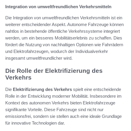
Integration von umweltfreundlichen Verkehrsmitteln
Die Integration von umweltfreundlichen Verkehrsmitteln ist ein
weiterer entscheidender Aspekt. Autonome Fahrzeuge können
nahtlos in bestehende öffentliche Verkehrssysteme integriert
werden, um ein besseres Mobilitätserlebnis zu schaffen. Dies
fördert die Nutzung von nachhaltigen Optionen wie Fahrrädern
und Elektrofahrzeugen, wodurch der Individualverkehr
insgesamt umweltfreundlicher wird.
Die Rolle der Elektrifizierung des
Verkehrs
Die
Elektrifizierung des Verkehrs
spielt eine entscheidende
Rolle in der Entwicklung moderner Mobilität. Insbesondere im
Kontext des autonomen Verkehrs bieten Elektrofahrzeuge
signifikante Vorteile. Diese Fahrzeuge sind nicht nur
emissionsfrei, sondern sie stellen auch eine ideale Grundlage
für innovative Technologien dar.