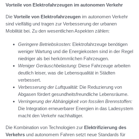
Vorteile von Elektrofahrzeugen im autonomen Verkehr
Die
Vorteile von Elektrofahrzeugen
im autonomen Verkehr
sind vielfältig und tragen zur Verbesserung der urbanen
Mobilität bei. Zu den wesentlichen Aspekten zählen:
Geringere Betriebskosten:
Elektrofahrzeuge benötigen
weniger Wartung und die Energiekosten sind in der Regel
niedriger als bei herkömmlichen Fahrzeugen.
Weniger Geräuschbelastung:
Diese Fahrzeuge arbeiten
deutlich leiser, was die Lebensqualität in Städten
verbessert.
Verbesserung der Luftqualität:
Die Reduzierung von
Abgasen fördert gesundheitsfreundliche Lebensräume.
Verringerung der Abhängigkeit von fossilen Brennstoffen:
Die Integration erneuerbarer Energien in das Ladesystem
macht den Verkehr nachhaltiger.
Die Kombination von Technologien zur
Elektrifizierung des
Verkehrs
und autonomem Fahren setzt neue Standards für