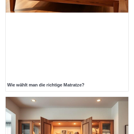
Wie wählt man die richtige Matratze?