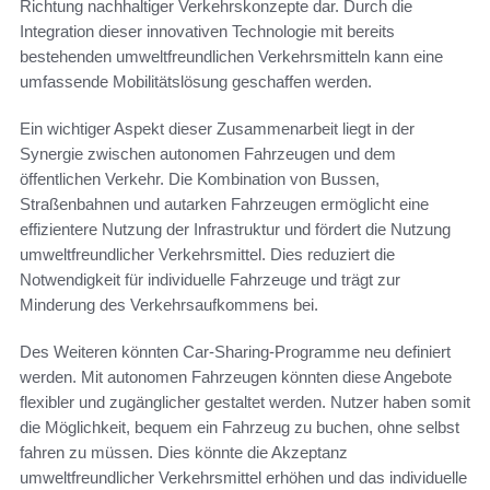
Richtung nachhaltiger Verkehrskonzepte dar. Durch die
Integration dieser innovativen Technologie mit bereits
bestehenden umweltfreundlichen Verkehrsmitteln kann eine
umfassende Mobilitätslösung geschaffen werden.
Ein wichtiger Aspekt dieser Zusammenarbeit liegt in der
Synergie zwischen autonomen Fahrzeugen und dem
öffentlichen Verkehr. Die Kombination von Bussen,
Straßenbahnen und autarken Fahrzeugen ermöglicht eine
effizientere Nutzung der Infrastruktur und fördert die Nutzung
umweltfreundlicher Verkehrsmittel. Dies reduziert die
Notwendigkeit für individuelle Fahrzeuge und trägt zur
Minderung des Verkehrsaufkommens bei.
Des Weiteren könnten Car-Sharing-Programme neu definiert
werden. Mit autonomen Fahrzeugen könnten diese Angebote
flexibler und zugänglicher gestaltet werden. Nutzer haben somit
die Möglichkeit, bequem ein Fahrzeug zu buchen, ohne selbst
fahren zu müssen. Dies könnte die Akzeptanz
umweltfreundlicher Verkehrsmittel erhöhen und das individuelle