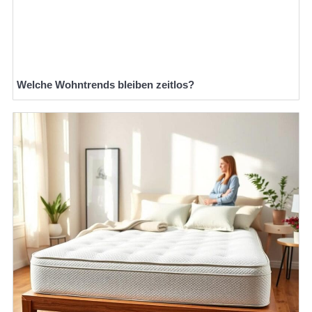
Welche Wohntrends bleiben zeitlos?