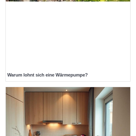
Warum lohnt sich eine Wärmepumpe?