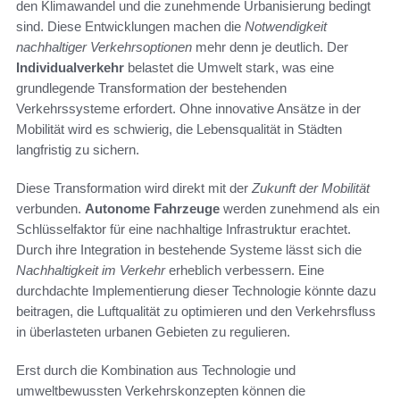
den Klimawandel und die zunehmende Urbanisierung bedingt
sind. Diese Entwicklungen machen die
Notwendigkeit
nachhaltiger Verkehrsoptionen
mehr denn je deutlich. Der
Individualverkehr
belastet die Umwelt stark, was eine
grundlegende Transformation der bestehenden
Verkehrssysteme erfordert. Ohne innovative Ansätze in der
Mobilität wird es schwierig, die Lebensqualität in Städten
langfristig zu sichern.
Diese Transformation wird direkt mit der
Zukunft der Mobilität
verbunden.
Autonome Fahrzeuge
werden zunehmend als ein
Schlüsselfaktor für eine nachhaltige Infrastruktur erachtet.
Durch ihre Integration in bestehende Systeme lässt sich die
Nachhaltigkeit im Verkehr
erheblich verbessern. Eine
durchdachte Implementierung dieser Technologie könnte dazu
beitragen, die Luftqualität zu optimieren und den Verkehrsfluss
in überlasteten urbanen Gebieten zu regulieren.
Erst durch die Kombination aus Technologie und
umweltbewussten Verkehrskonzepten können die