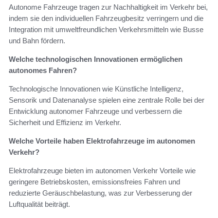
Autonome Fahrzeuge tragen zur Nachhaltigkeit im Verkehr bei,
indem sie den individuellen Fahrzeugbesitz verringern und die
Integration mit umweltfreundlichen Verkehrsmitteln wie Busse
und Bahn fördern.
Welche technologischen Innovationen ermöglichen
autonomes Fahren?
Technologische Innovationen wie Künstliche Intelligenz,
Sensorik und Datenanalyse spielen eine zentrale Rolle bei der
Entwicklung autonomer Fahrzeuge und verbessern die
Sicherheit und Effizienz im Verkehr.
Welche Vorteile haben Elektrofahrzeuge im autonomen
Verkehr?
Elektrofahrzeuge bieten im autonomen Verkehr Vorteile wie
geringere Betriebskosten, emissionsfreies Fahren und
reduzierte Geräuschbelastung, was zur Verbesserung der
Luftqualität beiträgt.