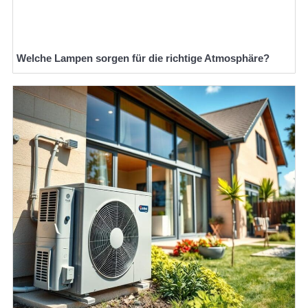
Welche Lampen sorgen für die richtige Atmosphäre?