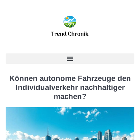
Können autonome Fahrzeuge den
Individualverkehr nachhaltiger
machen?