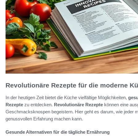
Revolutionäre Rezepte für die moderne K
In der heutigen Zeit bietet die Küche vielfältige Möglichkeiten,
gesu
Rezepte
zu entdecken.
Revolutionäre Rezepte
können eine ausg
Geschmacksknospen begeistern. Hier geht es darum, wie jeder mi
genussvollen Erfahrung machen kann.
Gesunde Alternativen für die tägliche Ernährung