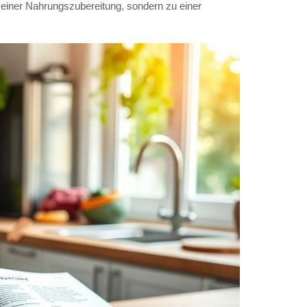
 einer Nahrungszubereitung, sondern zu einer