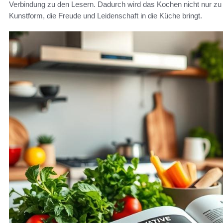
Verbindung zu den Lesern. Dadurch wird das Kochen nicht nur zu
Kunstform, die Freude und Leidenschaft in die Küche bringt.