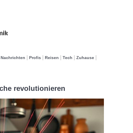
Nachrichten
Profis
Reisen
Tech
Zuhause
che revolutionieren