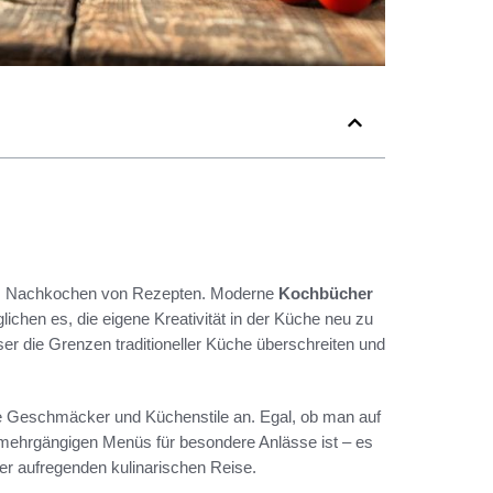
das Nachkochen von Rezepten. Moderne
Kochbücher
lichen es, die eigene Kreativität in der Küche neu zu
er die Grenzen traditioneller Küche überschreiten und
ste Geschmäcker und Küchenstile an. Egal, ob man auf
 mehrgängigen Menüs für besondere Anlässe ist – es
er aufregenden kulinarischen Reise.