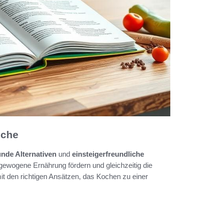
üche
nde Alternativen
und
einsteigerfreundliche
ewogene Ernährung fördern und gleichzeitig die
t den richtigen Ansätzen, das Kochen zu einer