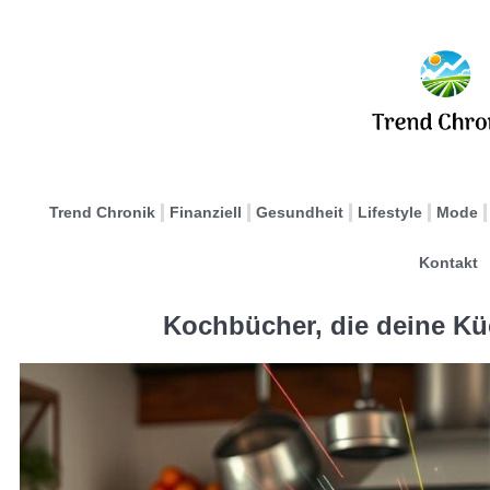
Trend Chronik
Finanziell
Gesundheit
Lifestyle
Mode
Kontakt
Kochbücher, die deine Kü