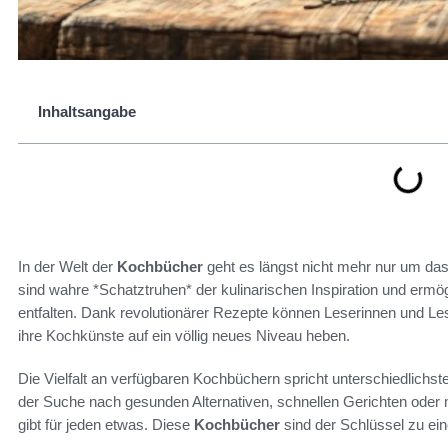
Inhaltsangabe
In der Welt der
Kochbücher
geht es längst nicht mehr nur um 
sind wahre *Schatztruhen* der kulinarischen Inspiration und ermög
entfalten. Dank revolutionärer Rezepte können Leserinnen und Les
ihre Kochkünste auf ein völlig neues Niveau heben.
Die Vielfalt an verfügbaren Kochbüchern spricht unterschiedlich
der Suche nach gesunden Alternativen, schnellen Gerichten oder
gibt für jeden etwas. Diese
Kochbücher
sind der Schlüssel zu ein