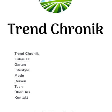
Trend Chronik
Zuhause
Garten
Lifestyle
Mode
Reisen
Tech
Über Uns
Kontakt