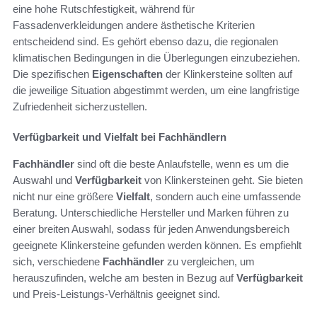
eine hohe Rutschfestigkeit, während für
Fassadenverkleidungen andere ästhetische Kriterien
entscheidend sind. Es gehört ebenso dazu, die regionalen
klimatischen Bedingungen in die Überlegungen einzubeziehen.
Die spezifischen
Eigenschaften
der Klinkersteine sollten auf
die jeweilige Situation abgestimmt werden, um eine langfristige
Zufriedenheit sicherzustellen.
Verfügbarkeit und Vielfalt bei Fachhändlern
Fachhändler
sind oft die beste Anlaufstelle, wenn es um die
Auswahl und
Verfügbarkeit
von Klinkersteinen geht. Sie bieten
nicht nur eine größere
Vielfalt
, sondern auch eine umfassende
Beratung. Unterschiedliche Hersteller und Marken führen zu
einer breiten Auswahl, sodass für jeden Anwendungsbereich
geeignete Klinkersteine gefunden werden können. Es empfiehlt
sich, verschiedene
Fachhändler
zu vergleichen, um
herauszufinden, welche am besten in Bezug auf
Verfügbarkeit
und Preis-Leistungs-Verhältnis geeignet sind.