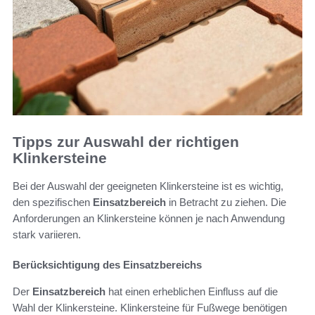
Tipps zur Auswahl der richtigen
Klinkersteine
Bei der Auswahl der geeigneten Klinkersteine ist es wichtig,
den spezifischen
Einsatzbereich
in Betracht zu ziehen. Die
Anforderungen an Klinkersteine können je nach Anwendung
stark variieren.
Berücksichtigung des Einsatzbereichs
Der
Einsatzbereich
hat einen erheblichen Einfluss auf die
Wahl der Klinkersteine. Klinkersteine für Fußwege benötigen