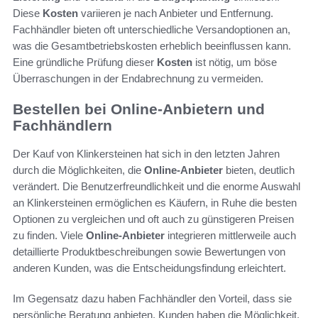
Diese
Kosten
variieren je nach Anbieter und Entfernung.
Fachhändler bieten oft unterschiedliche Versandoptionen an,
was die Gesamtbetriebskosten erheblich beeinflussen kann.
Eine gründliche Prüfung dieser
Kosten
ist nötig, um böse
Überraschungen in der Endabrechnung zu vermeiden.
Bestellen bei Online-Anbietern und
Fachhändlern
Der Kauf von Klinkersteinen hat sich in den letzten Jahren
durch die Möglichkeiten, die
Online-Anbieter
bieten, deutlich
verändert. Die Benutzerfreundlichkeit und die enorme Auswahl
an Klinkersteinen ermöglichen es Käufern, in Ruhe die besten
Optionen zu vergleichen und oft auch zu günstigeren Preisen
zu finden. Viele
Online-Anbieter
integrieren mittlerweile auch
detaillierte Produktbeschreibungen sowie Bewertungen von
anderen Kunden, was die Entscheidungsfindung erleichtert.
Im Gegensatz dazu haben Fachhändler den Vorteil, dass sie
persönliche Beratung anbieten. Kunden haben die Möglichkeit,