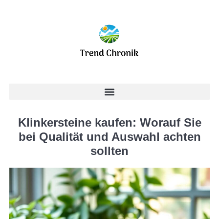
Klinkersteine kaufen: Worauf Sie
bei Qualität und Auswahl achten
sollten