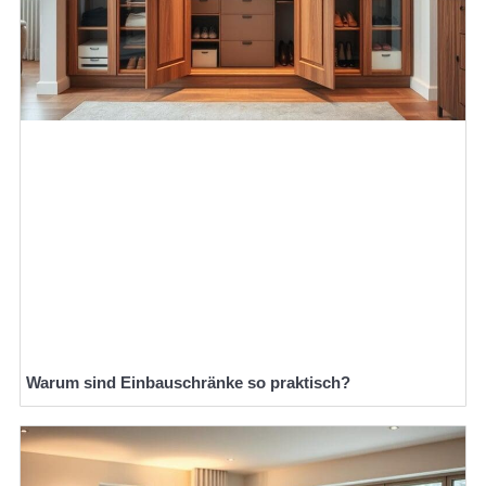
Warum sind Einbauschränke so praktisch?