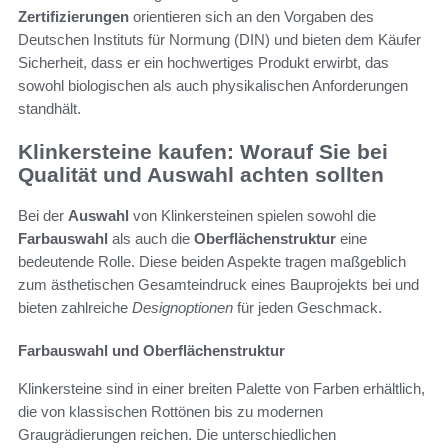
Zertifizierungen
orientieren sich an den Vorgaben des
Deutschen Instituts für Normung (DIN) und bieten dem Käufer
Sicherheit, dass er ein hochwertiges Produkt erwirbt, das
sowohl biologischen als auch physikalischen Anforderungen
standhält.
Klinkersteine kaufen: Worauf Sie bei
Qualität und Auswahl achten sollten
Bei der
Auswahl
von Klinkersteinen spielen sowohl die
Farbauswahl
als auch die
Oberflächenstruktur
eine
bedeutende Rolle. Diese beiden Aspekte tragen maßgeblich
zum ästhetischen Gesamteindruck eines Bauprojekts bei und
bieten zahlreiche
Designoptionen
für jeden Geschmack.
Farbauswahl und Oberflächenstruktur
Klinkersteine sind in einer breiten Palette von Farben erhältlich,
die von klassischen Rottönen bis zu modernen
Graugrädierungen reichen. Die unterschiedlichen