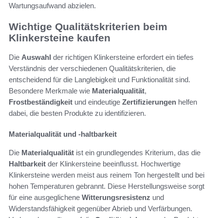
Wartungsaufwand abzielen.
Wichtige Qualitätskriterien beim
Klinkersteine kaufen
Die
Auswahl
der richtigen Klinkersteine erfordert ein tiefes
Verständnis der verschiedenen Qualitätskriterien, die
entscheidend für die Langlebigkeit und Funktionalität sind.
Besondere Merkmale wie
Materialqualität
,
Frostbeständigkeit
und eindeutige
Zertifizierungen
helfen
dabei, die besten Produkte zu identifizieren.
Materialqualität und -haltbarkeit
Die
Materialqualität
ist ein grundlegendes Kriterium, das die
Haltbarkeit
der Klinkersteine beeinflusst. Hochwertige
Klinkersteine werden meist aus reinem Ton hergestellt und bei
hohen Temperaturen gebrannt. Diese Herstellungsweise sorgt
für eine ausgeglichene
Witterungsresistenz
und
Widerstandsfähigkeit gegenüber Abrieb und Verfärbungen.