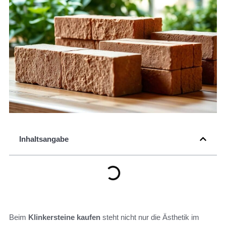
Inhaltsangabe
Beim
Klinkersteine kaufen
steht nicht nur die Ästhetik im