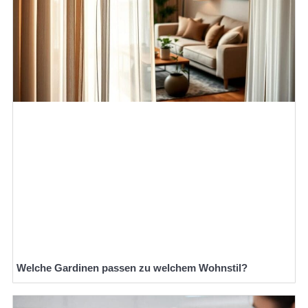
Welche Gardinen passen zu welchem Wohnstil?