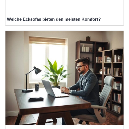
Welche Ecksofas bieten den meisten Komfort?