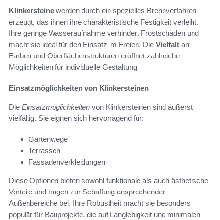
Klinkersteine
werden durch ein spezielles Brennverfahren
erzeugt, das ihnen ihre charakteristische Festigkeit verleiht.
Ihre geringe Wasseraufnahme verhindert Frostschäden und
macht sie ideal für den Einsatz im Freien. Die
Vielfalt
an
Farben und Oberflächenstrukturen eröffnet zahlreiche
Möglichkeiten für individuelle Gestaltung.
Einsatzmöglichkeiten von Klinkersteinen
Die
Einsatzmöglichkeiten
von Klinkersteinen sind äußerst
vielfältig. Sie eignen sich hervorragend für:
Gartenwege
Terrassen
Fassadenverkleidungen
Diese Optionen bieten sowohl funktionale als auch ästhetische
Vorteile und tragen zur Schaffung ansprechender
Außenbereiche bei. Ihre Robustheit macht sie besonders
populär für Bauprojekte, die auf Langlebigkeit und minimalen