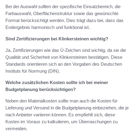
Bei der Auswahl sollten der spezifische Einsatzbereich, die
Farbauswahl, Oberflächenstruktur sowie das gewünschte
Format berücksichtigt werden. Dies trägt dazu bei, dass das
Endergebnis harmonisch und funktional ist.
Sind Zertifizierungen bei Klinkersteinen wichtig?
Ja, Zertifizierungen wie das Ü-Zeichen sind wichtig, da sie die
Qualität und Sicherheit von Klinkersteinen bestätigen. Diese
Standards orientieren sich an den Vorgaben des Deutschen
Instituts für Normung (DIN).
Welche zusätzlichen Kosten sollte ich bei meiner
Budgetplanung berücksichtigen?
Neben den Materialkosten sollte man auch die Kosten für
Lieferung und Versand in die Budgetplanung einbeziehen, die je
nach Anbieter variieren können. Es empfiehlt sich, diese
Kosten im Voraus zu kalkulieren, um Überraschungen zu
vermeiden.