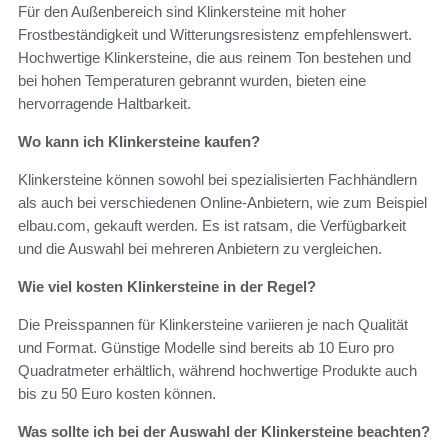
Für den Außenbereich sind Klinkersteine mit hoher
Frostbeständigkeit und Witterungsresistenz empfehlenswert.
Hochwertige Klinkersteine, die aus reinem Ton bestehen und
bei hohen Temperaturen gebrannt wurden, bieten eine
hervorragende Haltbarkeit.
Wo kann ich Klinkersteine kaufen?
Klinkersteine können sowohl bei spezialisierten Fachhändlern
als auch bei verschiedenen Online-Anbietern, wie zum Beispiel
elbau.com, gekauft werden. Es ist ratsam, die Verfügbarkeit
und die Auswahl bei mehreren Anbietern zu vergleichen.
Wie viel kosten Klinkersteine in der Regel?
Die Preisspannen für Klinkersteine variieren je nach Qualität
und Format. Günstige Modelle sind bereits ab 10 Euro pro
Quadratmeter erhältlich, während hochwertige Produkte auch
bis zu 50 Euro kosten können.
Was sollte ich bei der Auswahl der Klinkersteine beachten?