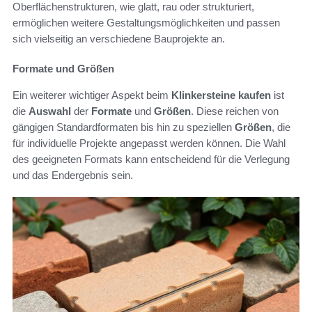
Oberflächenstrukturen, wie glatt, rau oder strukturiert,
ermöglichen weitere Gestaltungsmöglichkeiten und passen
sich vielseitig an verschiedene Bauprojekte an.
Formate und Größen
Ein weiterer wichtiger Aspekt beim
Klinkersteine kaufen
ist
die
Auswahl
der
Formate
und
Größen
. Diese reichen von
gängigen Standardformaten bis hin zu speziellen
Größen
, die
für individuelle Projekte angepasst werden können. Die Wahl
des geeigneten Formats kann entscheidend für die Verlegung
und das Endergebnis sein.