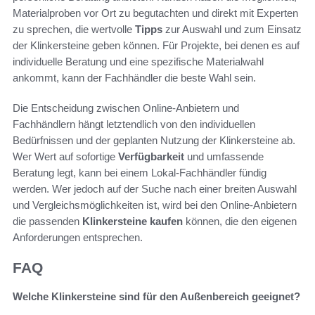
Materialproben vor Ort zu begutachten und direkt mit Experten
zu sprechen, die wertvolle
Tipps
zur Auswahl und zum Einsatz
der Klinkersteine geben können. Für Projekte, bei denen es auf
individuelle Beratung und eine spezifische Materialwahl
ankommt, kann der Fachhändler die beste Wahl sein.
Die Entscheidung zwischen Online-Anbietern und
Fachhändlern hängt letztendlich von den individuellen
Bedürfnissen und der geplanten Nutzung der Klinkersteine ab.
Wer Wert auf sofortige
Verfügbarkeit
und umfassende
Beratung legt, kann bei einem Lokal-Fachhändler fündig
werden. Wer jedoch auf der Suche nach einer breiten Auswahl
und Vergleichsmöglichkeiten ist, wird bei den Online-Anbietern
die passenden
Klinkersteine kaufen
können, die den eigenen
Anforderungen entsprechen.
FAQ
Welche Klinkersteine sind für den Außenbereich geeignet?