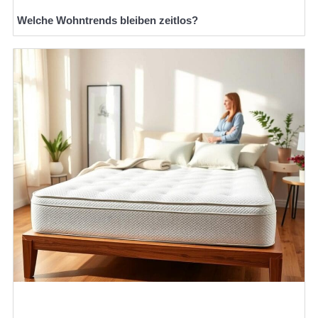
Welche Wohntrends bleiben zeitlos?