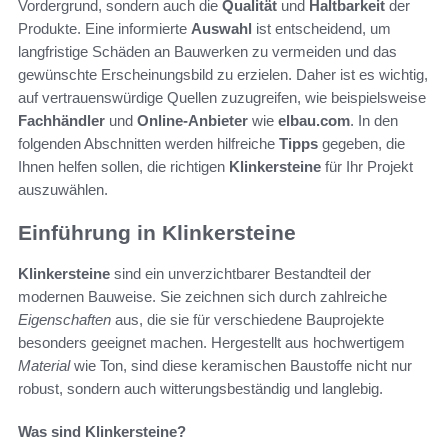
Vordergrund, sondern auch die
Qualität
und
Haltbarkeit
der
Produkte. Eine informierte
Auswahl
ist entscheidend, um
langfristige Schäden an Bauwerken zu vermeiden und das
gewünschte Erscheinungsbild zu erzielen. Daher ist es wichtig,
auf vertrauenswürdige Quellen zuzugreifen, wie beispielsweise
Fachhändler
und
Online-Anbieter
wie
elbau.com
. In den
folgenden Abschnitten werden hilfreiche
Tipps
gegeben, die
Ihnen helfen sollen, die richtigen
Klinkersteine
für Ihr Projekt
auszuwählen.
Einführung in Klinkersteine
Klinkersteine
sind ein unverzichtbarer Bestandteil der
modernen Bauweise. Sie zeichnen sich durch zahlreiche
Eigenschaften
aus, die sie für verschiedene Bauprojekte
besonders geeignet machen. Hergestellt aus hochwertigem
Material
wie Ton, sind diese keramischen Baustoffe nicht nur
robust, sondern auch witterungsbeständig und langlebig.
Was sind Klinkersteine?