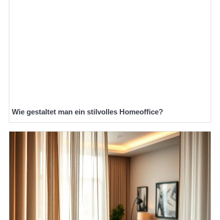
Wie gestaltet man ein stilvolles Homeoffice?