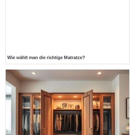
Wie wählt man die richtige Matratze?