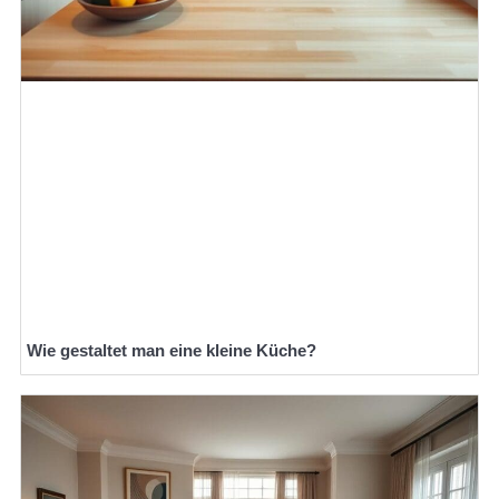
Wie gestaltet man eine kleine Küche?