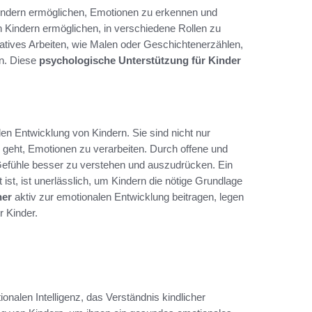
Kindern ermöglichen, Emotionen zu erkennen und
n Kindern ermöglichen, in verschiedene Rollen zu
atives Arbeiten, wie Malen oder Geschichtenerzählen,
en. Diese
psychologische Unterstützung für Kinder
len Entwicklung von Kindern. Sie sind nicht nur
 geht, Emotionen zu verarbeiten. Durch offene und
Gefühle besser zu verstehen und auszudrücken. Ein
ist, ist unerlässlich, um Kindern die nötige Grundlage
her
aktiv zur emotionalen Entwicklung beitragen, legen
r Kinder.
onalen Intelligenz, das Verständnis kindlicher