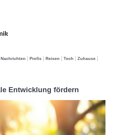
Nachrichten
Profis
Reisen
Tech
Zuhause
le Entwicklung fördern