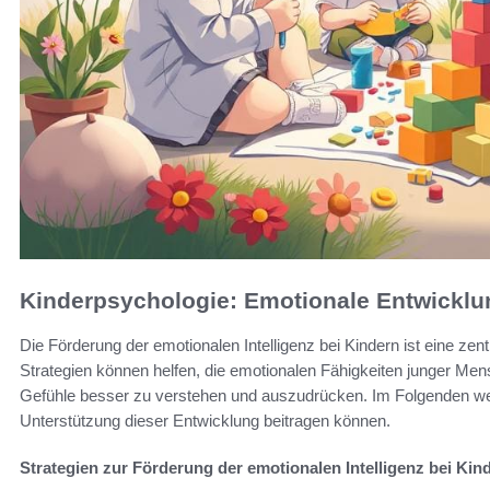
Kinderpsychologie: Emotionale Entwicklu
Die Förderung der emotionalen Intelligenz bei Kindern ist eine ze
Strategien können helfen, die emotionalen Fähigkeiten junger Men
Gefühle besser zu verstehen und auszudrücken. Im Folgenden werde
Unterstützung dieser Entwicklung beitragen können.
Strategien zur Förderung der emotionalen Intelligenz bei Kin