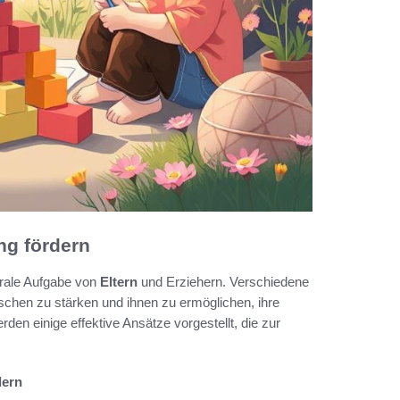
ng fördern
ntrale Aufgabe von
Eltern
und Erziehern. Verschiedene
schen zu stärken und ihnen zu ermöglichen, ihre
n einige effektive Ansätze vorgestellt, die zur
dern