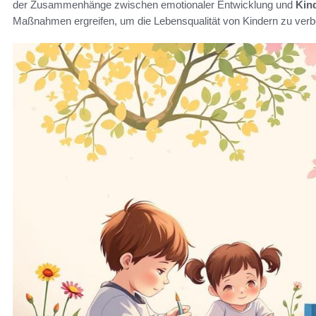
der Zusammenhänge zwischen emotionaler Entwicklung und
Kin
Maßnahmen ergreifen, um die Lebensqualität von Kindern zu verb