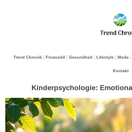
Trend Chronik
Finanziell
Gesundheit
Lifestyle
Mode
Kontakt
Kinderpsychologie: Emotiona