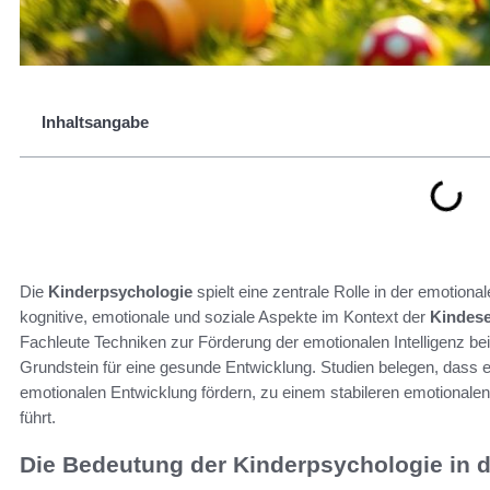
Inhaltsangabe
Die
Kinderpsychologie
spielt eine zentrale Rolle in der emotiona
kognitive, emotionale und soziale Aspekte im Kontext der
Kindes
Fachleute Techniken zur Förderung der emotionalen Intelligenz be
Grundstein für eine gesunde Entwicklung. Studien belegen, dass 
emotionalen Entwicklung fördern, zu einem stabileren emotional
führt.
Die Bedeutung der Kinderpsychologie in 