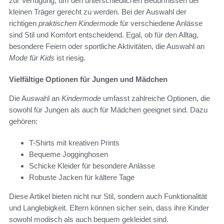
zur Verfügung, um den unterschiedlichen Bedürfnissen der
kleinen Träger gerecht zu werden. Bei der Auswahl der
richtigen
praktischen Kindermode
für verschiedene Anlässe
sind Stil und Komfort entscheidend. Egal, ob für den Alltag,
besondere Feiern oder sportliche Aktivitäten, die Auswahl an
Mode für Kids
ist riesig.
Vielfältige Optionen für Jungen und Mädchen
Die Auswahl an
Kindermode
umfasst zahlreiche Optionen, die
sowohl für Jungen als auch für Mädchen geeignet sind. Dazu
gehören:
T-Shirts mit kreativen Prints
Bequeme Jogginghosen
Schicke Kleider für besondere Anlässe
Robuste Jacken für kältere Tage
Diese Artikel bieten nicht nur Stil, sondern auch Funktionalität
und Langlebigkeit. Eltern können sicher sein, dass ihre Kinder
sowohl modisch als auch bequem gekleidet sind.