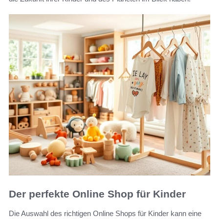
Der perfekte Online Shop für Kinder
Die Auswahl des richtigen Online Shops für Kinder kann eine