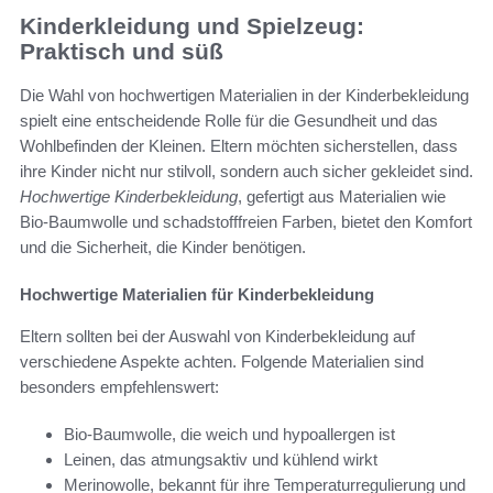
Kinderkleidung und Spielzeug:
Praktisch und süß
Die Wahl von hochwertigen Materialien in der Kinderbekleidung
spielt eine entscheidende Rolle für die Gesundheit und das
Wohlbefinden der Kleinen. Eltern möchten sicherstellen, dass
ihre Kinder nicht nur stilvoll, sondern auch sicher gekleidet sind.
Hochwertige Kinderbekleidung
, gefertigt aus Materialien wie
Bio-Baumwolle und schadstofffreien Farben, bietet den Komfort
und die Sicherheit, die Kinder benötigen.
Hochwertige Materialien für Kinderbekleidung
Eltern sollten bei der Auswahl von Kinderbekleidung auf
verschiedene Aspekte achten. Folgende Materialien sind
besonders empfehlenswert:
Bio-Baumwolle, die weich und hypoallergen ist
Leinen, das atmungsaktiv und kühlend wirkt
Merinowolle, bekannt für ihre Temperaturregulierung und