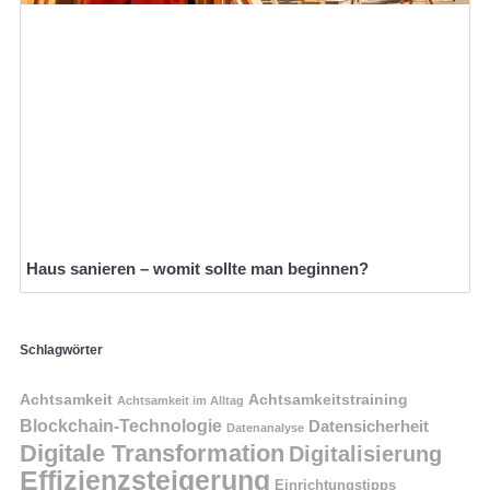
Haus sanieren – womit sollte man beginnen?
Schlagwörter
Achtsamkeit
Achtsamkeitstraining
Achtsamkeit im Alltag
Blockchain-Technologie
Datensicherheit
Datenanalyse
Digitale Transformation
Digitalisierung
Effizienzsteigerung
Einrichtungstipps