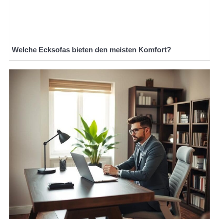
Welche Ecksofas bieten den meisten Komfort?