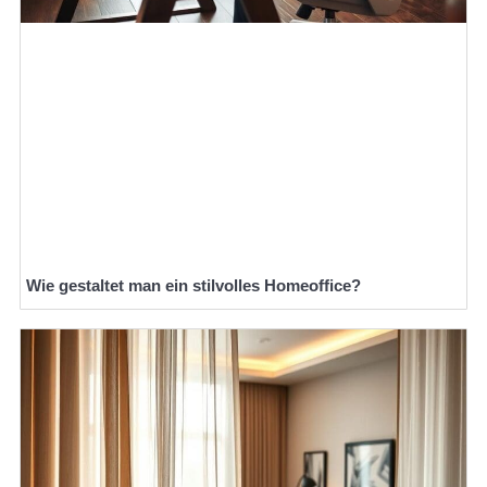
Wie gestaltet man ein stilvolles Homeoffice?