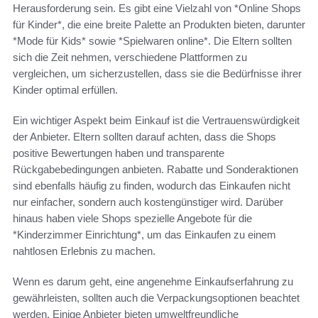
Herausforderung sein. Es gibt eine Vielzahl von *Online Shops
für Kinder*, die eine breite Palette an Produkten bieten, darunter
*Mode für Kids* sowie *Spielwaren online*. Die Eltern sollten
sich die Zeit nehmen, verschiedene Plattformen zu
vergleichen, um sicherzustellen, dass sie die Bedürfnisse ihrer
Kinder optimal erfüllen.
Ein wichtiger Aspekt beim Einkauf ist die Vertrauenswürdigkeit
der Anbieter. Eltern sollten darauf achten, dass die Shops
positive Bewertungen haben und transparente
Rückgabebedingungen anbieten. Rabatte und Sonderaktionen
sind ebenfalls häufig zu finden, wodurch das Einkaufen nicht
nur einfacher, sondern auch kostengünstiger wird. Darüber
hinaus haben viele Shops spezielle Angebote für die
*Kinderzimmer Einrichtung*, um das Einkaufen zu einem
nahtlosen Erlebnis zu machen.
Wenn es darum geht, eine angenehme Einkaufserfahrung zu
gewährleisten, sollten auch die Verpackungsoptionen beachtet
werden. Einige Anbieter bieten umweltfreundliche