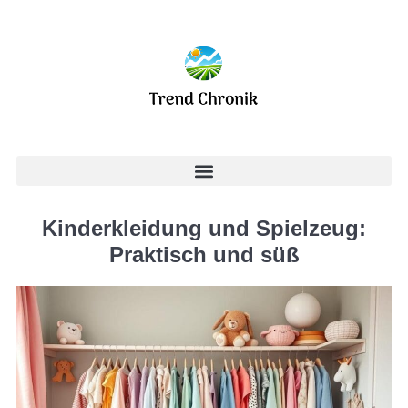
Kinderkleidung und Spielzeug:
Praktisch und süß