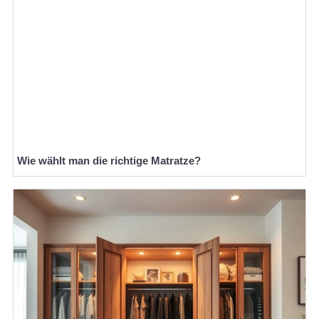
Wie wählt man die richtige Matratze?