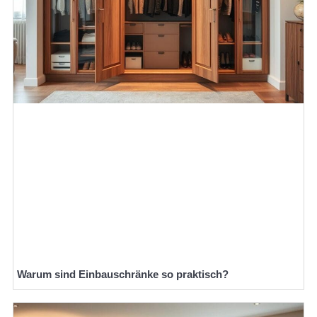
Warum sind Einbauschränke so praktisch?