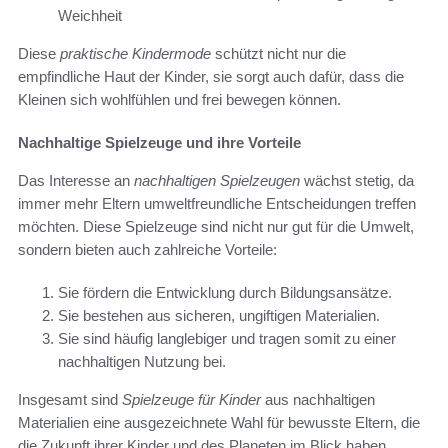
Weichheit
Diese
praktische Kindermode
schützt nicht nur die
empfindliche Haut der Kinder, sie sorgt auch dafür, dass die
Kleinen sich wohlfühlen und frei bewegen können.
Nachhaltige Spielzeuge und ihre Vorteile
Das Interesse an
nachhaltigen Spielzeugen
wächst stetig, da
immer mehr Eltern umweltfreundliche Entscheidungen treffen
möchten. Diese Spielzeuge sind nicht nur gut für die Umwelt,
sondern bieten auch zahlreiche Vorteile:
Sie fördern die Entwicklung durch Bildungsansätze.
Sie bestehen aus sicheren, ungiftigen Materialien.
Sie sind häufig langlebiger und tragen somit zu einer
nachhaltigen Nutzung bei.
Insgesamt sind
Spielzeuge für Kinder
aus nachhaltigen
Materialien eine ausgezeichnete Wahl für bewusste Eltern, die
die Zukunft ihrer Kinder und des Planeten im Blick haben.