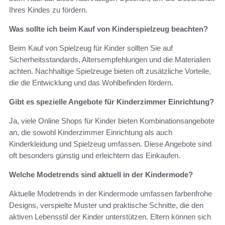
Ihres Kindes zu fördern.
Was sollte ich beim Kauf von Kinderspielzeug beachten?
Beim Kauf von Spielzeug für Kinder sollten Sie auf
Sicherheitsstandards, Altersempfehlungen und die Materialien
achten. Nachhaltige Spielzeuge bieten oft zusätzliche Vorteile,
die die Entwicklung und das Wohlbefinden fördern.
Gibt es spezielle Angebote für Kinderzimmer Einrichtung?
Ja, viele Online Shops für Kinder bieten Kombinationsangebote
an, die sowohl Kinderzimmer Einrichtung als auch
Kinderkleidung und Spielzeug umfassen. Diese Angebote sind
oft besonders günstig und erleichtern das Einkaufen.
Welche Modetrends sind aktuell in der Kindermode?
Aktuelle Modetrends in der Kindermode umfassen farbenfrohe
Designs, verspielte Muster und praktische Schnitte, die den
aktiven Lebensstil der Kinder unterstützen. Eltern können sich