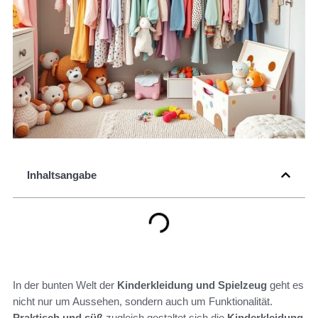
Inhaltsangabe
In der bunten Welt der
Kinderkleidung und Spielzeug
geht es
nicht nur um Aussehen, sondern auch um Funktionalität.
Praktisch und süß
zugleich gestaltet sich die
Kinderkleidung