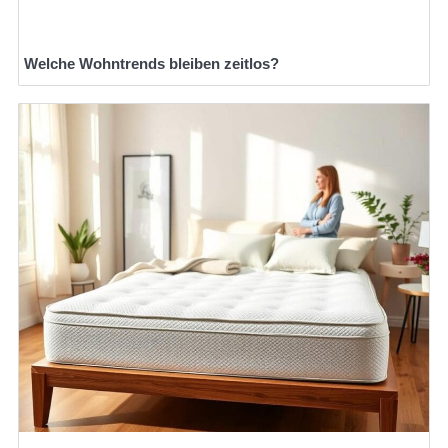
Welche Wohntrends bleiben zeitlos?