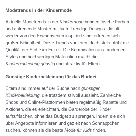
Modetrends in der Kindermode
Aktuelle Modetrends in der
Kindermode
bringen frische Farben
und aufregende Muster mit sich. Trendige Designs, die oft
wieder von den Erwachsenen inspiriert sind, erfreuen sich
großer Beliebtheit. Diese Trends variieren, doch stets bleibt die
Qualität der Stoffe im Fokus. Die Kombination aus modernen
Styles und hochwertigen Materialien macht die
Kinderbekleidung günstig
und attraktiv für Eltern.
Günstige Kinderbekleidung für das Budget
Eltern sind immer auf der Suche nach
günstiger
Kinderbekleidung
, die trotzdem stilvoll aussieht. Zahlreiche
Shops und Online-Plattformen bieten regelmäßig Rabatte und
Aktionen, die es erleichtern, die Garderobe der Kinder
aufzufrischen, ohne das Budget zu sprengen. Indem sie sich
über Angebote informieren und gezielt nach Schnäppchen
suchen, können sie die beste
Mode für Kids
finden.