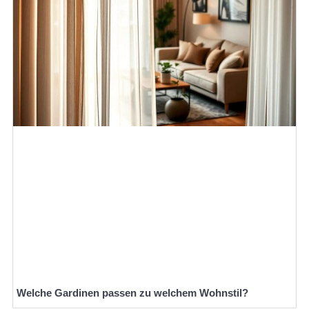
Welche Gardinen passen zu welchem Wohnstil?