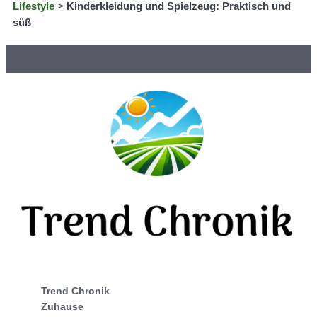
Lifestyle
>
Kinderkleidung und Spielzeug: Praktisch und
süß
Trend Chronik
Zuhause