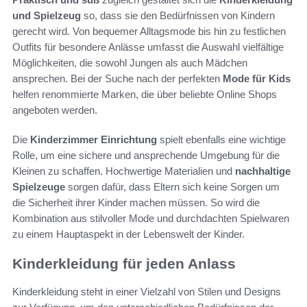
und Spielzeug
so, dass sie den Bedürfnissen von Kindern
gerecht wird. Von bequemer Alltagsmode bis hin zu festlichen
Outfits für besondere Anlässe umfasst die Auswahl vielfältige
Möglichkeiten, die sowohl Jungen als auch Mädchen
ansprechen. Bei der Suche nach der perfekten
Mode für Kids
helfen renommierte Marken, die über beliebte Online Shops
angeboten werden.
Die
Kinderzimmer Einrichtung
spielt ebenfalls eine wichtige
Rolle, um eine sichere und ansprechende Umgebung für die
Kleinen zu schaffen. Hochwertige Materialien und
nachhaltige
Spielzeuge
sorgen dafür, dass Eltern sich keine Sorgen um
die Sicherheit ihrer Kinder machen müssen. So wird die
Kombination aus stilvoller Mode und durchdachten Spielwaren
zu einem Hauptaspekt in der Lebenswelt der Kinder.
Kinderkleidung für jeden Anlass
Kinderkleidung steht in einer Vielzahl von Stilen und Designs