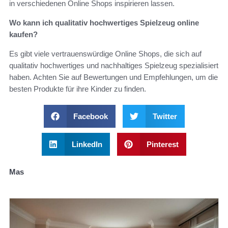
in verschiedenen Online Shops inspirieren lassen.
Wo kann ich qualitativ hochwertiges Spielzeug online
kaufen?
Es gibt viele vertrauenswürdige Online Shops, die sich auf
qualitativ hochwertiges und nachhaltiges Spielzeug spezialisiert
haben. Achten Sie auf Bewertungen und Empfehlungen, um die
besten Produkte für ihre Kinder zu finden.
Facebook
Twitter
LinkedIn
Pinterest
Mas