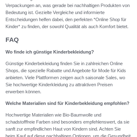
Verpackungen an, was gerade bei nachhaltigen Produkten von
Bedeutung ist. Gezielte Vergleiche und informierte
Entscheidungen helfen dabei, den perfekten *Online Shop für
Kinder* zu finden, der sowohl Qualität als auch Komfort bietet.
FAQ
Wo finde ich günstige Kinderbekleidung?
Günstige Kinderbekleidung finden Sie in zahlreichen Online
Shops, die spezielle Rabatte und Angebote für Mode für Kids
anbieten. Viele Plattformen zeigen auch saisonale Sales, wo
Sie hochwertige Kinderkleidung zu attraktiven Preisen
erwerben können.
Welche Materialien sind für Kinderbekleidung empfohlen?
Hochwertige Materialien wie Bio-Baumwolle und
schadstofffreie Farben sind besonders empfehlenswert, da sie
sanft zur empfindlichen Haut von Kindern sind. Achten Sie
beim Kauf auf diese nachhaltigen Optionen, um die Gesundheit