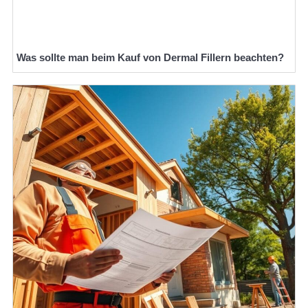
Was sollte man beim Kauf von Dermal Fillern beachten?