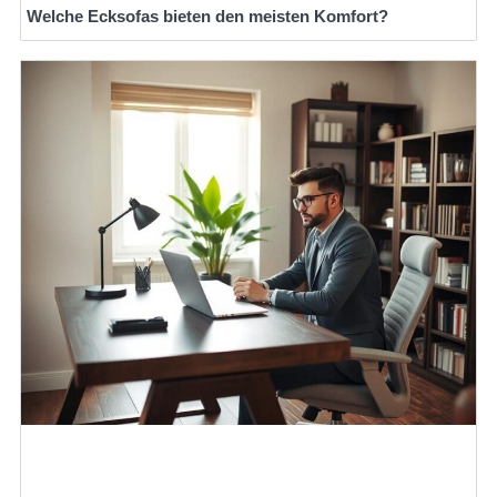
Welche Ecksofas bieten den meisten Komfort?