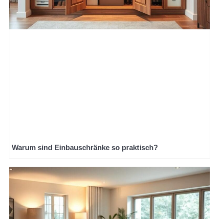
Warum sind Einbauschränke so praktisch?