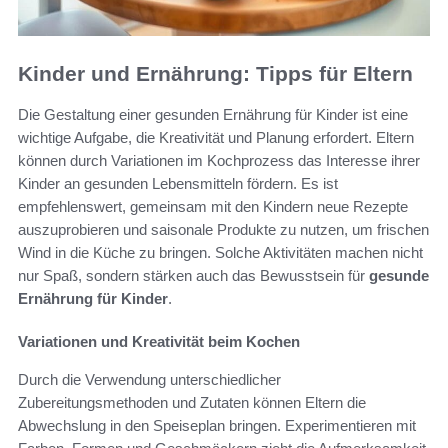
Kinder und Ernährung: Tipps für Eltern
Die Gestaltung einer gesunden Ernährung für Kinder ist eine
wichtige Aufgabe, die Kreativität und Planung erfordert. Eltern
können durch Variationen im Kochprozess das Interesse ihrer
Kinder an gesunden Lebensmitteln fördern. Es ist
empfehlenswert, gemeinsam mit den Kindern neue Rezepte
auszuprobieren und saisonale Produkte zu nutzen, um frischen
Wind in die Küche zu bringen. Solche Aktivitäten machen nicht
nur Spaß, sondern stärken auch das Bewusstsein für
gesunde
Ernährung für Kinder
.
Variationen und Kreativität beim Kochen
Durch die Verwendung unterschiedlicher
Zubereitungsmethoden und Zutaten können Eltern die
Abwechslung in den Speiseplan bringen. Experimentieren mit