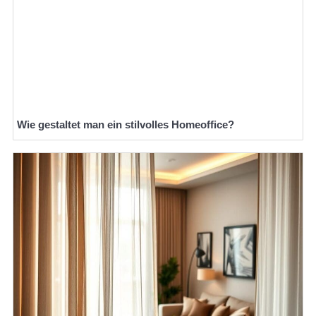
Wie gestaltet man ein stilvolles Homeoffice?