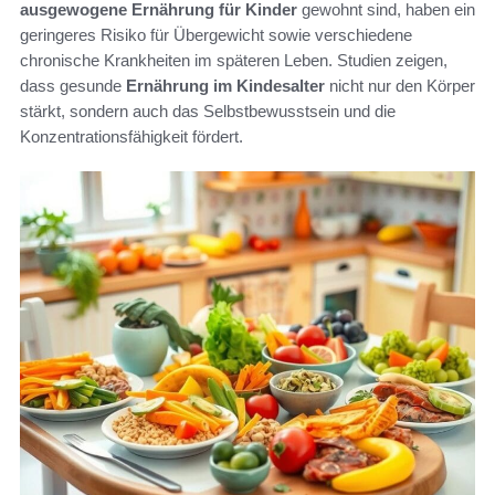
ausgewogene Ernährung für Kinder
gewohnt sind, haben ein
geringeres Risiko für Übergewicht sowie verschiedene
chronische Krankheiten im späteren Leben. Studien zeigen,
dass gesunde
Ernährung im Kindesalter
nicht nur den Körper
stärkt, sondern auch das Selbstbewusstsein und die
Konzentrationsfähigkeit fördert.