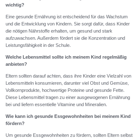
wichtig?
Eine gesunde Ernährung ist entscheidend für das Wachstum
und die Entwicklung von Kindern. Sie sorgt dafür, dass Kinder
die nötigen Nährstoffe erhalten, um gesund und stark
aufzuwachsen. Außerdem fördert sie die Konzentration und
Leistungsfähigkeit in der Schule.
Welche Lebensmittel sollte ich meinem Kind regelmäßig
anbieten?
Eltern sollten darauf achten, dass ihre Kinder eine Vielzahl von
Lebensmitteln konsumieren, darunter viel Obst und Gemüse,
Vollkornprodukte, hochwertige Proteine und gesunde Fette.
Diese Lebensmittel tragen zu einer ausgewogenen Ernährung
bei und liefern essentielle Vitamine und Mineralien.
Wie kann ich gesunde Essgewohnheiten bei meinem Kind
fördern?
Um gesunde Essgewohnheiten zu fördern, sollten Eltern selbst