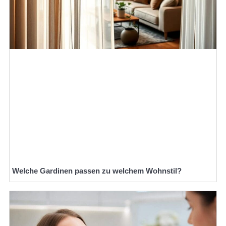
Welche Gardinen passen zu welchem Wohnstil?