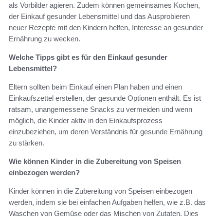
als Vorbilder agieren. Zudem können gemeinsames Kochen,
der Einkauf gesunder Lebensmittel und das Ausprobieren
neuer Rezepte mit den Kindern helfen, Interesse an gesunder
Ernährung zu wecken.
Welche Tipps gibt es für den Einkauf gesunder
Lebensmittel?
Eltern sollten beim Einkauf einen Plan haben und einen
Einkaufszettel erstellen, der gesunde Optionen enthält. Es ist
ratsam, unangemessene Snacks zu vermeiden und wenn
möglich, die Kinder aktiv in den Einkaufsprozess
einzubeziehen, um deren Verständnis für gesunde Ernährung
zu stärken.
Wie können Kinder in die Zubereitung von Speisen
einbezogen werden?
Kinder können in die Zubereitung von Speisen einbezogen
werden, indem sie bei einfachen Aufgaben helfen, wie z.B. das
Waschen von Gemüse oder das Mischen von Zutaten. Dies