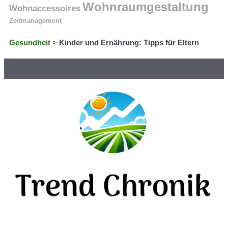
Wohnraumgestaltung
Wohnaccessoires
Zeitmanagement
Gesundheit
>
Kinder und Ernährung: Tipps für Eltern