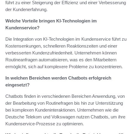
führt zu einer Steigerung der Effizienz und einer Verbesserung
der Kundenerfahrung.
Welche Vorteile bringen KI-Technologien im
Kundenservice?
Die Integration von KI-Technologien im Kundenservice führt zu
Kostensenkungen, schnelleren Reaktionszeiten und einer
verbesserten Kundenzufriedenheit. Unternehmen können
Routineanfragen automatisieren, was es den Mitarbeitern
ermöglicht, sich auf komplexere Probleme zu konzentrieren.
In welchen Bereichen werden Chatbots erfolgreich
eingesetzt?
Chatbots finden in verschiedenen Bereichen Anwendung, von
der Bearbeitung von Routinefragen bis hin zur Unterstützung
bei komplexen Kundeninteraktionen. Unternehmen wie die
Deutsche Telekom und Volkswagen nutzen Chatbots, um ihre
Kundenservice-Prozesse zu optimieren.