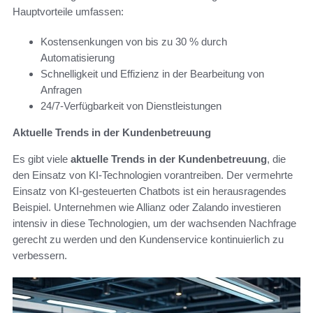
Hauptvorteile umfassen:
Kostensenkungen von bis zu 30 % durch
Automatisierung
Schnelligkeit und Effizienz in der Bearbeitung von
Anfragen
24/7-Verfügbarkeit von Dienstleistungen
Aktuelle Trends in der Kundenbetreuung
Es gibt viele
aktuelle Trends in der Kundenbetreuung
, die
den Einsatz von KI-Technologien vorantreiben. Der vermehrte
Einsatz von KI-gesteuerten Chatbots ist ein herausragendes
Beispiel. Unternehmen wie Allianz oder Zalando investieren
intensiv in diese Technologien, um der wachsenden Nachfrage
gerecht zu werden und den Kundenservice kontinuierlich zu
verbessern.