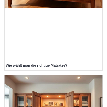
Wie wählt man die richtige Matratze?