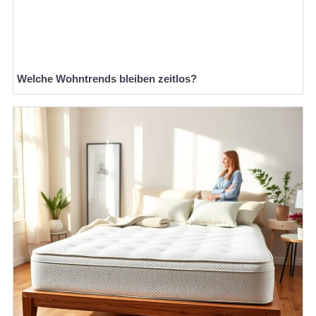
Welche Wohntrends bleiben zeitlos?