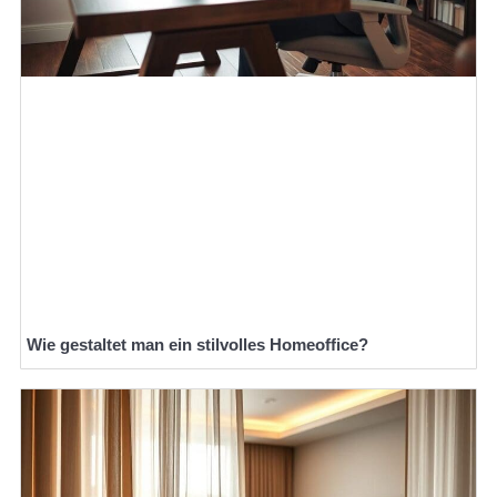
Wie gestaltet man ein stilvolles Homeoffice?