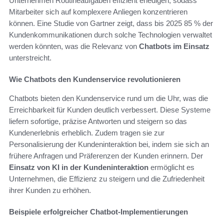
Unternehmen Routineaufgaben effizient erledigen, sodass
Mitarbeiter sich auf komplexere Anliegen konzentrieren
können. Eine Studie von Gartner zeigt, dass bis 2025 85 % der
Kundenkommunikationen durch solche Technologien verwaltet
werden könnten, was die Relevanz von
Chatbots im Einsatz
unterstreicht.
Wie Chatbots den Kundenservice revolutionieren
Chatbots bieten den Kundenservice rund um die Uhr, was die
Erreichbarkeit für Kunden deutlich verbessert. Diese Systeme
liefern sofortige, präzise Antworten und steigern so das
Kundenerlebnis erheblich. Zudem tragen sie zur
Personalisierung der Kundeninteraktion bei, indem sie sich an
frühere Anfragen und Präferenzen der Kunden erinnern. Der
Einsatz von KI in der Kundeninteraktion
ermöglicht es
Unternehmen, die Effizienz zu steigern und die Zufriedenheit
ihrer Kunden zu erhöhen.
Beispiele erfolgreicher Chatbot-Implementierungen