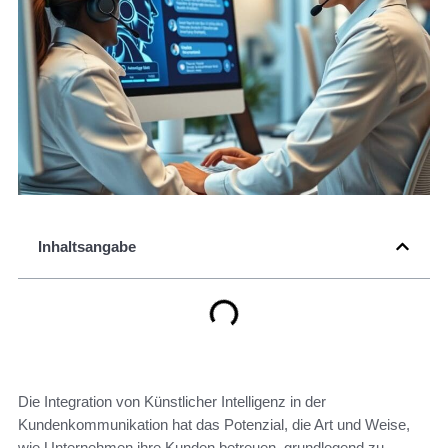
Inhaltsangabe
Die Integration von Künstlicher Intelligenz in der
Kundenkommunikation hat das Potenzial, die Art und Weise,
wie Unternehmen ihre Kunden betreuen, grundlegend zu