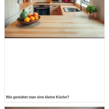
Wie gestaltet man eine kleine Küche?