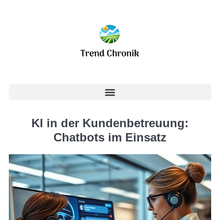
KI in der Kundenbetreuung:
Chatbots im Einsatz