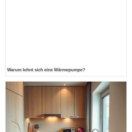
Warum lohnt sich eine Wärmepumpe?