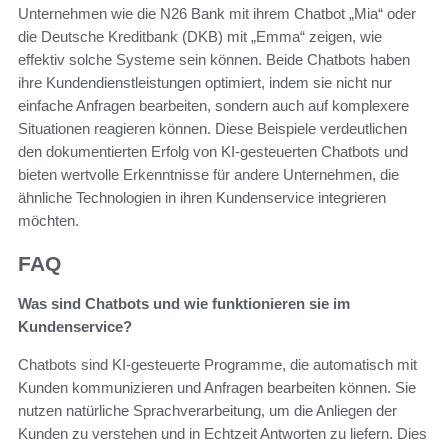
Unternehmen wie die N26 Bank mit ihrem Chatbot „Mia“ oder
die Deutsche Kreditbank (DKB) mit „Emma“ zeigen, wie
effektiv solche Systeme sein können. Beide Chatbots haben
ihre Kundendienstleistungen optimiert, indem sie nicht nur
einfache Anfragen bearbeiten, sondern auch auf komplexere
Situationen reagieren können. Diese Beispiele verdeutlichen
den dokumentierten Erfolg von KI-gesteuerten Chatbots und
bieten wertvolle Erkenntnisse für andere Unternehmen, die
ähnliche Technologien in ihren Kundenservice integrieren
möchten.
FAQ
Was sind Chatbots und wie funktionieren sie im
Kundenservice?
Chatbots sind KI-gesteuerte Programme, die automatisch mit
Kunden kommunizieren und Anfragen bearbeiten können. Sie
nutzen natürliche Sprachverarbeitung, um die Anliegen der
Kunden zu verstehen und in Echtzeit Antworten zu liefern. Dies