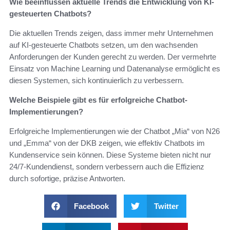
Wie beeinflussen aktuelle Trends die Entwicklung von KI-
gesteuerten Chatbots?
Die aktuellen Trends zeigen, dass immer mehr Unternehmen
auf KI-gesteuerte Chatbots setzen, um den wachsenden
Anforderungen der Kunden gerecht zu werden. Der vermehrte
Einsatz von Machine Learning und Datenanalyse ermöglicht es
diesen Systemen, sich kontinuierlich zu verbessern.
Welche Beispiele gibt es für erfolgreiche Chatbot-
Implementierungen?
Erfolgreiche Implementierungen wie der Chatbot „Mia“ von N26
und „Emma“ von der DKB zeigen, wie effektiv Chatbots im
Kundenservice sein können. Diese Systeme bieten nicht nur
24/7-Kundendienst, sondern verbessern auch die Effizienz
durch sofortige, präzise Antworten.
Facebook
Twitter