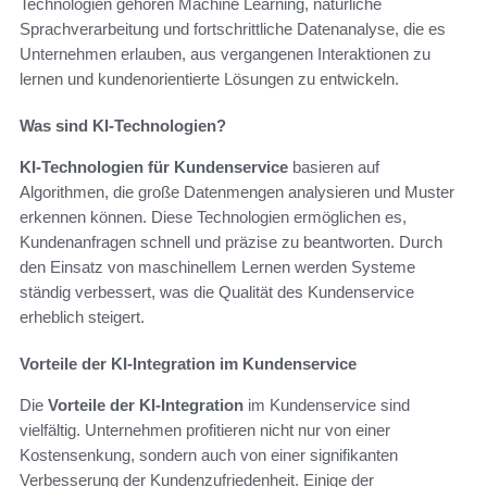
Technologien gehören Machine Learning, natürliche
Sprachverarbeitung und fortschrittliche Datenanalyse, die es
Unternehmen erlauben, aus vergangenen Interaktionen zu
lernen und kundenorientierte Lösungen zu entwickeln.
Was sind KI-Technologien?
KI-Technologien für Kundenservice
basieren auf
Algorithmen, die große Datenmengen analysieren und Muster
erkennen können. Diese Technologien ermöglichen es,
Kundenanfragen schnell und präzise zu beantworten. Durch
den Einsatz von maschinellem Lernen werden Systeme
ständig verbessert, was die Qualität des Kundenservice
erheblich steigert.
Vorteile der KI-Integration im Kundenservice
Die
Vorteile der KI-Integration
im Kundenservice sind
vielfältig. Unternehmen profitieren nicht nur von einer
Kostensenkung, sondern auch von einer signifikanten
Verbesserung der Kundenzufriedenheit. Einige der