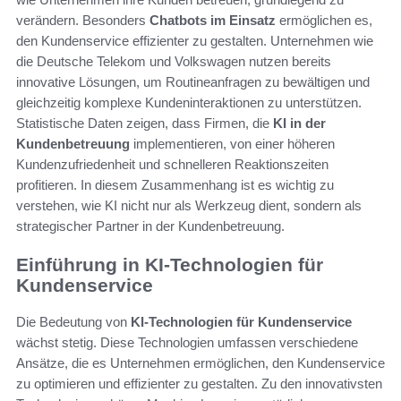
verändern. Besonders
Chatbots im Einsatz
ermöglichen es,
den Kundenservice effizienter zu gestalten. Unternehmen wie
die Deutsche Telekom und Volkswagen nutzen bereits
innovative Lösungen, um Routineanfragen zu bewältigen und
gleichzeitig komplexe Kundeninteraktionen zu unterstützen.
Statistische Daten zeigen, dass Firmen, die
KI in der
Kundenbetreuung
implementieren, von einer höheren
Kundenzufriedenheit und schnelleren Reaktionszeiten
profitieren. In diesem Zusammenhang ist es wichtig zu
verstehen, wie KI nicht nur als Werkzeug dient, sondern als
strategischer Partner in der Kundenbetreuung.
Einführung in KI-Technologien für
Kundenservice
Die Bedeutung von
KI-Technologien für Kundenservice
wächst stetig. Diese Technologien umfassen verschiedene
Ansätze, die es Unternehmen ermöglichen, den Kundenservice
zu optimieren und effizienter zu gestalten. Zu den innovativsten