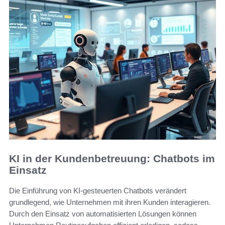
KI in der Kundenbetreuung: Chatbots im
Einsatz
Die Einführung von KI-gesteuerten Chatbots verändert
grundlegend, wie Unternehmen mit ihren Kunden interagieren.
Durch den Einsatz von automatisierten Lösungen können