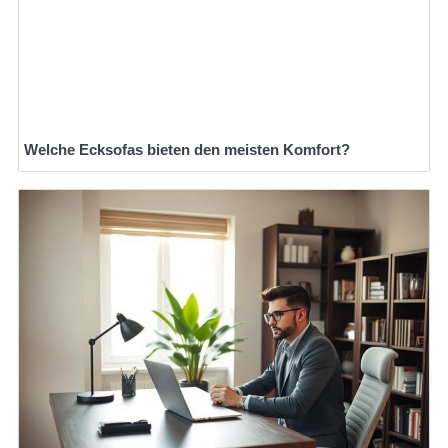
Welche Ecksofas bieten den meisten Komfort?