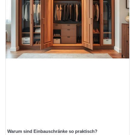
Warum sind Einbauschränke so praktisch?