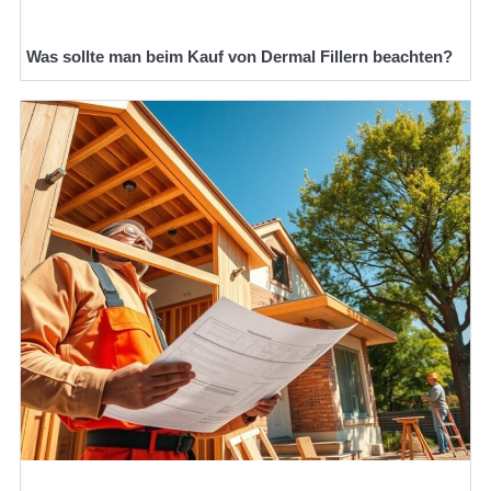
Was sollte man beim Kauf von Dermal Fillern beachten?