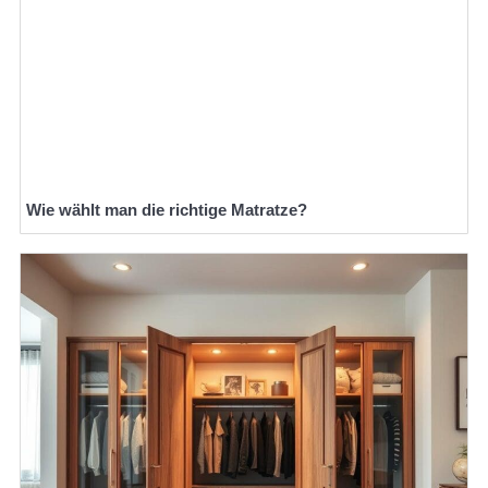
Wie wählt man die richtige Matratze?