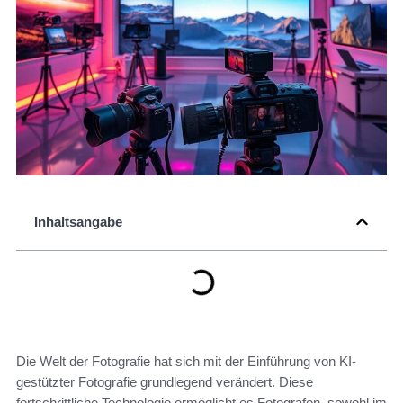
Inhaltsangabe
Die Welt der Fotografie hat sich mit der Einführung von KI-
gestützter Fotografie grundlegend verändert. Diese
fortschrittliche Technologie ermöglicht es Fotografen, sowohl im