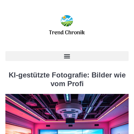
KI-gestützte Fotografie: Bilder wie
vom Profi