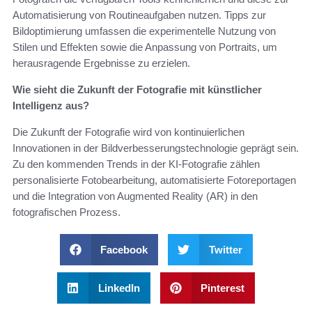
Automatisierung von Routineaufgaben nutzen. Tipps zur
Bildoptimierung umfassen die experimentelle Nutzung von
Stilen und Effekten sowie die Anpassung von Portraits, um
herausragende Ergebnisse zu erzielen.
Wie sieht die Zukunft der Fotografie mit künstlicher
Intelligenz aus?
Die Zukunft der Fotografie wird von kontinuierlichen
Innovationen in der Bildverbesserungstechnologie geprägt sein.
Zu den kommenden Trends in der KI-Fotografie zählen
personalisierte Fotobearbeitung, automatisierte Fotoreportagen
und die Integration von Augmented Reality (AR) in den
fotografischen Prozess.
Facebook
Twitter
LinkedIn
Pinterest