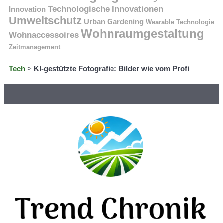
Technologische Innovationen
Innovation
Umweltschutz
Urban Gardening
Wearable Technologie
Wohnraumgestaltung
Wohnaccessoires
Zeitmanagement
Tech
>
KI-gestützte Fotografie: Bilder wie vom Profi