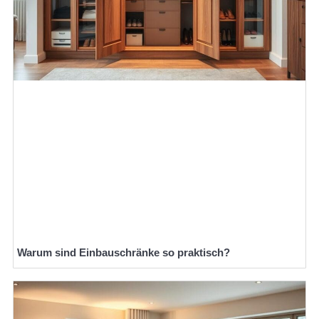
Warum sind Einbauschränke so praktisch?