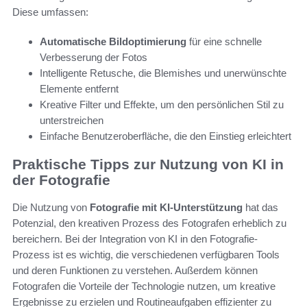
Diese umfassen:
Automatische Bildoptimierung
für eine schnelle
Verbesserung der Fotos
Intelligente Retusche, die Blemishes und unerwünschte
Elemente entfernt
Kreative Filter und Effekte, um den persönlichen Stil zu
unterstreichen
Einfache Benutzeroberfläche, die den Einstieg erleichtert
Praktische Tipps zur Nutzung von KI in
der Fotografie
Die Nutzung von
Fotografie mit KI-Unterstützung
hat das
Potenzial, den kreativen Prozess des Fotografen erheblich zu
bereichern. Bei der Integration von KI in den Fotografie-
Prozess ist es wichtig, die verschiedenen verfügbaren Tools
und deren Funktionen zu verstehen. Außerdem können
Fotografen die Vorteile der Technologie nutzen, um kreative
Ergebnisse zu erzielen und Routineaufgaben effizienter zu