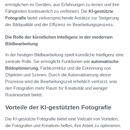
ermöglichen es Geräten, aus Erfahrungen zu lernen und ihre
Fähigkeiten kontinuierlich zu verfeinern. Die
KI-gestützte
Fotografie
bietet vielversprechende Ansätze zur Steigerung
der Bildqualität und der Effizienz im Bearbeitungsprozess.
Die Rolle der künstlichen Intelligenz in der modernen
Bildbearbeitung
In der heutigen Bildbearbeitung spielt künstliche Intelligenz eine
zentrale Rolle. Sie ermöglicht Funktionen wie
automatische
Bildoptimierung
, Farbkorrektur und die Erkennung von
Objekten und Szenen. Durch die Automatisierung dieser
Prozesse wird die Bearbeitungszeit erheblich verkürzt, was
den Fotografen mehr Raum für Kreativität und weniger
Routinearbeit bietet.
Vorteile der KI-gestützten Fotografie
Die KI-gestützte Fotografie bietet eine Vielzahl von Vorteilen,
die Fotografen und Kreativen helfen, ihre Arbeit zu optimieren.