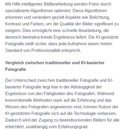
Mit Hilfe intelligenter Bildbearbeitung werden Fotos durch
spezialisierte Algorithmen optimiert. Diese Algorithmen
erkennen und verändern gezielt Aspekte wie Belichtung,
Kontrast und Farben, um die Qualität der Bilder signifikant zu
steigern. Dies ermöglicht eine schnelle Bearbeitung, die
dennoch beeindruckende Ergebnisse liefert. Die KI-gestützte
Fotografie stellt sicher, dass jede Aufnahme einem hohen
Standard von Professionalität entspricht.
Vergleich zwischen traditioneller und KI-basierter
Fotografie
Der Unterschied zwischen traditioneller Fotografie und KI-
basierter Fotografie liegt klar in der Abhängigkeit der
Ergebnisse von den Fähigkeiten des Fotografen. Während
konventionelle Methoden stark auf die Erfahrung und das
Wissen des Fotografen angewiesen sind, können Nutzer der
KI-gestützten Fotografie sich auf die Technologie verlassen.
Dadurch wird der Zugang zu beeindruckenden Bildern für alle
erleichtert, unabhängig vom Erfahrungsgrad.