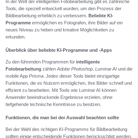
In der Welt der intelligenten Fotobearbeitung gibt es zahlreiche
Tools, die speziell entwickelt wurden, um den Prozess der
Bildbearbeitung erheblich zu verbessern.
Beliebte KI-
Programme
ermöglichen es Fotografen, ihre Bilder auf ein
neues Niveau zu heben und kreative Möglichkeiten zu
erkunden.
Überblick über beliebte KI-Programme und -Apps
Zu den führenden Programmen für
intelligente
Fotobearbeitung
zählen
Adobe Photoshop
,
Luminar AI
und die
mobile App
Prisma
. Jedes dieser Tools bietet einzigartige
Funktionen, die es Nutzern ermöglichen, ihre Bilder schnell und
effizient zu bearbeiten. Mit Tools wie Luminar AI können
Anwender beeindruckende Ergebnisse erzielen, ohne
tiefgehende technische Kenntnisse zu besitzen.
Funktionen, die man bei der Auswahl beachten sollte
Bei der Wahl des richtigen KI-Programms für Bildbearbeitung
sollten einige entscheidende Funktionen berücksichtigt werden.