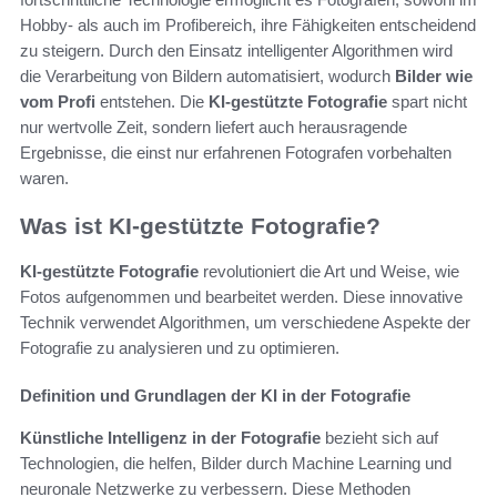
Hobby- als auch im Profibereich, ihre Fähigkeiten entscheidend
zu steigern. Durch den Einsatz intelligenter Algorithmen wird
die Verarbeitung von Bildern automatisiert, wodurch
Bilder wie
vom Profi
entstehen. Die
KI-gestützte Fotografie
spart nicht
nur wertvolle Zeit, sondern liefert auch herausragende
Ergebnisse, die einst nur erfahrenen Fotografen vorbehalten
waren.
Was ist KI-gestützte Fotografie?
KI-gestützte Fotografie
revolutioniert die Art und Weise, wie
Fotos aufgenommen und bearbeitet werden. Diese innovative
Technik verwendet Algorithmen, um verschiedene Aspekte der
Fotografie zu analysieren und zu optimieren.
Definition und Grundlagen der KI in der Fotografie
Künstliche Intelligenz in der Fotografie
bezieht sich auf
Technologien, die helfen, Bilder durch Machine Learning und
neuronale Netzwerke zu verbessern. Diese Methoden