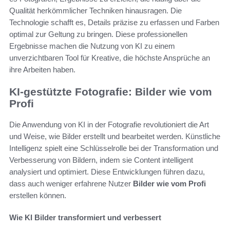
Qualität herkömmlicher Techniken hinausragen. Die
Technologie schafft es, Details präzise zu erfassen und Farben
optimal zur Geltung zu bringen. Diese professionellen
Ergebnisse machen die Nutzung von KI zu einem
unverzichtbaren Tool für Kreative, die höchste Ansprüche an
ihre Arbeiten haben.
KI-gestützte Fotografie: Bilder wie vom
Profi
Die Anwendung von KI in der Fotografie revolutioniert die Art
und Weise, wie Bilder erstellt und bearbeitet werden. Künstliche
Intelligenz spielt eine Schlüsselrolle bei der Transformation und
Verbesserung von Bildern, indem sie Content intelligent
analysiert und optimiert. Diese Entwicklungen führen dazu,
dass auch weniger erfahrene Nutzer
Bilder wie vom Profi
erstellen können.
Wie KI Bilder transformiert und verbessert