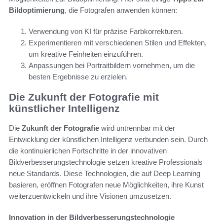
Bildoptimierung
, die Fotografen anwenden können:
Verwendung von KI für präzise Farbkorrekturen.
Experimentieren mit verschiedenen Stilen und Effekten,
um kreative Feinheiten einzuführen.
Anpassungen bei Portraitbildern vornehmen, um die
besten Ergebnisse zu erzielen.
Die Zukunft der Fotografie mit
künstlicher Intelligenz
Die
Zukunft der Fotografie
wird untrennbar mit der
Entwicklung der künstlichen Intelligenz verbunden sein. Durch
die kontinuierlichen Fortschritte in der innovativen
Bildverbesserungstechnologie setzen kreative Professionals
neue Standards. Diese Technologien, die auf Deep Learning
basieren, eröffnen Fotografen neue Möglichkeiten, ihre Kunst
weiterzuentwickeln und ihre Visionen umzusetzen.
Innovation in der Bildverbesserungstechnologie