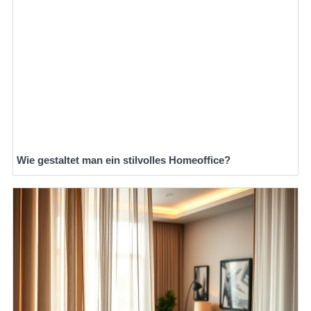
Wie gestaltet man ein stilvolles Homeoffice?