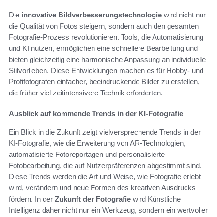
Die
innovative Bildverbesserungstechnologie
wird nicht nur
die Qualität von Fotos steigern, sondern auch den gesamten
Fotografie-Prozess revolutionieren. Tools, die Automatisierung
und KI nutzen, ermöglichen eine schnellere Bearbeitung und
bieten gleichzeitig eine harmonische Anpassung an individuelle
Stilvorlieben. Diese Entwicklungen machen es für Hobby- und
Profifotografen einfacher, beeindruckende Bilder zu erstellen,
die früher viel zeitintensivere Technik erforderten.
Ausblick auf kommende Trends in der KI-Fotografie
Ein Blick in die Zukunft zeigt vielversprechende Trends in der
KI-Fotografie, wie die Erweiterung von AR-Technologien,
automatisierte Fotoreportagen und personalisierte
Fotobearbeitung, die auf Nutzerpräferenzen abgestimmt sind.
Diese Trends werden die Art und Weise, wie Fotografie erlebt
wird, verändern und neue Formen des kreativen Ausdrucks
fördern. In der
Zukunft der Fotografie
wird Künstliche
Intelligenz daher nicht nur ein Werkzeug, sondern ein wertvoller