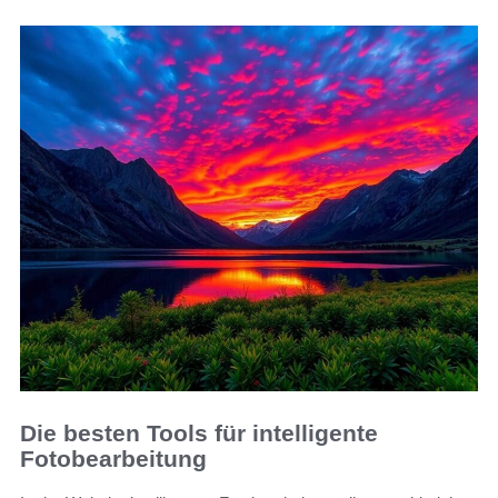
Die besten Tools für intelligente
Fotobearbeitung