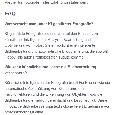
Partner für Fotografen aller Erfahrungsstufen sein.
FAQ
Was versteht man unter KI-gestützter Fotografie?
KI-gestützte Fotografie bezieht sich auf den Einsatz von
künstlicher Intelligenz zur Analyse, Bearbeitung und
Optimierung von Fotos. Sie ermöglicht eine intelligente
Bildbearbeitung und automatische Bildoptimierung, die sowohl
Hobby- als auch Profifotografen zugute kommt.
Wie kann künstliche Intelligenz die Bildbearbeitung
verbessern?
Künstliche Intelligenz in der Fotografie bietet Funktionen wie die
automatische Abschätzung von Bildparametern,
Farbkorrekturen und die Erkennung von Objekten, was die
Bildbearbeitung erheblich vereinfacht und beschleunigt. Diese
innovative Bildverbesserungstechnologie liefert Ergebnisse von
professioneller Qualität.