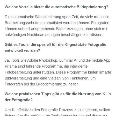
Welche Vorteile bietet die automatische Bildoptimierung?
Die automatische Bildoptimierung spart Zeit, da viele manuelle
Bearbeitungsschritte automatisiert werden können. Fotografen
können schnell ansprechende Bilder erzeugen, ohne sich mit
aufwändigen Nachbearbeitungen beschäftigen zu müssen.
Gibt es Tools, die speziell für die KI-gestützte Fotografie
entwickelt wurden?
Ja, Tools wie Adobe Photoshop, Luminar AI und die mobile App
Prisma sind führende Programme, die intelligente
Fotobearbeitung unterstützen. Diese Programme bieten smarte
Bildverarbeitung und eine Vielzahl von Funktionen, um
Fotografen bei der Bildoptimierung zu helfen.
Welche praktischen Tipps gibt es für die Nutzung von KI in
der Fotografie?
Um KI effektiv in den Fotografie-Prozess zu integrieren, sollten
Fotografen die verfügbaren Tools kennenlernen und diese zur