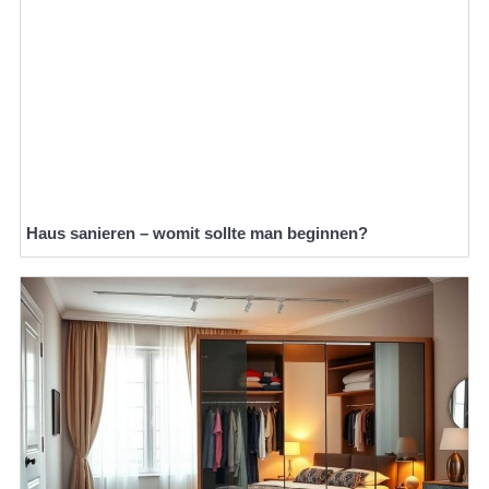
Haus sanieren – womit sollte man beginnen?