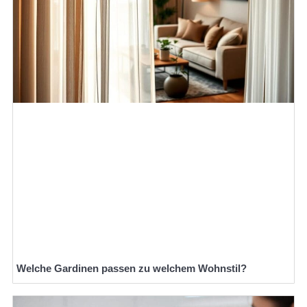
Welche Gardinen passen zu welchem Wohnstil?