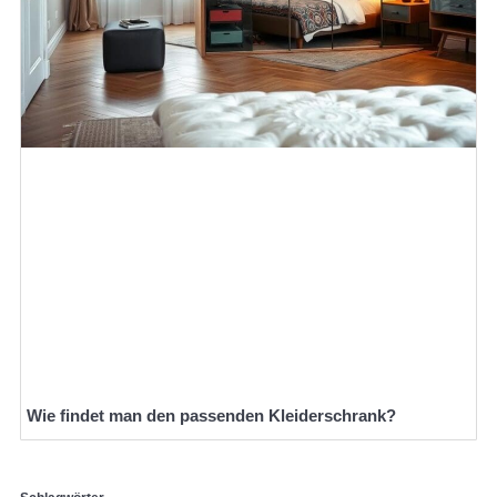
Wie findet man den passenden Kleiderschrank?