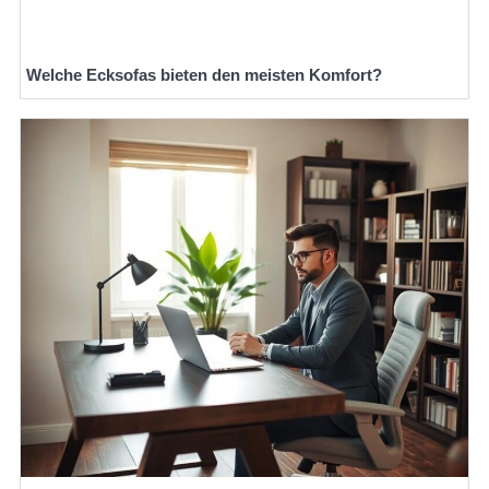
Welche Ecksofas bieten den meisten Komfort?