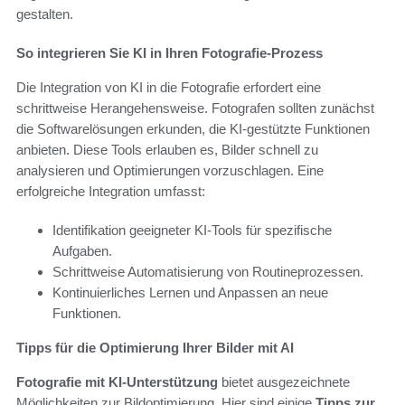
gestalten.
So integrieren Sie KI in Ihren Fotografie-Prozess
Die Integration von KI in die Fotografie erfordert eine
schrittweise Herangehensweise. Fotografen sollten zunächst
die Softwarelösungen erkunden, die KI-gestützte Funktionen
anbieten. Diese Tools erlauben es, Bilder schnell zu
analysieren und Optimierungen vorzuschlagen. Eine
erfolgreiche Integration umfasst:
Identifikation geeigneter KI-Tools für spezifische
Aufgaben.
Schrittweise Automatisierung von Routineprozessen.
Kontinuierliches Lernen und Anpassen an neue
Funktionen.
Tipps für die Optimierung Ihrer Bilder mit AI
Fotografie mit KI-Unterstützung
bietet ausgezeichnete
Möglichkeiten zur Bildoptimierung. Hier sind einige
Tipps zur