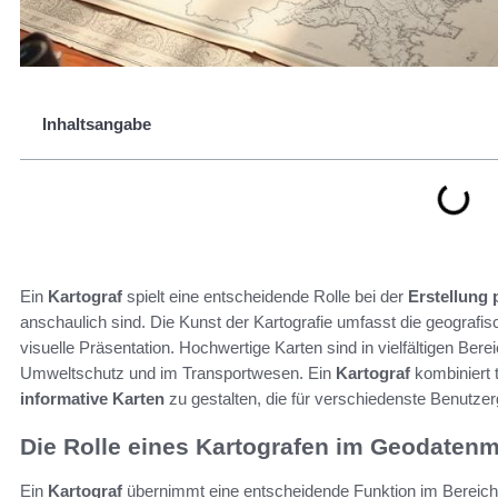
Inhaltsangabe
Ein
Kartograf
spielt eine entscheidende Rolle bei der
Erstellung 
anschaulich sind. Die Kunst der Kartografie umfasst die geografi
visuelle Präsentation. Hochwertige Karten sind in vielfältigen Bere
Umweltschutz und im Transportwesen. Ein
Kartograf
kombiniert 
informative Karten
zu gestalten, die für verschiedenste Benutze
Die Rolle eines Kartografen im Geodate
Ein
Kartograf
übernimmt eine entscheidende Funktion im Bereic