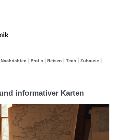
Nachrichten
Profis
Reisen
Tech
Zuhause
 und informativer Karten