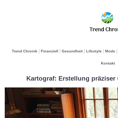
Trend Chronik
Finanziell
Gesundheit
Lifestyle
Mode
Kontakt
Kartograf: Erstellung präziser