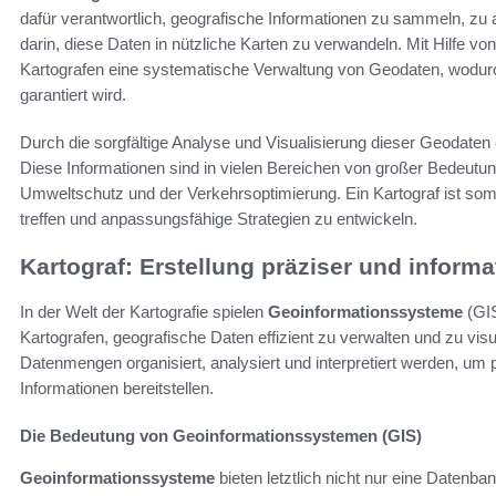
dafür verantwortlich, geografische Informationen zu sammeln, zu an
darin, diese Daten in nützliche Karten zu verwandeln. Mit Hilfe 
Kartografen eine systematische Verwaltung von Geodaten, wodurc
garantiert wird.
Durch die sorgfältige Analyse und Visualisierung dieser Geodaten 
Diese Informationen sind in vielen Bereichen von großer Bedeutun
Umweltschutz und der Verkehrsoptimierung. Ein Kartograf ist som
treffen und anpassungsfähige Strategien zu entwickeln.
Kartograf: Erstellung präziser und informa
In der Welt der Kartografie spielen
Geoinformationssysteme
(GIS
Kartografen, geografische Daten effizient zu verwalten und zu vi
Datenmengen organisiert, analysiert und interpretiert werden, um pr
Informationen bereitstellen.
Die Bedeutung von Geoinformationssystemen (GIS)
Geoinformationssysteme
bieten letztlich nicht nur eine Datenb