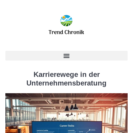
Karrierewege in der
Unternehmensberatung