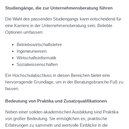
Studiengänge, die zur Unternehmensberatung führen
Die Wahl des passenden Studiengangs kann entscheidend für
eine Karriere in der Unternehmensberatung sein. Beliebte
Optionen umfassen:
Betriebswirtschaftslehre
Ingenieurwesen
Wirtschaftsinformatik
Sozialwissenschaften
Ein Hochschulabschluss in diesen Bereichen bietet eine
hervorragende Grundlage, um in der Beratungsbranche Fuß zu
fassen.
Bedeutung von Praktika und Zusatzqualifikationen
Neben einer soliden akademischen Ausbildung sind Praktika
von großer Bedeutung. Sie ermöglichen es, praktische
Erfahrungen zu sammeln und wertvolle Einblicke in die