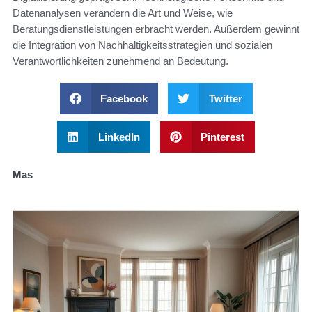
Datenanalysen verändern die Art und Weise, wie
Beratungsdienstleistungen erbracht werden. Außerdem gewinnt
die Integration von Nachhaltigkeitsstrategien und sozialen
Verantwortlichkeiten zunehmend an Bedeutung.
Facebook
Twitter
LinkedIn
Pinterest
Mas