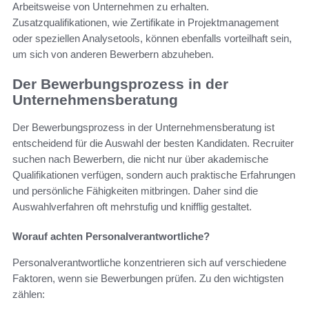
Arbeitsweise von Unternehmen zu erhalten.
Zusatzqualifikationen, wie Zertifikate in Projektmanagement
oder speziellen Analysetools, können ebenfalls vorteilhaft sein,
um sich von anderen Bewerbern abzuheben.
Der Bewerbungsprozess in der
Unternehmensberatung
Der Bewerbungsprozess in der Unternehmensberatung ist
entscheidend für die Auswahl der besten Kandidaten. Recruiter
suchen nach Bewerbern, die nicht nur über akademische
Qualifikationen verfügen, sondern auch praktische Erfahrungen
und persönliche Fähigkeiten mitbringen. Daher sind die
Auswahlverfahren oft mehrstufig und knifflig gestaltet.
Worauf achten Personalverantwortliche?
Personalverantwortliche konzentrieren sich auf verschiedene
Faktoren, wenn sie Bewerbungen prüfen. Zu den wichtigsten
zählen: