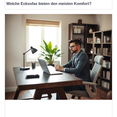
Welche Ecksofas bieten den meisten Komfort?