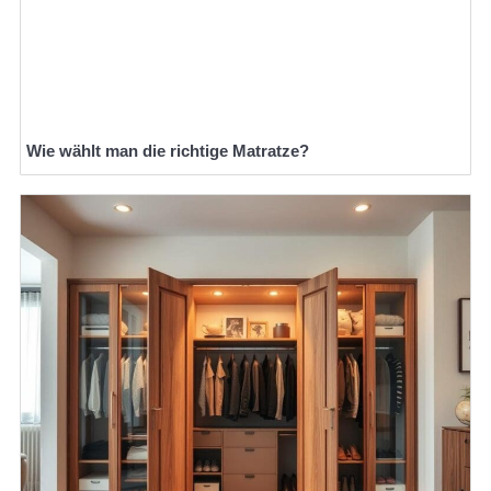
Wie wählt man die richtige Matratze?