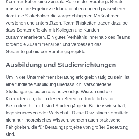
Kommunikation eine zentrale Rolle in der Beratung. Berater
müssen ihre Ergebnisse klar und überzeugend präsentieren,
damit die Stakeholder die vorgeschlagenen Maßnahmen
verstehen und unterstützen. Teamfähigkeiten tragen dazu bei,
dass Berater effektiv mit Kollegen und Kunden
zusammenarbeiten. Ein gutes Verhältnis innerhalb des Teams
fördert die Zusammenarbeit und verbessert das
Gesamtergebnis der Beratungsprojekte.
Ausbildung und Studienrichtungen
Um in der Unternehmensberatung erfolgreich tätig zu sein, ist
eine fundierte Ausbildung unerlässlich. Verschiedene
Studiengänge bieten das notwendige Wissen und die
Kompetenzen, die in diesem Bereich erforderlich sind.
Besonders hilfreich sind Studiengänge in Betriebswirtschaft,
Ingenieurwesen oder Wirtschaft. Diese Disziplinen vermitteln
nicht nur theoretisches Wissen, sondern auch praktische
Fähigkeiten, die für Beratungsprojekte von großer Bedeutung
sind.