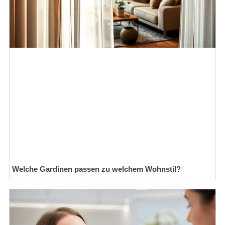
Welche Gardinen passen zu welchem Wohnstil?