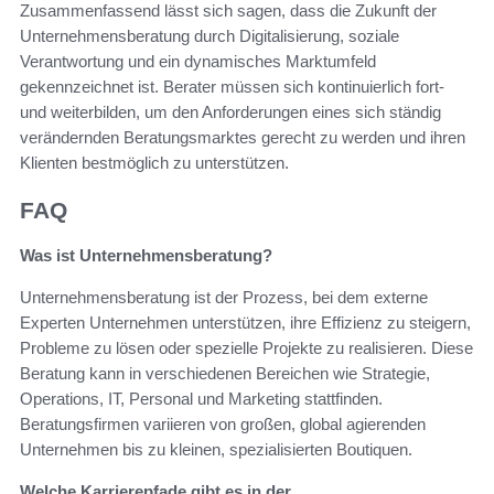
Zusammenfassend lässt sich sagen, dass die Zukunft der
Unternehmensberatung durch Digitalisierung, soziale
Verantwortung und ein dynamisches Marktumfeld
gekennzeichnet ist. Berater müssen sich kontinuierlich fort-
und weiterbilden, um den Anforderungen eines sich ständig
verändernden Beratungsmarktes gerecht zu werden und ihren
Klienten bestmöglich zu unterstützen.
FAQ
Was ist Unternehmensberatung?
Unternehmensberatung ist der Prozess, bei dem externe
Experten Unternehmen unterstützen, ihre Effizienz zu steigern,
Probleme zu lösen oder spezielle Projekte zu realisieren. Diese
Beratung kann in verschiedenen Bereichen wie Strategie,
Operations, IT, Personal und Marketing stattfinden.
Beratungsfirmen variieren von großen, global agierenden
Unternehmen bis zu kleinen, spezialisierten Boutiquen.
Welche Karrierepfade gibt es in der