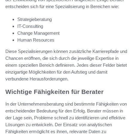
entscheiden sich für eine Spezialisierung in Bereichen wie:
Strategieberatung
IT-Consulting
Change Management
Human Resources
Diese Spezialisierungen können zusätzliche Karrierepfade und
Chancen eröffnen, die sich durch die jeweilige Expertise in
einem speziellen Bereich definieren. Jedes dieser Felder bietet
einzigartige Möglichkeiten für den Aufstieg und damit
verbundene Herausforderungen.
Wichtige Fähigkeiten für Berater
In der Unternehmensberatung sind bestimmte Fähigkeiten von
entscheidender Bedeutung für den Erfolg. Berater müssen in
der Lage sein, Probleme schnell zu identifizieren und effektive
Lösungen zu entwickeln. Der Einsatz von analytischen
Fähigkeiten ermöglicht es ihnen, relevante Daten zu