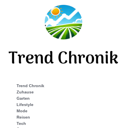
Trend Chronik
Zuhause
Garten
Lifestyle
Mode
Reisen
Tech