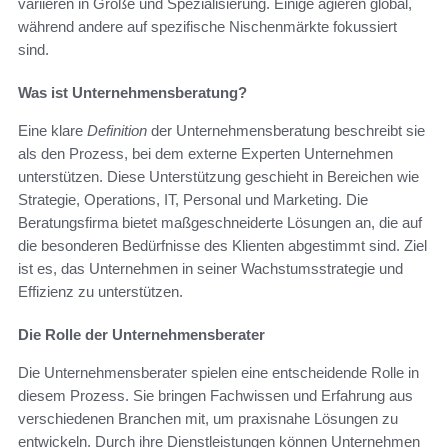
variieren in Größe und Spezialisierung. Einige agieren global,
während andere auf spezifische Nischenmärkte fokussiert
sind.
Was ist Unternehmensberatung?
Eine klare
Definition
der Unternehmensberatung beschreibt sie
als den Prozess, bei dem externe Experten Unternehmen
unterstützen. Diese Unterstützung geschieht in Bereichen wie
Strategie, Operations, IT, Personal und Marketing. Die
Beratungsfirma bietet maßgeschneiderte Lösungen an, die auf
die besonderen Bedürfnisse des Klienten abgestimmt sind. Ziel
ist es, das Unternehmen in seiner Wachstumsstrategie und
Effizienz zu unterstützen.
Die Rolle der Unternehmensberater
Die Unternehmensberater spielen eine entscheidende Rolle in
diesem Prozess. Sie bringen Fachwissen und Erfahrung aus
verschiedenen Branchen mit, um praxisnahe Lösungen zu
entwickeln. Durch ihre Dienstleistungen können Unternehmen