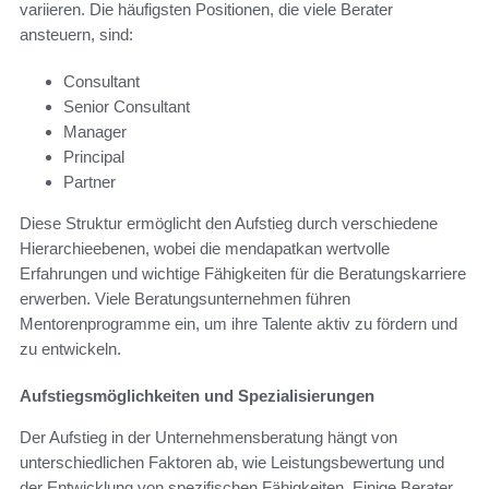
variieren. Die häufigsten Positionen, die viele Berater
ansteuern, sind:
Consultant
Senior Consultant
Manager
Principal
Partner
Diese Struktur ermöglicht den Aufstieg durch verschiedene
Hierarchieebenen, wobei die mendapatkan wertvolle
Erfahrungen und wichtige Fähigkeiten für die Beratungskarriere
erwerben. Viele Beratungsunternehmen führen
Mentorenprogramme ein, um ihre Talente aktiv zu fördern und
zu entwickeln.
Aufstiegsmöglichkeiten und Spezialisierungen
Der Aufstieg in der Unternehmensberatung hängt von
unterschiedlichen Faktoren ab, wie Leistungsbewertung und
der Entwicklung von spezifischen Fähigkeiten. Einige Berater