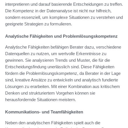
interpretieren und darauf basierende Entscheidungen zu treffen.
Die Kompetenz in der Datenanalyse ist nicht nur hilfreich,
sondern essenziell, um komplexe Situationen zu verstehen und
geeignete Strategien zu formulieren.
Analytische Fähigkeiten und Problemlösungskompetenz
Analytische Fähigkeiten befähigen Berater dazu, verschiedene
Datenquellen zu nutzen, um wertvolle Erkenntnisse zu
gewinnen. Sie analysieren Trends und Muster, die für die
Entscheidungsfindung unerlässlich sind. Diese Fähigkeiten
fördern die Problemlösungskompetenz, da Berater in der Lage
sind, kreative Ansätze zu entwickeln und analytisch fundierte
Lösungen zu erarbeiten. Mit einer Kombination aus kritischem
Denken und strukturiertem Vorgehen können sie
herausfordernde Situationen meistern.
Kommunikations- und Teamfähigkeiten
Neben den analytischen Fähigkeiten spielt auch die