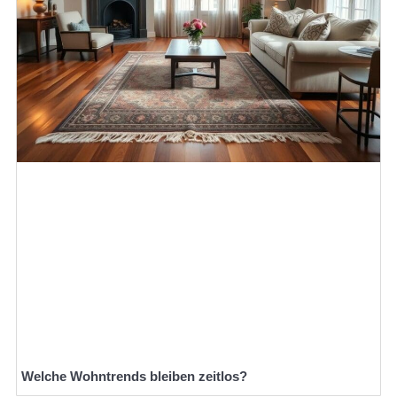
Welche Wohntrends bleiben zeitlos?