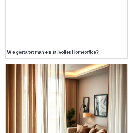
Wie gestaltet man ein stilvolles Homeoffice?