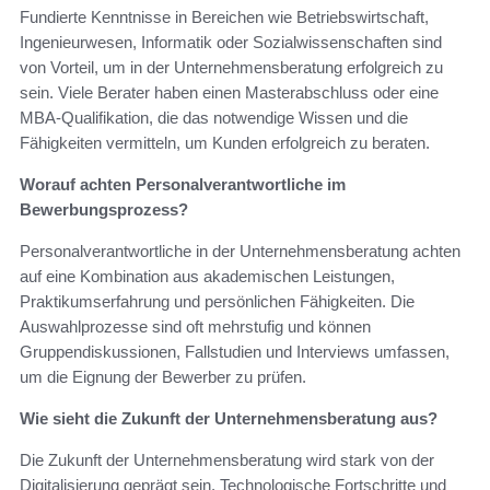
Fundierte Kenntnisse in Bereichen wie Betriebswirtschaft,
Ingenieurwesen, Informatik oder Sozialwissenschaften sind
von Vorteil, um in der Unternehmensberatung erfolgreich zu
sein. Viele Berater haben einen Masterabschluss oder eine
MBA-Qualifikation, die das notwendige Wissen und die
Fähigkeiten vermitteln, um Kunden erfolgreich zu beraten.
Worauf achten Personalverantwortliche im
Bewerbungsprozess?
Personalverantwortliche in der Unternehmensberatung achten
auf eine Kombination aus akademischen Leistungen,
Praktikumserfahrung und persönlichen Fähigkeiten. Die
Auswahlprozesse sind oft mehrstufig und können
Gruppendiskussionen, Fallstudien und Interviews umfassen,
um die Eignung der Bewerber zu prüfen.
Wie sieht die Zukunft der Unternehmensberatung aus?
Die Zukunft der Unternehmensberatung wird stark von der
Digitalisierung geprägt sein. Technologische Fortschritte und