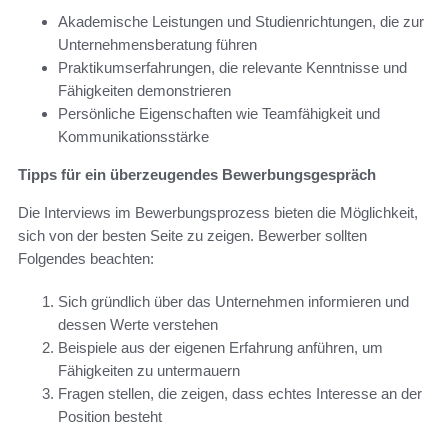
Akademische Leistungen und Studienrichtungen, die zur
Unternehmensberatung führen
Praktikumserfahrungen, die relevante Kenntnisse und
Fähigkeiten demonstrieren
Persönliche Eigenschaften wie Teamfähigkeit und
Kommunikationsstärke
Tipps für ein überzeugendes Bewerbungsgespräch
Die Interviews im Bewerbungsprozess bieten die Möglichkeit,
sich von der besten Seite zu zeigen. Bewerber sollten
Folgendes beachten:
Sich gründlich über das Unternehmen informieren und
dessen Werte verstehen
Beispiele aus der eigenen Erfahrung anführen, um
Fähigkeiten zu untermauern
Fragen stellen, die zeigen, dass echtes Interesse an der
Position besteht