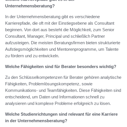
Unternehmensberatung?
In der Unternehmensberatung gibt es verschiedene
Karrierepfade, die oft mit der Einstiegsebene als Consultant
beginnen. Von dort aus besteht die Möglichkeit, zum Senior
Consultant, Manager, Principal und schließlich Partner
aufzusteigen. Die meisten Beratungsfirmen bieten strukturierte
Aufstiegsmöglichkeiten und Mentorenprogramme, um Talente
zu fördern und zu entwickeln.
Welche Fähigkeiten sind für Berater besonders wichtig?
Zu den Schlüsselkompetenzen für Berater gehören analytische
Fähigkeiten, Problemlösungskompetenz, sowie
Kommunikations- und Teamfähigkeiten. Diese Fähigkeiten sind
entscheidend, um Daten und Informationen schnell zu
analysieren und komplexe Probleme erfolgreich zu lösen.
Welche Studienrichtungen sind relevant für eine Karriere
in der Unternehmensberatung?