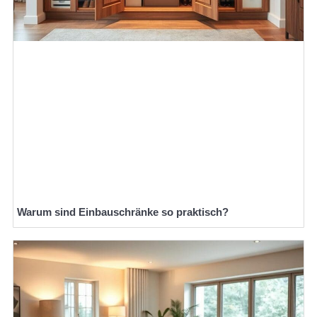
Warum sind Einbauschränke so praktisch?