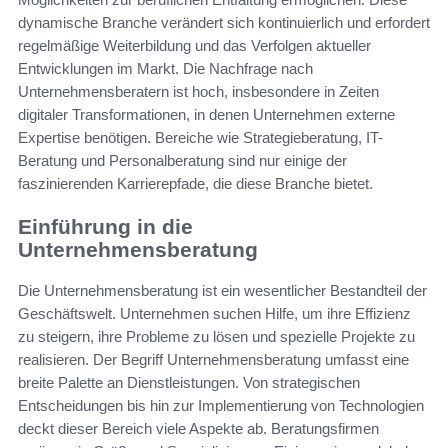
dynamische Branche verändert sich kontinuierlich und erfordert
regelmäßige Weiterbildung und das Verfolgen aktueller
Entwicklungen im Markt. Die Nachfrage nach
Unternehmensberatern ist hoch, insbesondere in Zeiten
digitaler Transformationen, in denen Unternehmen externe
Expertise benötigen. Bereiche wie Strategieberatung, IT-
Beratung und Personalberatung sind nur einige der
faszinierenden Karrierepfade, die diese Branche bietet.
Einführung in die
Unternehmensberatung
Die Unternehmensberatung ist ein wesentlicher Bestandteil der
Geschäftswelt. Unternehmen suchen Hilfe, um ihre Effizienz
zu steigern, ihre Probleme zu lösen und spezielle Projekte zu
realisieren. Der Begriff Unternehmensberatung umfasst eine
breite Palette an Dienstleistungen. Von strategischen
Entscheidungen bis hin zur Implementierung von Technologien
deckt dieser Bereich viele Aspekte ab. Beratungsfirmen