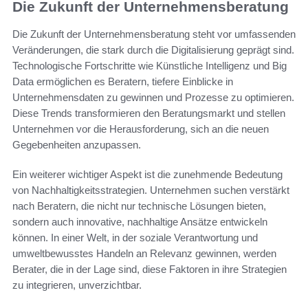
Die Zukunft der Unternehmensberatung
Die Zukunft der Unternehmensberatung steht vor umfassenden
Veränderungen, die stark durch die Digitalisierung geprägt sind.
Technologische Fortschritte wie Künstliche Intelligenz und Big
Data ermöglichen es Beratern, tiefere Einblicke in
Unternehmensdaten zu gewinnen und Prozesse zu optimieren.
Diese Trends transformieren den Beratungsmarkt und stellen
Unternehmen vor die Herausforderung, sich an die neuen
Gegebenheiten anzupassen.
Ein weiterer wichtiger Aspekt ist die zunehmende Bedeutung
von Nachhaltigkeitsstrategien. Unternehmen suchen verstärkt
nach Beratern, die nicht nur technische Lösungen bieten,
sondern auch innovative, nachhaltige Ansätze entwickeln
können. In einer Welt, in der soziale Verantwortung und
umweltbewusstes Handeln an Relevanz gewinnen, werden
Berater, die in der Lage sind, diese Faktoren in ihre Strategien
zu integrieren, unverzichtbar.