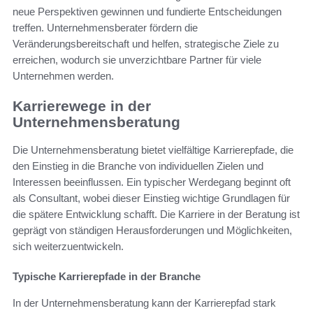
neue Perspektiven gewinnen und fundierte Entscheidungen
treffen. Unternehmensberater fördern die
Veränderungsbereitschaft und helfen, strategische Ziele zu
erreichen, wodurch sie unverzichtbare Partner für viele
Unternehmen werden.
Karrierewege in der
Unternehmensberatung
Die Unternehmensberatung bietet vielfältige Karrierepfade, die
den Einstieg in die Branche von individuellen Zielen und
Interessen beeinflussen. Ein typischer Werdegang beginnt oft
als Consultant, wobei dieser Einstieg wichtige Grundlagen für
die spätere Entwicklung schafft. Die Karriere in der Beratung ist
geprägt von ständigen Herausforderungen und Möglichkeiten,
sich weiterzuentwickeln.
Typische Karrierepfade in der Branche
In der Unternehmensberatung kann der Karrierepfad stark