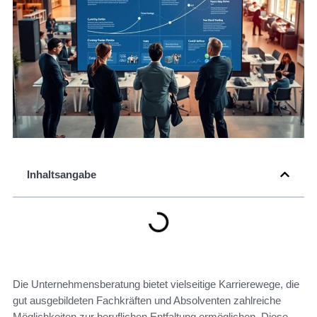
Inhaltsangabe
Die Unternehmensberatung bietet vielseitige Karrierewege, die
gut ausgebildeten Fachkräften und Absolventen zahlreiche
Möglichkeiten zur beruflichen Entfaltung ermöglichen. Diese