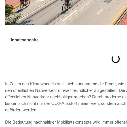
Inhaltsangabe
In Zeiten des Klimawandels stellt sich zunehmend die Frage, wie 
den öffentlichen Nahverkehr umweltfreundlicher zu gestalten. Die 
öffentlichen Nahverkehr nachhaltiger machen? Durch moderne 
lassen sich nicht nur der CO2-Ausstoß minimieren, sondern auch di
gefördert werden.
Die Bedeutung nachhaltiger Mobilitätskonzepte wird immer offens