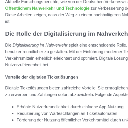
Aktuelle Forschungsberichte, wie von der Deutschen Verkehrswisse
Öffentlichem Nahverkehr und Technologie
zur Verbesserung der
Diese Arbeiten zeigen, dass der Weg zu einem nachhaltigeren Na
ist.
Die Rolle der Digitalisierung im Nahverkeh
Die
Digitalisierung im Nahverkehr
spielt eine entscheidende Rolle,
benutzerfreundlicher zu gestalten. Mit der Einführung moderner Te
Verkehrsmitteln erheblich erleichtert und optimiert. Digitale Lösun
Nutzerzufriedenheit bei.
Vorteile der digitalen Ticketlösungen
Digitale Ticketlösungen bieten zahlreiche Vorteile. Sie ermöglic
zu erwerben und Zahlungen sofort abzuwickeln. Folgende Aspekte 
Erhöhte Nutzerfreundlichkeit durch einfache App-Nutzung
Reduzierung von Warteschlangen an Ticketautomaten
Förderung der Nutzung öffentlicher Verkehrsmittel durch u