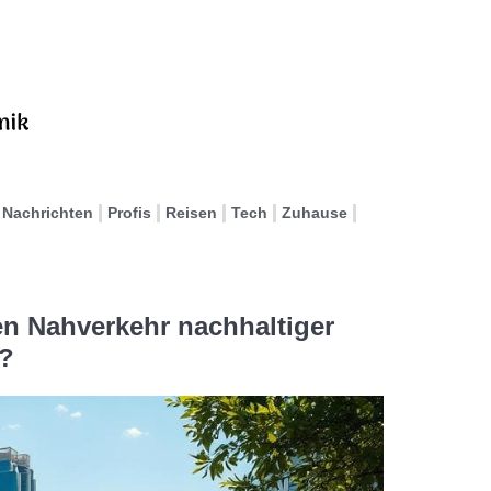
Nachrichten
Profis
Reisen
Tech
Zuhause
en Nahverkehr nachhaltiger
?