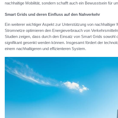
nachhaltige Mobilität, sondern schafft auch ein Bewusstsein für um
Smart Grids und deren Einfluss auf den Nahverkehr
Ein weiterer wichtiger Aspekt zur Unterstützung von nachhaltiger M
Stromnetze optimieren den Energieverbrauch von Verkehrsmitteln u
Studien zeigen, dass durch den Einsatz von Smart Grids sowohl 
signifikant gesenkt werden können. Insgesamt fördert der techno
einem nachhaltigeren und effizienteren System.