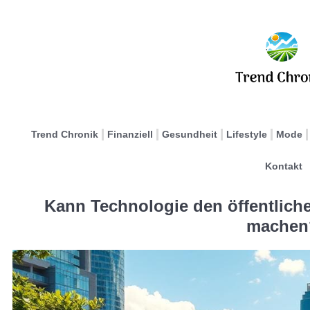
Trend Chronik
Finanziell
Gesundheit
Lifestyle
Mode
Kontakt
Kann Technologie den öffentlich
machen