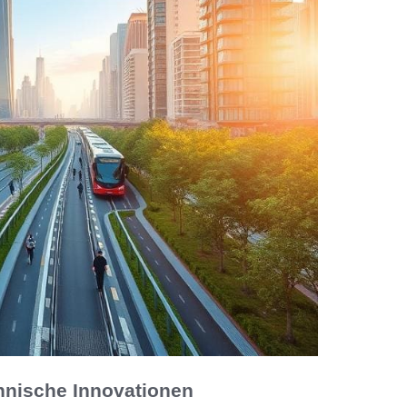
hnische Innovationen