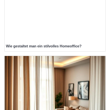
Wie gestaltet man ein stilvolles Homeoffice?