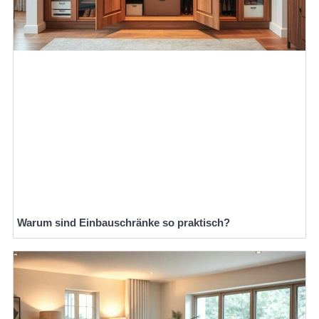
Warum sind Einbauschränke so praktisch?