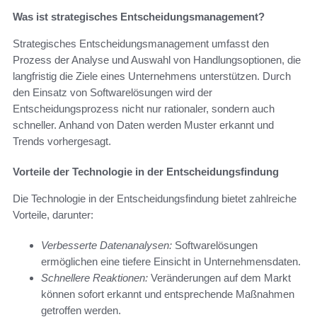
Was ist strategisches Entscheidungsmanagement?
Strategisches Entscheidungsmanagement umfasst den
Prozess der Analyse und Auswahl von Handlungsoptionen, die
langfristig die Ziele eines Unternehmens unterstützen. Durch
den Einsatz von Softwarelösungen wird der
Entscheidungsprozess nicht nur rationaler, sondern auch
schneller. Anhand von Daten werden Muster erkannt und
Trends vorhergesagt.
Vorteile der Technologie in der Entscheidungsfindung
Die Technologie in der Entscheidungsfindung bietet zahlreiche
Vorteile, darunter:
Verbesserte Datenanalysen:
Softwarelösungen
ermöglichen eine tiefere Einsicht in Unternehmensdaten.
Schnellere Reaktionen:
Veränderungen auf dem Markt
können sofort erkannt und entsprechende Maßnahmen
getroffen werden.