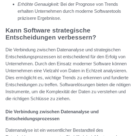
Erhöhte Genauigkeit:
Bei der Prognose von Trends
erhalten Unternehmen durch moderne Softwaretools
präzisere Ergebnisse.
Kann Software strategische
Entscheidungen verbessern?
Die Verbindung zwischen Datenanalyse und strategischen
Entscheidungsprozessen ist entscheidend für den Erfolg von
Unternehmen. Durch den Einsatz moderner Software können
Unternehmen eine Vielzahl von Daten in Echtzeit analysieren.
Dies ermöglicht es, wichtige Trends zu erkennen und fundierte
Entscheidungen zu treffen. Softwarelösungen bieten die nötigen
Instrumente, um die Komplexität der Daten zu verstehen und
die richtigen Schlüsse zu ziehen.
Die Verbindung zwischen Datenanalyse und
Entscheidungsprozessen
Datenanalyse ist ein wesentlicher Bestandteil des