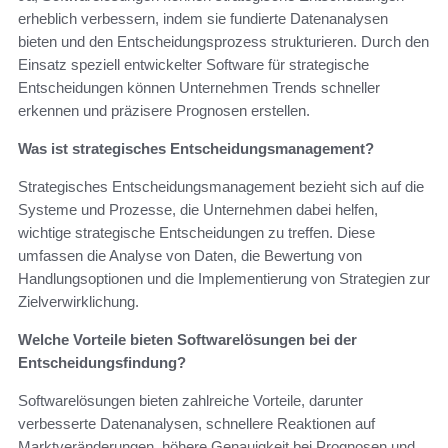
erheblich verbessern, indem sie fundierte Datenanalysen
bieten und den Entscheidungsprozess strukturieren. Durch den
Einsatz speziell entwickelter Software für strategische
Entscheidungen können Unternehmen Trends schneller
erkennen und präzisere Prognosen erstellen.
Was ist strategisches Entscheidungsmanagement?
Strategisches Entscheidungsmanagement bezieht sich auf die
Systeme und Prozesse, die Unternehmen dabei helfen,
wichtige strategische Entscheidungen zu treffen. Diese
umfassen die Analyse von Daten, die Bewertung von
Handlungsoptionen und die Implementierung von Strategien zur
Zielverwirklichung.
Welche Vorteile bieten Softwarelösungen bei der
Entscheidungsfindung?
Softwarelösungen bieten zahlreiche Vorteile, darunter
verbesserte Datenanalysen, schnellere Reaktionen auf
Marktveränderungen, höhere Genauigkeit bei Prognosen und