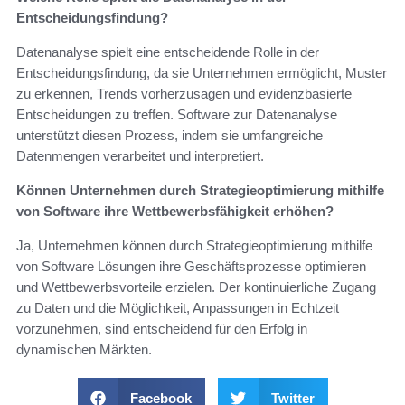
Entscheidungsfindung?
Datenanalyse spielt eine entscheidende Rolle in der
Entscheidungsfindung, da sie Unternehmen ermöglicht, Muster
zu erkennen, Trends vorherzusagen und evidenzbasierte
Entscheidungen zu treffen. Software zur Datenanalyse
unterstützt diesen Prozess, indem sie umfangreiche
Datenmengen verarbeitet und interpretiert.
Können Unternehmen durch Strategieoptimierung mithilfe
von Software ihre Wettbewerbsfähigkeit erhöhen?
Ja, Unternehmen können durch Strategieoptimierung mithilfe
von Software Lösungen ihre Geschäftsprozesse optimieren
und Wettbewerbsvorteile erzielen. Der kontinuierliche Zugang
zu Daten und die Möglichkeit, Anpassungen in Echtzeit
vorzunehmen, sind entscheidend für den Erfolg in
dynamischen Märkten.
Facebook
Twitter