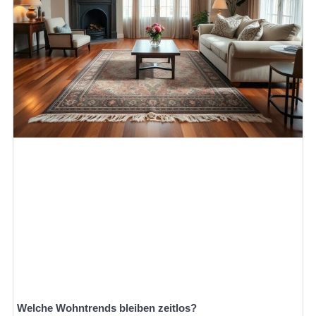
Welche Wohntrends bleiben zeitlos?