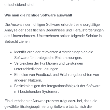
entscheidend sind.
Wie man die richtige Software auswählt
Die Auswahl der richtigen Software erfordert eine sorgfältige
Analyse der spezifischen Bedürfnisse und Herausforderungen
des Unternehmens. Unternehmen sollten folgende Schritte in
Betracht ziehen:
Identifizieren der relevanten Anforderungen an die
Software für strategische Entscheidungen.
Vergleichen der Funktionen und Leistungen
unterschiedlicher Lösungen.
Einholen von Feedback und Erfahrungsberichten von
anderen Nutzern.
Berücksichtigen der Integrationsfähigkeit der Software
mit bestehenden Systemen.
Ein durchdachter Auswahlprozess trägt dazu bei, dass die
gewählte Strategieoptimierung Software tatsächlich die