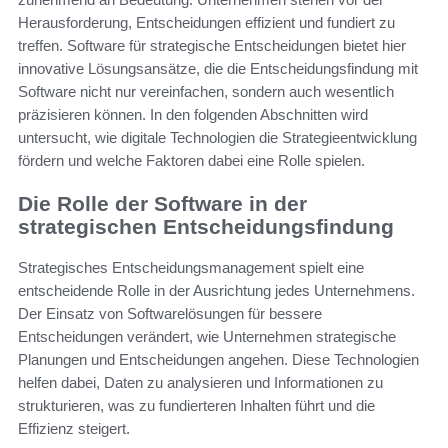
Herausforderung, Entscheidungen effizient und fundiert zu
treffen. Software für strategische Entscheidungen bietet hier
innovative Lösungsansätze, die die Entscheidungsfindung mit
Software nicht nur vereinfachen, sondern auch wesentlich
präzisieren können. In den folgenden Abschnitten wird
untersucht, wie digitale Technologien die Strategieentwicklung
fördern und welche Faktoren dabei eine Rolle spielen.
Die Rolle der Software in der
strategischen Entscheidungsfindung
Strategisches Entscheidungsmanagement spielt eine
entscheidende Rolle in der Ausrichtung jedes Unternehmens.
Der Einsatz von Softwarelösungen für bessere
Entscheidungen verändert, wie Unternehmen strategische
Planungen und Entscheidungen angehen. Diese Technologien
helfen dabei, Daten zu analysieren und Informationen zu
strukturieren, was zu fundierteren Inhalten führt und die
Effizienz steigert.