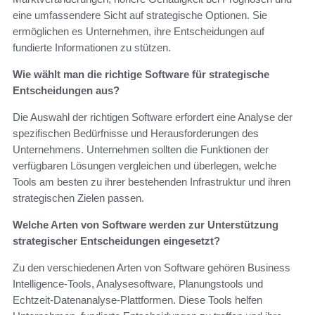
eine umfassendere Sicht auf strategische Optionen. Sie
ermöglichen es Unternehmen, ihre Entscheidungen auf
fundierte Informationen zu stützen.
Wie wählt man die richtige Software für strategische
Entscheidungen aus?
Die Auswahl der richtigen Software erfordert eine Analyse der
spezifischen Bedürfnisse und Herausforderungen des
Unternehmens. Unternehmen sollten die Funktionen der
verfügbaren Lösungen vergleichen und überlegen, welche
Tools am besten zu ihrer bestehenden Infrastruktur und ihren
strategischen Zielen passen.
Welche Arten von Software werden zur Unterstützung
strategischer Entscheidungen eingesetzt?
Zu den verschiedenen Arten von Software gehören Business
Intelligence-Tools, Analysesoftware, Planungstools und
Echtzeit-Datenanalyse-Plattformen. Diese Tools helfen