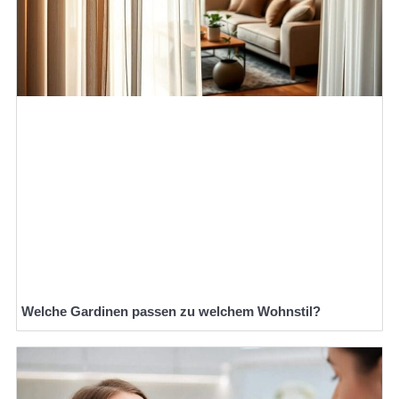
Welche Gardinen passen zu welchem Wohnstil?