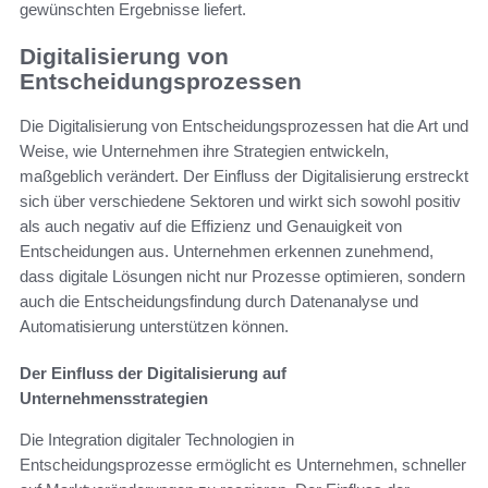
gewünschten Ergebnisse liefert.
Digitalisierung von
Entscheidungsprozessen
Die Digitalisierung von Entscheidungsprozessen hat die Art und
Weise, wie Unternehmen ihre Strategien entwickeln,
maßgeblich verändert. Der Einfluss der Digitalisierung erstreckt
sich über verschiedene Sektoren und wirkt sich sowohl positiv
als auch negativ auf die Effizienz und Genauigkeit von
Entscheidungen aus. Unternehmen erkennen zunehmend,
dass digitale Lösungen nicht nur Prozesse optimieren, sondern
auch die Entscheidungsfindung durch Datenanalyse und
Automatisierung unterstützen können.
Der Einfluss der Digitalisierung auf
Unternehmensstrategien
Die Integration digitaler Technologien in
Entscheidungsprozesse ermöglicht es Unternehmen, schneller