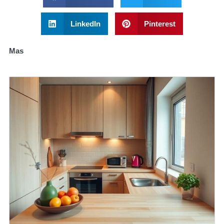
LinkedIn
Pinterest
Mas