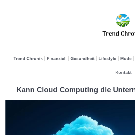
Trend Chronik
Finanziell
Gesundheit
Lifestyle
Mode
Kontakt
Kann Cloud Computing die Untern