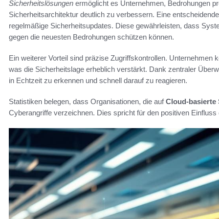
Sicherheitslösungen
ermöglicht es Unternehmen, Bedrohungen pr
Sicherheitsarchitektur deutlich zu verbessern. Eine entscheidende
regelmäßige Sicherheitsupdates. Diese gewährleisten, dass Sys
gegen die neuesten Bedrohungen schützen können.
Ein weiterer Vorteil sind präzise Zugriffskontrollen. Unternehmen
was die Sicherheitslage erheblich verstärkt. Dank zentraler Über
in Echtzeit zu erkennen und schnell darauf zu reagieren.
Statistiken belegen, dass Organisationen, die auf
Cloud-basierte
Cyberangriffe verzeichnen. Dies spricht für den positiven Einfluss