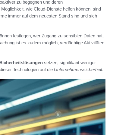
oaktiver zu begegnen und deren
 Möglichkeit, wie Cloud-Dienste helfen können, sind
teme immer auf dem neuesten Stand sind und sich
 können festlegen, wer Zugang zu sensiblen Daten hat,
wachung ist es zudem möglich, verdächtige Aktivitäten
 Sicherheitslösungen
setzen, signifikant weniger
 dieser Technologien auf die
Unternehmenssicherheit
.