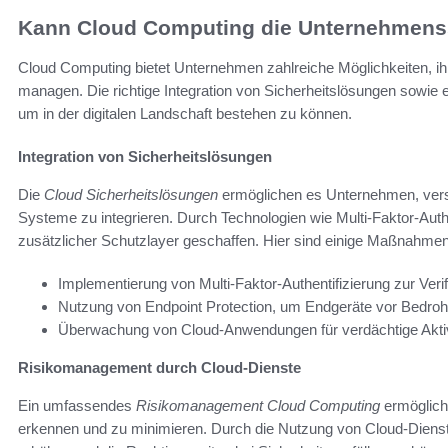
Kann Cloud Computing die Unternehmenss
Cloud Computing bietet Unternehmen zahlreiche Möglichkeiten, ih
managen. Die richtige Integration von Sicherheitslösungen sowie
um in der digitalen Landschaft bestehen zu können.
Integration von Sicherheitslösungen
Die
Cloud Sicherheitslösungen
ermöglichen es Unternehmen, versc
Systeme zu integrieren. Durch Technologien wie Multi-Faktor-Authe
zusätzlicher Schutzlayer geschaffen. Hier sind einige Maßnahme
Implementierung von Multi-Faktor-Authentifizierung zur Veri
Nutzung von Endpoint Protection, um Endgeräte vor Bedro
Überwachung von Cloud-Anwendungen für verdächtige Aktiv
Risikomanagement durch Cloud-Dienste
Ein umfassendes
Risikomanagement Cloud Computing
ermöglicht
erkennen und zu minimieren. Durch die Nutzung von Cloud-Diens