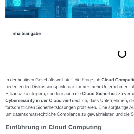
Inhaltsangabe
In der heutigen Geschäftswelt stellt die Frage, ob
Cloud Computi
bedeutenden Diskussionspunkt dar. Immer mehr Unternehmen inter
Effizienz zu steigern, sondern auch die
Cloud Sicherheit
zu verbe
Cybersecurity in der Cloud
wird deutlich, dass Unternehmen, di
fortschrittlichen Sicherheitslösungen profitieren. Eine sorgfältige
um datenschutzrechtliche Compliance zu gewährleisten und die Sic
Einführung in Cloud Computing