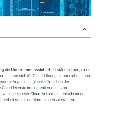
ng
die
Unternehmenssicherheit
stärken kann, einen
essieren sich für Cloud-Lösungen, um nicht nur ihre
ssern. Angesichts globaler Trends in der
e Cloud-Dienste implementieren, oft von
 Auswahl geeigneter Cloud-Anbieter ist entscheidend,
herheit sensibler Informationen zu stärken.