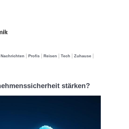
Nachrichten
Profis
Reisen
Tech
Zuhause
ehmenssicherheit stärken?