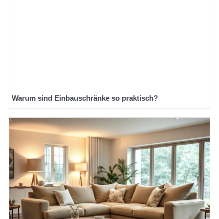
Warum sind Einbauschränke so praktisch?