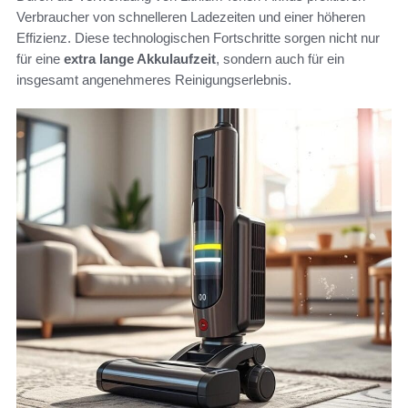
Verbraucher von schnelleren Ladezeiten und einer höheren
Effizienz. Diese technologischen Fortschritte sorgen nicht nur
für eine
extra lange Akkulaufzeit
, sondern auch für ein
insgesamt angenehmeres Reinigungserlebnis.