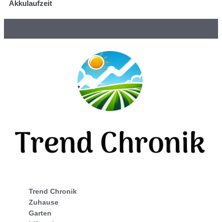
Akkulaufzeit
Trend Chronik
Zuhause
Garten