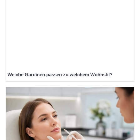
Welche Gardinen passen zu welchem Wohnstil?