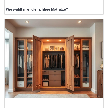
Wie wählt man die richtige Matratze?