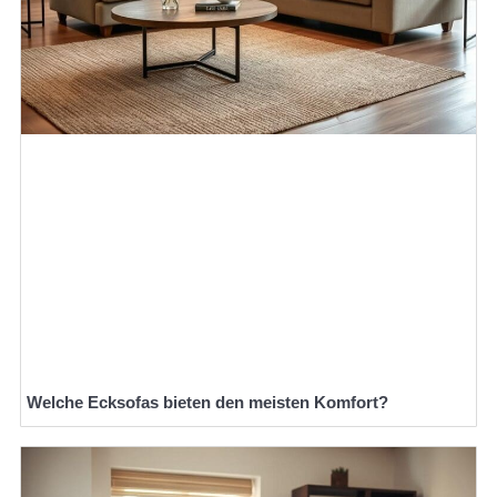
Welche Ecksofas bieten den meisten Komfort?