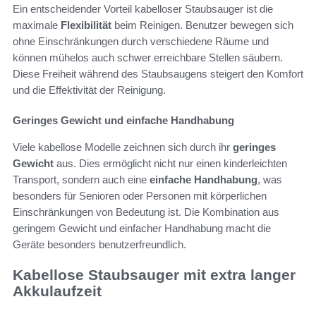
Ein entscheidender Vorteil kabelloser Staubsauger ist die
maximale
Flexibilität
beim Reinigen. Benutzer bewegen sich
ohne Einschränkungen durch verschiedene Räume und
können mühelos auch schwer erreichbare Stellen säubern.
Diese Freiheit während des Staubsaugens steigert den Komfort
und die Effektivität der Reinigung.
Geringes Gewicht und einfache Handhabung
Viele kabellose Modelle zeichnen sich durch ihr
geringes
Gewicht
aus. Dies ermöglicht nicht nur einen kinderleichten
Transport, sondern auch eine
einfache Handhabung
, was
besonders für Senioren oder Personen mit körperlichen
Einschränkungen von Bedeutung ist. Die Kombination aus
geringem Gewicht und einfacher Handhabung macht die
Geräte besonders benutzerfreundlich.
Kabellose Staubsauger mit extra langer
Akkulaufzeit