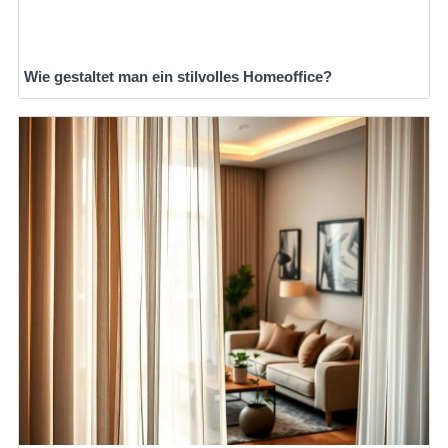
Wie gestaltet man ein stilvolles Homeoffice?