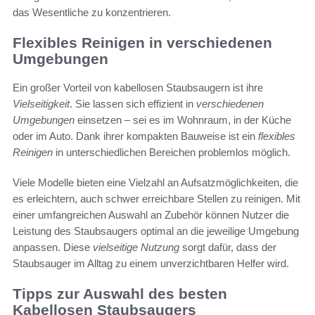
das Wesentliche zu konzentrieren.
Flexibles Reinigen in verschiedenen
Umgebungen
Ein großer Vorteil von kabellosen Staubsaugern ist ihre
Vielseitigkeit
. Sie lassen sich effizient in
verschiedenen
Umgebungen
einsetzen – sei es im Wohnraum, in der Küche
oder im Auto. Dank ihrer kompakten Bauweise ist ein
flexibles
Reinigen
in unterschiedlichen Bereichen problemlos möglich.
Viele Modelle bieten eine Vielzahl an Aufsatzmöglichkeiten, die
es erleichtern, auch schwer erreichbare Stellen zu reinigen. Mit
einer umfangreichen Auswahl an Zubehör können Nutzer die
Leistung des Staubsaugers optimal an die jeweilige Umgebung
anpassen. Diese
vielseitige Nutzung
sorgt dafür, dass der
Staubsauger im Alltag zu einem unverzichtbaren Helfer wird.
Tipps zur Auswahl des besten
Kabellosen Staubsaugers