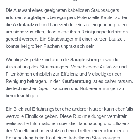
Die Auswahl eines geeigneten kabellosen Staubsaugers
erfordert sorgfältige Überlegungen. Potenzielle Käufer sollten
die
Akkulaufzeit
und Ladezeit der Geräte eingehend prüfen,
um sicherzustellen, dass diese ihren Reinigungbedürfnissen
gerecht werden. Ein Staubsauger mit einer kurzen Laufzeit
könnte bei großen Flächen unpraktisch sein.
Wichtige Aspekte sind auch die
Saugleistung
sowie die
Ausstattung des Staubsaugers. Verschiedene Aufsätze und
Filter können erheblich zur Effizienz und Vielseitigkeit der
Reinigung beitragen. In der
Kaufberatung
ist es daher ratsam,
die technischen Spezifikationen und Nutzererfahrungen zu
berücksichtigen.
Ein Blick auf Erfahrungsberichte anderer Nutzer kann ebenfalls
wertvolle Einblicke geben. Diese Rückmeldungen vermitteln
realistische Informationen über die Handhabung und Effizienz
der Modelle und unterstützen beim Treffen einer informierten
Entscheidung beim Kauf eines kabellosen Staubsaugers.