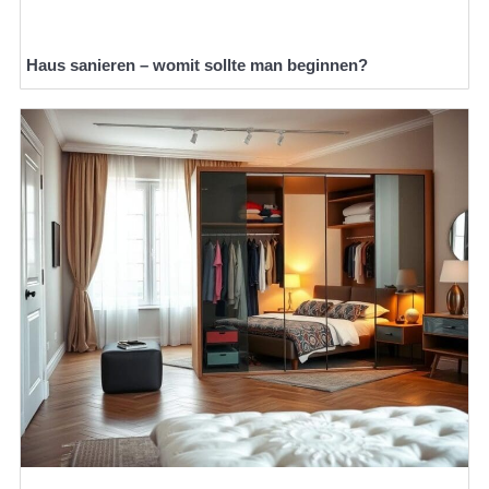
Haus sanieren – womit sollte man beginnen?