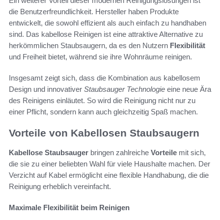
Ein weiterer Vorteil dieser modernen Reinigungslösungen ist
die Benutzerfreundlichkeit. Hersteller haben Produkte
entwickelt, die sowohl effizient als auch einfach zu handhaben
sind. Das kabellose Reinigen ist eine attraktive Alternative zu
herkömmlichen Staubsaugern, da es den Nutzern
Flexibilität
und Freiheit bietet, während sie ihre Wohnräume reinigen.
Insgesamt zeigt sich, dass die Kombination aus kabellosem
Design und innovativer
Staubsauger Technologie
eine neue Ära
des Reinigens einläutet. So wird die Reinigung nicht nur zu
einer Pflicht, sondern kann auch gleichzeitig Spaß machen.
Vorteile von Kabellosen Staubsaugern
Kabellose Staubsauger
bringen zahlreiche
Vorteile
mit sich,
die sie zu einer beliebten Wahl für viele Haushalte machen. Der
Verzicht auf Kabel ermöglicht eine flexible Handhabung, die die
Reinigung erheblich vereinfacht.
Maximale Flexibilität beim Reinigen