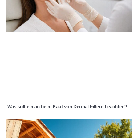
Was sollte man beim Kauf von Dermal Fillern beachten?