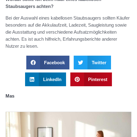
Staubsaugers achten?
Bei der Auswahl eines kabellosen Staubsaugers sollten Käufer
besonders auf die Akkulaufzeit, Ladezeit, Saugleistung sowie
die Ausstattung und verschiedene Aufsatzmöglichkeiten
achten. Es ist auch hilfreich, Erfahrungsberichte anderer
Nutzer zu lesen.
Facebook
Twitter
LinkedIn
Pinterest
Mas