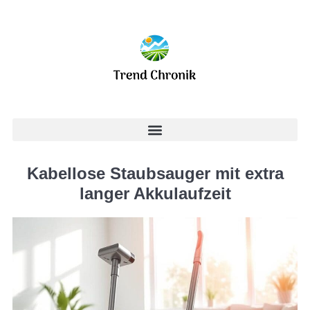
Kabellose Staubsauger mit extra
langer Akkulaufzeit