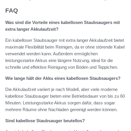
FAQ
Was sind die Vorteile eines kabellosen Staubsaugers mit
extra langer Akkulaufzeit?
Ein kabelloser Staubsauger mit extra langer Akkulaufzeit bietet
maximale Flexibilität beim Reinigen, da er ohne störende Kabel
verwendet werden kann. Außerdem ermöglichen
leistungsstarke Akkus eine längere Nutzung, ideal für die
schnelle und effektive Reinigung von Böden und Teppichen.
Wie lange hält der Akku eines kabellosen Staubsaugers?
Die Akkulaufzeit variiert je nach Modell, aber viele moderne
kabellose Staubsauger bieten eine Betriebsdauer von bis zu 60
Minuten. Leistungsstarke Akkus sorgen dafür, dass sogar
mehrere Räume ohne Nachladen gereinigt werden können.
Sind kabellose Staubsauger beutellos?