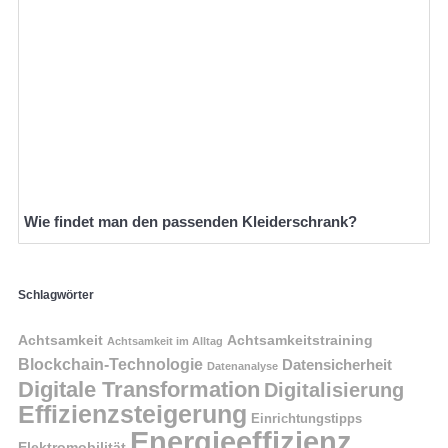
Wie findet man den passenden Kleiderschrank?
Schlagwörter
Achtsamkeit
Achtsamkeitstraining
Achtsamkeit im Alltag
Blockchain-Technologie
Datensicherheit
Datenanalyse
Digitale Transformation
Digitalisierung
Effizienzsteigerung
Einrichtungstipps
Energieeffizienz
Elektromobilität