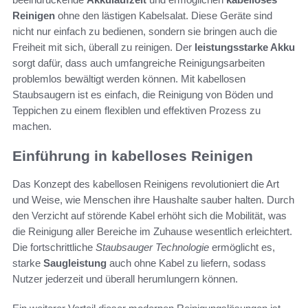
Reinigen
ohne den lästigen Kabelsalat. Diese Geräte sind
nicht nur einfach zu bedienen, sondern sie bringen auch die
Freiheit mit sich, überall zu reinigen. Der
leistungsstarke Akku
sorgt dafür, dass auch umfangreiche Reinigungsarbeiten
problemlos bewältigt werden können. Mit kabellosen
Staubsaugern ist es einfach, die Reinigung von Böden und
Teppichen zu einem flexiblen und effektiven Prozess zu
machen.
Einführung in kabelloses Reinigen
Das Konzept des kabellosen Reinigens revolutioniert die Art
und Weise, wie Menschen ihre Haushalte sauber halten. Durch
den Verzicht auf störende Kabel erhöht sich die Mobilität, was
die Reinigung aller Bereiche im Zuhause wesentlich erleichtert.
Die fortschrittliche
Staubsauger Technologie
ermöglicht es,
starke
Saugleistung
auch ohne Kabel zu liefern, sodass
Nutzer jederzeit und überall herumlungern können.