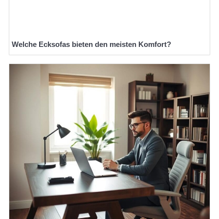
Welche Ecksofas bieten den meisten Komfort?