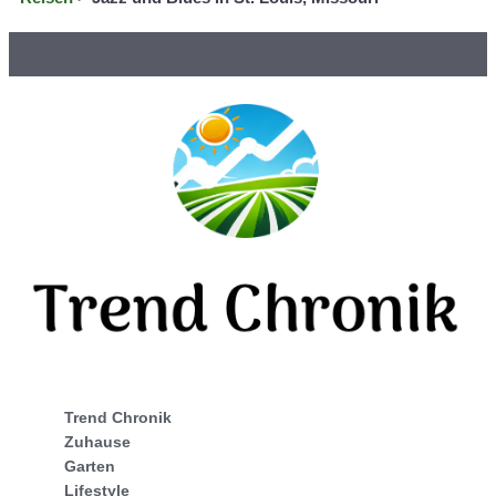
Trend Chronik
Zuhause
Garten
Lifestyle