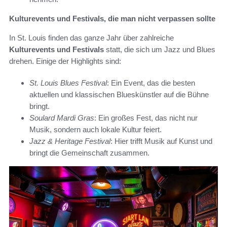
Kulturevents und Festivals, die man nicht verpassen sollte
In St. Louis finden das ganze Jahr über zahlreiche
Kulturevents und Festivals
statt, die sich um Jazz und Blues
drehen. Einige der Highlights sind:
St. Louis Blues Festival
: Ein Event, das die besten
aktuellen und klassischen Blueskünstler auf die Bühne
bringt.
Soulard Mardi Gras
: Ein großes Fest, das nicht nur
Musik, sondern auch lokale Kultur feiert.
Jazz & Heritage Festival
: Hier trifft Musik auf Kunst und
bringt die Gemeinschaft zusammen.