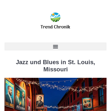
Jazz und Blues in St. Louis,
Missouri