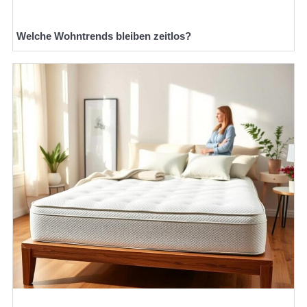
Welche Wohntrends bleiben zeitlos?