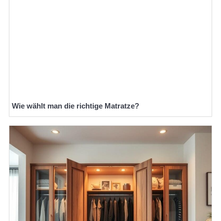
Wie wählt man die richtige Matratze?