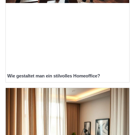
Wie gestaltet man ein stilvolles Homeoffice?