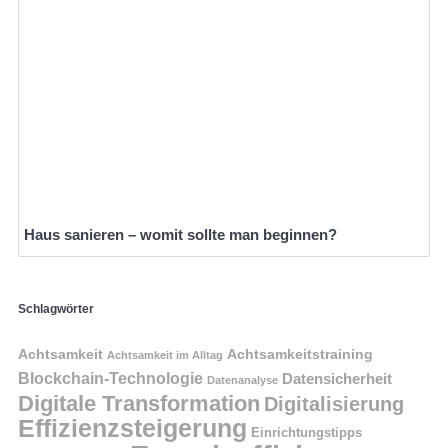
Haus sanieren – womit sollte man beginnen?
Schlagwörter
Achtsamkeit
Achtsamkeitstraining
Achtsamkeit im Alltag
Blockchain-Technologie
Datensicherheit
Datenanalyse
Digitale Transformation
Digitalisierung
Effizienzsteigerung
Einrichtungstipps