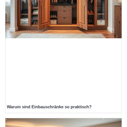
Warum sind Einbauschränke so praktisch?