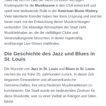
Knotenpunkt für die
Musikszene
in den USA entwickelt und
spielt eine bedeutende Rolle in der
American Music History
.
Viele talentierte Künstler haben hier ihren Ursprung und sind bis
heute stark mit der Entwicklung dieser Musikrichtungen
verbunden. Die lebendige Atmosphäre der Stadt zieht
Musikliebhaber an, die die vielfältigen Clubs und
Veranstaltungsorte besuchen, in denen regelmäßig
erstklassige Live-Shows stattfinden.
Die Geschichte des Jazz und Blues in
St. Louis
Die Wurzeln von
Jazz in St. Louis
und
Blues in St. Louis
reichen bis ins frühe 20. Jahrhundert zurück. In dieser Zeit
begannen Einwanderer und afroamerikanische
Gemeinschaften, ihre verschiedenen Musiktraditionen zu
kombinieren. Die Stadt wurde ein bedeutendes Zentrum für
diese Musikstile, was zu einer Vielfalt an Klängen und Stilen
führte.