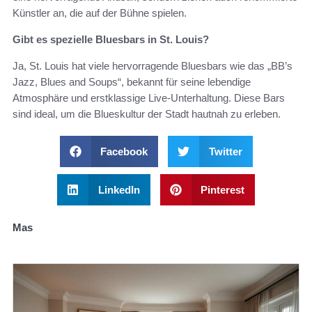
Künstler an, die auf der Bühne spielen.
Gibt es spezielle Bluesbars in St. Louis?
Ja, St. Louis hat viele hervorragende Bluesbars wie das „BB’s
Jazz, Blues and Soups“, bekannt für seine lebendige
Atmosphäre und erstklassige Live-Unterhaltung. Diese Bars
sind ideal, um die Blueskultur der Stadt hautnah zu erleben.
Facebook
Twitter
LinkedIn
Pinterest
Mas