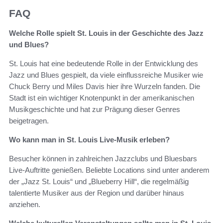
FAQ
Welche Rolle spielt St. Louis in der Geschichte des Jazz
und Blues?
St. Louis hat eine bedeutende Rolle in der Entwicklung des
Jazz und Blues gespielt, da viele einflussreiche Musiker wie
Chuck Berry und Miles Davis hier ihre Wurzeln fanden. Die
Stadt ist ein wichtiger Knotenpunkt in der amerikanischen
Musikgeschichte und hat zur Prägung dieser Genres
beigetragen.
Wo kann man in St. Louis Live-Musik erleben?
Besucher können in zahlreichen Jazzclubs und Bluesbars
Live-Auftritte genießen. Beliebte Locations sind unter anderem
der „Jazz St. Louis“ und „Blueberry Hill“, die regelmäßig
talentierte Musiker aus der Region und darüber hinaus
anziehen.