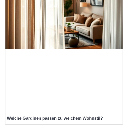
Welche Gardinen passen zu welchem Wohnstil?