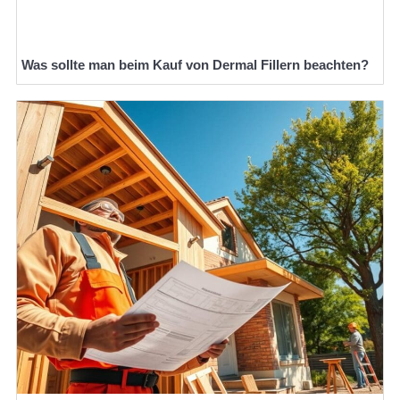
Was sollte man beim Kauf von Dermal Fillern beachten?