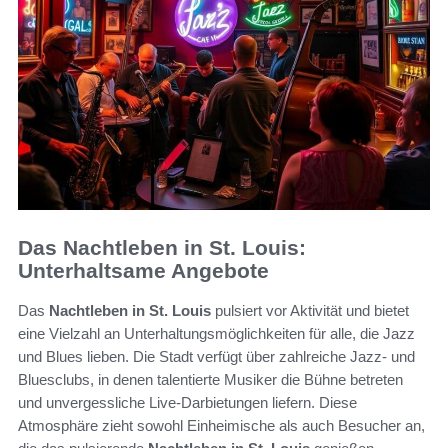
Das Nachtleben in St. Louis:
Unterhaltsame Angebote
Das
Nachtleben in St. Louis
pulsiert vor Aktivität und bietet
eine Vielzahl an Unterhaltungsmöglichkeiten für alle, die Jazz
und Blues lieben. Die Stadt verfügt über zahlreiche Jazz- und
Bluesclubs, in denen talentierte Musiker die Bühne betreten
und unvergessliche Live-Darbietungen liefern. Diese
Atmosphäre zieht sowohl Einheimische als auch Besucher an,