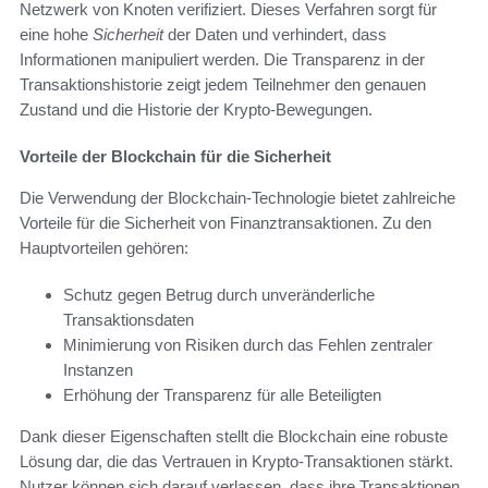
Netzwerk von Knoten verifiziert. Dieses Verfahren sorgt für
eine hohe
Sicherheit
der Daten und verhindert, dass
Informationen manipuliert werden. Die Transparenz in der
Transaktionshistorie zeigt jedem Teilnehmer den genauen
Zustand und die Historie der Krypto-Bewegungen.
Vorteile der Blockchain für die Sicherheit
Die Verwendung der Blockchain-Technologie bietet zahlreiche
Vorteile für die Sicherheit von Finanztransaktionen. Zu den
Hauptvorteilen gehören:
Schutz gegen Betrug durch unveränderliche
Transaktionsdaten
Minimierung von Risiken durch das Fehlen zentraler
Instanzen
Erhöhung der Transparenz für alle Beteiligten
Dank dieser Eigenschaften stellt die Blockchain eine robuste
Lösung dar, die das Vertrauen in Krypto-Transaktionen stärkt.
Nutzer können sich darauf verlassen, dass ihre Transaktionen