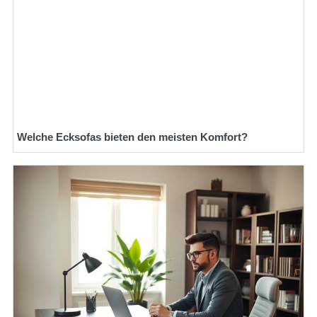
Welche Ecksofas bieten den meisten Komfort?