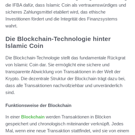
die IFBA dafür, dass Islamic Coin als vertrauenswürdiges und
sicheres Zahlungsmittel etabliert wird, das ethische
Investitionen fördert und die Integrität des Finanzsystems
wahrt.
Die Blockchain-Technologie hinter
Islamic Coin
Die Blockchain-Technologie stellt das fundamentale Rückgrat
von Islamic Coin dar. Sie ermöglicht eine sichere und
transparente Abwicklung von Transaktionen in der Welt der
Krypto. Die dezentrale Struktur der Blockchain trägt dazu bei,
dass alle Transaktionen nachvollziehbar und unveränderlich
sind.
Funktionsweise der Blockchain
In einer
Blockchain
werden Transaktionen in Blöcken
gespeichert und chronologisch miteinander verknüpft. Jedes
Mal, wenn eine neue Transaktion stattfindet, wird sie von einem