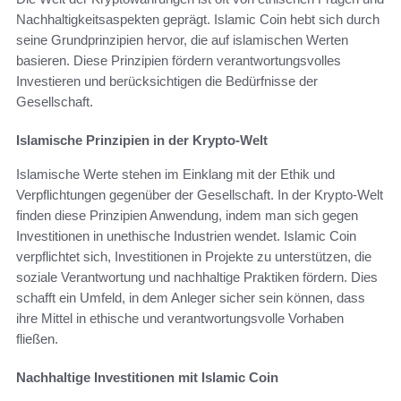
Nachhaltigkeitsaspekten geprägt. Islamic Coin hebt sich durch
seine Grundprinzipien hervor, die auf islamischen Werten
basieren. Diese Prinzipien fördern verantwortungsvolles
Investieren und berücksichtigen die Bedürfnisse der
Gesellschaft.
Islamische Prinzipien in der Krypto-Welt
Islamische Werte stehen im Einklang mit der Ethik und
Verpflichtungen gegenüber der Gesellschaft. In der Krypto-Welt
finden diese Prinzipien Anwendung, indem man sich gegen
Investitionen in unethische Industrien wendet. Islamic Coin
verpflichtet sich, Investitionen in Projekte zu unterstützen, die
soziale Verantwortung und nachhaltige Praktiken fördern. Dies
schafft ein Umfeld, in dem Anleger sicher sein können, dass
ihre Mittel in ethische und verantwortungsvolle Vorhaben
fließen.
Nachhaltige Investitionen mit Islamic Coin