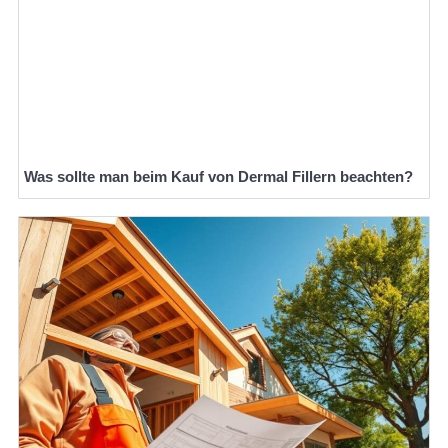
Was sollte man beim Kauf von Dermal Fillern beachten?