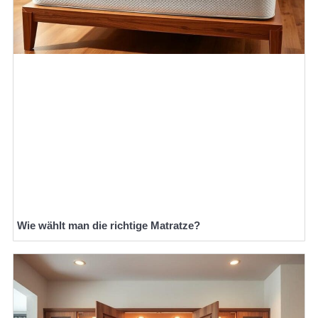
Wie wählt man die richtige Matratze?