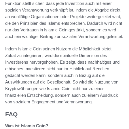
Funktion stellt sicher, dass jede Investition auch mit einer
sozialen Verantwortung verknüpft ist, indem die Abgabe direkt
an wohltätige Organisationen oder Projekte weitergeleitet wird,
die den Prinzipien des Islams entsprechen. Dadurch wird nicht
nur das Vertrauen in Islamic Coin gestärkt, sondern es wird
auch ein wichtiger Beitrag zur sozialen Verantwortung geleistet.
Indem Islamic Coin seinen Nutzern die Möglichkeit bietet,
Zakat zu integrieren, wird die spirituelle Dimension des
Investierens hervorgehoben. Es zeigt, dass nachhaltiges und
ethisches Investieren nicht nur im Hinblick auf Renditen
gedacht werden kann, sondern auch in Bezug auf die
Auswirkungen auf die Gesellschaft. So wird die Nutzung von
Kryptowährungen wie Islamic Coin nicht nur zu einer
finanziellen Entscheidung, sondern auch zu einem Ausdruck
von sozialem Engagement und Verantwortung.
FAQ
Was ist Islamic Coin?