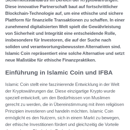
Diese innovative Partnerschaft baut auf fortschrittlicher
Blockchain-Technologie auf, um eine ethische und sichere
Plattform für finanzielle Transaktionen zu schaffen. In einer
zunehmend digitalisierten Welt spielt die Gewährleistung
von Sicherheit und Integrität eine entscheidende Rolle,
insbesondere für Investoren, die auf der Suche nach
soliden und verantwortungsbewussten Alternativen sind.
Islamic Coin repräsentiert eine solche Alternative und setzt
neue Maßstäbe für ethische Finanzpraktiken.
Einführung in Islamic Coin und IFBA
Islamic Coin stellt eine faszinierende Entwicklung in der Welt
der Kryptowährungen dar. Diese einzigartige Krypto wurde
speziell entwickelt, um den Bedürfnissen von Muslimen
gerecht zu werden, die in Übereinstimmung mit ihren religiösen
Prinzipien investieren und handeln möchten. Islamic Coin
ermöglicht es den Nutzern, sich in einem Markt zu bewegen,
der ethische Investitionen fördert und gleichzeitig die Vorteile