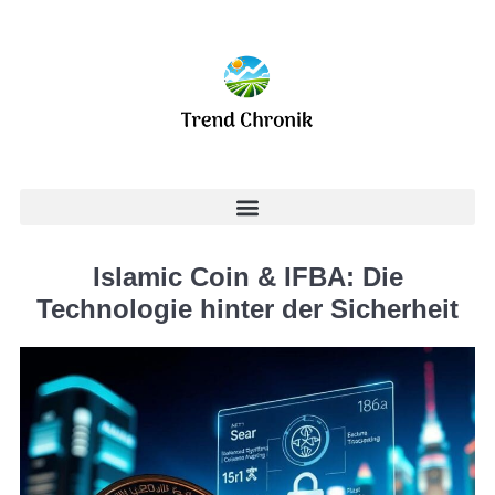
Islamic Coin & IFBA: Die
Technologie hinter der Sicherheit