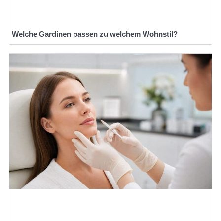
Welche Gardinen passen zu welchem Wohnstil?