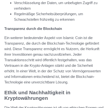
Verschlüsselung der Daten, um unbefugten Zugriff zu
verhindern
Regelmäßige Sicherheitsüberprüfungen, um
Schwachstellen frühzeitig zu erkennen
Transparenz durch die Blockchain
Ein weiterer bedeutender Aspekt von Islamic Coin ist die
Transparenz, die durch die Blockchain-Technologie gefördert
wird. Diese Transparenz ermöglicht es Nutzern, die Herkunft
ihrer Investitionen genau nachzuvollziehen. Jeder
Transaktionsschritt wird öffentlich festgehalten, was das
Vertrauen in die Krypto-Anlagen stärkt und die Sicherheit
erhöht. In einer Welt, in der der Schutz von Vermögenswerten
und Informationen entscheidend ist, bietet die Blockchain-
Technologie eine unverzichtbare Lösung.
Ethik und Nachhaltigkeit in
Kryptowährungen
Die Welt der Kryptowährungen ist oft von ethischen Fragen und