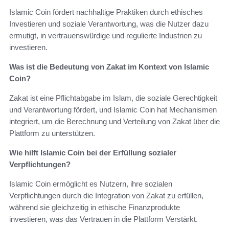
Islamic Coin fördert nachhaltige Praktiken durch ethisches
Investieren und soziale Verantwortung, was die Nutzer dazu
ermutigt, in vertrauenswürdige und regulierte Industrien zu
investieren.
Was ist die Bedeutung von Zakat im Kontext von Islamic
Coin?
Zakat ist eine Pflichtabgabe im Islam, die soziale Gerechtigkeit
und Verantwortung fördert, und Islamic Coin hat Mechanismen
integriert, um die Berechnung und Verteilung von Zakat über die
Plattform zu unterstützen.
Wie hilft Islamic Coin bei der Erfüllung sozialer
Verpflichtungen?
Islamic Coin ermöglicht es Nutzern, ihre sozialen
Verpflichtungen durch die Integration von Zakat zu erfüllen,
während sie gleichzeitig in ethische Finanzprodukte
investieren, was das Vertrauen in die Plattform Verstärkt.