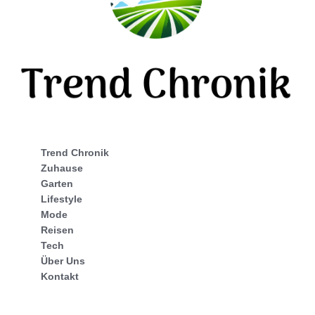
Trend Chronik
Zuhause
Garten
Lifestyle
Mode
Reisen
Tech
Über Uns
Kontakt