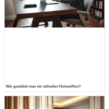
Wie gestaltet man ein stilvolles Homeoffice?