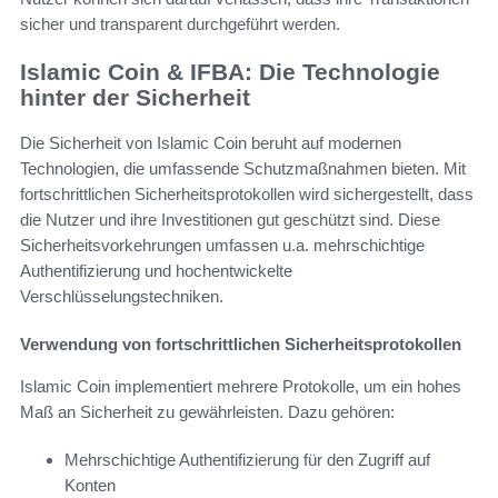
sicher und transparent durchgeführt werden.
Islamic Coin & IFBA: Die Technologie
hinter der Sicherheit
Die Sicherheit von Islamic Coin beruht auf modernen
Technologien, die umfassende Schutzmaßnahmen bieten. Mit
fortschrittlichen Sicherheitsprotokollen wird sichergestellt, dass
die Nutzer und ihre Investitionen gut geschützt sind. Diese
Sicherheitsvorkehrungen umfassen u.a. mehrschichtige
Authentifizierung und hochentwickelte
Verschlüsselungstechniken.
Verwendung von fortschrittlichen Sicherheitsprotokollen
Islamic Coin implementiert mehrere Protokolle, um ein hohes
Maß an Sicherheit zu gewährleisten. Dazu gehören:
Mehrschichtige Authentifizierung für den Zugriff auf
Konten