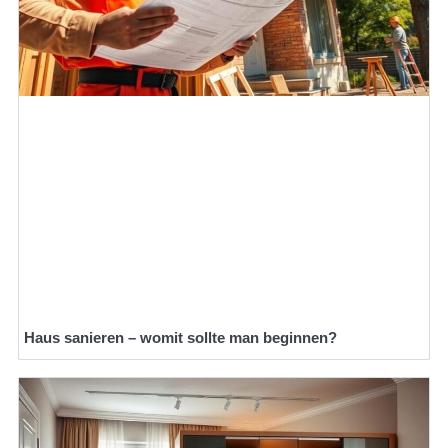
Haus sanieren – womit sollte man beginnen?