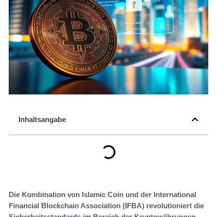
Inhaltsangabe
Die Kombination von Islamic Coin und der International
Financial Blockchain Association (IFBA) revolutioniert die
Sicherheitsstandards im Bereich der Kryptowährungen.