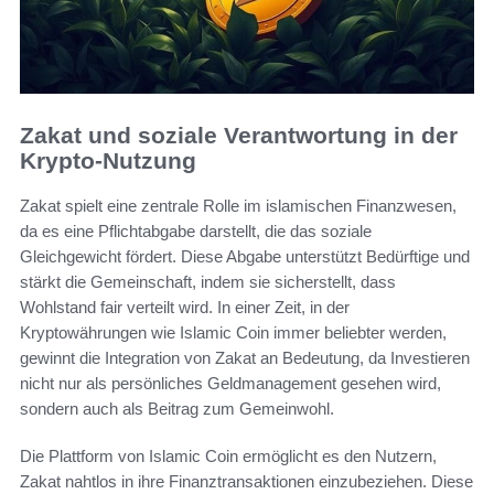
Zakat und soziale Verantwortung in der
Krypto-Nutzung
Zakat spielt eine zentrale Rolle im islamischen Finanzwesen,
da es eine Pflichtabgabe darstellt, die das soziale
Gleichgewicht fördert. Diese Abgabe unterstützt Bedürftige und
stärkt die Gemeinschaft, indem sie sicherstellt, dass
Wohlstand fair verteilt wird. In einer Zeit, in der
Kryptowährungen wie Islamic Coin immer beliebter werden,
gewinnt die Integration von Zakat an Bedeutung, da Investieren
nicht nur als persönliches Geldmanagement gesehen wird,
sondern auch als Beitrag zum Gemeinwohl.
Die Plattform von Islamic Coin ermöglicht es den Nutzern,
Zakat nahtlos in ihre Finanztransaktionen einzubeziehen. Diese