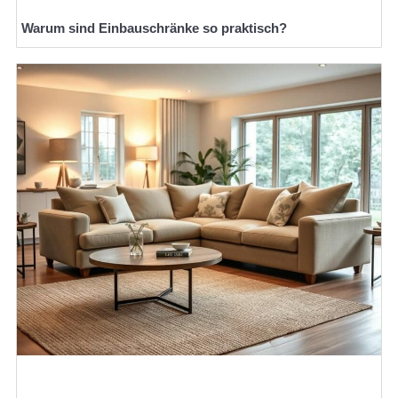
Warum sind Einbauschränke so praktisch?