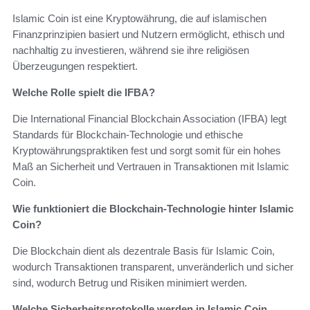
Islamic Coin ist eine Kryptowährung, die auf islamischen
Finanzprinzipien basiert und Nutzern ermöglicht, ethisch und
nachhaltig zu investieren, während sie ihre religiösen
Überzeugungen respektiert.
Welche Rolle spielt die IFBA?
Die International Financial Blockchain Association (IFBA) legt
Standards für Blockchain-Technologie und ethische
Kryptowährungspraktiken fest und sorgt somit für ein hohes
Maß an Sicherheit und Vertrauen in Transaktionen mit Islamic
Coin.
Wie funktioniert die Blockchain-Technologie hinter Islamic
Coin?
Die Blockchain dient als dezentrale Basis für Islamic Coin,
wodurch Transaktionen transparent, unveränderlich und sicher
sind, wodurch Betrug und Risiken minimiert werden.
Welche Sicherheitsprotokolle werden in Islamic Coin