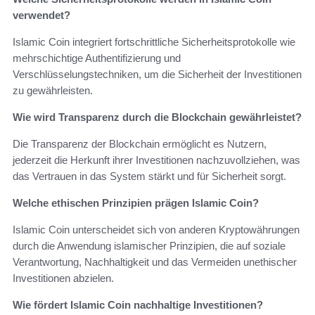
verwendet?
Islamic Coin integriert fortschrittliche Sicherheitsprotokolle wie
mehrschichtige Authentifizierung und
Verschlüsselungstechniken, um die Sicherheit der Investitionen
zu gewährleisten.
Wie wird Transparenz durch die Blockchain gewährleistet?
Die Transparenz der Blockchain ermöglicht es Nutzern,
jederzeit die Herkunft ihrer Investitionen nachzuvollziehen, was
das Vertrauen in das System stärkt und für Sicherheit sorgt.
Welche ethischen Prinzipien prägen Islamic Coin?
Islamic Coin unterscheidet sich von anderen Kryptowährungen
durch die Anwendung islamischer Prinzipien, die auf soziale
Verantwortung, Nachhaltigkeit und das Vermeiden unethischer
Investitionen abzielen.
Wie fördert Islamic Coin nachhaltige Investitionen?