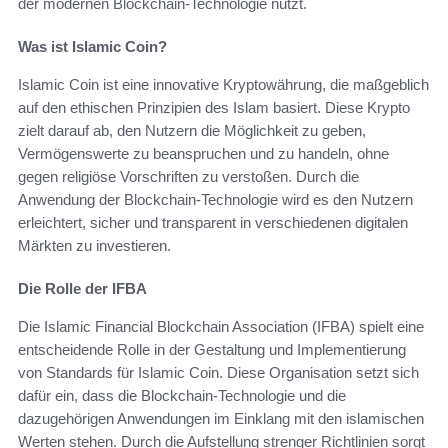
der modernen Blockchain-Technologie nutzt.
Was ist Islamic Coin?
Islamic Coin ist eine innovative Kryptowährung, die maßgeblich
auf den ethischen Prinzipien des Islam basiert. Diese Krypto
zielt darauf ab, den Nutzern die Möglichkeit zu geben,
Vermögenswerte zu beanspruchen und zu handeln, ohne
gegen religiöse Vorschriften zu verstoßen. Durch die
Anwendung der Blockchain-Technologie wird es den Nutzern
erleichtert, sicher und transparent in verschiedenen digitalen
Märkten zu investieren.
Die Rolle der IFBA
Die Islamic Financial Blockchain Association (IFBA) spielt eine
entscheidende Rolle in der Gestaltung und Implementierung
von Standards für Islamic Coin. Diese Organisation setzt sich
dafür ein, dass die Blockchain-Technologie und die
dazugehörigen Anwendungen im Einklang mit den islamischen
Werten stehen. Durch die Aufstellung strenger Richtlinien sorgt