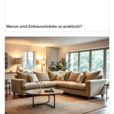
Warum sind Einbauschränke so praktisch?