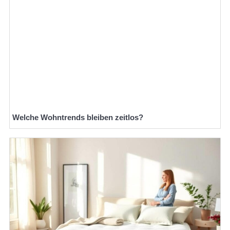
Welche Wohntrends bleiben zeitlos?