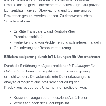
Produktionsfähigkeit. Unternehmen erhalten Zugriff auf präzise
Echtzeitdaten, die zur Überwachung und Optimierung von
Prozessen genutzt werden können. Zu den wesentlichen
Vorteilen gehören:
Erhöhte Transparenz und Kontrolle über
Produktionsabläufe
Früherkennung von Problemen und schnelleres Handeln
Optimierung der Ressourcennutzung
Effizienzsteigerung durch IoT-Lösungen für Unternehmen
Durch die Einführung maßgeschneiderter
IoT-Lösungen für
Unternehmen
kann eine signifikante Effizienzsteigerung
erreicht werden. Die automatisierte Datenerfassung und -
analyse ermöglicht eine präzisere Steuerung der
Produktionsressourcen. Unternehmen profitieren von:
Kostensenkungen durch reduzierte Ausfallzeiten
Verbesserungen der Produktqualität