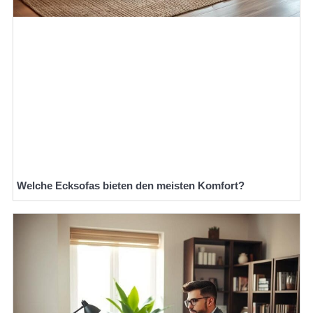
Welche Ecksofas bieten den meisten Komfort?