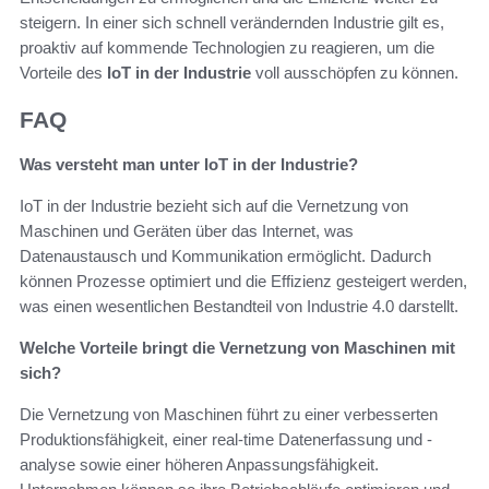
steigern. In einer sich schnell verändernden Industrie gilt es,
proaktiv auf kommende Technologien zu reagieren, um die
Vorteile des
IoT in der Industrie
voll ausschöpfen zu können.
FAQ
Was versteht man unter IoT in der Industrie?
IoT in der Industrie bezieht sich auf die Vernetzung von
Maschinen und Geräten über das Internet, was
Datenaustausch und Kommunikation ermöglicht. Dadurch
können Prozesse optimiert und die Effizienz gesteigert werden,
was einen wesentlichen Bestandteil von Industrie 4.0 darstellt.
Welche Vorteile bringt die Vernetzung von Maschinen mit
sich?
Die Vernetzung von Maschinen führt zu einer verbesserten
Produktionsfähigkeit, einer real-time Datenerfassung und -
analyse sowie einer höheren Anpassungsfähigkeit.