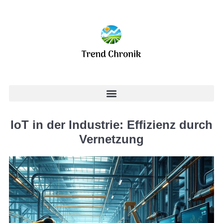
IoT in der Industrie: Effizienz durch
Vernetzung