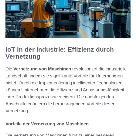
IoT in der Industrie: Effizienz durch
Vernetzung
Die
Vernetzung von Maschinen
revolutioniert die industrielle
Landschaft, indem sie signifikante Vorteile für Unternehmen
bietet. Durch die Implementierung intelligenter Technologien
können Unternehmen die Effizienz und Anpassungsfähigkeit
ihrer Produktionsprozesse steigern. Die nachfolgenden
Abschnitte erläutern die herausragenden Vorteile dieser
Vernetzung.
Vorteile der Vernetzung von Maschinen
Die Vernetzung von Maschinen führt zu einer besseren