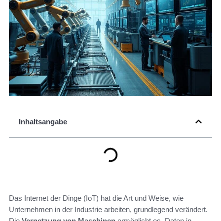
Inhaltsangabe
Das Internet der Dinge (IoT) hat die Art und Weise, wie
Unternehmen in der Industrie arbeiten, grundlegend verändert.
Die
Vernetzung von Maschinen
ermöglicht es, Daten in