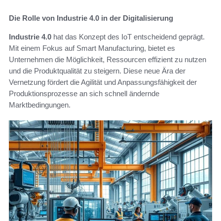
Die Rolle von Industrie 4.0 in der Digitalisierung
Industrie 4.0
hat das Konzept des IoT entscheidend geprägt.
Mit einem Fokus auf Smart Manufacturing, bietet es
Unternehmen die Möglichkeit, Ressourcen effizient zu nutzen
und die Produktqualität zu steigern. Diese neue Ära der
Vernetzung fördert die Agilität und Anpassungsfähigkeit der
Produktionsprozesse an sich schnell ändernde
Marktbedingungen.