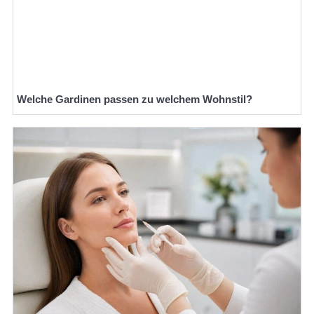
Welche Gardinen passen zu welchem Wohnstil?