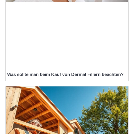
Was sollte man beim Kauf von Dermal Fillern beachten?