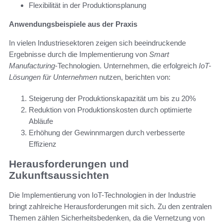
Flexibilität in der Produktionsplanung
Anwendungsbeispiele aus der Praxis
In vielen Industriesektoren zeigen sich beeindruckende
Ergebnisse durch die Implementierung von
Smart
Manufacturing
-Technologien. Unternehmen, die erfolgreich
IoT-
Lösungen für Unternehmen
nutzen, berichten von:
Steigerung der Produktionskapazität um bis zu 20%
Reduktion von Produktionskosten durch optimierte
Abläufe
Erhöhung der Gewinnmargen durch verbesserte
Effizienz
Herausforderungen und
Zukunftsaussichten
Die Implementierung von IoT-Technologien in der Industrie
bringt zahlreiche Herausforderungen mit sich. Zu den zentralen
Themen zählen Sicherheitsbedenken, da die Vernetzung von