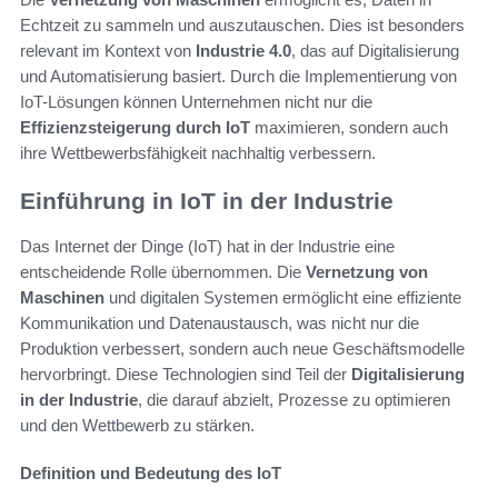
Echtzeit zu sammeln und auszutauschen. Dies ist besonders
relevant im Kontext von
Industrie 4.0
, das auf Digitalisierung
und Automatisierung basiert. Durch die Implementierung von
IoT-Lösungen können Unternehmen nicht nur die
Effizienzsteigerung durch IoT
maximieren, sondern auch
ihre Wettbewerbsfähigkeit nachhaltig verbessern.
Einführung in IoT in der Industrie
Das Internet der Dinge (IoT) hat in der Industrie eine
entscheidende Rolle übernommen. Die
Vernetzung von
Maschinen
und digitalen Systemen ermöglicht eine effiziente
Kommunikation und Datenaustausch, was nicht nur die
Produktion verbessert, sondern auch neue Geschäftsmodelle
hervorbringt. Diese Technologien sind Teil der
Digitalisierung
in der Industrie
, die darauf abzielt, Prozesse zu optimieren
und den Wettbewerb zu stärken.
Definition und Bedeutung des IoT