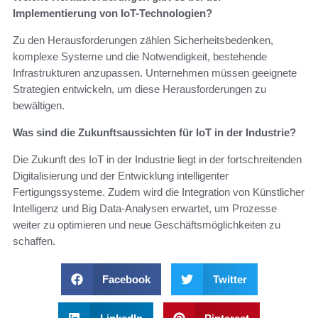
Implementierung von IoT-Technologien?
Zu den Herausforderungen zählen Sicherheitsbedenken,
komplexe Systeme und die Notwendigkeit, bestehende
Infrastrukturen anzupassen. Unternehmen müssen geeignete
Strategien entwickeln, um diese Herausforderungen zu
bewältigen.
Was sind die Zukunftsaussichten für IoT in der Industrie?
Die Zukunft des IoT in der Industrie liegt in der fortschreitenden
Digitalisierung und der Entwicklung intelligenter
Fertigungssysteme. Zudem wird die Integration von Künstlicher
Intelligenz und Big Data-Analysen erwartet, um Prozesse
weiter zu optimieren und neue Geschäftsmöglichkeiten zu
schaffen.
Facebook
Twitter