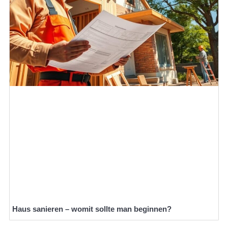
Haus sanieren – womit sollte man beginnen?