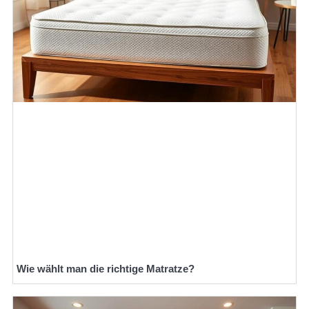
Wie wählt man die richtige Matratze?