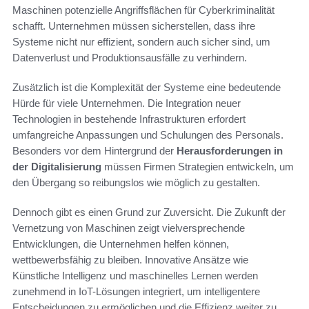
Maschinen potenzielle Angriffsflächen für Cyberkriminalität
schafft. Unternehmen müssen sicherstellen, dass ihre
Systeme nicht nur effizient, sondern auch sicher sind, um
Datenverlust und Produktionsausfälle zu verhindern.
Zusätzlich ist die Komplexität der Systeme eine bedeutende
Hürde für viele Unternehmen. Die Integration neuer
Technologien in bestehende Infrastrukturen erfordert
umfangreiche Anpassungen und Schulungen des Personals.
Besonders vor dem Hintergrund der
Herausforderungen in
der Digitalisierung
müssen Firmen Strategien entwickeln, um
den Übergang so reibungslos wie möglich zu gestalten.
Dennoch gibt es einen Grund zur Zuversicht. Die Zukunft der
Vernetzung von Maschinen zeigt vielversprechende
Entwicklungen, die Unternehmen helfen können,
wettbewerbsfähig zu bleiben. Innovative Ansätze wie
Künstliche Intelligenz und maschinelles Lernen werden
zunehmend in IoT-Lösungen integriert, um intelligentere
Entscheidungen zu ermöglichen und die Effizienz weiter zu