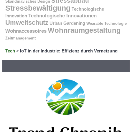
Stressabbau
Skandinavisches Design
Stressbewältigung
Technologische
Technologische Innovationen
Innovation
Umweltschutz
Urban Gardening
Wearable Technologie
Wohnraumgestaltung
Wohnaccessoires
Zeitmanagement
Tech
>
IoT in der Industrie: Effizienz durch Vernetzung