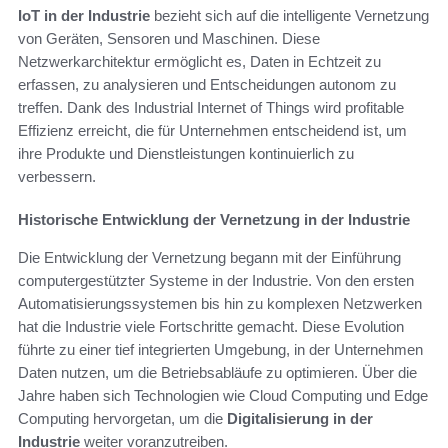
IoT in der Industrie
bezieht sich auf die intelligente Vernetzung
von Geräten, Sensoren und Maschinen. Diese
Netzwerkarchitektur ermöglicht es, Daten in Echtzeit zu
erfassen, zu analysieren und Entscheidungen autonom zu
treffen. Dank des Industrial Internet of Things wird profitable
Effizienz erreicht, die für Unternehmen entscheidend ist, um
ihre Produkte und Dienstleistungen kontinuierlich zu
verbessern.
Historische Entwicklung der Vernetzung in der Industrie
Die Entwicklung der Vernetzung begann mit der Einführung
computergestützter Systeme in der Industrie. Von den ersten
Automatisierungssystemen bis hin zu komplexen Netzwerken
hat die Industrie viele Fortschritte gemacht. Diese Evolution
führte zu einer tief integrierten Umgebung, in der Unternehmen
Daten nutzen, um die Betriebsabläufe zu optimieren. Über die
Jahre haben sich Technologien wie Cloud Computing und Edge
Computing hervorgetan, um die
Digitalisierung in der
Industrie
weiter voranzutreiben.