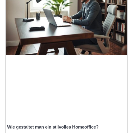
Wie gestaltet man ein stilvolles Homeoffice?