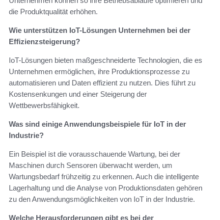
Unternehmen können so ihre Betriebsabläufe optimieren und
die Produktqualität erhöhen.
Wie unterstützen IoT-Lösungen Unternehmen bei der
Effizienzsteigerung?
IoT-Lösungen bieten maßgeschneiderte Technologien, die es
Unternehmen ermöglichen, ihre Produktionsprozesse zu
automatisieren und Daten effizient zu nutzen. Dies führt zu
Kostensenkungen und einer Steigerung der
Wettbewerbsfähigkeit.
Was sind einige Anwendungsbeispiele für IoT in der
Industrie?
Ein Beispiel ist die vorausschauende Wartung, bei der
Maschinen durch Sensoren überwacht werden, um
Wartungsbedarf frühzeitig zu erkennen. Auch die intelligente
Lagerhaltung und die Analyse von Produktionsdaten gehören
zu den Anwendungsmöglichkeiten von IoT in der Industrie.
Welche Herausforderungen gibt es bei der