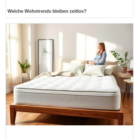
Welche Wohntrends bleiben zeitlos?