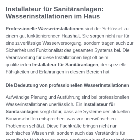
Installateur für Sanitäranlagen:
Wasserinstallationen im Haus
Professionelle Wasserinstallationen
sind der Schlüssel zu
einem gut funktionierenden Haushalt. Sie sorgen nicht nur für
eine zuverlässige Wasserversorgung, sondern tragen auch zur
Sicherheit und Funktionalität des gesamten Systems bei. Die
Verantwortung für diese Installationen liegt oft beim
qualifizierten
Installateur für Sanitäranlagen
, der spezielle
Fähigkeiten und Erfahrungen in diesem Bereich hat.
Die Bedeutung von professionellen Wasserinstallationen
Aufwändige Planung und Ausführung sind bei professionellen
Wasserinstallationen unerlässlich. Ein
Installateur für
Sanitäranlagen
sorgt dafür, dass alle Systeme den aktuellen
Bauvorschriften entsprechen, was vor unerwünschten
Problemen schützt. Diese Fachkräfte bringen nicht nur
technisches Wissen mit, sondern auch das Verständnis für