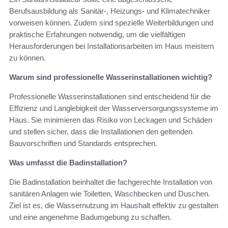
Berufsausbildung als Sanitär-, Heizungs- und Klimatechniker
vorweisen können. Zudem sind spezielle Weiterbildungen und
praktische Erfahrungen notwendig, um die vielfältigen
Herausforderungen bei Installationsarbeiten im Haus meistern
zu können.
Warum sind professionelle Wasserinstallationen wichtig?
Professionelle Wasserinstallationen sind entscheidend für die
Effizienz und Langlebigkeit der Wasserversorgungssysteme im
Haus. Sie minimieren das Risiko von Leckagen und Schäden
und stellen sicher, dass die Installationen den geltenden
Bauvorschriften und Standards entsprechen.
Was umfasst die Badinstallation?
Die Badinstallation beinhaltet die fachgerechte Installation von
sanitären Anlagen wie Toiletten, Waschbecken und Duschen.
Ziel ist es, die Wassernutzung im Haushalt effektiv zu gestalten
und eine angenehme Badumgebung zu schaffen.