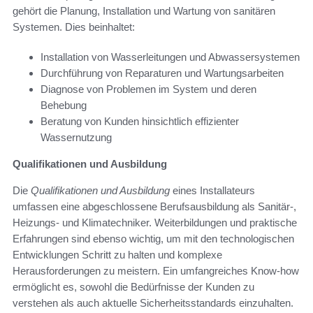
gehört die Planung, Installation und Wartung von sanitären
Systemen. Dies beinhaltet:
Installation von Wasserleitungen und Abwassersystemen
Durchführung von Reparaturen und Wartungsarbeiten
Diagnose von Problemen im System und deren
Behebung
Beratung von Kunden hinsichtlich effizienter
Wassernutzung
Qualifikationen und Ausbildung
Die
Qualifikationen und Ausbildung
eines Installateurs
umfassen eine abgeschlossene Berufsausbildung als Sanitär-,
Heizungs- und Klimatechniker. Weiterbildungen und praktische
Erfahrungen sind ebenso wichtig, um mit den technologischen
Entwicklungen Schritt zu halten und komplexe
Herausforderungen zu meistern. Ein umfangreiches Know-how
ermöglicht es, sowohl die Bedürfnisse der Kunden zu
verstehen als auch aktuelle Sicherheitsstandards einzuhalten.