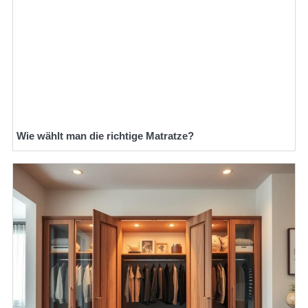
Wie wählt man die richtige Matratze?