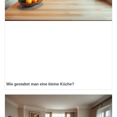
Wie gestaltet man eine kleine Küche?