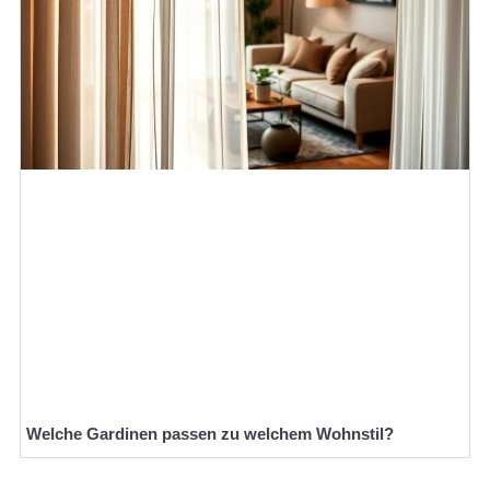
Welche Gardinen passen zu welchem Wohnstil?