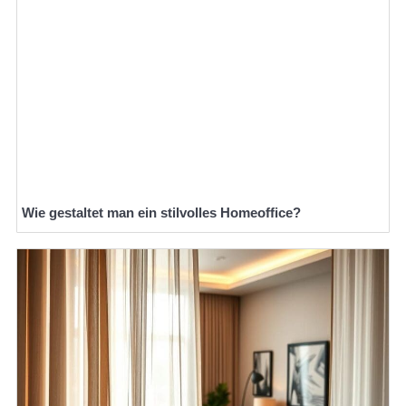
Wie gestaltet man ein stilvolles Homeoffice?