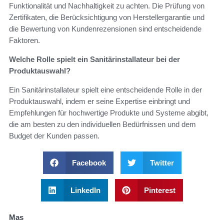
Funktionalität und Nachhaltigkeit zu achten. Die Prüfung von
Zertifikaten, die Berücksichtigung von Herstellergarantie und
die Bewertung von Kundenrezensionen sind entscheidende
Faktoren.
Welche Rolle spielt ein Sanitärinstallateur bei der
Produktauswahl?
Ein Sanitärinstallateur spielt eine entscheidende Rolle in der
Produktauswahl, indem er seine Expertise einbringt und
Empfehlungen für hochwertige Produkte und Systeme abgibt,
die am besten zu den individuellen Bedürfnissen und dem
Budget der Kunden passen.
Facebook
Twitter
LinkedIn
Pinterest
Mas