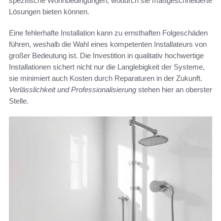
spezifische Wohnbedingungen, wodurch sie maßgeschneiderte
Lösungen bieten können.
Eine fehlerhafte Installation kann zu ernsthaften Folgeschäden
führen, weshalb die Wahl eines kompetenten Installateurs von
großer Bedeutung ist. Die Investition in qualitativ hochwertige
Installationen sichert nicht nur die Langlebigkeit der Systeme,
sie minimiert auch Kosten durch Reparaturen in der Zukunft.
Verlässlichkeit und Professionalisierung
stehen hier an oberster
Stelle.