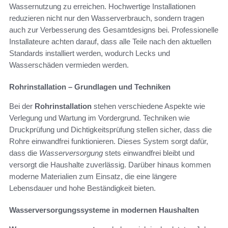
Wassernutzung zu erreichen. Hochwertige Installationen
reduzieren nicht nur den Wasserverbrauch, sondern tragen
auch zur Verbesserung des Gesamtdesigns bei. Professionelle
Installateure achten darauf, dass alle Teile nach den aktuellen
Standards installiert werden, wodurch Lecks und
Wasserschäden vermieden werden.
Rohrinstallation – Grundlagen und Techniken
Bei der
Rohrinstallation
stehen verschiedene Aspekte wie
Verlegung und Wartung im Vordergrund. Techniken wie
Druckprüfung und Dichtigkeitsprüfung stellen sicher, dass die
Rohre einwandfrei funktionieren. Dieses System sorgt dafür,
dass die
Wasserversorgung
stets einwandfrei bleibt und
versorgt die Haushalte zuverlässig. Darüber hinaus kommen
moderne Materialien zum Einsatz, die eine längere
Lebensdauer und hohe Beständigkeit bieten.
Wasserversorgungssysteme in modernen Haushalten