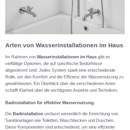
Arten von Wasserinstallationen im Haus
Im Rahmen von
Wasserinstallationen im Haus
gibt es
vielfältige Optionen, die auf spezifische Bedürfnisse
abgestimmt sind. Jedes System spielt eine entscheidende
Rolle, um den Komfort und die Effizienz der Wassernutzung zu
gewährleisten. Ein Überblick über die verschiedenen Arten
schafft Klarheit über die wichtigsten Aspekte und Techniken.
Badinstallation für effektive Wassernutzung
Die
Badinstallation
umfasst wesentlich die Einrichtung von
Sanitäranlagen wie Toiletten, Waschbecken und Duschen.
Diese Komponenten sind entscheidend, um eine
effiziente