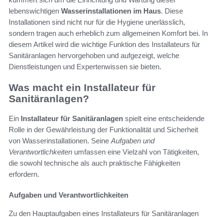
lebenswichtigen
Wasserinstallationen im Haus
. Diese
Installationen sind nicht nur für die Hygiene unerlässlich,
sondern tragen auch erheblich zum allgemeinen Komfort bei. In
diesem Artikel wird die wichtige Funktion des Installateurs für
Sanitäranlagen hervorgehoben und aufgezeigt, welche
Dienstleistungen und Expertenwissen sie bieten.
Was macht ein Installateur für
Sanitäranlagen?
Ein
Installateur für Sanitäranlagen
spielt eine entscheidende
Rolle in der Gewährleistung der Funktionalität und Sicherheit
von Wasserinstallationen. Seine
Aufgaben und
Verantwortlichkeiten
umfassen eine Vielzahl von Tätigkeiten,
die sowohl technische als auch praktische Fähigkeiten
erfordern.
Aufgaben und Verantwortlichkeiten
Zu den Hauptaufgaben eines Installateurs für Sanitäranlagen