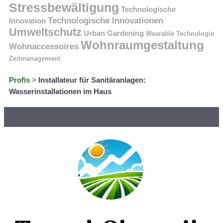
Stressbewältigung
Technologische
Technologische Innovationen
Innovation
Umweltschutz
Urban Gardening
Wearable Technologie
Wohnraumgestaltung
Wohnaccessoires
Zeitmanagement
Profis
>
Installateur für Sanitäranlagen:
Wasserinstallationen im Haus