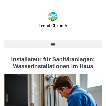
Installateur für Sanitäranlagen:
Wasserinstallationen im Haus