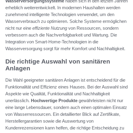
Wasserversorgungssysteme
haben sich in den letzten Jahren
erheblich weiterentwickelt. In modernen Haushalten werden
zunehmend intelligente Technologien verwendet, um den
Wasserverbrauch zu optimieren. Solche Systeme ermöglichen
nicht nur eine
effiziente Nutzung
von Ressourcen, sondern
verbessern auch die Nachverfolgbarkeit und Wartung. Die
Integration von Smart-Home-Technologien in die
Wasserversorgung sorgt für mehr Komfort und Nachhaltigkeit.
Die richtige Auswahl von sanitären
Anlagen
Die Wahl geeigneter sanitären Anlagen ist entscheidend für die
Funktionalität und Effizienz eines Hauses. Bei der Auswahl sind
Aspekte wie Qualität, Funktionalität und Nachhaltigkeit
unerlässlich.
Hochwertige Produkte
gewährleisten nicht nur
eine lange Lebensdauer, sondern auch einen optimalen Einsatz
von Wasserressourcen. Ein detaillierter Blick auf Zertifikate,
Herstellergarantien sowie die Auswertung von
Kundenrezensionen kann helfen, die richtige Entscheidung zu