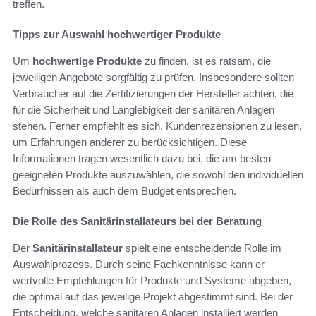
treffen.
Tipps zur Auswahl hochwertiger Produkte
Um
hochwertige Produkte
zu finden, ist es ratsam, die
jeweiligen Angebote sorgfältig zu prüfen. Insbesondere sollten
Verbraucher auf die Zertifizierungen der Hersteller achten, die
für die Sicherheit und Langlebigkeit der sanitären Anlagen
stehen. Ferner empfiehlt es sich, Kundenrezensionen zu lesen,
um Erfahrungen anderer zu berücksichtigen. Diese
Informationen tragen wesentlich dazu bei, die am besten
geeigneten Produkte auszuwählen, die sowohl den individuellen
Bedürfnissen als auch dem Budget entsprechen.
Die Rolle des Sanitärinstallateurs bei der Beratung
Der
Sanitärinstallateur
spielt eine entscheidende Rolle im
Auswahlprozess. Durch seine Fachkenntnisse kann er
wertvolle Empfehlungen für Produkte und Systeme abgeben,
die optimal auf das jeweilige Projekt abgestimmt sind. Bei der
Entscheidung, welche sanitären Anlagen installiert werden