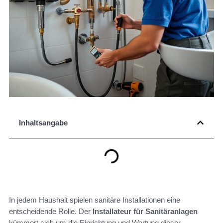
Inhaltsangabe
In jedem Haushalt spielen sanitäre Installationen eine
entscheidende Rolle. Der
Installateur für Sanitäranlagen
kümmert sich um die Einrichtung und Wartung dieser