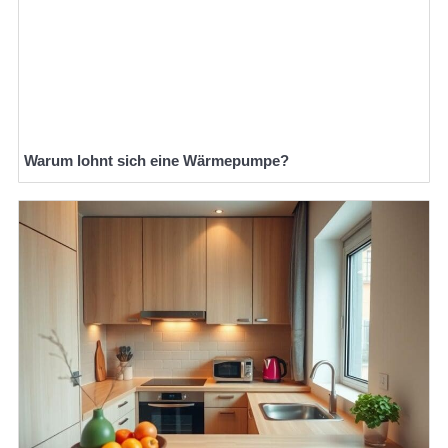
Warum lohnt sich eine Wärmepumpe?