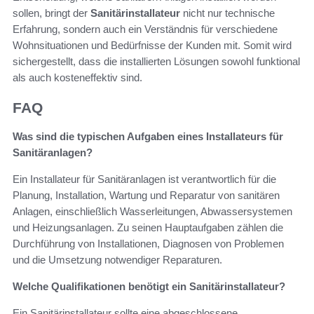
sollen, bringt der
Sanitärinstallateur
nicht nur technische
Erfahrung, sondern auch ein Verständnis für verschiedene
Wohnsituationen und Bedürfnisse der Kunden mit. Somit wird
sichergestellt, dass die installierten Lösungen sowohl funktional
als auch kosteneffektiv sind.
FAQ
Was sind die typischen Aufgaben eines Installateurs für
Sanitäranlagen?
Ein Installateur für Sanitäranlagen ist verantwortlich für die
Planung, Installation, Wartung und Reparatur von sanitären
Anlagen, einschließlich Wasserleitungen, Abwassersystemen
und Heizungsanlagen. Zu seinen Hauptaufgaben zählen die
Durchführung von Installationen, Diagnosen von Problemen
und die Umsetzung notwendiger Reparaturen.
Welche Qualifikationen benötigt ein Sanitärinstallateur?
Ein Sanitärinstallateur sollte eine abgeschlossene