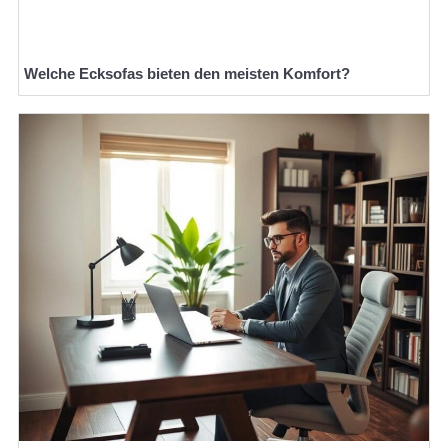
Welche Ecksofas bieten den meisten Komfort?