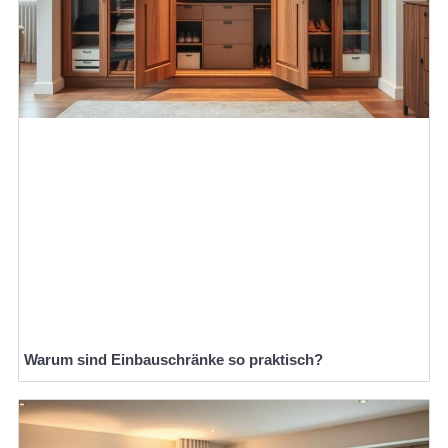
Warum sind Einbauschränke so praktisch?