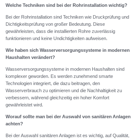
Welche Techniken sind bei der Rohrinstallation wichtig?
Bei der Rohrinstallation sind Techniken wie Druckprüfung und
Dichtigkeitsprüfung von großer Bedeutung. Diese
gewährleisten, dass die installierten Rohre zuverlässig
funktionieren und keine Undichtigkeiten aufweisen.
Wie haben sich Wasserversorgungssysteme in modernen
Haushalten verändert?
Wasserversorgungssysteme in modernen Haushalten sind
komplexer geworden. Es werden zunehmend smarte
Technologien integriert, die dazu beitragen, den
Wasserverbrauch zu optimieren und die Nachhaltigkeit zu
verbessern, während gleichzeitig ein hoher Komfort
gewährleistet wird.
Worauf sollte man bei der Auswahl von sanitären Anlagen
achten?
Bei der Auswahl sanitären Anlagen ist es wichtig, auf Qualität,