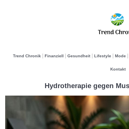
Trend Chronik
Finanziell
Gesundheit
Lifestyle
Mode
Kontakt
Hydrotherapie gegen Mu