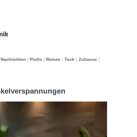
Nachrichten
Profis
Reisen
Tech
Zuhause
skelverspannungen