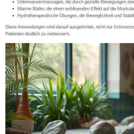
Unterwassermassagen, die durch gezielte Bewegungen ein
Warme Bäder, die einen wohltuenden Effekt auf die Muskul
Hydrotherapeutische Übungen, die Beweglichkeit und Stabilität
Diese Anwendungen sind darauf ausgerichtet, nicht nur Schmerzen
Patienten deutlich zu verbessern.