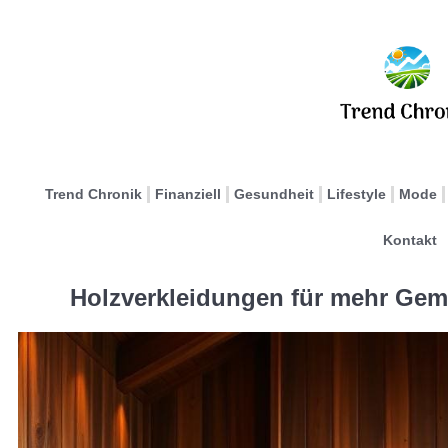
Trend Chronik
Finanziell
Gesundheit
Lifestyle
Mode
Kontakt
Holzverkleidungen für mehr Gem