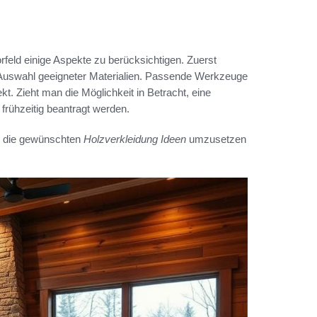
orfeld einige Aspekte zu berücksichtigen. Zuerst
Auswahl geeigneter Materialien. Passende Werkzeuge
kt. Zieht man die Möglichkeit in Betracht, eine
frühzeitig beantragt werden.
r, die gewünschten
Holzverkleidung Ideen
umzusetzen