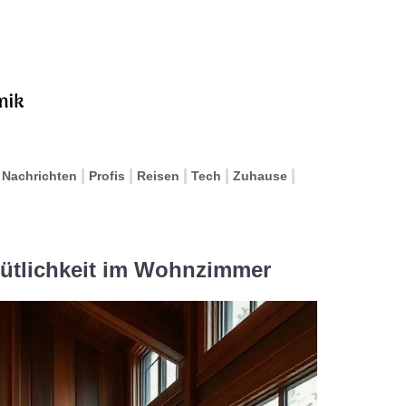
Nachrichten
Profis
Reisen
Tech
Zuhause
ütlichkeit im Wohnzimmer