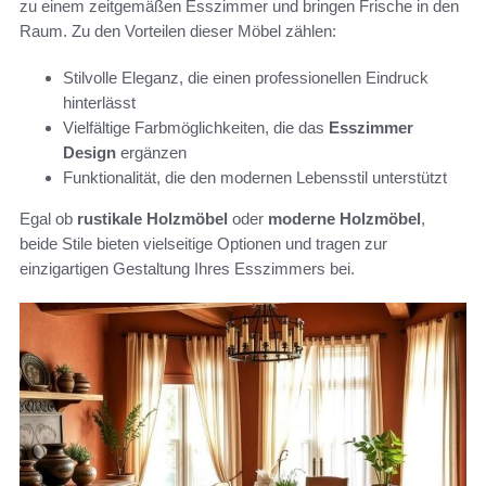
zu einem zeitgemäßen Esszimmer und bringen Frische in den
Raum. Zu den Vorteilen dieser Möbel zählen:
Stilvolle Eleganz, die einen professionellen Eindruck
hinterlässt
Vielfältige Farbmöglichkeiten, die das
Esszimmer
Design
ergänzen
Funktionalität, die den modernen Lebensstil unterstützt
Egal ob
rustikale Holzmöbel
oder
moderne Holzmöbel
,
beide Stile bieten vielseitige Optionen und tragen zur
einzigartigen Gestaltung Ihres Esszimmers bei.