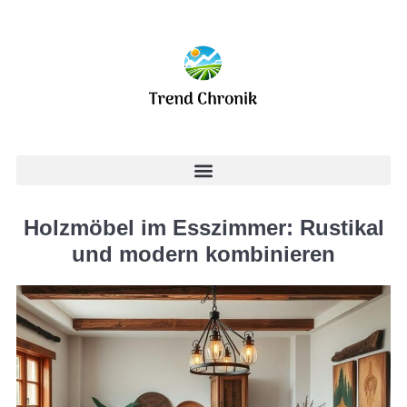
Holzmöbel im Esszimmer: Rustikal
und modern kombinieren