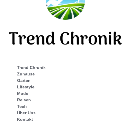
Trend Chronik
Zuhause
Garten
Lifestyle
Mode
Reisen
Tech
Über Uns
Kontakt