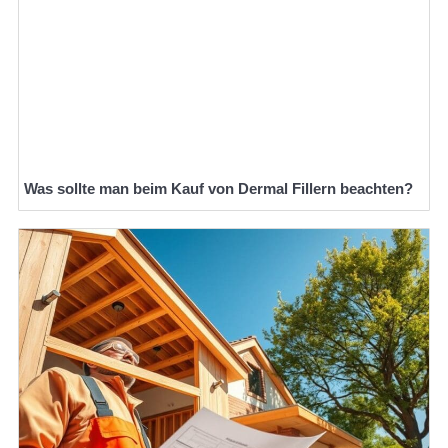
Was sollte man beim Kauf von Dermal Fillern beachten?