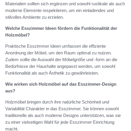
Materialien sollten sich ergänzen und sowohl rustikale als auch
moderne Elemente respektieren, um ein einladendes und
stilvolles Ambiente zu erzielen.
Welche Esszimmer Ideen fördern die Funktionalität der
Holzmöbel?
Praktische Esszimmer Ideen umfassen die effiziente
Anordnung der Möbel, um den Raum optimal zu nutzen.
Zudem sollte die Auswahl der Möbelgröße und -form an die
Bedürfnisse der Haushalte angepasst werden, um sowohl
Funktionalität als auch Ästhetik zu gewährleisten.
Wie wirken sich Holzmöbel auf das Esszimmer-Design
aus?
Holzmöbel bringen durch ihre natürliche Schönheit und
Variabilität Charakter in das Esszimmer. Sie können sowohl
traditionelle als auch moderne Designs unterstützen, was sie
zu einer vielseitigen Wahl für jede Esszimmer Einrichtung
macht.