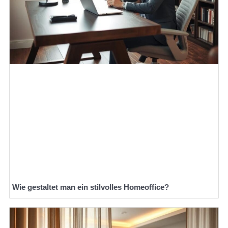
Wie gestaltet man ein stilvolles Homeoffice?