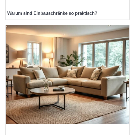
Warum sind Einbauschränke so praktisch?