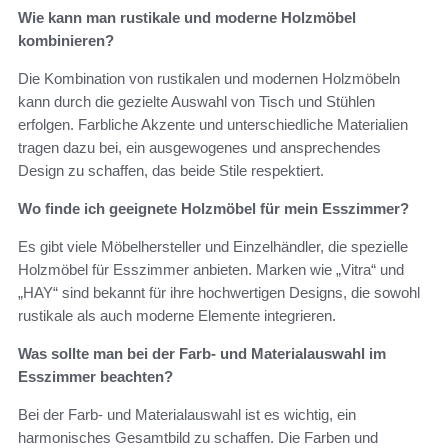
Wie kann man rustikale und moderne Holzmöbel
kombinieren?
Die Kombination von rustikalen und modernen Holzmöbeln
kann durch die gezielte Auswahl von Tisch und Stühlen
erfolgen. Farbliche Akzente und unterschiedliche Materialien
tragen dazu bei, ein ausgewogenes und ansprechendes
Design zu schaffen, das beide Stile respektiert.
Wo finde ich geeignete Holzmöbel für mein Esszimmer?
Es gibt viele Möbelhersteller und Einzelhändler, die spezielle
Holzmöbel für Esszimmer anbieten. Marken wie „Vitra“ und
„HAY“ sind bekannt für ihre hochwertigen Designs, die sowohl
rustikale als auch moderne Elemente integrieren.
Was sollte man bei der Farb- und Materialauswahl im
Esszimmer beachten?
Bei der Farb- und Materialauswahl ist es wichtig, ein
harmonisches Gesamtbild zu schaffen. Die Farben und