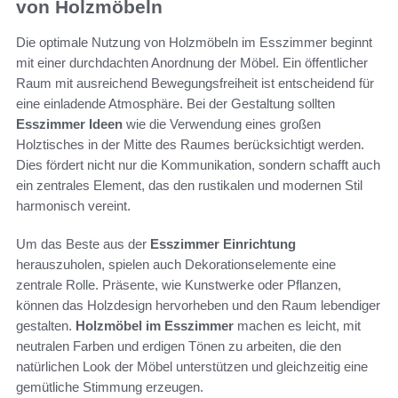
von Holzmöbeln
Die optimale Nutzung von Holzmöbeln im Esszimmer beginnt
mit einer durchdachten Anordnung der Möbel. Ein öffentlicher
Raum mit ausreichend Bewegungsfreiheit ist entscheidend für
eine einladende Atmosphäre. Bei der Gestaltung sollten
Esszimmer Ideen
wie die Verwendung eines großen
Holztisches in der Mitte des Raumes berücksichtigt werden.
Dies fördert nicht nur die Kommunikation, sondern schafft auch
ein zentrales Element, das den rustikalen und modernen Stil
harmonisch vereint.
Um das Beste aus der
Esszimmer Einrichtung
herauszuholen, spielen auch Dekorationselemente eine
zentrale Rolle. Präsente, wie Kunstwerke oder Pflanzen,
können das Holzdesign hervorheben und den Raum lebendiger
gestalten.
Holzmöbel im Esszimmer
machen es leicht, mit
neutralen Farben und erdigen Tönen zu arbeiten, die den
natürlichen Look der Möbel unterstützen und gleichzeitig eine
gemütliche Stimmung erzeugen.