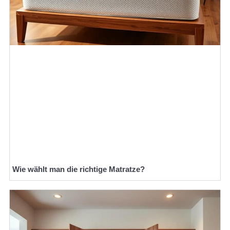
Wie wählt man die richtige Matratze?