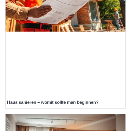
Haus sanieren – womit sollte man beginnen?