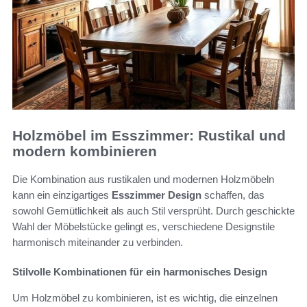
Holzmöbel im Esszimmer: Rustikal und
modern kombinieren
Die Kombination aus rustikalen und modernen Holzmöbeln
kann ein einzigartiges
Esszimmer Design
schaffen, das
sowohl Gemütlichkeit als auch Stil versprüht. Durch geschickte
Wahl der Möbelstücke gelingt es, verschiedene Designstile
harmonisch miteinander zu verbinden.
Stilvolle Kombinationen für ein harmonisches Design
Um Holzmöbel zu kombinieren, ist es wichtig, die einzelnen