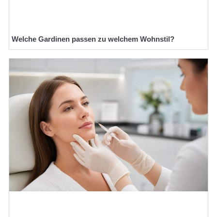
Welche Gardinen passen zu welchem Wohnstil?