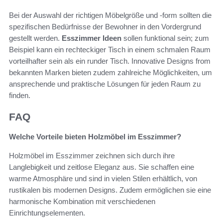
Bei der Auswahl der richtigen Möbelgröße und -form sollten die
spezifischen Bedürfnisse der Bewohner in den Vordergrund
gestellt werden.
Esszimmer Ideen
sollen funktional sein; zum
Beispiel kann ein rechteckiger Tisch in einem schmalen Raum
vorteilhafter sein als ein runder Tisch. Innovative Designs from
bekannten Marken bieten zudem zahlreiche Möglichkeiten, um
ansprechende und praktische Lösungen für jeden Raum zu
finden.
FAQ
Welche Vorteile bieten Holzmöbel im Esszimmer?
Holzmöbel im Esszimmer zeichnen sich durch ihre
Langlebigkeit und zeitlose Eleganz aus. Sie schaffen eine
warme Atmosphäre und sind in vielen Stilen erhältlich, von
rustikalen bis modernen Designs. Zudem ermöglichen sie eine
harmonische Kombination mit verschiedenen
Einrichtungselementen.