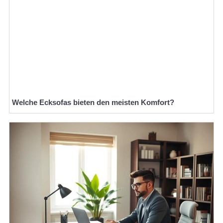
Welche Ecksofas bieten den meisten Komfort?