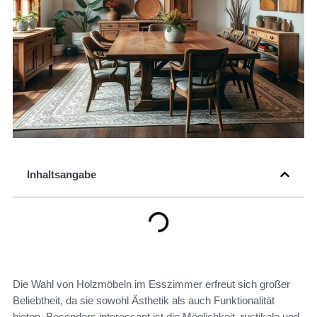
Inhaltsangabe
Die Wahl von Holzmöbeln im Esszimmer erfreut sich großer
Beliebtheit, da sie sowohl Ästhetik als auch Funktionalität
bieten. Besonders interessant ist die Möglichkeit, rustikale und