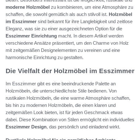
moderne Holzmöbel
zu kombinieren, um eine Atmosphäre zu
schaffen, die sowohl gemütlich als auch stilvoll ist.
Holzmöbel
im Esszimmer
sind bekannt für ihre Langlebigkeit und zeitlose
Eleganz, was sie zu einer ausgezeichneten Option für die
Esszimmer Einrichtung
macht. In diesem Artikel werden
verschiedene Ansätze präsentiert, um den Charme von Holz
mit zeitgemäßen Designelementen zu vereinen und eine
harmonische Einrichtung zu gestalten.
Die Vielfalt der Holzmöbel im Esszimmer
Im Esszimmer gibt es eine beeindruckende Palette an
Holzmöbeln, die unterschiedlichste Stile bedienen. Von
rustikalen Holzmöbeln, die eine warme Atmosphäre schaffen,
bis hin zu modernen Holzmöbeln, die einen klaren und
zeitgemäßen Look bieten, ist für jeden Geschmack etwas
dabei. Diese Kombination von Stilen ermöglicht ein individuelles
Esszimmer Design
, das persönlich und einladend wirkt.