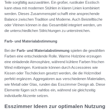
Teile sorgfältig auszuwählen. Ein großer, rustikaler Esstisch
kann etwa mit modernen Stühlen in klaren Linien kombiniert
werden. Dieses Zusammenspiel schafft eine ansprechende
Balance zwischen Tradition und Moderne. Auch Beistelltische
oder Vitrinen können in das Gesamtbild integriert werden, um
die unterschiedlichen Stilrichtungen zu unterstreichen.
Farb- und Materialabstimmung
Bei der
Farb- und Materialabstimmung
spielen die gewählten
Farben eine entscheidende Rolle. Warme Holztöne erzeugen
eine einladende Atmosphäre, während kühlere Farben frischen
Wind mitbringen. Kontraste können durch Accessoires wie
Kissen oder Tischdecken gesetzt werden, die die Holzmöbel
perfekt ergänzen. Aggregatoren aus verschiedenen Materialien,
wie Metall oder Glas, runden das Esszimmer Design ab. Diese
Elemente fügen sich nahtlos ein, während sie gleichzeitig
individuelle Akzente setzen.
Esszimmer Ideen zur optimalen Nutzung