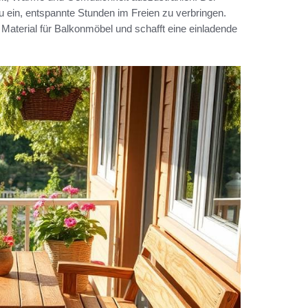
 ein, entspannte Stunden im Freien zu verbringen.
Material für Balkonmöbel und schafft eine einladende