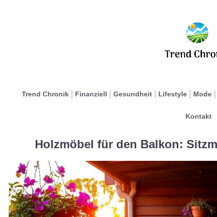
Trend Chronik
Finanziell
Gesundheit
Lifestyle
Mode
Kontakt
Holzmöbel für den Balkon: Sitzm