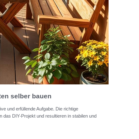
ten selber bauen
tive und erfüllende Aufgabe. Die richtige
 das DIY-Projekt und resultieren in stabilen und