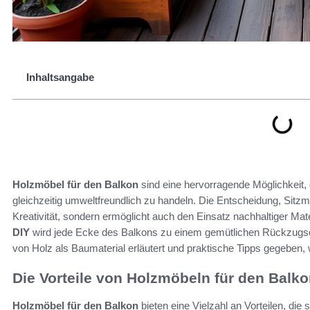
Inhaltsangabe
Holzmöbel für den Balkon
sind eine hervorragende Möglichkeit, 
gleichzeitig umweltfreundlich zu handeln. Die Entscheidung, Sitzmö
Kreativität, sondern ermöglicht auch den Einsatz nachhaltiger Mat
DIY
wird jede Ecke des Balkons zu einem gemütlichen Rückzugsort
von Holz als Baumaterial erläutert und praktische Tipps gegeben
Die Vorteile von Holzmöbeln für den Balk
Holzmöbel für den Balkon
bieten eine Vielzahl an Vorteilen, di