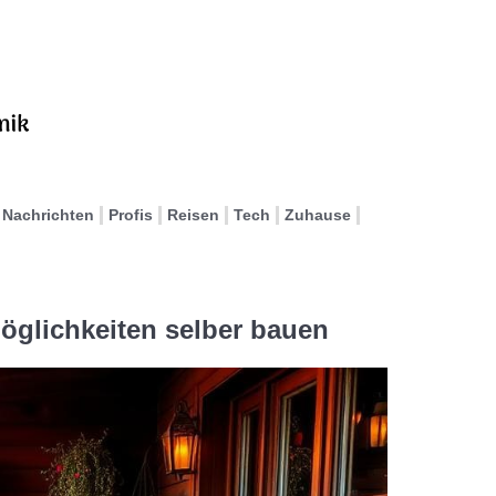
Nachrichten
Profis
Reisen
Tech
Zuhause
öglichkeiten selber bauen