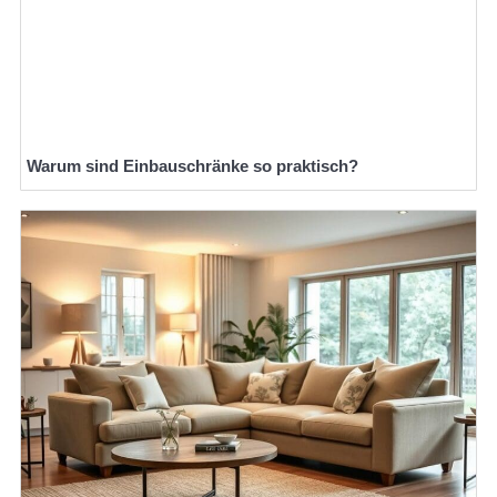
Warum sind Einbauschränke so praktisch?