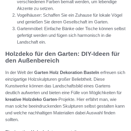
verschiedenen Farben bemalt werden, um lebendige
Akzente zu setzen.
Vogelhäuser: Schaffen Sie ein Zuhause für lokale Vögel
und genießen Sie deren Gesellschaft im Garten.
Gartenmöbel: Einfache Bänke oder Tische können selbst
gefertigt werden und fügen sich harmonisch in die
Landschaft ein.
Holzdeko für den Garten: DIY-Ideen für
den Außenbereich
In der Welt der
Garten Holz Dekoration Basteln
erfreuen sich
einzigartige Holzskulpturen großer Beliebtheit. Diese
Kunstwerke können das Landschaftsbild eines Gartens
deutlich aufwerten und bieten eine Fülle von Möglichkeiten für
kreative Holzdeko Garten
-Projekte. Hier erfährt man, wie
man solche beeindruckenden Skulpturen selbst gestalten kann
und welche nachhaltigen Materialien dabei Auswahl finden
sollten.