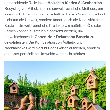
entscheidende Rolle in der
Holzdeko für den Außenbereich
.
Recycling von Altholz ist eine umweltfreundliche Methode, um
individuelle Dekorationen zu schaffen. Dieses Vorgehen schont
nicht nur die Umwelt, sondern fördert auch die Kreativität beim
Basteln. Umweltfreundliche Produkte wie natürliche Öle oder
Farben können zusätzlich eingesetzt werden, um
umweltschonende
Garten Holz Dekoration Basteln
zu
gewährleisten. Die Kombination von Ästhetik und
Nachhaltigkeit wird nicht nur den Garten aufwerten, sondern
auch das persönliche Umweltbewusstsein stärken.