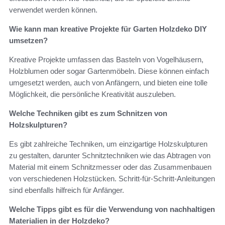
verwendet werden können.
Wie kann man kreative Projekte für Garten Holzdeko DIY
umsetzen?
Kreative Projekte umfassen das Basteln von Vogelhäusern,
Holzblumen oder sogar Gartenmöbeln. Diese können einfach
umgesetzt werden, auch von Anfängern, und bieten eine tolle
Möglichkeit, die persönliche Kreativität auszuleben.
Welche Techniken gibt es zum Schnitzen von
Holzskulpturen?
Es gibt zahlreiche Techniken, um einzigartige Holzskulpturen
zu gestalten, darunter Schnitztechniken wie das Abtragen von
Material mit einem Schnitzmesser oder das Zusammenbauen
von verschiedenen Holzstücken. Schritt-für-Schritt-Anleitungen
sind ebenfalls hilfreich für Anfänger.
Welche Tipps gibt es für die Verwendung von nachhaltigen
Materialien in der Holzdeko?