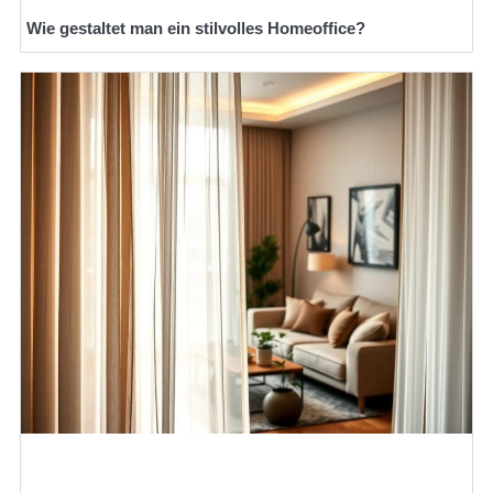
Wie gestaltet man ein stilvolles Homeoffice?