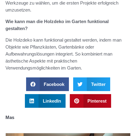
Werkzeuge zu wählen, um die ersten Projekte erfolgreich
umzusetzen.
Wie kann man die Holzdeko im Garten funktional
gestalten?
Die Holzdeko kann funktional gestaltet werden, indem man
Objekte wie Pflanzkästen, Gartenbänke oder
Aufbewahrungslösungen integriert. So kombiniert man
ästhetische Aspekte mit praktischen
Verwendungsmöglichkeiten im Garten.
Facebook
Twitter
LinkedIn
Pinterest
Mas