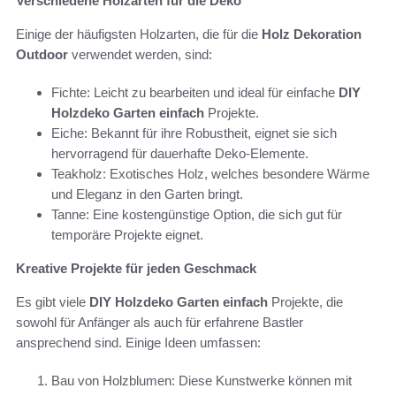
Verschiedene Holzarten für die Deko
Einige der häufigsten Holzarten, die für die
Holz Dekoration
Outdoor
verwendet werden, sind:
Fichte: Leicht zu bearbeiten und ideal für einfache
DIY
Holzdeko Garten einfach
Projekte.
Eiche: Bekannt für ihre Robustheit, eignet sie sich
hervorragend für dauerhafte Deko-Elemente.
Teakholz: Exotisches Holz, welches besondere Wärme
und Eleganz in den Garten bringt.
Tanne: Eine kostengünstige Option, die sich gut für
temporäre Projekte eignet.
Kreative Projekte für jeden Geschmack
Es gibt viele
DIY Holzdeko Garten einfach
Projekte, die
sowohl für Anfänger als auch für erfahrene Bastler
ansprechend sind. Einige Ideen umfassen:
Bau von Holzblumen: Diese Kunstwerke können mit