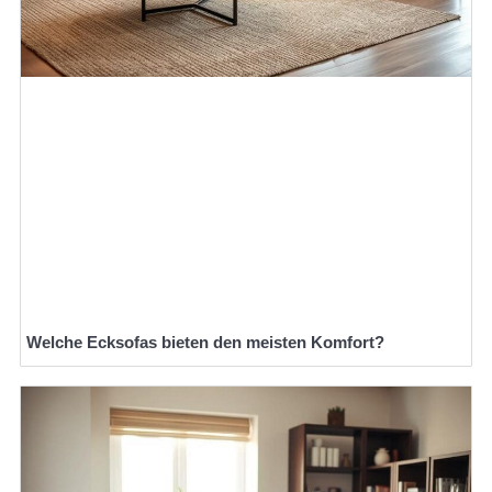
Welche Ecksofas bieten den meisten Komfort?