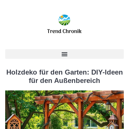
Holzdeko für den Garten: DIY-Ideen
für den Außenbereich