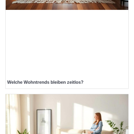
Welche Wohntrends bleiben zeitlos?