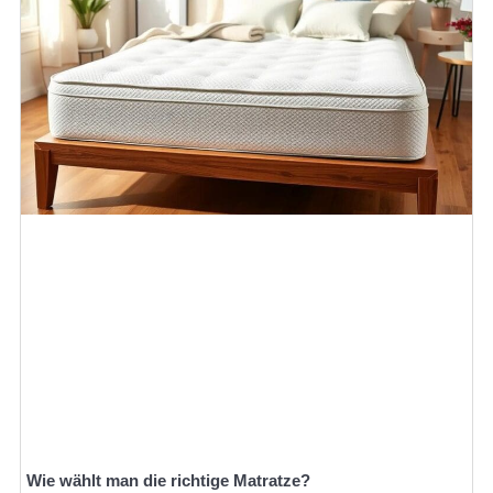
Wie wählt man die richtige Matratze?