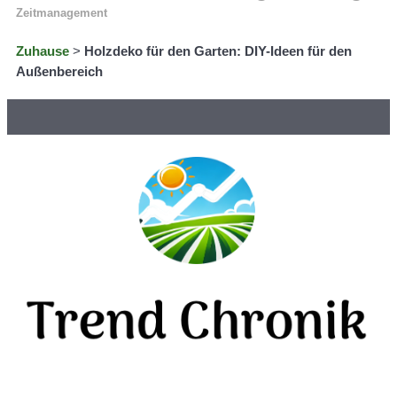
Zeitmanagement
Zuhause
>
Holzdeko für den Garten: DIY-Ideen für den
Außenbereich