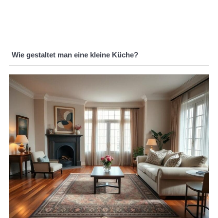
Wie gestaltet man eine kleine Küche?