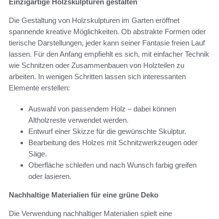
Einzigartige Holzskulpturen gestalten
Die Gestaltung von Holzskulpturen im Garten eröffnet
spannende kreative Möglichkeiten. Ob abstrakte Formen oder
tierische Darstellungen, jeder kann seiner Fantasie freien Lauf
lassen. Für den Anfang empfiehlt es sich, mit einfacher Technik
wie Schnitzen oder Zusammenbauen von Holzteilen zu
arbeiten. In wenigen Schritten lassen sich interessanten
Elemente erstellen:
Auswahl von passendem Holz – dabei können
Altholzreste verwendet werden.
Entwurf einer Skizze für die gewünschte Skulptur.
Bearbeitung des Holzes mit Schnitzwerkzeugen oder
Säge.
Oberfläche schleifen und nach Wunsch farbig greifen
oder lasieren.
Nachhaltige Materialien für eine grüne Deko
Die Verwendung nachhaltiger Materialien spielt eine