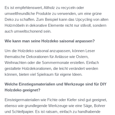
Es ist empfehlenswert, Altholz zu recyceln oder
umweltfreundliche Produkte zu verwenden, um eine grüne
Deko zu schaffen. Zum Beispiel kann das Upcycling von alten
Holzmöbeln in dekorative Elemente nicht nur stilvoll, sondern
auch umweltschonend sein.
Wie kann man seine Holzdeko saisonal anpassen?
Um die Holzdeko saisonal anzupassen, können Leser
thematische Dekorationen für Anlässe wie Ostern,
Weihnachten oder die Sommermonate erstellen. Einfach
gestaltete Holzdekorationen, die leicht verändert werden
können, bieten viel Spielraum für eigene Ideen.
Welche Einstiegsmaterialien und Werkzeuge sind für DIY
Holzdeko geeignet?
Einsteigermaterialien wie Fichte oder Kiefer sind gut geeignet,
ebenso wie grundlegende Werkzeuge wie eine Säge, Bohrer
und Schleifpapier. Es ist ratsam, einfach zu handhabende