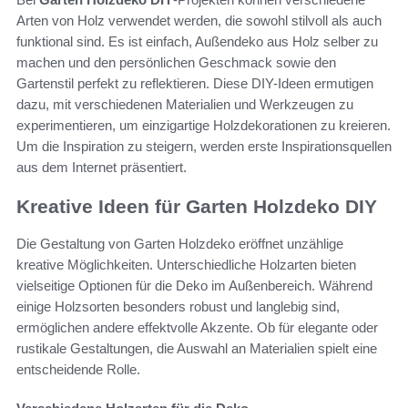
Arten von Holz verwendet werden, die sowohl stilvoll als auch
funktional sind. Es ist einfach, Außendeko aus Holz selber zu
machen und den persönlichen Geschmack sowie den
Gartenstil perfekt zu reflektieren. Diese DIY-Ideen ermutigen
dazu, mit verschiedenen Materialien und Werkzeugen zu
experimentieren, um einzigartige Holzdekorationen zu kreieren.
Um die Inspiration zu steigern, werden erste Inspirationsquellen
aus dem Internet präsentiert.
Kreative Ideen für Garten Holzdeko DIY
Die Gestaltung von Garten Holzdeko eröffnet unzählige
kreative Möglichkeiten. Unterschiedliche Holzarten bieten
vielseitige Optionen für die Deko im Außenbereich. Während
einige Holzsorten besonders robust und langlebig sind,
ermöglichen andere effektvolle Akzente. Ob für elegante oder
rustikale Gestaltungen, die Auswahl an Materialien spielt eine
entscheidende Rolle.