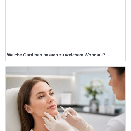
Welche Gardinen passen zu welchem Wohnstil?