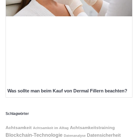
Was sollte man beim Kauf von Dermal Fillern beachten?
Schlagwörter
Achtsamkeit
Achtsamkeitstraining
Achtsamkeit im Alltag
Blockchain-Technologie
Datensicherheit
Datenanalyse