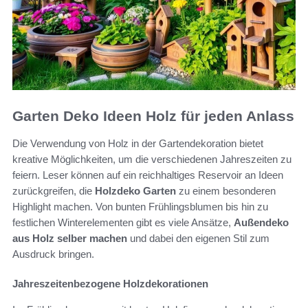
Garten Deko Ideen Holz für jeden Anlass
Die Verwendung von Holz in der Gartendekoration bietet
kreative Möglichkeiten, um die verschiedenen Jahreszeiten zu
feiern. Leser können auf ein reichhaltiges Reservoir an Ideen
zurückgreifen, die
Holzdeko Garten
zu einem besonderen
Highlight machen. Von bunten Frühlingsblumen bis hin zu
festlichen Winterelementen gibt es viele Ansätze,
Außendeko
aus Holz selber machen
und dabei den eigenen Stil zum
Ausdruck bringen.
Jahreszeitenbezogene Holzdekorationen