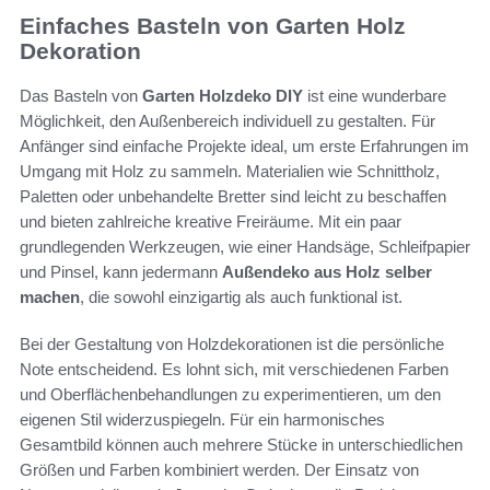
Einfaches Basteln von Garten Holz
Dekoration
Das Basteln von
Garten Holzdeko DIY
ist eine wunderbare
Möglichkeit, den Außenbereich individuell zu gestalten. Für
Anfänger sind einfache Projekte ideal, um erste Erfahrungen im
Umgang mit Holz zu sammeln. Materialien wie Schnittholz,
Paletten oder unbehandelte Bretter sind leicht zu beschaffen
und bieten zahlreiche kreative Freiräume. Mit ein paar
grundlegenden Werkzeugen, wie einer Handsäge, Schleifpapier
und Pinsel, kann jedermann
Außendeko aus Holz selber
machen
, die sowohl einzigartig als auch funktional ist.
Bei der Gestaltung von Holzdekorationen ist die persönliche
Note entscheidend. Es lohnt sich, mit verschiedenen Farben
und Oberflächenbehandlungen zu experimentieren, um den
eigenen Stil widerzuspiegeln. Für ein harmonisches
Gesamtbild können auch mehrere Stücke in unterschiedlichen
Größen und Farben kombiniert werden. Der Einsatz von