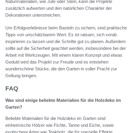
Naturmaterialien, wie Jute oder Stein, kann die Projekte
zusätzlich aufwerten und den natürlichen Charakter der
Dekorationen unterstreichen.
Um Erfolgserlebnisse beim Basteln zu sichern, sind praktische
Tipps von unschätzbarem Wert. Es ist ratsam, sich vorab
inspirieren zu lassen und die Schritte gut zu planen. Außerdem
sollte auf die Sicherheit geachtet werden, insbesondere bei der
Arbeit mit Werkzeugen. Mit einem klaren Konzept und etwas
Geduld wird das Projekt zur Freude und es entstehen
wunderschöne Stücke, die den Garten in voller Pracht zur
Geltung bringen.
FAQ
Was sind einige beliebte Materialien für die Holzdeko im
Garten?
Beliebte Materialien für die Holzdeko im Garten sind
einheimische Hölzer wie Fichte, Tanne und Eiche, sowie
exotischere Arten wie Teakholz, die für spezielle Effekte