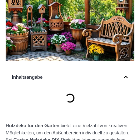
Inhaltsangabe
Holzdeko für den Garten
bietet eine Vielzahl von kreativen
Möglichkeiten, um den Außenbereich individuell zu gestalten.
Bei
Garten Holzdeko DIY
-Projekten können verschiedene