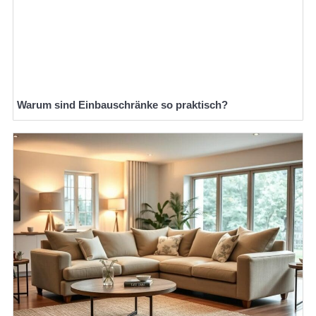
Warum sind Einbauschränke so praktisch?