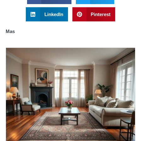
LinkedIn
Pinterest
Mas