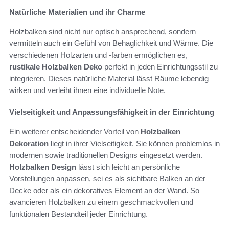
Natürliche Materialien und ihr Charme
Holzbalken sind nicht nur optisch ansprechend, sondern
vermitteln auch ein Gefühl von Behaglichkeit und Wärme. Die
verschiedenen Holzarten und -farben ermöglichen es,
rustikale Holzbalken Deko
perfekt in jeden Einrichtungsstil zu
integrieren. Dieses natürliche Material lässt Räume lebendig
wirken und verleiht ihnen eine individuelle Note.
Vielseitigkeit und Anpassungsfähigkeit in der Einrichtung
Ein weiterer entscheidender Vorteil von
Holzbalken
Dekoration
liegt in ihrer Vielseitigkeit. Sie können problemlos in
modernen sowie traditionellen Designs eingesetzt werden.
Holzbalken Design
lässt sich leicht an persönliche
Vorstellungen anpassen, sei es als sichtbare Balken an der
Decke oder als ein dekoratives Element an der Wand. So
avancieren Holzbalken zu einem geschmackvollen und
funktionalen Bestandteil jeder Einrichtung.