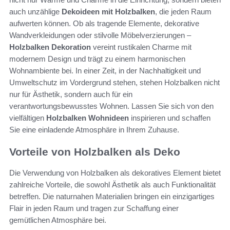
auch unzählige
Dekoideen mit Holzbalken
, die jeden Raum
aufwerten können. Ob als tragende Elemente, dekorative
Wandverkleidungen oder stilvolle Möbelverzierungen –
Holzbalken Dekoration
vereint rustikalen Charme mit
modernem Design und trägt zu einem harmonischen
Wohnambiente bei. In einer Zeit, in der Nachhaltigkeit und
Umweltschutz im Vordergrund stehen, stehen Holzbalken nicht
nur für Ästhetik, sondern auch für ein
verantwortungsbewusstes Wohnen. Lassen Sie sich von den
vielfältigen
Holzbalken Wohnideen
inspirieren und schaffen
Sie eine einladende Atmosphäre in Ihrem Zuhause.
Vorteile von Holzbalken als Deko
Die Verwendung von Holzbalken als dekoratives Element bietet
zahlreiche Vorteile, die sowohl Ästhetik als auch Funktionalität
betreffen. Die naturnahen Materialien bringen ein einzigartiges
Flair in jeden Raum und tragen zur Schaffung einer
gemütlichen Atmosphäre bei.