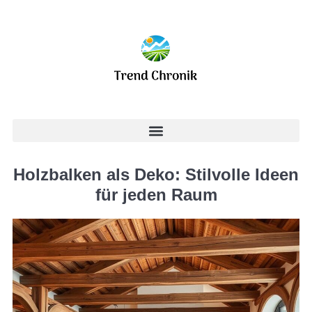
Holzbalken als Deko: Stilvolle Ideen
für jeden Raum