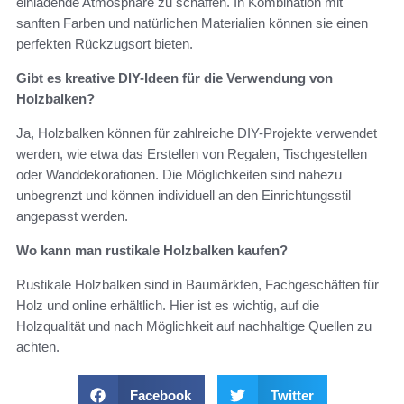
einladende Atmosphäre zu schaffen. In Kombination mit
sanften Farben und natürlichen Materialien können sie einen
perfekten Rückzugsort bieten.
Gibt es kreative DIY-Ideen für die Verwendung von
Holzbalken?
Ja, Holzbalken können für zahlreiche DIY-Projekte verwendet
werden, wie etwa das Erstellen von Regalen, Tischgestellen
oder Wanddekorationen. Die Möglichkeiten sind nahezu
unbegrenzt und können individuell an den Einrichtungsstil
angepasst werden.
Wo kann man rustikale Holzbalken kaufen?
Rustikale Holzbalken sind in Baumärkten, Fachgeschäften für
Holz und online erhältlich. Hier ist es wichtig, auf die
Holzqualität und nach Möglichkeit auf nachhaltige Quellen zu
achten.
Facebook
Twitter