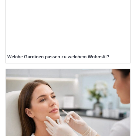
Welche Gardinen passen zu welchem Wohnstil?