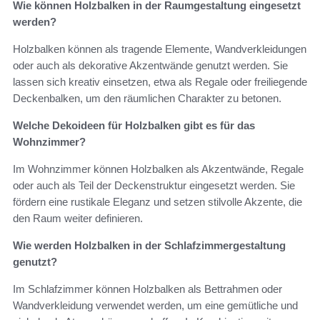
Wie können Holzbalken in der Raumgestaltung eingesetzt
werden?
Holzbalken können als tragende Elemente, Wandverkleidungen
oder auch als dekorative Akzentwände genutzt werden. Sie
lassen sich kreativ einsetzen, etwa als Regale oder freiliegende
Deckenbalken, um den räumlichen Charakter zu betonen.
Welche Dekoideen für Holzbalken gibt es für das
Wohnzimmer?
Im Wohnzimmer können Holzbalken als Akzentwände, Regale
oder auch als Teil der Deckenstruktur eingesetzt werden. Sie
fördern eine rustikale Eleganz und setzen stilvolle Akzente, die
den Raum weiter definieren.
Wie werden Holzbalken in der Schlafzimmergestaltung
genutzt?
Im Schlafzimmer können Holzbalken als Bettrahmen oder
Wandverkleidung verwendet werden, um eine gemütliche und