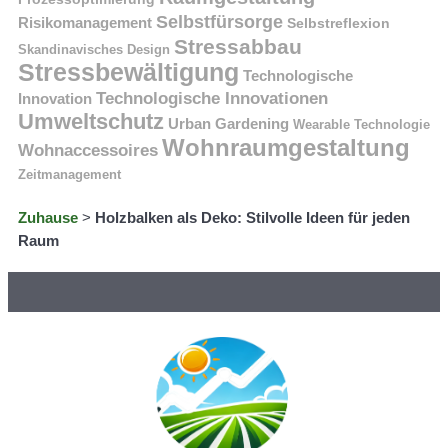
Selbstfürsorge
Risikomanagement
Selbstreflexion
Stressabbau
Skandinavisches Design
Stressbewältigung
Technologische
Technologische Innovationen
Innovation
Umweltschutz
Urban Gardening
Wearable Technologie
Wohnraumgestaltung
Wohnaccessoires
Zeitmanagement
Zuhause
>
Holzbalken als Deko: Stilvolle Ideen für jeden
Raum