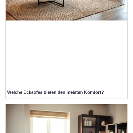
Welche Ecksofas bieten den meisten Komfort?