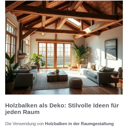
Holzbalken als Deko: Stilvolle Ideen für
jeden Raum
Die Verwendung von
Holzbalken in der Raumgestaltung