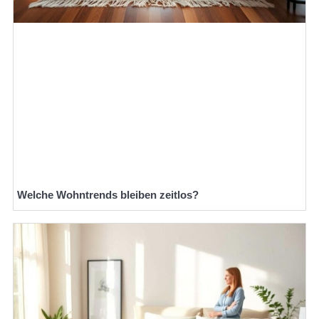
Welche Wohntrends bleiben zeitlos?