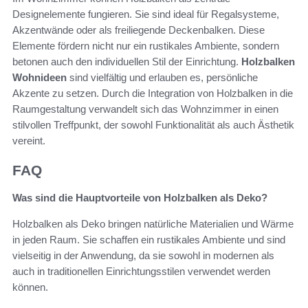
Designelemente fungieren. Sie sind ideal für Regalsysteme,
Akzentwände oder als freiliegende Deckenbalken. Diese
Elemente fördern nicht nur ein rustikales Ambiente, sondern
betonen auch den individuellen Stil der Einrichtung.
Holzbalken
Wohnideen
sind vielfältig und erlauben es, persönliche
Akzente zu setzen. Durch die Integration von Holzbalken in die
Raumgestaltung verwandelt sich das Wohnzimmer in einen
stilvollen Treffpunkt, der sowohl Funktionalität als auch Ästhetik
vereint.
FAQ
Was sind die Hauptvorteile von Holzbalken als Deko?
Holzbalken als Deko bringen natürliche Materialien und Wärme
in jeden Raum. Sie schaffen ein rustikales Ambiente und sind
vielseitig in der Anwendung, da sie sowohl in modernen als
auch in traditionellen Einrichtungsstilen verwendet werden
können.