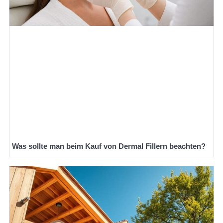
Was sollte man beim Kauf von Dermal Fillern beachten?