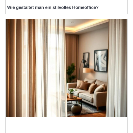
Wie gestaltet man ein stilvolles Homeoffice?