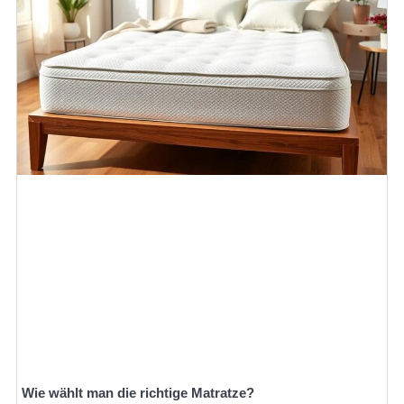
Wie wählt man die richtige Matratze?