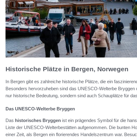
Historische Plätze in Bergen, Norwegen
In Bergen gibt es zahlreiche historische Plätze, die ein fasziniere
Besonders hervorzuheben sind das UNESCO-Welterbe Bryggen 
nur historische Bedeutung, sondern sind auch Schauplätze für das 
Das UNESCO-Welterbe Bryggen
Das
historisches Bryggen
ist ein prägendes Symbol für die han
Liste der UNESCO-Welterbestätten aufgenommen. Die bunten Holz
einer Zeit, als Bergen ein florierendes Handelszentrum war. Bes