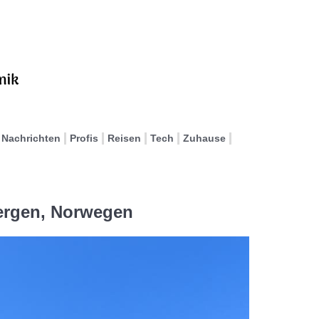
Nachrichten
Profis
Reisen
Tech
Zuhause
Bergen, Norwegen