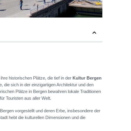
re historischen Plätze, die tief in der
Kultur Bergen
, die sich in der einzigartigen Architektur und den
orischen Plätze in Bergen bewahren lokale Traditionen
r Touristen aus aller Welt.
 Bergen vorgestellt und deren Erbe, insbesondere der
adt hebt die kulturellen Dimensionen und die