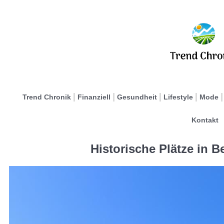
Trend Chronik
Finanziell
Gesundheit
Lifestyle
Mode
Kontakt
Historische Plätze in 