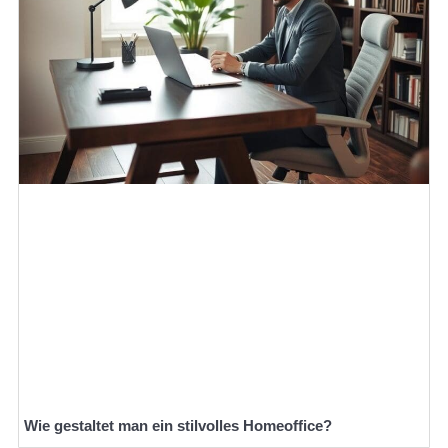
Wie gestaltet man ein stilvolles Homeoffice?