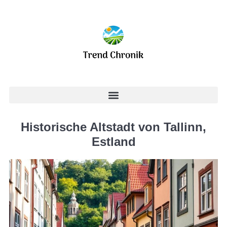
Historische Altstadt von Tallinn,
Estland