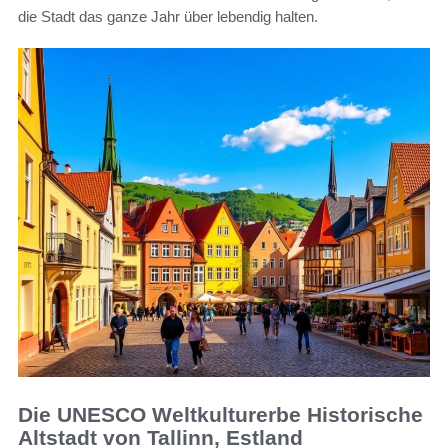
die Stadt das ganze Jahr über lebendig halten.
Die UNESCO Weltkulturerbe Historische
Altstadt von Tallinn, Estland