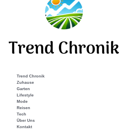
Trend Chronik
Zuhause
Garten
Lifestyle
Mode
Reisen
Tech
Über Uns
Kontakt