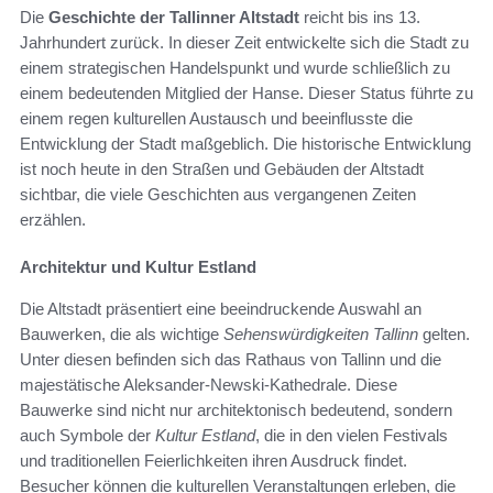
Die
Geschichte der Tallinner Altstadt
reicht bis ins 13.
Jahrhundert zurück. In dieser Zeit entwickelte sich die Stadt zu
einem strategischen Handelspunkt und wurde schließlich zu
einem bedeutenden Mitglied der Hanse. Dieser Status führte zu
einem regen kulturellen Austausch und beeinflusste die
Entwicklung der Stadt maßgeblich. Die historische Entwicklung
ist noch heute in den Straßen und Gebäuden der Altstadt
sichtbar, die viele Geschichten aus vergangenen Zeiten
erzählen.
Architektur und Kultur Estland
Die Altstadt präsentiert eine beeindruckende Auswahl an
Bauwerken, die als wichtige
Sehenswürdigkeiten Tallinn
gelten.
Unter diesen befinden sich das Rathaus von Tallinn und die
majestätische Aleksander-Newski-Kathedrale. Diese
Bauwerke sind nicht nur architektonisch bedeutend, sondern
auch Symbole der
Kultur Estland
, die in den vielen Festivals
und traditionellen Feierlichkeiten ihren Ausdruck findet.
Besucher können die kulturellen Veranstaltungen erleben, die