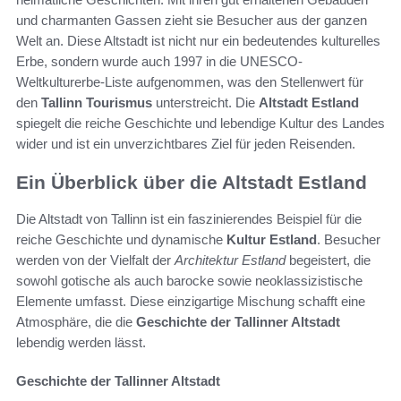
und charmanten Gassen zieht sie Besucher aus der ganzen
Welt an. Diese Altstadt ist nicht nur ein bedeutendes kulturelles
Erbe, sondern wurde auch 1997 in die UNESCO-
Weltkulturerbe-Liste aufgenommen, was den Stellenwert für
den
Tallinn Tourismus
unterstreicht. Die
Altstadt Estland
spiegelt die reiche Geschichte und lebendige Kultur des Landes
wider und ist ein unverzichtbares Ziel für jeden Reisenden.
Ein Überblick über die Altstadt Estland
Die Altstadt von Tallinn ist ein faszinierendes Beispiel für die
reiche Geschichte und dynamische
Kultur Estland
. Besucher
werden von der Vielfalt der
Architektur Estland
begeistert, die
sowohl gotische als auch barocke sowie neoklassizistische
Elemente umfasst. Diese einzigartige Mischung schafft eine
Atmosphäre, die die
Geschichte der Tallinner Altstadt
lebendig werden lässt.
Geschichte der Tallinner Altstadt