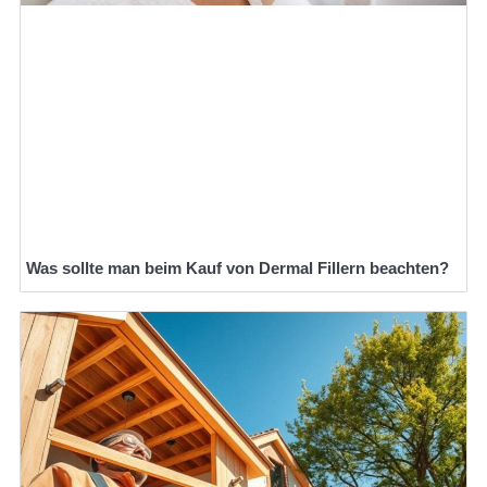
Was sollte man beim Kauf von Dermal Fillern beachten?