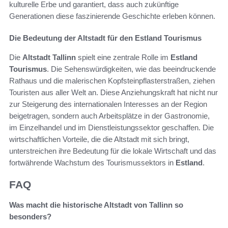
kulturelle Erbe und garantiert, dass auch zukünftige
Generationen diese faszinierende Geschichte erleben können.
Die Bedeutung der Altstadt für den Estland Tourismus
Die
Altstadt Tallinn
spielt eine zentrale Rolle im
Estland
Tourismus
. Die Sehenswürdigkeiten, wie das beeindruckende
Rathaus und die malerischen Kopfsteinpflasterstraßen, ziehen
Touristen aus aller Welt an. Diese Anziehungskraft hat nicht nur
zur Steigerung des internationalen Interesses an der Region
beigetragen, sondern auch Arbeitsplätze in der Gastronomie,
im Einzelhandel und im Dienstleistungssektor geschaffen. Die
wirtschaftlichen Vorteile, die die Altstadt mit sich bringt,
unterstreichen ihre Bedeutung für die lokale Wirtschaft und das
fortwährende Wachstum des Tourismussektors in
Estland
.
FAQ
Was macht die historische Altstadt von Tallinn so
besonders?