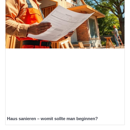
Haus sanieren – womit sollte man beginnen?