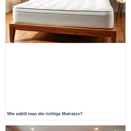
Wie wählt man die richtige Matratze?