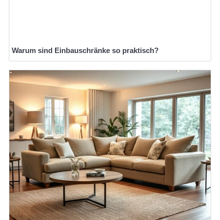
Warum sind Einbauschränke so praktisch?