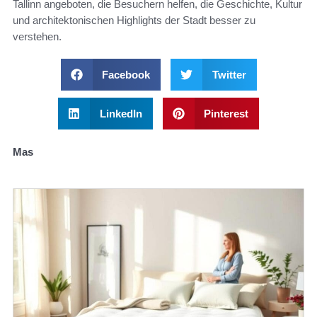
Tallinn angeboten, die Besuchern helfen, die Geschichte, Kultur
und architektonischen Highlights der Stadt besser zu
verstehen.
Facebook
Twitter
LinkedIn
Pinterest
Mas