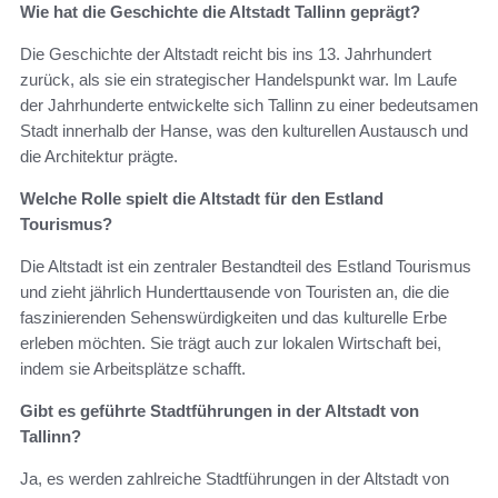
Wie hat die Geschichte die Altstadt Tallinn geprägt?
Die Geschichte der Altstadt reicht bis ins 13. Jahrhundert
zurück, als sie ein strategischer Handelspunkt war. Im Laufe
der Jahrhunderte entwickelte sich Tallinn zu einer bedeutsamen
Stadt innerhalb der Hanse, was den kulturellen Austausch und
die Architektur prägte.
Welche Rolle spielt die Altstadt für den Estland
Tourismus?
Die Altstadt ist ein zentraler Bestandteil des Estland Tourismus
und zieht jährlich Hunderttausende von Touristen an, die die
faszinierenden Sehenswürdigkeiten und das kulturelle Erbe
erleben möchten. Sie trägt auch zur lokalen Wirtschaft bei,
indem sie Arbeitsplätze schafft.
Gibt es geführte Stadtführungen in der Altstadt von
Tallinn?
Ja, es werden zahlreiche Stadtführungen in der Altstadt von