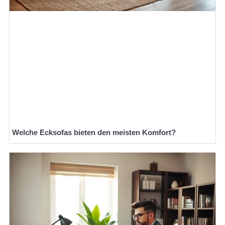
Welche Ecksofas bieten den meisten Komfort?