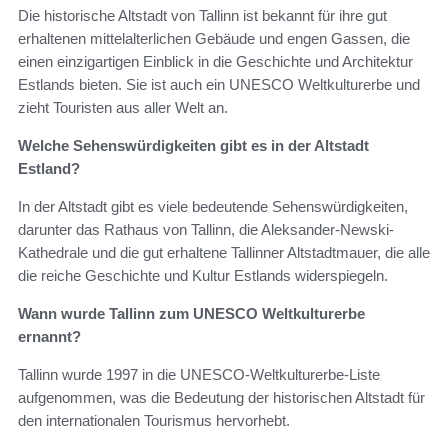
Die historische Altstadt von Tallinn ist bekannt für ihre gut
erhaltenen mittelalterlichen Gebäude und engen Gassen, die
einen einzigartigen Einblick in die Geschichte und Architektur
Estlands bieten. Sie ist auch ein UNESCO Weltkulturerbe und
zieht Touristen aus aller Welt an.
Welche Sehenswürdigkeiten gibt es in der Altstadt
Estland?
In der Altstadt gibt es viele bedeutende Sehenswürdigkeiten,
darunter das Rathaus von Tallinn, die Aleksander-Newski-
Kathedrale und die gut erhaltene Tallinner Altstadtmauer, die alle
die reiche Geschichte und Kultur Estlands widerspiegeln.
Wann wurde Tallinn zum UNESCO Weltkulturerbe
ernannt?
Tallinn wurde 1997 in die UNESCO-Weltkulturerbe-Liste
aufgenommen, was die Bedeutung der historischen Altstadt für
den internationalen Tourismus hervorhebt.