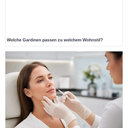
Welche Gardinen passen zu welchem Wohnstil?