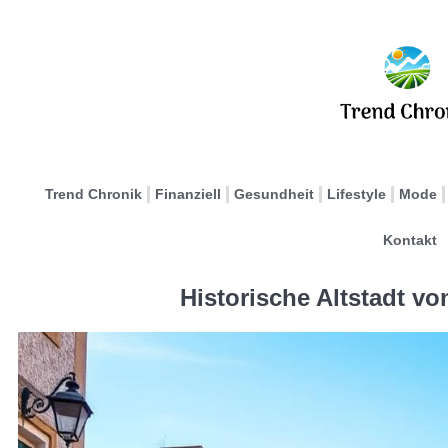
Trend Chronik
Finanziell
Gesundheit
Lifestyle
Mode
Kontakt
Historische Altstadt vo