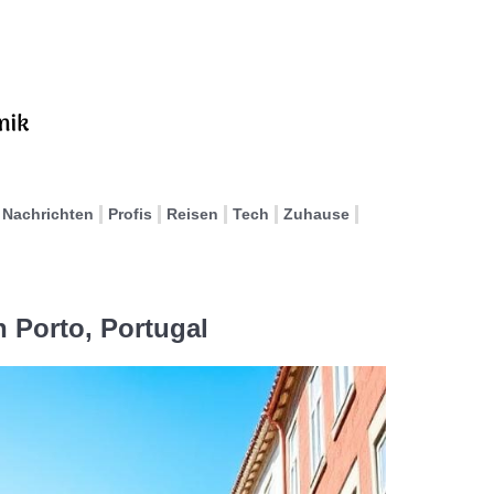
Nachrichten
Profis
Reisen
Tech
Zuhause
n Porto, Portugal