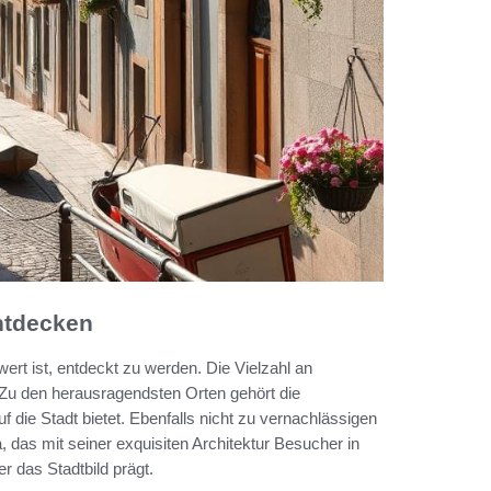
entdecken
ert ist, entdeckt zu werden. Die Vielzahl an
Zu den herausragendsten Orten gehört die
 die Stadt bietet. Ebenfalls nicht zu vernachlässigen
das mit seiner exquisiten Architektur Besucher in
r das Stadtbild prägt.