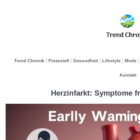
Trend Chronik
Finanziell
Gesundheit
Lifestyle
Mode
Kontakt
Herzinfarkt: Symptome f