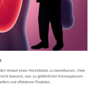
n
en Verlauf eines Herzinfarkts zu beeinflussen. Viele
 nicht bewusst, was zu gefährlichen Konsequenzen
llere und effektivere Reaktion.