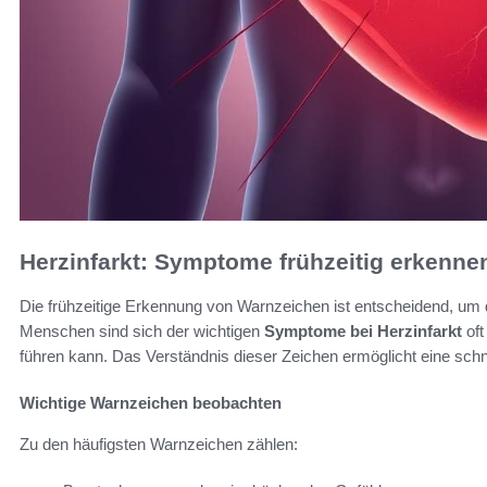
Herzinfarkt: Symptome frühzeitig erkenne
Die frühzeitige Erkennung von Warnzeichen ist entscheidend, um d
Menschen sind sich der wichtigen
Symptome bei Herzinfarkt
oft
führen kann. Das Verständnis dieser Zeichen ermöglicht eine schne
Wichtige Warnzeichen beobachten
Zu den häufigsten Warnzeichen zählen: