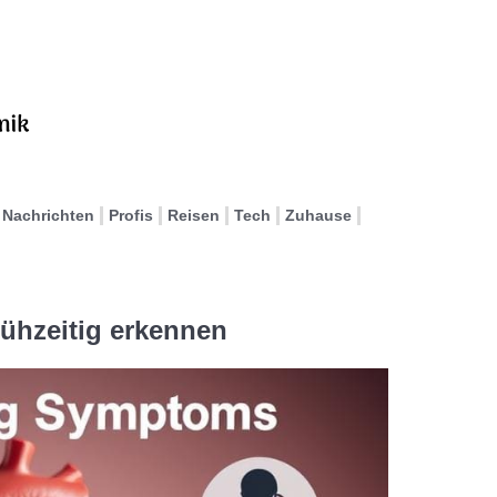
Nachrichten
Profis
Reisen
Tech
Zuhause
rühzeitig erkennen