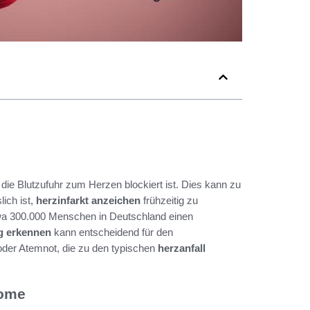
 die Blutzufuhr zum Herzen blockiert ist. Dies kann zu
ich ist,
herzinfarkt anzeichen
frühzeitig zu
 etwa 300.000 Menschen in Deutschland einen
g erkennen
kann entscheidend für den
der Atemnot, die zu den typischen
herzanfall
tome