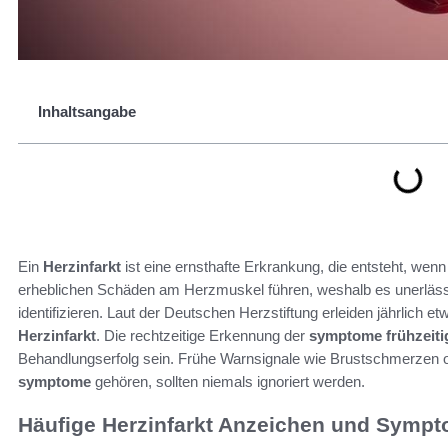
Inhaltsangabe
Ein
Herzinfarkt
ist eine ernsthafte Erkrankung, die entsteht, wenn
erheblichen Schäden am Herzmuskel führen, weshalb es unerlässl
identifizieren. Laut der Deutschen Herzstiftung erleiden jährlich
Herzinfarkt
. Die rechtzeitige Erkennung der
symptome frühzeiti
Behandlungserfolg sein. Frühe Warnsignale wie Brustschmerzen o
symptome
gehören, sollten niemals ignoriert werden.
Häufige Herzinfarkt Anzeichen und Symp