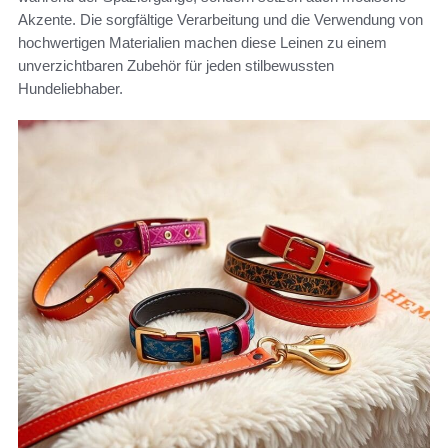
Akzente. Die sorgfältige Verarbeitung und die Verwendung von
hochwertigen Materialien machen diese Leinen zu einem
unverzichtbaren Zubehör für jeden stilbewussten
Hundeliebhaber.