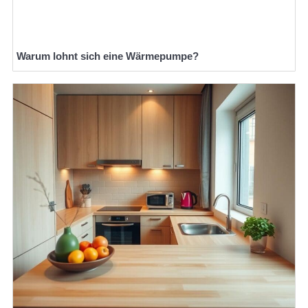
Warum lohnt sich eine Wärmepumpe?