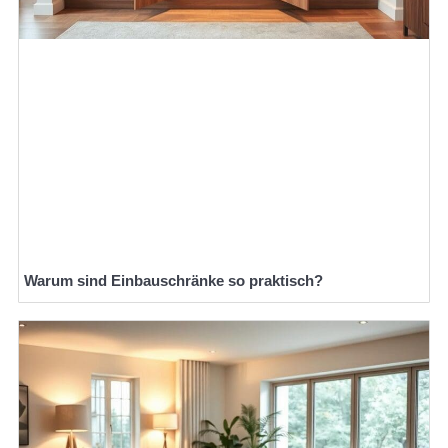
Warum sind Einbauschränke so praktisch?