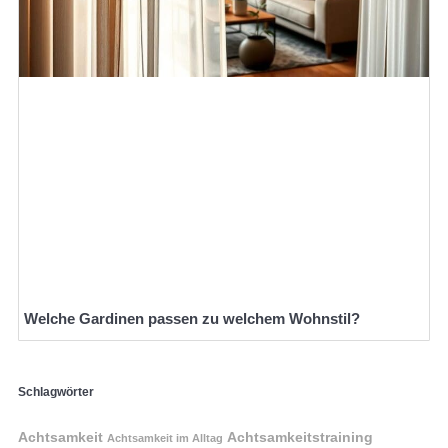
Welche Gardinen passen zu welchem Wohnstil?
Schlagwörter
Achtsamkeit
Achtsamkeitstraining
Achtsamkeit im Alltag