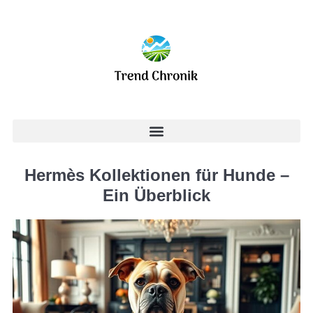
Hermès Kollektionen für Hunde –
Ein Überblick