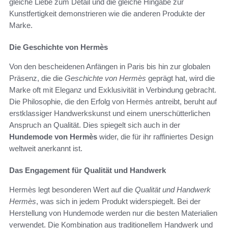
gleiche Liebe zum Detail und die gleiche Hingabe zur
Kunstfertigkeit demonstrieren wie die anderen Produkte der
Marke.
Die Geschichte von Hermès
Von den bescheidenen Anfängen in Paris bis hin zur globalen
Präsenz, die die
Geschichte von Hermès
geprägt hat, wird die
Marke oft mit Eleganz und Exklusivität in Verbindung gebracht.
Die Philosophie, die den Erfolg von Hermès antreibt, beruht auf
erstklassiger Handwerkskunst und einem unerschütterlichen
Anspruch an Qualität. Dies spiegelt sich auch in der
Hundemode von Hermès
wider, die für ihr raffiniertes Design
weltweit anerkannt ist.
Das Engagement für Qualität und Handwerk
Hermès legt besonderen Wert auf die
Qualität und Handwerk
Hermès
, was sich in jedem Produkt widerspiegelt. Bei der
Herstellung von Hundemode werden nur die besten Materialien
verwendet. Die Kombination aus traditionellem Handwerk und