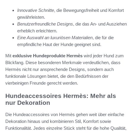
Innovative Schnitte
, die Bewegungsfreiheit und Komfort
gewährleisten.
Benutzerfreundliche Designs
, die das An- und Ausziehen
erheblich erleichtern.
Eine Auswahl an luxuriösen Materialien
, die für die
empfindliche Haut der Hunde geeignet sind.
Mit
exklusive Hundeprodukte Hermès
wird jeder Hund zum
Blickfang. Diese besonderen Merkmale verdeutlichen, dass
Hermès nicht nur ansprechende Designs, sondern auch
funktionale Lösungen bietet, die den Bedürfnissen der
vierbeinigen Freunde gerecht werden.
Hundeaccessoires Hermès: Mehr als
nur Dekoration
Die Hundeaccessoires von Hermès gehen weit über einfache
Dekoration hinaus und kombinieren Stil, Komfort sowie
Funktionalität. Jedes einzelne Stück steht für die hohe Qualität,