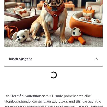
Inhaltsangabe
Die
Hermès Kollektionen für Hunde
präsentieren eine
atemberaubende Kombination aus Luxus und Stil, die auch die
modischsten vierbeinigen Begleiter anspricht. Hermès, bekannt