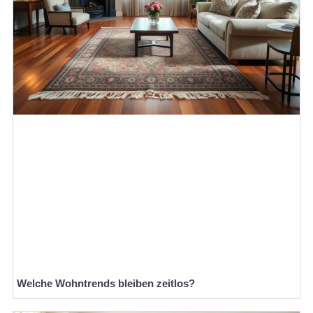
Welche Wohntrends bleiben zeitlos?