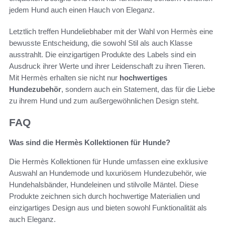
jedem Hund auch einen Hauch von Eleganz.
Letztlich treffen Hundeliebhaber mit der Wahl von Hermès eine
bewusste Entscheidung, die sowohl Stil als auch Klasse
ausstrahlt. Die einzigartigen Produkte des Labels sind ein
Ausdruck ihrer Werte und ihrer Leidenschaft zu ihren Tieren.
Mit Hermès erhalten sie nicht nur
hochwertiges
Hundezubehör
, sondern auch ein Statement, das für die Liebe
zu ihrem Hund und zum außergewöhnlichen Design steht.
FAQ
Was sind die Hermès Kollektionen für Hunde?
Die Hermès Kollektionen für Hunde umfassen eine exklusive
Auswahl an Hundemode und luxuriösem Hundezubehör, wie
Hundehalsbänder, Hundeleinen und stilvolle Mäntel. Diese
Produkte zeichnen sich durch hochwertige Materialien und
einzigartiges Design aus und bieten sowohl Funktionalität als
auch Eleganz.