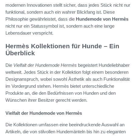
modernen Innovationen stellt sicher, dass jedes Stück nicht nur
funktional, sondern auch ein wahrer Blickfang ist. Diese
Philosophie gewährleistet, dass die
Hundemode von Hermès
nicht nur ein Statussymbol ist, sondern auch eine lange
Lebensdauer verspricht.
Hermès Kollektionen für Hunde – Ein
Überblick
Die
Vielfalt der Hundemode Hermès
begeistert Hundeliebhaber
weltweit. Jedes Stück in der Kollektion folgt einem besonderen
Designanspruch, wobei sowohl Ästhetik als auch Funktionalität
im Vordergrund stehen. Hermès bietet unterschiedliche
Produkte an, die den Bedürfnissen von Hunden und den
Wünschen ihrer Besitzer gerecht werden.
Vielfalt der Hundemode von Hermès
Die Kollektionen umfassen eine beeindruckende Auswahl an
Artikeln, die von stilvollen Hundemänteln bis hin zu eleganten