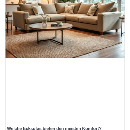
Welche Ecksofas bieten den meisten Komfort?