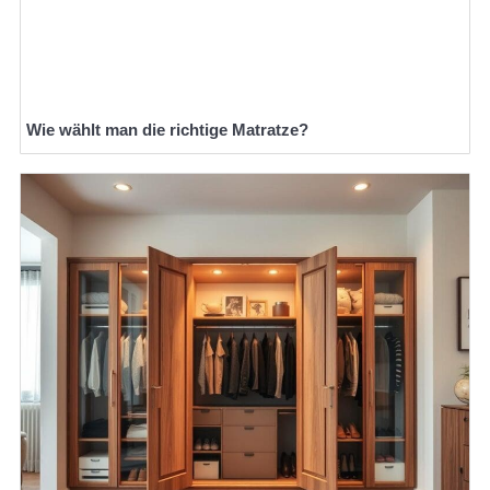
Wie wählt man die richtige Matratze?