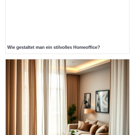
Wie gestaltet man ein stilvolles Homeoffice?