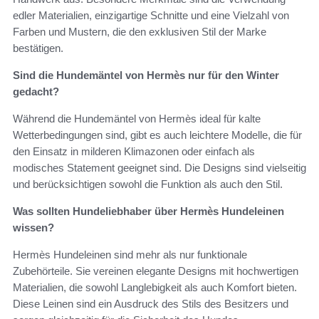
edler Materialien, einzigartige Schnitte und eine Vielzahl von
Farben und Mustern, die den exklusiven Stil der Marke
bestätigen.
Sind die Hundemäntel von Hermès nur für den Winter
gedacht?
Während die Hundemäntel von Hermès ideal für kalte
Wetterbedingungen sind, gibt es auch leichtere Modelle, die für
den Einsatz in milderen Klimazonen oder einfach als
modisches Statement geeignet sind. Die Designs sind vielseitig
und berücksichtigen sowohl die Funktion als auch den Stil.
Was sollten Hundeliebhaber über Hermès Hundeleinen
wissen?
Hermès Hundeleinen sind mehr als nur funktionale
Zubehörteile. Sie vereinen elegante Designs mit hochwertigen
Materialien, die sowohl Langlebigkeit als auch Komfort bieten.
Diese Leinen sind ein Ausdruck des Stils des Besitzers und