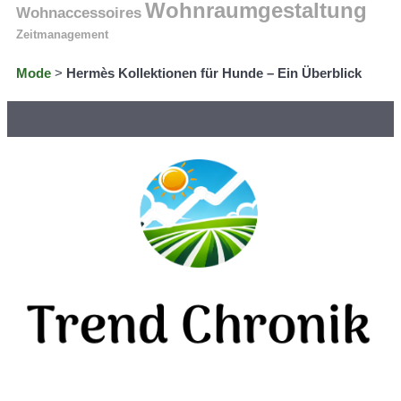
Wohnraumgestaltung
Wohnaccessoires
Zeitmanagement
Mode
>
Hermès Kollektionen für Hunde – Ein Überblick