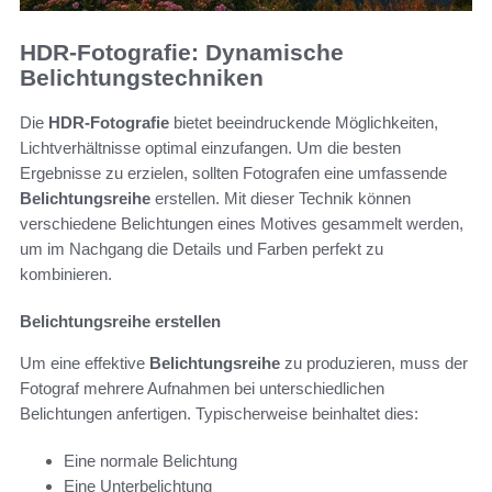
HDR-Fotografie: Dynamische
Belichtungstechniken
Die
HDR-Fotografie
bietet beeindruckende Möglichkeiten,
Lichtverhältnisse optimal einzufangen. Um die besten
Ergebnisse zu erzielen, sollten Fotografen eine umfassende
Belichtungsreihe
erstellen. Mit dieser Technik können
verschiedene Belichtungen eines Motives gesammelt werden,
um im Nachgang die Details und Farben perfekt zu
kombinieren.
Belichtungsreihe erstellen
Um eine effektive
Belichtungsreihe
zu produzieren, muss der
Fotograf mehrere Aufnahmen bei unterschiedlichen
Belichtungen anfertigen. Typischerweise beinhaltet dies:
Eine normale Belichtung
Eine Unterbelichtung