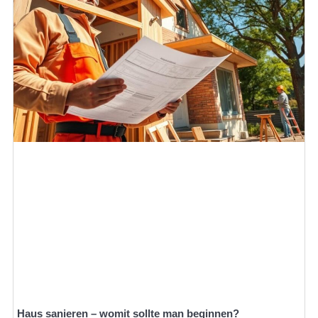
Haus sanieren – womit sollte man beginnen?