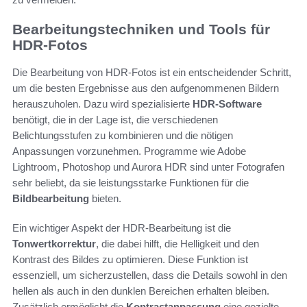
Bearbeitungstechniken und Tools für
HDR-Fotos
Die Bearbeitung von HDR-Fotos ist ein entscheidender Schritt,
um die besten Ergebnisse aus den aufgenommenen Bildern
herauszuholen. Dazu wird spezialisierte
HDR-Software
benötigt, die in der Lage ist, die verschiedenen
Belichtungsstufen zu kombinieren und die nötigen
Anpassungen vorzunehmen. Programme wie Adobe
Lightroom, Photoshop und Aurora HDR sind unter Fotografen
sehr beliebt, da sie leistungsstarke Funktionen für die
Bildbearbeitung
bieten.
Ein wichtiger Aspekt der HDR-Bearbeitung ist die
Tonwertkorrektur
, die dabei hilft, die Helligkeit und den
Kontrast des Bildes zu optimieren. Diese Funktion ist
essenziell, um sicherzustellen, dass die Details sowohl in den
hellen als auch in den dunklen Bereichen erhalten bleiben.
Zusätzlich ermöglicht die
Kontrastanpassung
eine gezielte