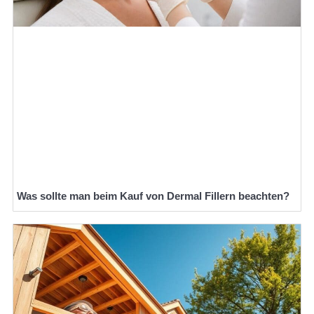
Was sollte man beim Kauf von Dermal Fillern beachten?