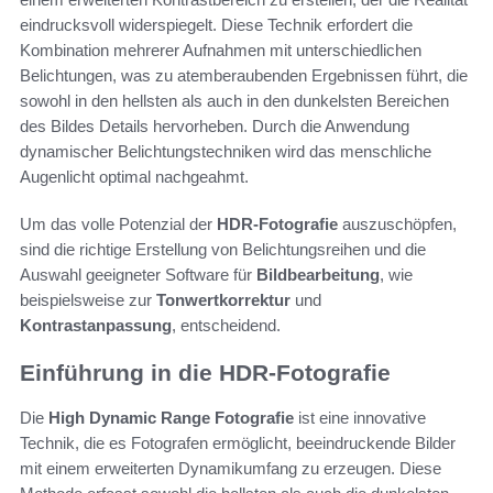
eindrucksvoll widerspiegelt. Diese Technik erfordert die
Kombination mehrerer Aufnahmen mit unterschiedlichen
Belichtungen, was zu atemberaubenden Ergebnissen führt, die
sowohl in den hellsten als auch in den dunkelsten Bereichen
des Bildes Details hervorheben. Durch die Anwendung
dynamischer Belichtungstechniken wird das menschliche
Augenlicht optimal nachgeahmt.
Um das volle Potenzial der
HDR-Fotografie
auszuschöpfen,
sind die richtige Erstellung von Belichtungsreihen und die
Auswahl geeigneter Software für
Bildbearbeitung
, wie
beispielsweise zur
Tonwertkorrektur
und
Kontrastanpassung
, entscheidend.
Einführung in die HDR-Fotografie
Die
High Dynamic Range Fotografie
ist eine innovative
Technik, die es Fotografen ermöglicht, beeindruckende Bilder
mit einem erweiterten Dynamikumfang zu erzeugen. Diese