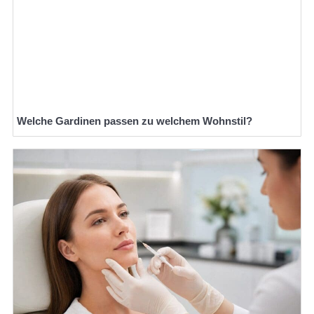
Welche Gardinen passen zu welchem Wohnstil?