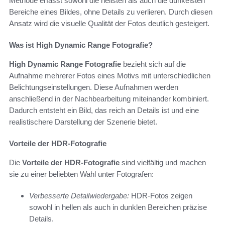
Methode erfasst sowohl die hellsten als auch die dunkelsten
Bereiche eines Bildes, ohne Details zu verlieren. Durch diesen
Ansatz wird die visuelle Qualität der Fotos deutlich gesteigert.
Was ist High Dynamic Range Fotografie?
High Dynamic Range Fotografie
bezieht sich auf die
Aufnahme mehrerer Fotos eines Motivs mit unterschiedlichen
Belichtungseinstellungen. Diese Aufnahmen werden
anschließend in der Nachbearbeitung miteinander kombiniert.
Dadurch entsteht ein Bild, das reich an Details ist und eine
realistischere Darstellung der Szenerie bietet.
Vorteile der HDR-Fotografie
Die
Vorteile der HDR-Fotografie
sind vielfältig und machen
sie zu einer beliebten Wahl unter Fotografen:
Verbesserte Detailwiedergabe:
HDR-Fotos zeigen
sowohl in hellen als auch in dunklen Bereichen präzise
Details.