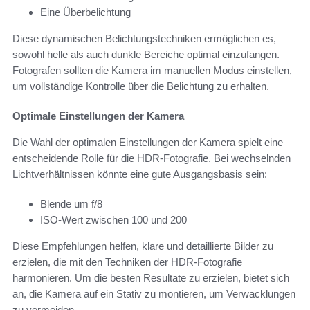
Eine Überbelichtung
Diese dynamischen Belichtungstechniken ermöglichen es,
sowohl helle als auch dunkle Bereiche optimal einzufangen.
Fotografen sollten die Kamera im manuellen Modus einstellen,
um vollständige Kontrolle über die Belichtung zu erhalten.
Optimale Einstellungen der Kamera
Die Wahl der optimalen Einstellungen der Kamera spielt eine
entscheidende Rolle für die HDR-Fotografie. Bei wechselnden
Lichtverhältnissen könnte eine gute Ausgangsbasis sein:
Blende um f/8
ISO-Wert zwischen 100 und 200
Diese Empfehlungen helfen, klare und detaillierte Bilder zu
erzielen, die mit den Techniken der HDR-Fotografie
harmonieren. Um die besten Resultate zu erzielen, bietet sich
an, die Kamera auf ein Stativ zu montieren, um Verwacklungen
zu vermeiden.