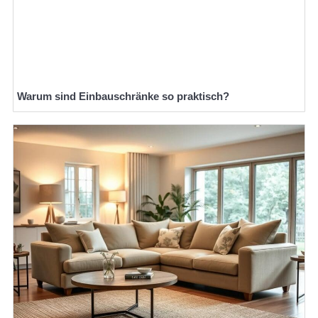
Warum sind Einbauschränke so praktisch?