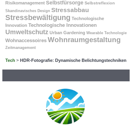
Selbstfürsorge
Risikomanagement
Selbstreflexion
Stressabbau
Skandinavisches Design
Stressbewältigung
Technologische
Technologische Innovationen
Innovation
Umweltschutz
Urban Gardening
Wearable Technologie
Wohnraumgestaltung
Wohnaccessoires
Zeitmanagement
Tech
>
HDR-Fotografie: Dynamische Belichtungstechniken