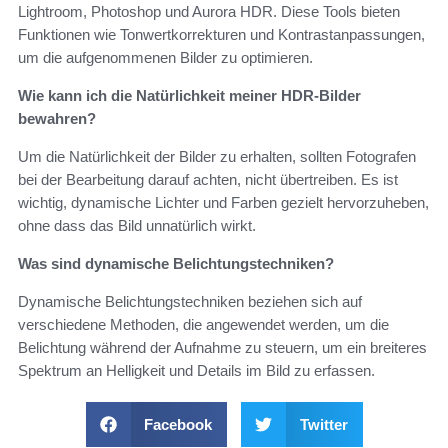
Lightroom, Photoshop und Aurora HDR. Diese Tools bieten
Funktionen wie Tonwertkorrekturen und Kontrastanpassungen,
um die aufgenommenen Bilder zu optimieren.
Wie kann ich die Natürlichkeit meiner HDR-Bilder
bewahren?
Um die Natürlichkeit der Bilder zu erhalten, sollten Fotografen
bei der Bearbeitung darauf achten, nicht übertreiben. Es ist
wichtig, dynamische Lichter und Farben gezielt hervorzuheben,
ohne dass das Bild unnatürlich wirkt.
Was sind dynamische Belichtungstechniken?
Dynamische Belichtungstechniken beziehen sich auf
verschiedene Methoden, die angewendet werden, um die
Belichtung während der Aufnahme zu steuern, um ein breiteres
Spektrum an Helligkeit und Details im Bild zu erfassen.
Facebook
Twitter