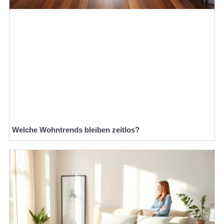
Welche Wohntrends bleiben zeitlos?