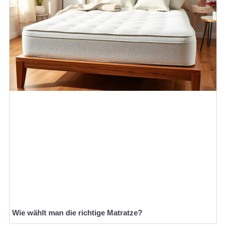
Wie wählt man die richtige Matratze?