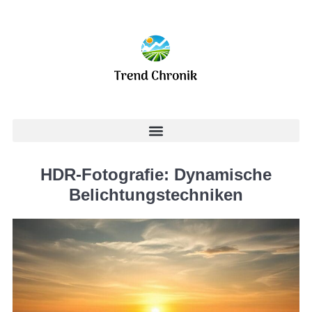
HDR-Fotografie: Dynamische
Belichtungstechniken