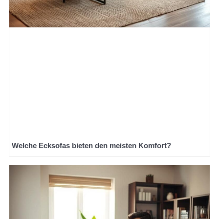
Welche Ecksofas bieten den meisten Komfort?