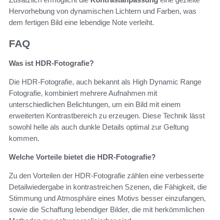
Hervorhebung von dynamischen Lichtern und Farben, was
dem fertigen Bild eine lebendige Note verleiht.
FAQ
Was ist HDR-Fotografie?
Die HDR-Fotografie, auch bekannt als High Dynamic Range
Fotografie, kombiniert mehrere Aufnahmen mit
unterschiedlichen Belichtungen, um ein Bild mit einem
erweiterten Kontrastbereich zu erzeugen. Diese Technik lässt
sowohl helle als auch dunkle Details optimal zur Geltung
kommen.
Welche Vorteile bietet die HDR-Fotografie?
Zu den Vorteilen der HDR-Fotografie zählen eine verbesserte
Detailwiedergabe in kontrastreichen Szenen, die Fähigkeit, die
Stimmung und Atmosphäre eines Motivs besser einzufangen,
sowie die Schaffung lebendiger Bilder, die mit herkömmlichen