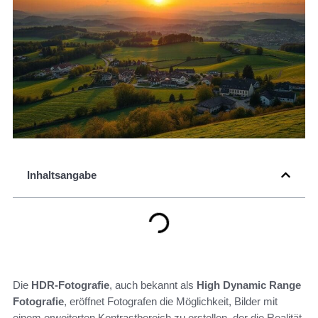
Inhaltsangabe
Die
HDR-Fotografie
, auch bekannt als
High Dynamic Range
Fotografie
, eröffnet Fotografen die Möglichkeit, Bilder mit
einem erweiterten Kontrastbereich zu erstellen, der die Realität