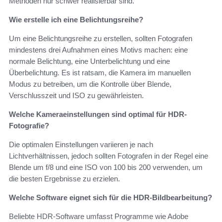
Methoden nur schwer realisierbar sind.
Wie erstelle ich eine Belichtungsreihe?
Um eine Belichtungsreihe zu erstellen, sollten Fotografen
mindestens drei Aufnahmen eines Motivs machen: eine
normale Belichtung, eine Unterbelichtung und eine
Überbelichtung. Es ist ratsam, die Kamera im manuellen
Modus zu betreiben, um die Kontrolle über Blende,
Verschlusszeit und ISO zu gewährleisten.
Welche Kameraeinstellungen sind optimal für HDR-
Fotografie?
Die optimalen Einstellungen variieren je nach
Lichtverhältnissen, jedoch sollten Fotografen in der Regel eine
Blende um f/8 und eine ISO von 100 bis 200 verwenden, um
die besten Ergebnisse zu erzielen.
Welche Software eignet sich für die HDR-Bildbearbeitung?
Beliebte HDR-Software umfasst Programme wie Adobe