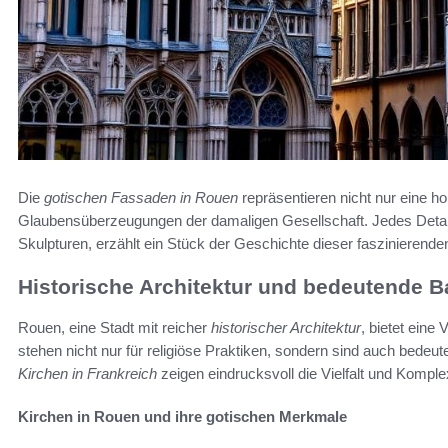
Die
gotischen Fassaden in Rouen
repräsentieren nicht nur eine ho
Glaubensüberzeugungen der damaligen Gesellschaft. Jedes Detail
Skulpturen, erzählt ein Stück der Geschichte dieser faszinierenden
Historische Architektur und bedeutende 
Rouen, eine Stadt mit reicher
historischer Architektur
, bietet eine
stehen nicht nur für religiöse Praktiken, sondern sind auch bedeu
Kirchen in Frankreich
zeigen eindrucksvoll die Vielfalt und Komple
Kirchen in Rouen und ihre gotischen Merkmale