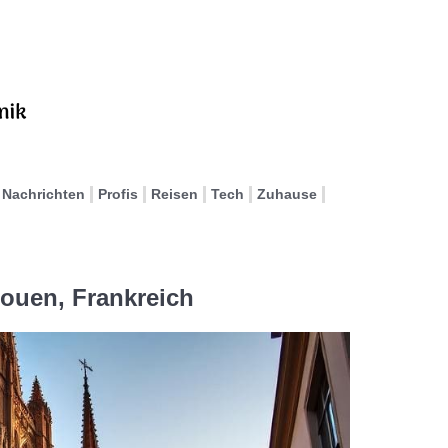
Nachrichten
Profis
Reisen
Tech
Zuhause
ouen, Frankreich