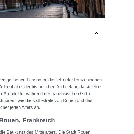
ren gotischen Fassaden, die tief in der französischen
r Liebhaber der historischen Architektur, da sie eine
der Architektur während der französischen Gotik
uktionen, wie die Kathedrale von Rouen und das
cher jeden Alters an.
 Rouen, Frankreich
 die Baukunst des Mittelalters. Die Stadt Rouen,