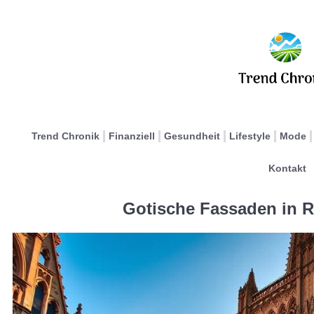
Trend Chronik
Finanziell
Gesundheit
Lifestyle
Mode
Kontakt
Gotische Fassaden in R