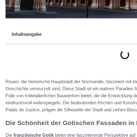
Inhaltsangabe
Rouen, die historische Hauptstadt der Normandie, fasziniert mit ih
Geschichte verwurzelt sind. Diese Stadt ist ein wahres Paradies fü
Fülle von mittelalterlichen Bauwerken bietet, die die Entwicklung 
eindrucksvoll widerspiegeln. Die bedeutenden Kirchen und Konstr
Palais de Justice, prägen die Silhouette der Stadt und ziehen Besu
Die Schönheit der Gotischen Fassaden in
Die
französische Gotik
bietet eine faszinierende Perspektive auf