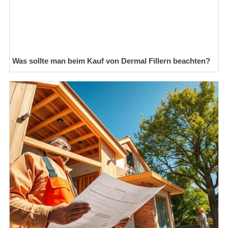
Was sollte man beim Kauf von Dermal Fillern beachten?