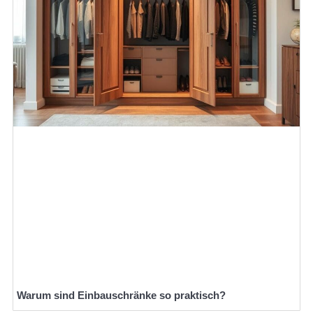
Warum sind Einbauschränke so praktisch?