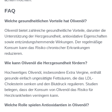
FAQ
Welche gesundheitlichen Vorteile hat Olivenöl?
Olivenöl bietet zahlreiche gesundheitliche Vorteile, darunter die
Unterstützung der Herzgesundheit, antioxidative Eigenschaften
sowie entzündungshemmende Wirkungen. Der regelmäßige
Konsum kann das Risiko chronischer Erkrankungen
reduzieren.
Wie kann Olivenöl die Herzgesundheit fördern?
Hochwertiges Olivenöl, insbesondere Extra Vergine, enthält
gesunde einfach ungesättigte Fettsäuren, die das LDL-
Cholesterin senken und den Blutdruck regulieren. Studien
belegen, dass der Konsum von Olivenöl das Risiko für
Herzkrankheiten verringern kann.
Welche Rolle spielen Antioxidantien in Olivenöl?