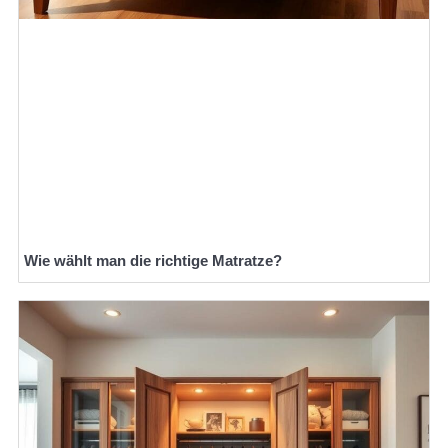
Wie wählt man die richtige Matratze?