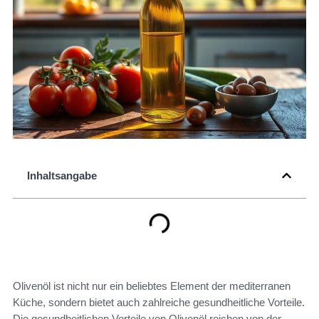
Inhaltsangabe
Olivenöl ist nicht nur ein beliebtes Element der mediterranen
Küche, sondern bietet auch zahlreiche gesundheitliche Vorteile.
Die gesundheitlichen Vorteile von Olivenöl reichen von der