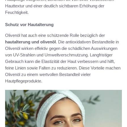
Hauttextur und einer deutlich sichtbaren Erhöhung der
Feuchtigkeit.
Schutz vor Hautalterung
Olivenöl hat auch eine schützende Rolle bezüglich der
hautalterung und olivenöl
. Die antioxidativen Bestandteile in
Olivenöl wirken effektiv gegen die schädlichen Auswirkungen
von UV-Strahlen und Umweltverschmutzung. Langfristiger
Gebrauch kann die Elastizität der Haut verbessern und hilft,
feine Linien sowie Falten zu reduzieren. Diese Vorteile machen
Olivenöl zu einem wertvollen Bestandteil vieler
Hautpflegeprodukte.