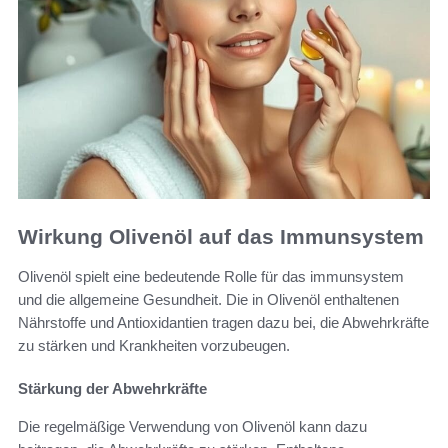
Wirkung Olivenöl auf das Immunsystem
Olivenöl spielt eine bedeutende Rolle für das immunsystem
und die allgemeine Gesundheit. Die in Olivenöl enthaltenen
Nährstoffe und Antioxidantien tragen dazu bei, die Abwehrkräfte
zu stärken und Krankheiten vorzubeugen.
Stärkung der Abwehrkräfte
Die regelmäßige Verwendung von Olivenöl kann dazu