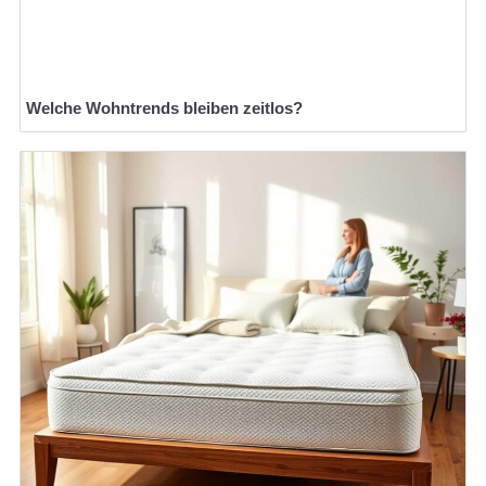
Welche Wohntrends bleiben zeitlos?