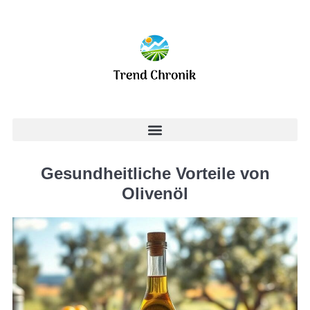
Gesundheitliche Vorteile von
Olivenöl