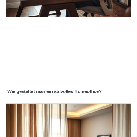
Wie gestaltet man ein stilvolles Homeoffice?