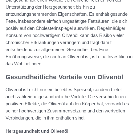
Unterstützung der Herzgesundheit bis hin zu
entzündungshemmenden Eigenschaften. Es enthält gesunde
Fette, insbesondere einfach ungesättigte Fettsäuren, die sich
positiv auf den Cholesterinspiegel auswirken. Regelmäßiger
Konsum von hochwertigem Olivenöl kann das Risiko vieler
chronischer Erkrankungen verringern und trägt damit
entscheidend zur allgemeinen Gesundheit bei. Eine
Ernährungsweise, die reich an Olivenöl ist, ist eine Investition in
das Wohlbefinden.
Gesundheitliche Vorteile von Olivenöl
Olivenöl ist nicht nur ein beliebtes Speiseöl, sondern bietet
auch zahlreiche gesundheitliche Vorteile. Die verschiedenen
positiven Effekte, die Olivenöl auf den Körper hat, verdankt es
seiner hochwertigen Zusammensetzung und den wertvollen
Verbindungen, die in ihm enthalten sind.
Herzgesundheit und Olivenöl