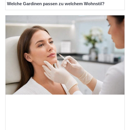
Welche Gardinen passen zu welchem Wohnstil?