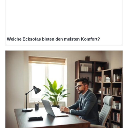
Welche Ecksofas bieten den meisten Komfort?