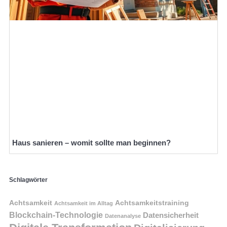
Haus sanieren – womit sollte man beginnen?
Schlagwörter
Achtsamkeit
Achtsamkeitstraining
Achtsamkeit im Alltag
Blockchain-Technologie
Datensicherheit
Datenanalyse