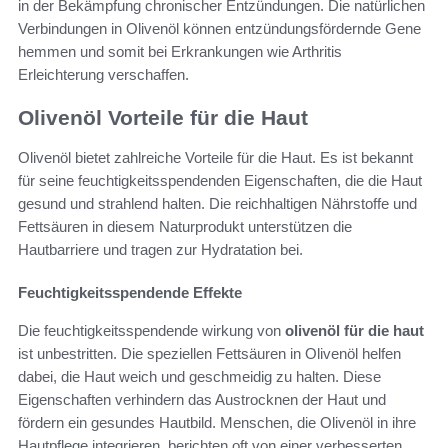
in der Bekämpfung chronischer Entzündungen. Die natürlichen
Verbindungen in Olivenöl können entzündungsfördernde Gene
hemmen und somit bei Erkrankungen wie Arthritis
Erleichterung verschaffen.
Olivenöl Vorteile für die Haut
Olivenöl bietet zahlreiche Vorteile für die Haut. Es ist bekannt
für seine feuchtigkeitsspendenden Eigenschaften, die die Haut
gesund und strahlend halten. Die reichhaltigen Nährstoffe und
Fettsäuren in diesem Naturprodukt unterstützen die
Hautbarriere und tragen zur Hydratation bei.
Feuchtigkeitsspendende Effekte
Die feuchtigkeitsspendende wirkung von
olivenöl für die haut
ist unbestritten. Die speziellen Fettsäuren in Olivenöl helfen
dabei, die Haut weich und geschmeidig zu halten. Diese
Eigenschaften verhindern das Austrocknen der Haut und
fördern ein gesundes Hautbild. Menschen, die Olivenöl in ihre
Hautpflege integrieren, berichten oft von einer verbesserten