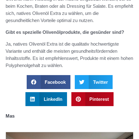
beim Kochen, Braten oder als Dressing für Salate. Es empfiehlt
sich, natives Olivenöl Extra zu wählen, um die
gesundheitlichen Vorteile optimal zu nutzen.
Gibt es spezielle Olivenölprodukte, die gesünder sind?
Ja, natives Olivenöl Extra ist die qualitativ hochwertigste
Variante und enthält die meisten gesundheitsfördernden
Inhaltsstoffe. Es ist empfehlenswert, Produkte mit einem hohen
Polyphenolgehalt zu wählen.
Facebook
Twitter
LinkedIn
Pinterest
Mas