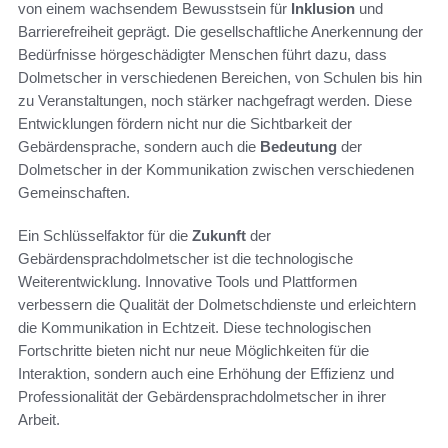
von einem wachsendem Bewusstsein für
Inklusion
und
Barrierefreiheit geprägt. Die gesellschaftliche Anerkennung der
Bedürfnisse hörgeschädigter Menschen führt dazu, dass
Dolmetscher in verschiedenen Bereichen, von Schulen bis hin
zu Veranstaltungen, noch stärker nachgefragt werden. Diese
Entwicklungen fördern nicht nur die Sichtbarkeit der
Gebärdensprache, sondern auch die
Bedeutung
der
Dolmetscher in der Kommunikation zwischen verschiedenen
Gemeinschaften.
Ein Schlüsselfaktor für die
Zukunft
der
Gebärdensprachdolmetscher ist die technologische
Weiterentwicklung. Innovative Tools und Plattformen
verbessern die Qualität der Dolmetschdienste und erleichtern
die Kommunikation in Echtzeit. Diese technologischen
Fortschritte bieten nicht nur neue Möglichkeiten für die
Interaktion, sondern auch eine Erhöhung der Effizienz und
Professionalität der Gebärdensprachdolmetscher in ihrer
Arbeit.