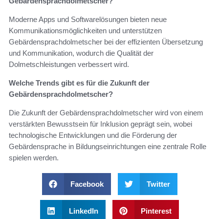
Gebärdensprachdolmetscher?
Moderne Apps und Softwarelösungen bieten neue
Kommunikationsmöglichkeiten und unterstützen
Gebärdensprachdolmetscher bei der effizienten Übersetzung
und Kommunikation, wodurch die Qualität der
Dolmetschleistungen verbessert wird.
Welche Trends gibt es für die Zukunft der
Gebärdensprachdolmetscher?
Die Zukunft der Gebärdensprachdolmetscher wird von einem
verstärkten Bewusstsein für Inklusion geprägt sein, wobei
technologische Entwicklungen und die Förderung der
Gebärdensprache in Bildungseinrichtungen eine zentrale Rolle
spielen werden.
Facebook
Twitter
LinkedIn
Pinterest