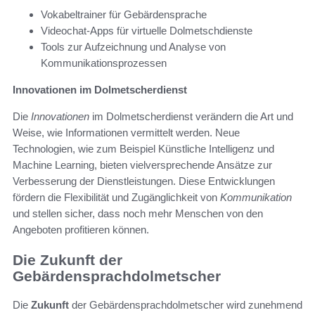
Vokabeltrainer für Gebärdensprache
Videochat-Apps für virtuelle Dolmetschdienste
Tools zur Aufzeichnung und Analyse von
Kommunikationsprozessen
Innovationen im Dolmetscherdienst
Die
Innovationen
im Dolmetscherdienst verändern die Art und
Weise, wie Informationen vermittelt werden. Neue
Technologien, wie zum Beispiel Künstliche Intelligenz und
Machine Learning, bieten vielversprechende Ansätze zur
Verbesserung der Dienstleistungen. Diese Entwicklungen
fördern die Flexibilität und Zugänglichkeit von
Kommunikation
und stellen sicher, dass noch mehr Menschen von den
Angeboten profitieren können.
Die Zukunft der
Gebärdensprachdolmetscher
Die
Zukunft
der Gebärdensprachdolmetscher wird zunehmend