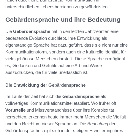
unterschiedlichen Lebensbereichen zu gewährleisten.
Gebärdensprache und ihre Bedeutung
Die
Gebärdensprache
hat in den letzten Jahrzehnten eine
bedeutende Evolution durchlebt. Ihre Entwicklung als
eigenständige Sprache hat dazu geführt, dass sie nicht nur eine
Kommunikationsform, sondern auch eine kulturelle Identität für
viele gehörlose Menschen darstellt. Diese Sprache ermöglicht
es, Gedanken und Gefühle auf eine Art und Weise
auszudrücken, die für viele unerlässlich ist.
Die Entwicklung der Gebärdensprache
Im Laufe der Zeit hat sich die
Gebärdensprache
als
vollwertiges Kommunikationsmittel etabliert. Wo früher oft
Vorurteile
und Missverständnisse über ihre Komplexität
herrschten, erkennen heute immer mehr Menschen die Vielfalt
und den Reichtum dieser Sprache an. Die
Bedeutung
der
Gebärdensprache zeigt sich in der stetigen Erweiterung ihres