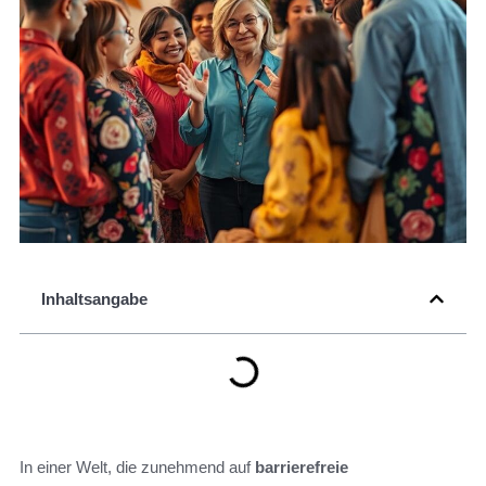
Inhaltsangabe
In einer Welt, die zunehmend auf
barrierefreie