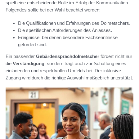
spielt eine entscheidende Rolle im Erfolg der Kommunikation.
Folgendes sollte bei der Wahl beachtet werden:
Die Qualifikationen und Erfahrungen des Dolmetschers.
Die spezifischen Anforderungen des Anlasses.
Ereignisse, bei denen besondere Fachkenntnisse
gefordert sind.
Ein passender
Gebärdensprachdolmetscher
fördert nicht nur
die
Verständigung
, sondern trägt auch zur Schaffung eines
einladenden und respektvollen Umfelds bei. Der inklusive
Zugang wird durch die richtige Auswahl maßgeblich unterstützt.