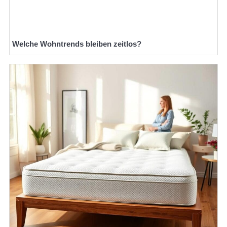
Welche Wohntrends bleiben zeitlos?