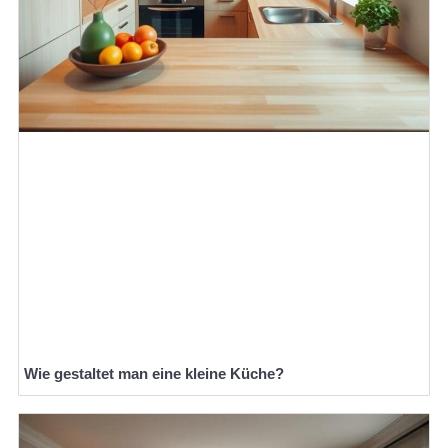
Wie gestaltet man eine kleine Küche?