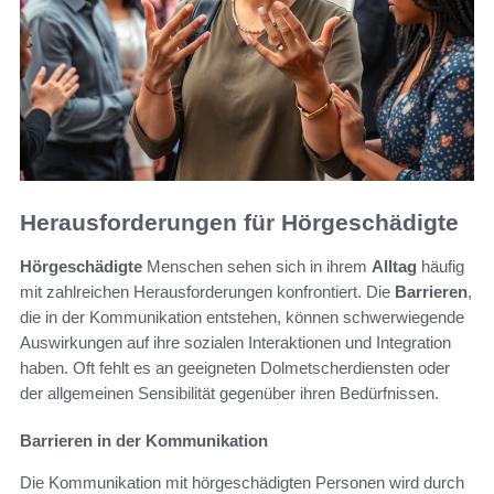
Herausforderungen für Hörgeschädigte
Hörgeschädigte
Menschen sehen sich in ihrem
Alltag
häufig
mit zahlreichen Herausforderungen konfrontiert. Die
Barrieren
,
die in der Kommunikation entstehen, können schwerwiegende
Auswirkungen auf ihre sozialen Interaktionen und Integration
haben. Oft fehlt es an geeigneten Dolmetscherdiensten oder
der allgemeinen Sensibilität gegenüber ihren Bedürfnissen.
Barrieren in der Kommunikation
Die Kommunikation mit hörgeschädigten Personen wird durch