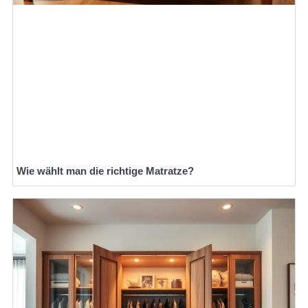
Wie wählt man die richtige Matratze?