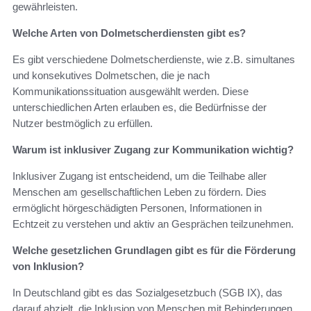
gewährleisten.
Welche Arten von Dolmetscherdiensten gibt es?
Es gibt verschiedene Dolmetscherdienste, wie z.B. simultanes
und konsekutives Dolmetschen, die je nach
Kommunikationssituation ausgewählt werden. Diese
unterschiedlichen Arten erlauben es, die Bedürfnisse der
Nutzer bestmöglich zu erfüllen.
Warum ist inklusiver Zugang zur Kommunikation wichtig?
Inklusiver Zugang ist entscheidend, um die Teilhabe aller
Menschen am gesellschaftlichen Leben zu fördern. Dies
ermöglicht hörgeschädigten Personen, Informationen in
Echtzeit zu verstehen und aktiv an Gesprächen teilzunehmen.
Welche gesetzlichen Grundlagen gibt es für die Förderung
von Inklusion?
In Deutschland gibt es das Sozialgesetzbuch (SGB IX), das
darauf abzielt, die Inklusion von Menschen mit Behinderungen