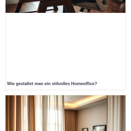
Wie gestaltet man ein stilvolles Homeoffice?