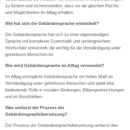
zu fördern und sicherzustellen, dass sie die gleichen Rechte
und Möglichkeiten im Alltag erhalten.
Wie hat sich die Gebärdensprache entwickelt?
Die Gebärdensprache hat sich zu einer eigenständigen
Sprache mit komplexer Grammatik und umfangreichem
Wortschatz entwickelt, die wichtig für die Verständigung unter
gehörlosen Menschen ist.
Wie wird Gebärdensprache im Alltag verwendet?
Im Alltag ermöglicht Gebärdensprache ein hohes Maß an
Verständigung unter gehörlosen Menschen und spielt eine
bedeutende Rolle in sozialen Bindungen, Bildungseinrichtungen
und im Berufsleben.
Was umfasst der Prozess der
Gebärdensprachübersetzung?
Der Prozess der Gebärdensprachübersetzung umfasst das