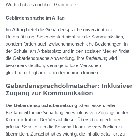
Wortschatzes und ihrer Grammatik.
Gebärdensprache im Alltag
Im
Alltag
bietet die Gebärdensprache unverzichtbare
Unterstützung. Sie erleichtert nicht nur die Kommunikation,
sondern fördert auch zwischenmenschliche Beziehungen. In
der Schule, am Arbeitsplatz und in den sozialen Medien findet
die Gebärdensprache Anwendung. Ihre
Bedeutung
wird
besonders deutlich, wenn gehörlose Menschen
gleichberechtigt am Leben teilnehmen können.
Gebärdensprachdolmetscher: Inklusiver
Zugang zur Kommunikation
Die
Gebärdensprachübersetzung
ist ein essenzieller
Bestandteil für die Schaffung eines inklusiven Zugangs in der
Kommunikation. Der Verlauf dieser Übersetzung erfordert
präzise Schritte, um die Botschaft klar und verständlich zu
übermitteln. Zunächst ist es wichtig, die Inhalte detailliert zu