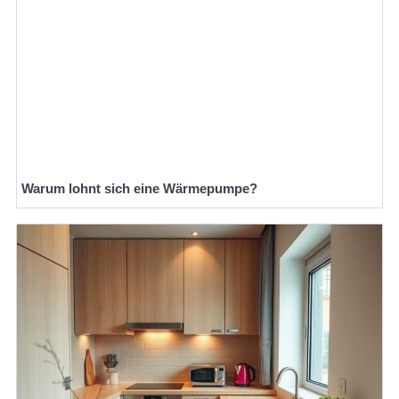
Warum lohnt sich eine Wärmepumpe?