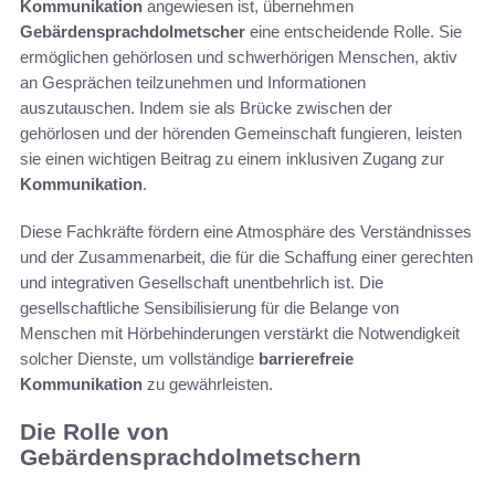
Kommunikation
angewiesen ist, übernehmen
Gebärdensprachdolmetscher
eine entscheidende Rolle. Sie
ermöglichen gehörlosen und schwerhörigen Menschen, aktiv
an Gesprächen teilzunehmen und Informationen
auszutauschen. Indem sie als Brücke zwischen der
gehörlosen und der hörenden Gemeinschaft fungieren, leisten
sie einen wichtigen Beitrag zu einem inklusiven Zugang zur
Kommunikation
.
Diese Fachkräfte fördern eine Atmosphäre des Verständnisses
und der Zusammenarbeit, die für die Schaffung einer gerechten
und integrativen Gesellschaft unentbehrlich ist. Die
gesellschaftliche Sensibilisierung für die Belange von
Menschen mit Hörbehinderungen verstärkt die Notwendigkeit
solcher Dienste, um vollständige
barrierefreie
Kommunikation
zu gewährleisten.
Die Rolle von
Gebärdensprachdolmetschern