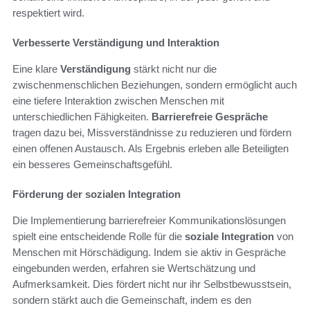
respektiert wird.
Verbesserte Verständigung und Interaktion
Eine klare
Verständigung
stärkt nicht nur die
zwischenmenschlichen Beziehungen, sondern ermöglicht auch
eine tiefere Interaktion zwischen Menschen mit
unterschiedlichen Fähigkeiten.
Barrierefreie Gespräche
tragen dazu bei, Missverständnisse zu reduzieren und fördern
einen offenen Austausch. Als Ergebnis erleben alle Beteiligten
ein besseres Gemeinschaftsgefühl.
Förderung der sozialen Integration
Die Implementierung barrierefreier Kommunikationslösungen
spielt eine entscheidende Rolle für die
soziale Integration
von
Menschen mit Hörschädigung. Indem sie aktiv in Gespräche
eingebunden werden, erfahren sie Wertschätzung und
Aufmerksamkeit. Dies fördert nicht nur ihr Selbstbewusstsein,
sondern stärkt auch die Gemeinschaft, indem es den