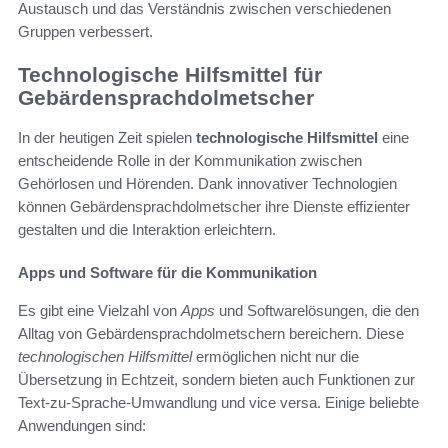
Austausch und das Verständnis zwischen verschiedenen
Gruppen verbessert.
Technologische Hilfsmittel für
Gebärdensprachdolmetscher
In der heutigen Zeit spielen
technologische Hilfsmittel
eine
entscheidende Rolle in der Kommunikation zwischen
Gehörlosen und Hörenden. Dank innovativer Technologien
können Gebärdensprachdolmetscher ihre Dienste effizienter
gestalten und die Interaktion erleichtern.
Apps und Software für die Kommunikation
Es gibt eine Vielzahl von
Apps
und Softwarelösungen, die den
Alltag von Gebärdensprachdolmetschern bereichern. Diese
technologischen Hilfsmittel
ermöglichen nicht nur die
Übersetzung in Echtzeit, sondern bieten auch Funktionen zur
Text-zu-Sprache-Umwandlung und vice versa. Einige beliebte
Anwendungen sind: