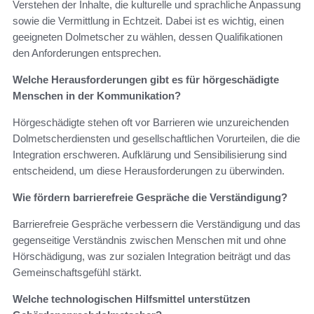
Verstehen der Inhalte, die kulturelle und sprachliche Anpassung
sowie die Vermittlung in Echtzeit. Dabei ist es wichtig, einen
geeigneten Dolmetscher zu wählen, dessen Qualifikationen
den Anforderungen entsprechen.
Welche Herausforderungen gibt es für hörgeschädigte
Menschen in der Kommunikation?
Hörgeschädigte stehen oft vor Barrieren wie unzureichenden
Dolmetscherdiensten und gesellschaftlichen Vorurteilen, die die
Integration erschweren. Aufklärung und Sensibilisierung sind
entscheidend, um diese Herausforderungen zu überwinden.
Wie fördern barrierefreie Gespräche die Verständigung?
Barrierefreie Gespräche verbessern die Verständigung und das
gegenseitige Verständnis zwischen Menschen mit und ohne
Hörschädigung, was zur sozialen Integration beiträgt und das
Gemeinschaftsgefühl stärkt.
Welche technologischen Hilfsmittel unterstützen