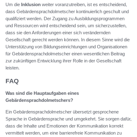
Um die
Inklusion
weiter voranzutreiben, ist es entscheidend,
dass Gebärdensprachdolmetscher kontinuierlich geschult und
qualifiziert werden. Der Zugang zu Ausbildungsprogrammen
und Ressourcen wird entscheidend sein, um sicherzustellen,
dass sie den Anforderungen einer sich verändernden
Gesellschaft gerecht werden können. In diesem Sinne wird die
Unterstützung von Bildungseinrichtungen und Organisationen
für Gebärdensprachdolmetscher einen wesentlichen Beitrag
zur zukünftigen Entwicklung ihrer Rolle in der Gesellschaft
leisten.
FAQ
Was sind die Hauptaufgaben eines
Gebärdensprachdolmetschers?
Ein Gebärdensprachdolmetscher übersetzt gesprochene
Sprache in Gebärdensprache und umgekehrt. Sie sorgen dafür,
dass die Inhalte und Emotionen der Kommunikation korrekt
vermittelt werden, um eine barrierefreie Kommunikation zu