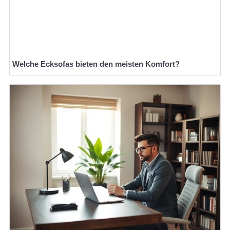
Welche Ecksofas bieten den meisten Komfort?