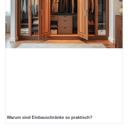
Warum sind Einbauschränke so praktisch?