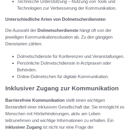
Technische Unterstützung
– Nutzung von Tools und
Technologien zur Verbesserung der Kommunikation.
Unterschiedliche Arten von Dolmetscherdiensten
Die Auswahl der
Dolmetscherdienste
hängt oft von der
jeweiligen Kommunikationssituation ab. Zu den gängigen
Dienstarten zählen:
Dolmetschdienste für Konferenzen und Veranstaltungen.
Persönliche Dolmetschdienste in Arztpraxen oder
Behörden.
Online-Dolmetschen für digitale Kommunikation.
Inklusiver Zugang zur Kommunikation
Barrierefreie Kommunikation
stellt einen wichtigen
Bestandteil einer inklusiven Gesellschaft dar. Sie ermöglicht es
Menschen mit Hörbehinderungen, aktiv am Leben
teilzunehmen und wichtige Informationen zu erhalten. Ein
inklusiver Zugang
ist nicht nur eine Frage der