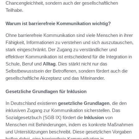
Chancengleichheit, sondern auch der gesellschaftlichen
Teilhabe.
Warum ist barrierefreie Kommunikation wichtig?
Ohne barrierefreie Kommunikation sind viele Menschen in ihrer
Fähigkeit, Informationen zu verstehen und sich auszutauschen,
stark eingeschränkt. Der Zugang zu verständlicher und
effektiver Kommunikation ist entscheidend für die Integration in
Schule, Beruf und
Alltag
. Dies stärkt nicht nur das
Selbstbewusstsein der Betroffenen, sondern fördert auch die
gesellschaftliche Akzeptanz und das Miteinander.
Gesetzliche Grundlagen für Inklusion
In Deutschland existieren
gesetzliche Grundlagen
, die den
inklusiven Zugang zur Kommunikation sicherstellen. Das
Sozialgesetzbuch (SGB IX) fördert die
Inklusion
von
Menschen mit Behinderungen, indem es konkrete Maßnahmen
und Unterstützungen beschreibt. Diese gesetzlichen Vorgaben
helfen dabei, eine barrierefreie Kommunikation in