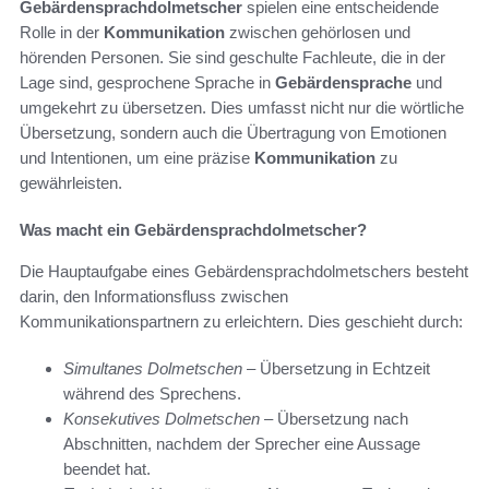
Gebärdensprachdolmetscher
spielen eine entscheidende
Rolle in der
Kommunikation
zwischen gehörlosen und
hörenden Personen. Sie sind geschulte Fachleute, die in der
Lage sind, gesprochene Sprache in
Gebärdensprache
und
umgekehrt zu übersetzen. Dies umfasst nicht nur die wörtliche
Übersetzung, sondern auch die Übertragung von Emotionen
und Intentionen, um eine präzise
Kommunikation
zu
gewährleisten.
Was macht ein Gebärdensprachdolmetscher?
Die Hauptaufgabe eines Gebärdensprachdolmetschers besteht
darin, den Informationsfluss zwischen
Kommunikationspartnern zu erleichtern. Dies geschieht durch:
Simultanes Dolmetschen
– Übersetzung in Echtzeit
während des Sprechens.
Konsekutives Dolmetschen
– Übersetzung nach
Abschnitten, nachdem der Sprecher eine Aussage
beendet hat.