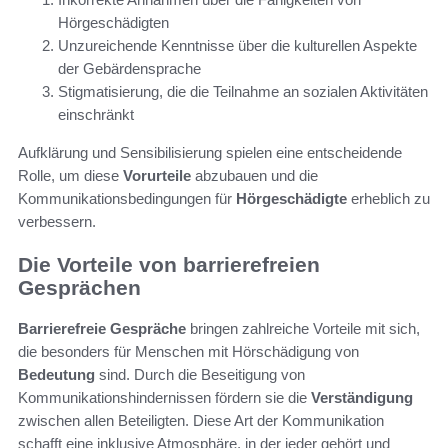
Hörgeschädigten
Unzureichende Kenntnisse über die kulturellen Aspekte
der Gebärdensprache
Stigmatisierung, die die Teilnahme an sozialen Aktivitäten
einschränkt
Aufklärung und Sensibilisierung spielen eine entscheidende
Rolle, um diese
Vorurteile
abzubauen und die
Kommunikationsbedingungen für
Hörgeschädigte
erheblich zu
verbessern.
Die Vorteile von barrierefreien
Gesprächen
Barrierefreie Gespräche
bringen zahlreiche Vorteile mit sich,
die besonders für Menschen mit Hörschädigung von
Bedeutung
sind. Durch die Beseitigung von
Kommunikationshindernissen fördern sie die
Verständigung
zwischen allen Beteiligten. Diese Art der Kommunikation
schafft eine inklusive Atmosphäre, in der jeder gehört und