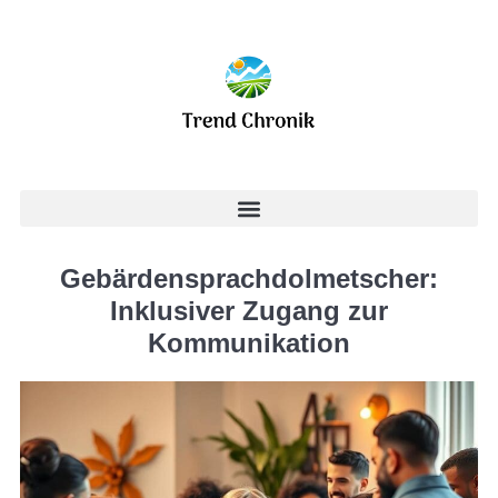
Gebärdensprachdolmetscher:
Inklusiver Zugang zur
Kommunikation