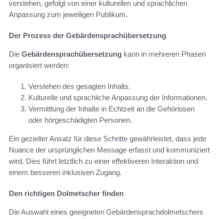
verstehen, gefolgt von einer kulturellen und sprachlichen
Anpassung zum jeweiligen Publikum.
Der Prozess der Gebärdensprachübersetzung
Die
Gebärdensprachübersetzung
kann in mehreren Phasen
organisiert werden:
Verstehen des gesagten Inhalts.
Kulturelle und sprachliche Anpassung der Informationen.
Vermittlung der Inhalte in Echtzeit an die Gehörlosen
oder hörgeschädigten Personen.
Ein gezielter Ansatz für diese Schritte gewährleistet, dass jede
Nuance der ursprünglichen Message erfasst und kommuniziert
wird. Dies führt letztlich zu einer effektiveren Interaktion und
einem besseren inklusiven Zugang.
Den richtigen Dolmetscher finden
Die Auswahl eines geeigneten Gebärdensprachdolmetschers