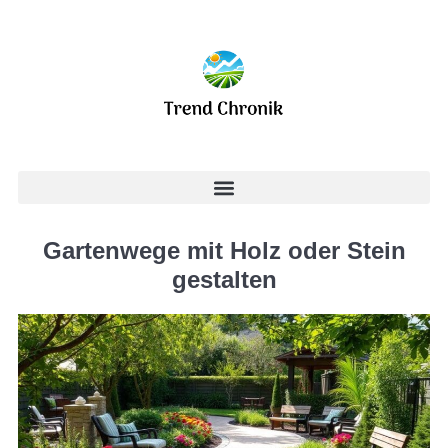
Gartenwege mit Holz oder Stein
gestalten