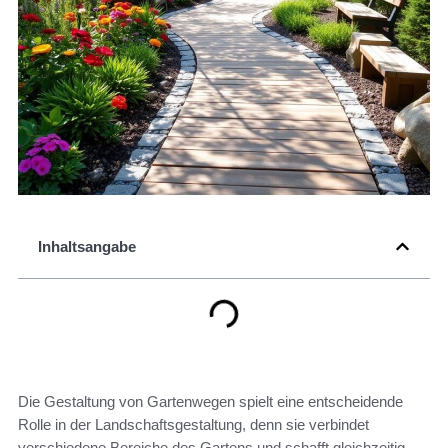
Inhaltsangabe
Die Gestaltung von Gartenwegen spielt eine entscheidende
Rolle in der Landschaftsgestaltung, denn sie verbindet
verschiedene Bereiche des Gartens und schafft gleichzeitig