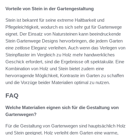
Vorteile von Stein in der Gartengestaltung
Stein ist bekannt für seine extreme Haltbarkeit und
Pflegeleichtigkeit, wodurch es sich sehr gut für Gartenwege
eignet. Der Einsatz von Natursteinen kann beeindruckende
Stein Gartenwege Designs hervorbringen, die jedem Garten
eine zeitlose Eleganz verleihen. Auch wenn das Verlegen von
Steinpflaster im Vergleich zu Holz mehr handwerkliches
Geschick erfordert, sind die Ergebnisse oft spektakulär. Eine
Kombination von Holz und Stein bietet zudem eine
hervorragende Möglichkeit, Kontraste im Garten zu schaffen
und die Vorzüge beider Materialien optimal zu nutzen.
FAQ
Welche Materialien eignen sich für die Gestaltung von
Gartenwegen?
Für die Gestaltung von Gartenwegen sind hauptsächlich Holz
und Stein geeignet. Holz verleiht dem Garten eine warme,