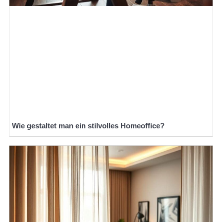
Wie gestaltet man ein stilvolles Homeoffice?