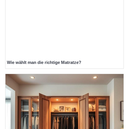
Wie wählt man die richtige Matratze?