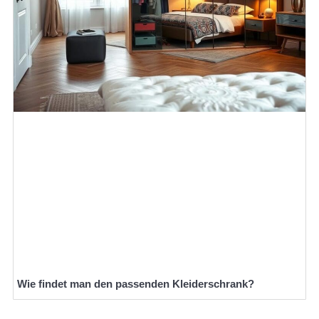
Wie findet man den passenden Kleiderschrank?