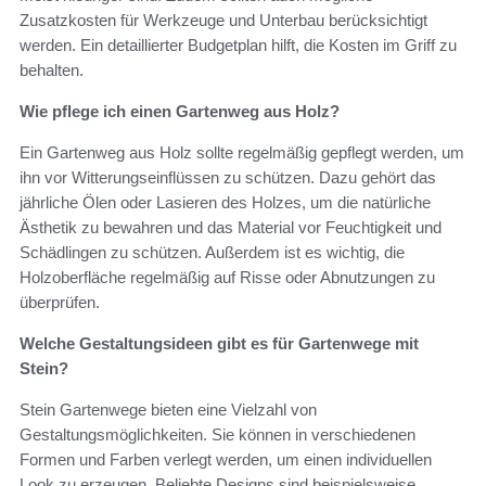
Zusatzkosten für Werkzeuge und Unterbau berücksichtigt
werden. Ein detaillierter Budgetplan hilft, die Kosten im Griff zu
behalten.
Wie pflege ich einen Gartenweg aus Holz?
Ein Gartenweg aus Holz sollte regelmäßig gepflegt werden, um
ihn vor Witterungseinflüssen zu schützen. Dazu gehört das
jährliche Ölen oder Lasieren des Holzes, um die natürliche
Ästhetik zu bewahren und das Material vor Feuchtigkeit und
Schädlingen zu schützen. Außerdem ist es wichtig, die
Holzoberfläche regelmäßig auf Risse oder Abnutzungen zu
überprüfen.
Welche Gestaltungsideen gibt es für Gartenwege mit
Stein?
Stein Gartenwege bieten eine Vielzahl von
Gestaltungsmöglichkeiten. Sie können in verschiedenen
Formen und Farben verlegt werden, um einen individuellen
Look zu erzeugen. Beliebte Designs sind beispielsweise