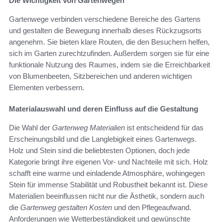
Die Wichtigkeit von Gartenwegen
Gartenwege verbinden verschiedene Bereiche des Gartens
und gestalten die Bewegung innerhalb dieses Rückzugsorts
angenehm. Sie bieten klare Routen, die den Besuchern helfen,
sich im Garten zurechtzufinden. Außerdem sorgen sie für eine
funktionale Nutzung des Raumes, indem sie die Erreichbarkeit
von Blumenbeeten, Sitzbereichen und anderen wichtigen
Elementen verbessern.
Materialauswahl und deren Einfluss auf die Gestaltung
Die Wahl der
Gartenweg Materialien
ist entscheidend für das
Erscheinungsbild und die Langlebigkeit eines Gartenwegs.
Holz und Stein sind die beliebtesten Optionen, doch jede
Kategorie bringt ihre eigenen Vor- und Nachteile mit sich. Holz
schafft eine warme und einladende Atmosphäre, wohingegen
Stein für immense Stabilität und Robustheit bekannt ist. Diese
Materialien beeinflussen nicht nur die Ästhetik, sondern auch
die
Gartenweg gestalten Kosten
und den Pflegeaufwand.
Anforderungen wie Wetterbeständigkeit und gewünschte