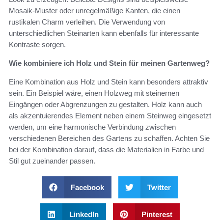
Mosaik-Muster oder unregelmäßige Kanten, die einen
rustikalen Charm verleihen. Die Verwendung von
unterschiedlichen Steinarten kann ebenfalls für interessante
Kontraste sorgen.
Wie kombiniere ich Holz und Stein für meinen Gartenweg?
Eine Kombination aus Holz und Stein kann besonders attraktiv
sein. Ein Beispiel wäre, einen Holzweg mit steinernen
Eingängen oder Abgrenzungen zu gestalten. Holz kann auch
als akzentuierendes Element neben einem Steinweg eingesetzt
werden, um eine harmonische Verbindung zwischen
verschiedenen Bereichen des Gartens zu schaffen. Achten Sie
bei der Kombination darauf, dass die Materialien in Farbe und
Stil gut zueinander passen.
Facebook
Twitter
LinkedIn
Pinterest