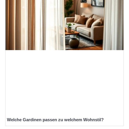
Welche Gardinen passen zu welchem Wohnstil?