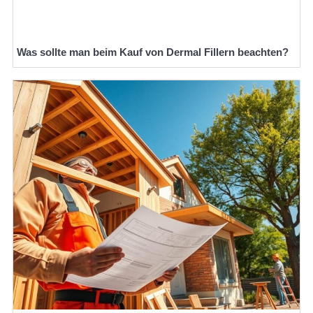
Was sollte man beim Kauf von Dermal Fillern beachten?