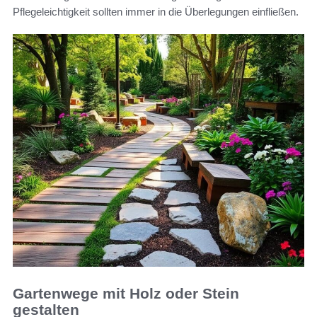
Pflegeleichtigkeit sollten immer in die Überlegungen einfließen.
Gartenwege mit Holz oder Stein
gestalten