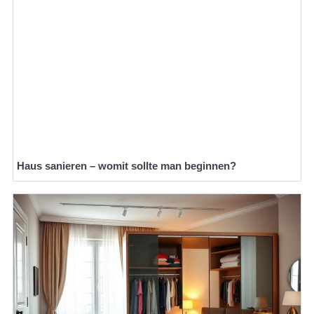
Haus sanieren – womit sollte man beginnen?