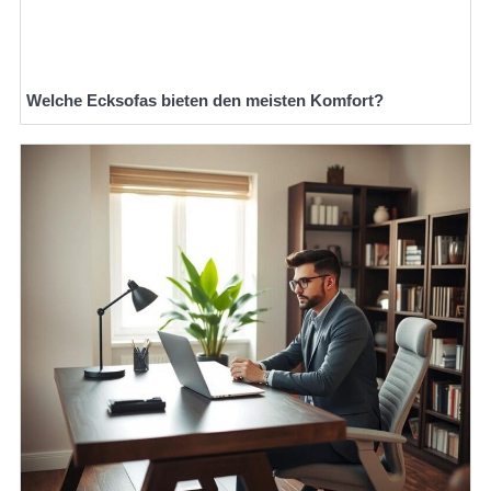
Welche Ecksofas bieten den meisten Komfort?