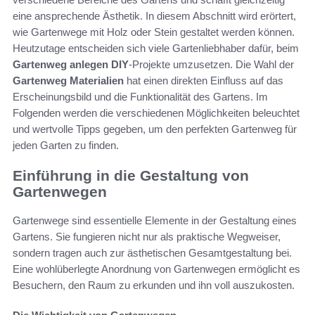
eine ansprechende Ästhetik. In diesem Abschnitt wird erörtert,
wie Gartenwege mit Holz oder Stein gestaltet werden können.
Heutzutage entscheiden sich viele Gartenliebhaber dafür, beim
Gartenweg anlegen DIY
-Projekte umzusetzen. Die Wahl der
Gartenweg Materialien
hat einen direkten Einfluss auf das
Erscheinungsbild und die Funktionalität des Gartens. Im
Folgenden werden die verschiedenen Möglichkeiten beleuchtet
und wertvolle Tipps gegeben, um den perfekten Gartenweg für
jeden Garten zu finden.
Einführung in die Gestaltung von
Gartenwegen
Gartenwege sind essentielle Elemente in der Gestaltung eines
Gartens. Sie fungieren nicht nur als praktische Wegweiser,
sondern tragen auch zur ästhetischen Gesamtgestaltung bei.
Eine wohlüberlegte Anordnung von Gartenwegen ermöglicht es
Besuchern, den Raum zu erkunden und ihn voll auszukosten.