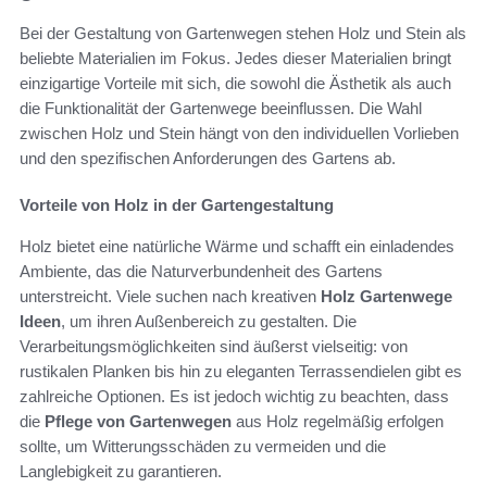
Bei der Gestaltung von Gartenwegen stehen Holz und Stein als
beliebte Materialien im Fokus. Jedes dieser Materialien bringt
einzigartige Vorteile mit sich, die sowohl die Ästhetik als auch
die Funktionalität der Gartenwege beeinflussen. Die Wahl
zwischen Holz und Stein hängt von den individuellen Vorlieben
und den spezifischen Anforderungen des Gartens ab.
Vorteile von Holz in der Gartengestaltung
Holz bietet eine natürliche Wärme und schafft ein einladendes
Ambiente, das die Naturverbundenheit des Gartens
unterstreicht. Viele suchen nach kreativen
Holz Gartenwege
Ideen
, um ihren Außenbereich zu gestalten. Die
Verarbeitungsmöglichkeiten sind äußerst vielseitig: von
rustikalen Planken bis hin zu eleganten Terrassendielen gibt es
zahlreiche Optionen. Es ist jedoch wichtig zu beachten, dass
die
Pflege von Gartenwegen
aus Holz regelmäßig erfolgen
sollte, um Witterungsschäden zu vermeiden und die
Langlebigkeit zu garantieren.