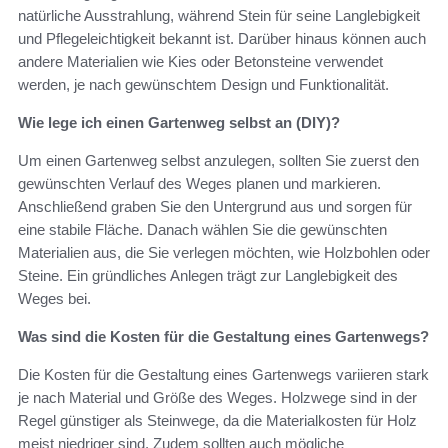
natürliche Ausstrahlung, während Stein für seine Langlebigkeit
und Pflegeleichtigkeit bekannt ist. Darüber hinaus können auch
andere Materialien wie Kies oder Betonsteine verwendet
werden, je nach gewünschtem Design und Funktionalität.
Wie lege ich einen Gartenweg selbst an (DIY)?
Um einen Gartenweg selbst anzulegen, sollten Sie zuerst den
gewünschten Verlauf des Weges planen und markieren.
Anschließend graben Sie den Untergrund aus und sorgen für
eine stabile Fläche. Danach wählen Sie die gewünschten
Materialien aus, die Sie verlegen möchten, wie Holzbohlen oder
Steine. Ein gründliches Anlegen trägt zur Langlebigkeit des
Weges bei.
Was sind die Kosten für die Gestaltung eines Gartenwegs?
Die Kosten für die Gestaltung eines Gartenwegs variieren stark
je nach Material und Größe des Weges. Holzwege sind in der
Regel günstiger als Steinwege, da die Materialkosten für Holz
meist niedriger sind. Zudem sollten auch mögliche