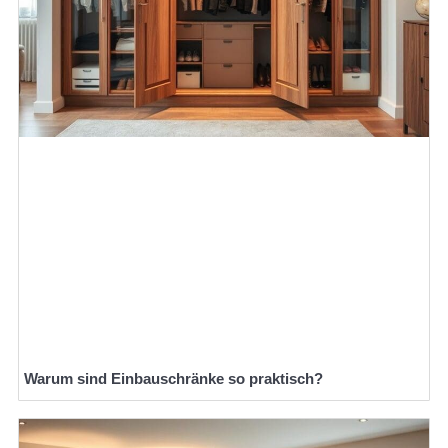
Warum sind Einbauschränke so praktisch?