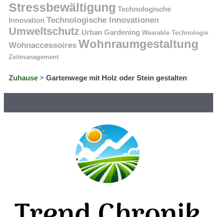
Stressbewältigung
Technologische
Technologische Innovationen
Innovation
Umweltschutz
Urban Gardening
Wearable Technologie
Wohnraumgestaltung
Wohnaccessoires
Zeitmanagement
Zuhause
>
Gartenwege mit Holz oder Stein gestalten