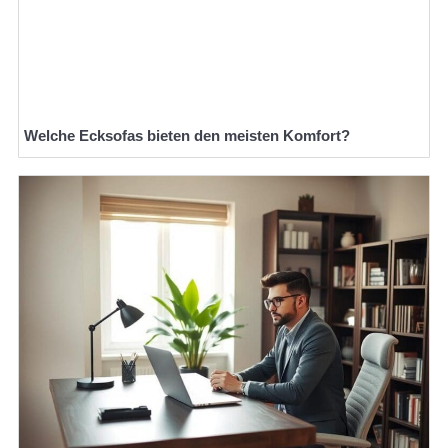
Welche Ecksofas bieten den meisten Komfort?