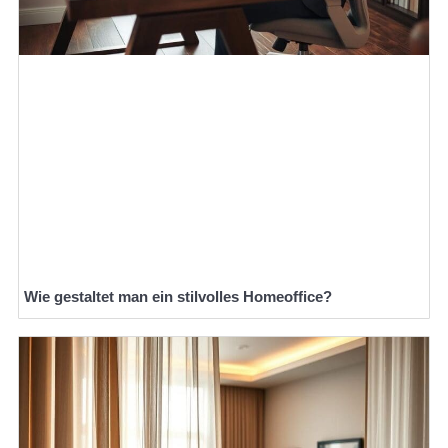
Wie gestaltet man ein stilvolles Homeoffice?