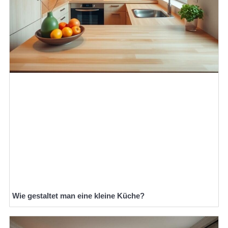
Wie gestaltet man eine kleine Küche?