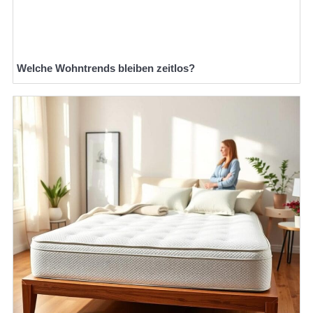
Welche Wohntrends bleiben zeitlos?