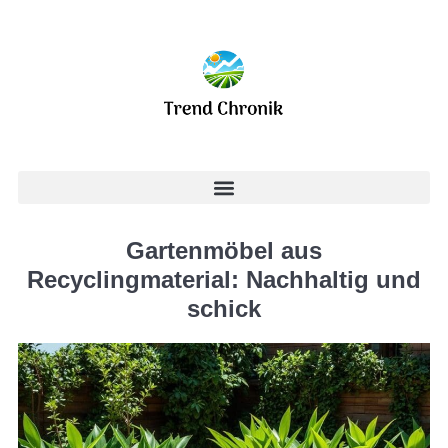
Gartenmöbel aus
Recyclingmaterial: Nachhaltig und
schick