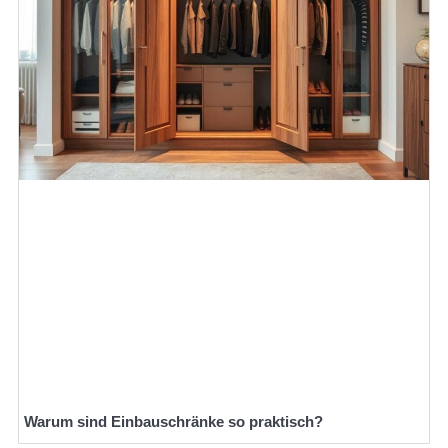
Warum sind Einbauschränke so praktisch?