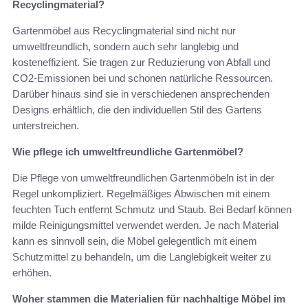
Recyclingmaterial?
Gartenmöbel aus Recyclingmaterial sind nicht nur
umweltfreundlich, sondern auch sehr langlebig und
kosteneffizient. Sie tragen zur Reduzierung von Abfall und
CO2-Emissionen bei und schonen natürliche Ressourcen.
Darüber hinaus sind sie in verschiedenen ansprechenden
Designs erhältlich, die den individuellen Stil des Gartens
unterstreichen.
Wie pflege ich umweltfreundliche Gartenmöbel?
Die Pflege von umweltfreundlichen Gartenmöbeln ist in der
Regel unkompliziert. Regelmäßiges Abwischen mit einem
feuchten Tuch entfernt Schmutz und Staub. Bei Bedarf können
milde Reinigungsmittel verwendet werden. Je nach Material
kann es sinnvoll sein, die Möbel gelegentlich mit einem
Schutzmittel zu behandeln, um die Langlebigkeit weiter zu
erhöhen.
Woher stammen die Materialien für nachhaltige Möbel im