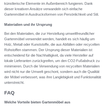
künstlerische Elemente im Außenbereich fungieren. Dank
dieser kreativen Ansätze verwandeln sich einfache
Gartenmöbel in Ausdrucksformen von Persönlichkeit und Stil.
Materialien und ihr Ursprung
Bei den Materialien, die zur Herstellung umweltfreundlicher
Gartenmöbel verwendet werden, handelt es sich häufig um
Holz, Metall oder Kunststoffe, die aus Abfällen oder recycelten
Rohstoffen stammen. Der Ursprung dieser Materialien ist
entscheidend für die Nachhaltigkeit, da viele Hersteller auf
lokale Lieferanten zurückgreifen, um den CO2-Fußabdruck zu
minimieren. Durch die Verwendung von recycelten Materialien
wird nicht nur die Umwelt geschont, sondern auch die Qualität
der Möbel verbessert, was ihre Langlebigkeit und Funktionalität
unterstreicht.
FAQ
Welche Vorteile bieten Gartenmöbel aus