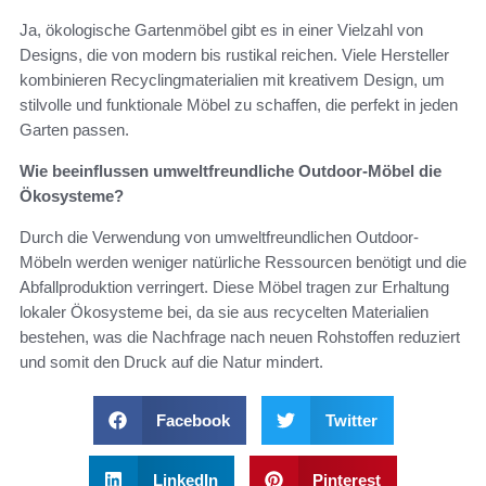
Ja, ökologische Gartenmöbel gibt es in einer Vielzahl von
Designs, die von modern bis rustikal reichen. Viele Hersteller
kombinieren Recyclingmaterialien mit kreativem Design, um
stilvolle und funktionale Möbel zu schaffen, die perfekt in jeden
Garten passen.
Wie beeinflussen umweltfreundliche Outdoor-Möbel die
Ökosysteme?
Durch die Verwendung von umweltfreundlichen Outdoor-
Möbeln werden weniger natürliche Ressourcen benötigt und die
Abfallproduktion verringert. Diese Möbel tragen zur Erhaltung
lokaler Ökosysteme bei, da sie aus recycelten Materialien
bestehen, was die Nachfrage nach neuen Rohstoffen reduziert
und somit den Druck auf die Natur mindert.
Facebook
Twitter
LinkedIn
Pinterest