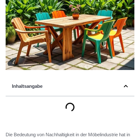
Inhaltsangabe
Die Bedeutung von Nachhaltigkeit in der Möbelindustrie hat in