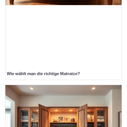
Wie wählt man die richtige Matratze?