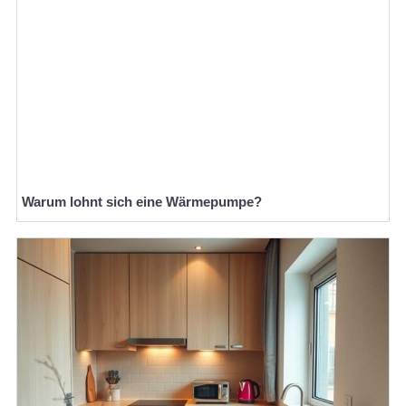
Warum lohnt sich eine Wärmepumpe?