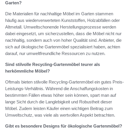
Garten?
Die Materialien für nachhaltige Möbel im Garten stammen
häufig aus wiederverwerteten Kunststoffen, Holzabfällen oder
Altmetall. Umweltschonende Herstellungsprozesse werden
dabei eingesetzt, um sicherzustellen, dass die Möbel nicht nur
nachhaltig, sondern auch von hoher Qualität sind. Anbieter, die
sich auf ökologische Gartenmöbel spezialisiert haben, achten
darauf, nur umweltfreundliche Ressourcen zu nutzen.
Sind stilvolle Recycling-Gartenmöbel teurer als
herkömmliche Möbel?
Oftmals bieten stilvolle Recycling-Gartenmöbel ein gutes Preis-
Leistungs-Verhältnis. Während die Anschaffungskosten in
bestimmten Fällen etwas höher sein können, spart man auf
lange Sicht durch die Langlebigkeit und Robustheit dieser
Möbel. Zudem leisten Käufer einen wichtigen Beitrag zum
Umweltschutz, was viele als wertvollen Aspekt betrachten.
Gibt es besondere Designs für ökologische Gartenmöbel?