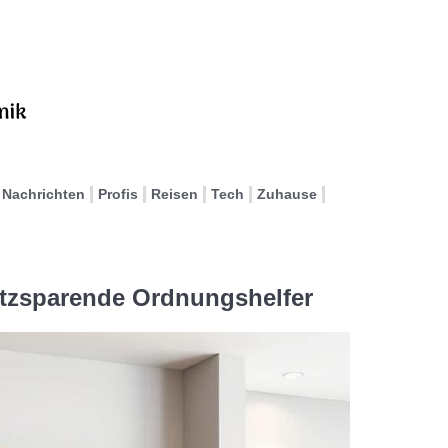
Nachrichten
Profis
Reisen
Tech
Zuhause
atzsparende Ordnungshelfer