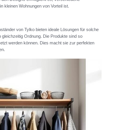
 kleinen Wohnungen von Vorteil ist.
ständer von Tylko bieten ideale Lösungen für solche
gleichzeitig Ordnung. Die Produkte sind so
esetzt werden können. Dies macht sie zur perfekten
en.