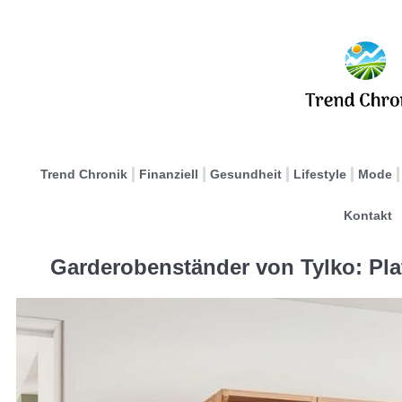
Trend Chronik
Finanziell
Gesundheit
Lifestyle
Mode
Kontakt
Garderobenständer von Tylko: Pl