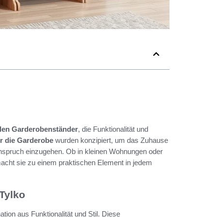
den Garderobenständer
, die Funktionalität und
r die Garderobe
wurden konzipiert, um das Zuhause
Anspruch einzugehen. Ob in kleinen Wohnungen oder
cht sie zu einem praktischen Element in jedem
Tylko
tion aus Funktionalität und Stil. Diese