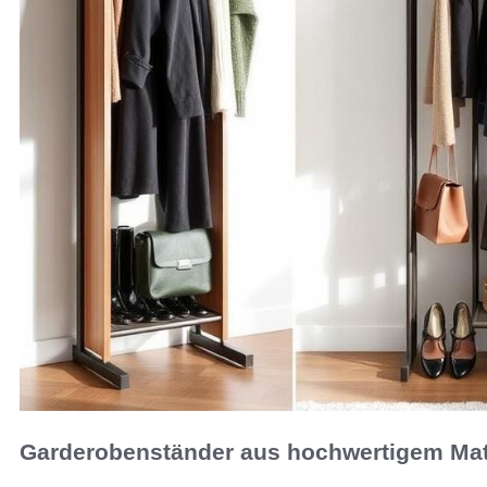
Garderobenständer aus hochwertigem Mat