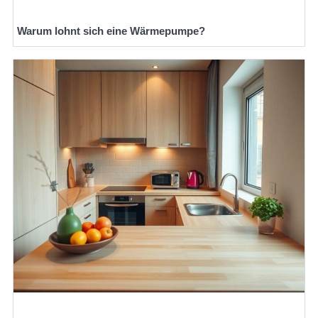
Warum lohnt sich eine Wärmepumpe?