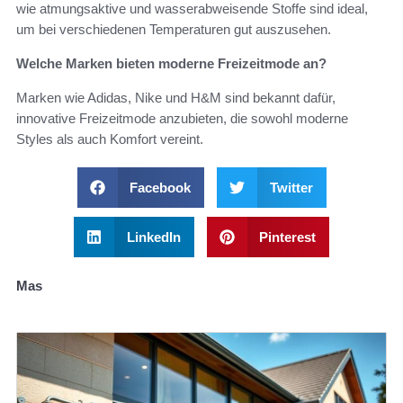
wie atmungsaktive und wasserabweisende Stoffe sind ideal,
um bei verschiedenen Temperaturen gut auszusehen.
Welche Marken bieten moderne Freizeitmode an?
Marken wie Adidas, Nike und H&M sind bekannt dafür,
innovative Freizeitmode anzubieten, die sowohl moderne
Styles als auch Komfort vereint.
Facebook
Twitter
LinkedIn
Pinterest
Mas