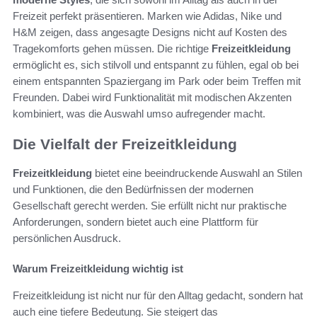
Freizeit perfekt präsentieren. Marken wie Adidas, Nike und
H&M zeigen, dass angesagte Designs nicht auf Kosten des
Tragekomforts gehen müssen. Die richtige
Freizeitkleidung
ermöglicht es, sich stilvoll und entspannt zu fühlen, egal ob bei
einem entspannten Spaziergang im Park oder beim Treffen mit
Freunden. Dabei wird Funktionalität mit modischen Akzenten
kombiniert, was die Auswahl umso aufregender macht.
Die Vielfalt der Freizeitkleidung
Freizeitkleidung
bietet eine beeindruckende Auswahl an Stilen
und Funktionen, die den Bedürfnissen der modernen
Gesellschaft gerecht werden. Sie erfüllt nicht nur praktische
Anforderungen, sondern bietet auch eine Plattform für
persönlichen Ausdruck.
Warum Freizeitkleidung wichtig ist
Freizeitkleidung ist nicht nur für den Alltag gedacht, sondern hat
auch eine tiefere Bedeutung. Sie steigert das