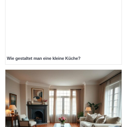
Wie gestaltet man eine kleine Küche?