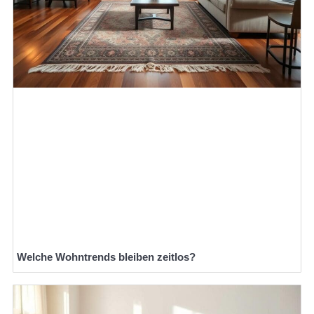
Welche Wohntrends bleiben zeitlos?