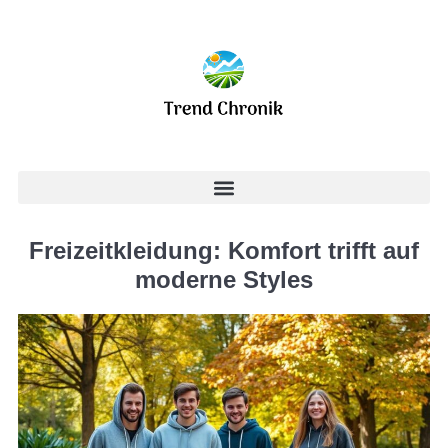
Freizeitkleidung: Komfort trifft auf
moderne Styles