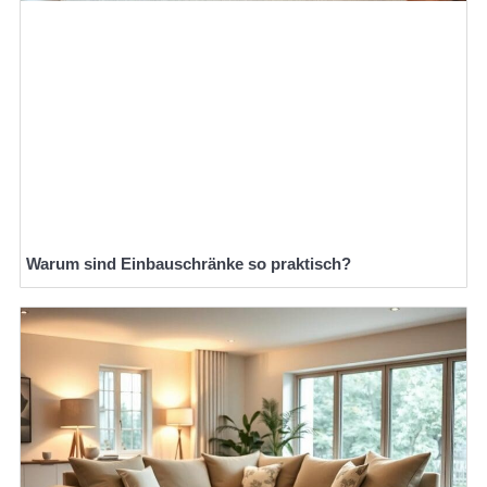
Warum sind Einbauschränke so praktisch?