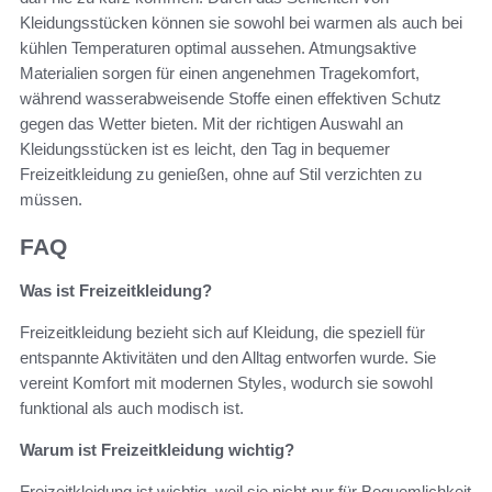
Kleidungsstücken können sie sowohl bei warmen als auch bei
kühlen Temperaturen optimal aussehen. Atmungsaktive
Materialien sorgen für einen angenehmen Tragekomfort,
während wasserabweisende Stoffe einen effektiven Schutz
gegen das Wetter bieten. Mit der richtigen Auswahl an
Kleidungsstücken ist es leicht, den Tag in bequemer
Freizeitkleidung zu genießen, ohne auf Stil verzichten zu
müssen.
FAQ
Was ist Freizeitkleidung?
Freizeitkleidung bezieht sich auf Kleidung, die speziell für
entspannte Aktivitäten und den Alltag entworfen wurde. Sie
vereint Komfort mit modernen Styles, wodurch sie sowohl
funktional als auch modisch ist.
Warum ist Freizeitkleidung wichtig?
Freizeitkleidung ist wichtig, weil sie nicht nur für Bequemlichkeit