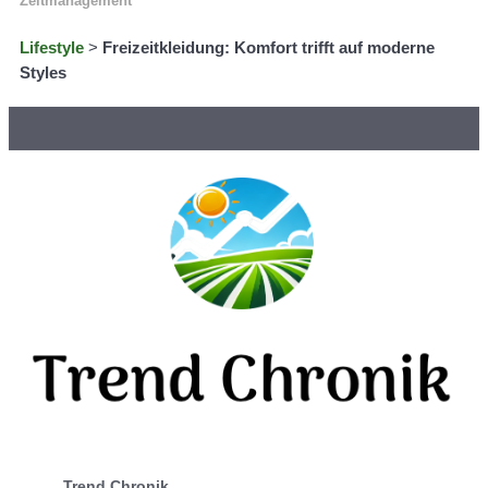
Zeitmanagement
Lifestyle
>
Freizeitkleidung: Komfort trifft auf moderne
Styles
Trend Chronik