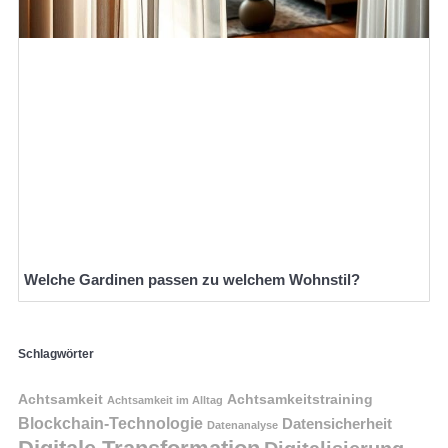
Welche Gardinen passen zu welchem Wohnstil?
Schlagwörter
Achtsamkeit
Achtsamkeitstraining
Achtsamkeit im Alltag
Blockchain-Technologie
Datensicherheit
Datenanalyse