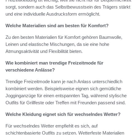
sorgt, sondern auch das Selbstbewusstsein des Trägers stärkt
und eine individuelle Ausdrucksform ermöglicht.
Welche Materialien sind am besten für Komfort?
Zu den besten Materialien für Komfort gehören Baumwolle,
Leinen und elastische Mischungen, da sie eine hohe
Atmungsaktivität und Flexibilität bieten.
Wie kombiniert man trendige Freizeitmode für
verschiedene Anlässe?
Trendige Freizeitmode kann je nach Anlass unterschiedlich
kombiniert werden. Beispielsweise eignen sich gemütliche
Jogginganzüge für einen entspannten Tag, während stylische
Outfits für Grillfeste oder Treffen mit Freunden passend sind.
Welche Kleidung eignet sich für wechselndes Wetter?
Für wechselndes Wetter empfiehlt es sich, auf
schichtenbasierte Outfits zu setzen. Wetterfeste Materialien