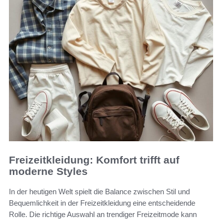
Freizeitkleidung: Komfort trifft auf
moderne Styles
In der heutigen Welt spielt die Balance zwischen Stil und
Bequemlichkeit in der Freizeitkleidung eine entscheidende
Rolle. Die richtige Auswahl an trendiger Freizeitmode kann