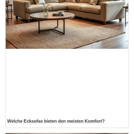
Welche Ecksofas bieten den meisten Komfort?