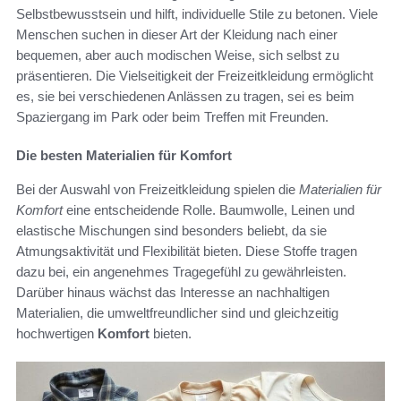
Selbstbewusstsein und hilft, individuelle Stile zu betonen. Viele
Menschen suchen in dieser Art der Kleidung nach einer
bequemen, aber auch modischen Weise, sich selbst zu
präsentieren. Die Vielseitigkeit der Freizeitkleidung ermöglicht
es, sie bei verschiedenen Anlässen zu tragen, sei es beim
Spaziergang im Park oder beim Treffen mit Freunden.
Die besten Materialien für Komfort
Bei der Auswahl von Freizeitkleidung spielen die
Materialien für
Komfort
eine entscheidende Rolle. Baumwolle, Leinen und
elastische Mischungen sind besonders beliebt, da sie
Atmungsaktivität und Flexibilität bieten. Diese Stoffe tragen
dazu bei, ein angenehmes Tragegefühl zu gewährleisten.
Darüber hinaus wächst das Interesse an nachhaltigen
Materialien, die umweltfreundlicher sind und gleichzeitig
hochwertigen
Komfort
bieten.