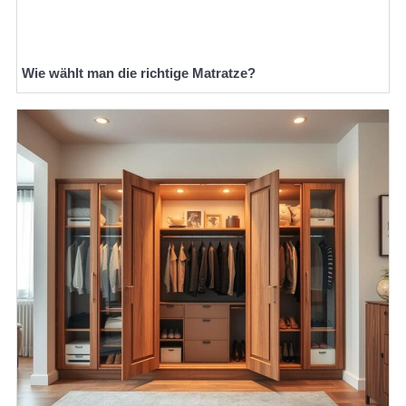
Wie wählt man die richtige Matratze?