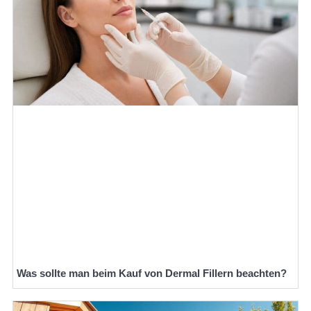
Was sollte man beim Kauf von Dermal Fillern beachten?