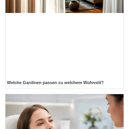
Welche Gardinen passen zu welchem Wohnstil?