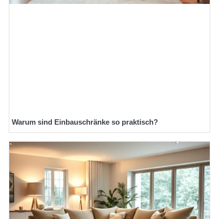
Warum sind Einbauschränke so praktisch?