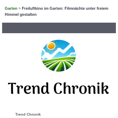
Garten
>
Freiluftkino im Garten: Filmnächte unter freiem
Himmel gestalten
Trend Chronik