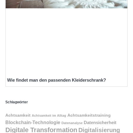
Wie findet man den passenden Kleiderschrank?
Schlagwörter
Achtsamkeit
Achtsamkeitstraining
Achtsamkeit im Alltag
Blockchain-Technologie
Datensicherheit
Datenanalyse
Digitale Transformation
Digitalisierung