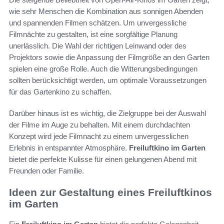
wie sehr Menschen die Kombination aus sonnigen Abenden
und spannenden Filmen schätzen. Um unvergessliche
Filmnächte zu gestalten, ist eine sorgfältige Planung
unerlässlich. Die Wahl der richtigen Leinwand oder des
Projektors sowie die Anpassung der Filmgröße an den Garten
spielen eine große Rolle. Auch die Witterungsbedingungen
sollten berücksichtigt werden, um optimale Voraussetzungen
für das Gartenkino zu schaffen.
Darüber hinaus ist es wichtig, die Zielgruppe bei der Auswahl
der Filme im Auge zu behalten. Mit einem durchdachten
Konzept wird jede Filmnacht zu einem unvergesslichen
Erlebnis in entspannter Atmosphäre.
Freiluftkino im Garten
bietet die perfekte Kulisse für einen gelungenen Abend mit
Freunden oder Familie.
Ideen zur Gestaltung eines Freiluftkinos
im Garten