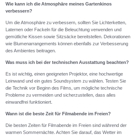
Wie kann ich die Atmosphäre meines Gartenkinos
verbessern?
Um die Atmosphäre zu verbessern, sollten Sie Lichterketten,
Laternen oder Fackeln für die Beleuchtung verwenden und
gemütliche Kissen sowie Sitzsäcke bereitstellen. Dekorationen
wie Blumenarrangements können ebenfalls zur Verbesserung
des Ambientes beitragen.
Was muss ich bei der technischen Ausstattung beachten?
Es ist wichtig, einen geeigneten Projektor, eine hochwertige
Leinwand und ein gutes Soundsystem zu wählen. Testen Sie
die Technik vor Beginn des Films, um mögliche technische
Probleme zu vermeiden und sicherzustellen, dass alles
einwandfrei funktioniert.
Wann ist die beste Zeit für Filmabende im Freien?
Die besten Zeiten für Filmabende im Freien sind während der
warmen Sommernächte. Achten Sie darauf, das Wetter im