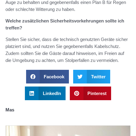
Auge zu behalten und gegebenenfalls einen Plan B für Regen
oder schlechte Witterung zu haben.
Welche zusätzlichen Sicherheitsvorkehrungen sollte ich
treffen?
Stellen Sie sicher, dass die technisch genutzten Geräte sicher
platziert sind, und nutzen Sie gegebenenfalls Kabelschutz.
Zudem sollten Sie die Gäste darauf hinweisen, im Freien auf
die Umgebung zu achten, um Stolperfallen zu vermeiden.
Facebook
Twitter
LinkedIn
Pinterest
Mas