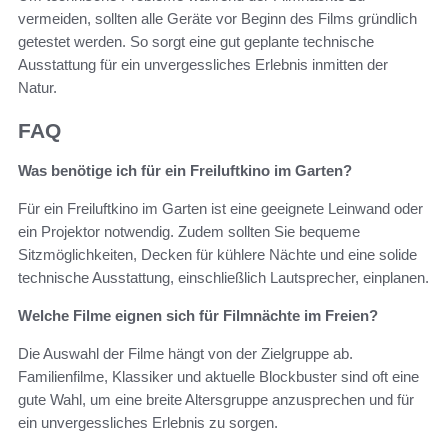
vermeiden, sollten alle Geräte vor Beginn des Films gründlich
getestet werden. So sorgt eine gut geplante technische
Ausstattung für ein unvergessliches Erlebnis inmitten der
Natur.
FAQ
Was benötige ich für ein Freiluftkino im Garten?
Für ein Freiluftkino im Garten ist eine geeignete Leinwand oder
ein Projektor notwendig. Zudem sollten Sie bequeme
Sitzmöglichkeiten, Decken für kühlere Nächte und eine solide
technische Ausstattung, einschließlich Lautsprecher, einplanen.
Welche Filme eignen sich für Filmnächte im Freien?
Die Auswahl der Filme hängt von der Zielgruppe ab.
Familienfilme, Klassiker und aktuelle Blockbuster sind oft eine
gute Wahl, um eine breite Altersgruppe anzusprechen und für
ein unvergessliches Erlebnis zu sorgen.