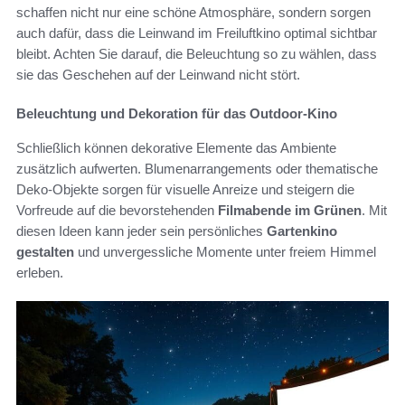
schaffen nicht nur eine schöne Atmosphäre, sondern sorgen
auch dafür, dass die Leinwand im Freiluftkino optimal sichtbar
bleibt. Achten Sie darauf, die Beleuchtung so zu wählen, dass
sie das Geschehen auf der Leinwand nicht stört.
Beleuchtung und Dekoration für das Outdoor-Kino
Schließlich können dekorative Elemente das Ambiente
zusätzlich aufwerten. Blumenarrangements oder thematische
Deko-Objekte sorgen für visuelle Anreize und steigern die
Vorfreude auf die bevorstehenden
Filmabende im Grünen
. Mit
diesen Ideen kann jeder sein persönliches
Gartenkino
gestalten
und unvergessliche Momente unter freiem Himmel
erleben.