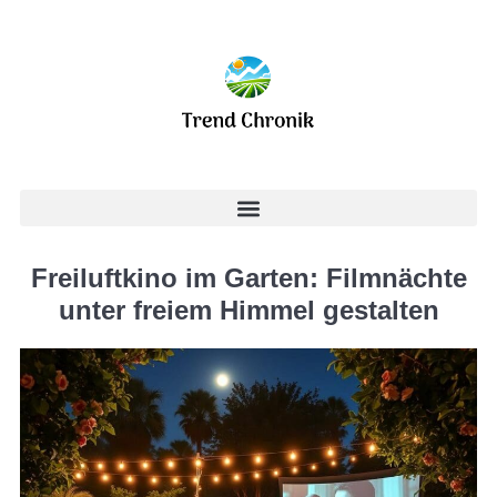
Freiluftkino im Garten: Filmnächte
unter freiem Himmel gestalten