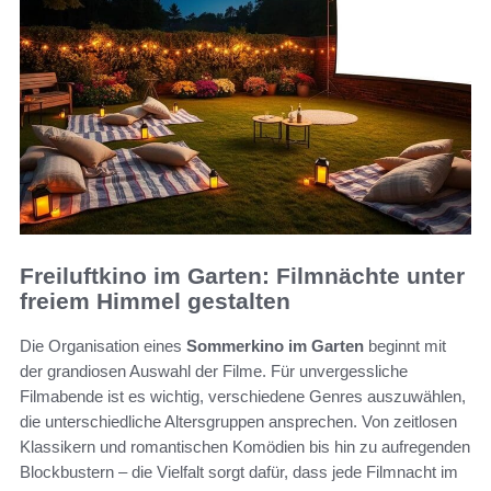
Freiluftkino im Garten: Filmnächte unter
freiem Himmel gestalten
Die Organisation eines
Sommerkino im Garten
beginnt mit
der grandiosen Auswahl der Filme. Für unvergessliche
Filmabende ist es wichtig, verschiedene Genres auszuwählen,
die unterschiedliche Altersgruppen ansprechen. Von zeitlosen
Klassikern und romantischen Komödien bis hin zu aufregenden
Blockbustern – die Vielfalt sorgt dafür, dass jede Filmnacht im