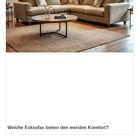
Welche Ecksofas bieten den meisten Komfort?