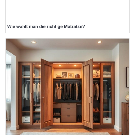
Wie wählt man die richtige Matratze?