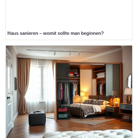
Haus sanieren – womit sollte man beginnen?