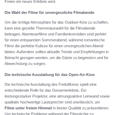
Freien ein neues Erlebnis wird.
Die Wahl der Filme für unvergessliche Filmabende
Um die richtige Atmosphäre für das Outdoor-Kino zu schaffen,
kann eine gezielte Themenauswahl für die Filmabende
beitragen. Abenteuerfilme und Familienkomödien sind perfekt
für einen entspannten Sommerabend, während romantische
Filme die perfekte Kulisse für einen unvergesslichen Abend
bieten. Außerdem sollten aktuelle Trends und Empfehlungen in
Betracht gezogen werden, um die Gäste zu begeistern und für
Abwechslung zu sorgen.
Die technische Ausstattung für das Open-Air-Kino
Die technische Ausstattung des Freiluftkinos spielt eine
entscheidende Rolle für das Gesamterlebnis. Ein
leistungsstarker Projektor, eine atmungsaktive Leinwand sowie
qualitativ hochwertige Lautsprecher sind unerlässlich, um
Filme unter freiem Himmel
in bester Qualität zu präsentieren.
Um technische Probleme während der Filmnächte zu