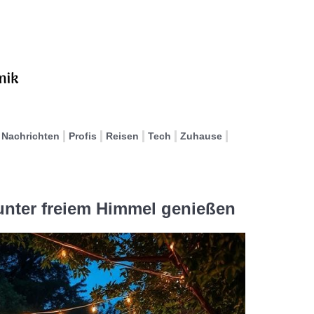
Nachrichten
Profis
Reisen
Tech
Zuhause
 unter freiem Himmel genießen