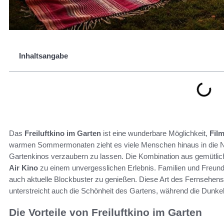
Inhaltsangabe
Das
Freiluftkino im Garten
ist eine wunderbare Möglichkeit,
Fil
warmen Sommermonaten zieht es viele Menschen hinaus in die Nat
Gartenkinos verzaubern zu lassen. Die Kombination aus gemütlic
Air Kino
zu einem unvergesslichen Erlebnis. Familien und Freund
auch aktuelle Blockbuster zu genießen. Diese Art des Fernsehen
unterstreicht auch die Schönheit des Gartens, während die Dunkelh
Die Vorteile von Freiluftkino im Garten