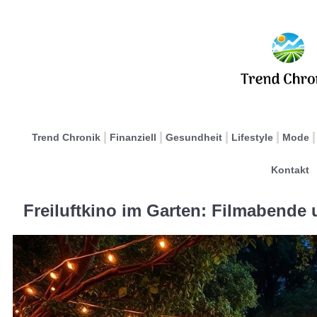
Trend Chronik
Finanziell
Gesundheit
Lifestyle
Mode
Kontakt
Freiluftkino im Garten: Filmabende