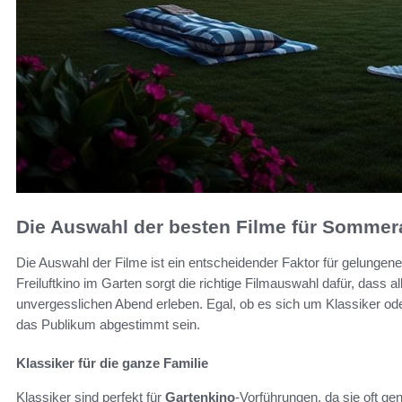
Die Auswahl der besten Filme für Somme
Die Auswahl der Filme ist ein entscheidender Faktor für gelungen
Freiluftkino im Garten sorgt die richtige Filmauswahl dafür, dass
unvergesslichen Abend erleben. Egal, ob es sich um Klassiker oder 
das Publikum abgestimmt sein.
Klassiker für die ganze Familie
Klassiker sind perfekt für
Gartenkino
-Vorführungen, da sie oft ge