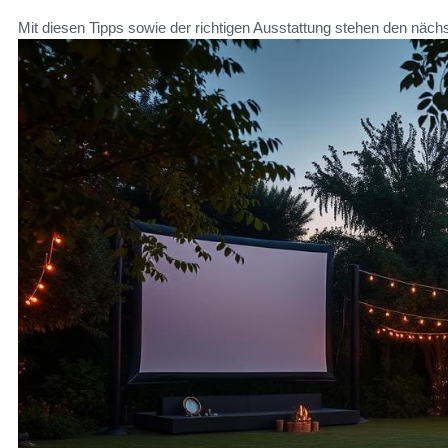
Mit diesen Tipps sowie der richtigen Ausstattung stehen den nä