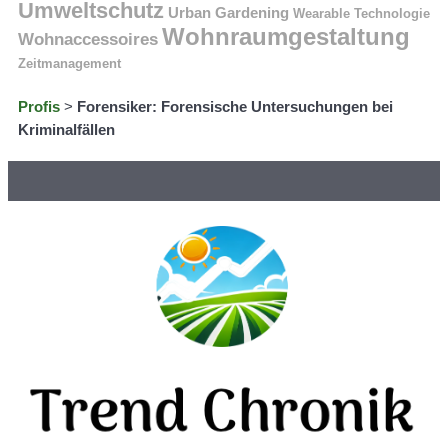
Umweltschutz
Urban Gardening
Wearable Technologie
Wohnraumgestaltung
Wohnaccessoires
Zeitmanagement
Profis
>
Forensiker: Forensische Untersuchungen bei
Kriminalfällen