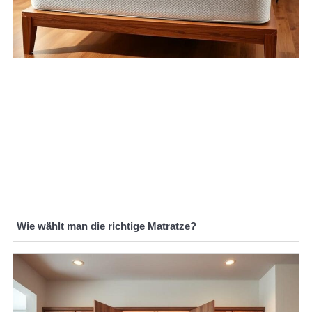
Wie wählt man die richtige Matratze?