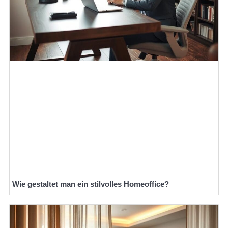
Wie gestaltet man ein stilvolles Homeoffice?