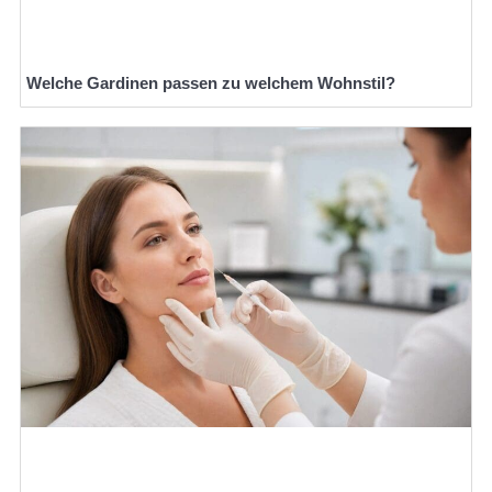
Welche Gardinen passen zu welchem Wohnstil?