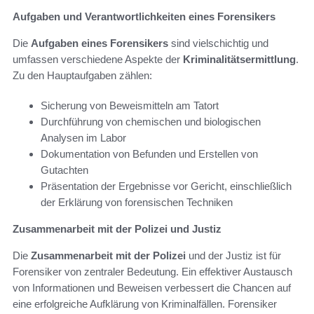
Aufgaben und Verantwortlichkeiten eines Forensikers
Die
Aufgaben eines Forensikers
sind vielschichtig und
umfassen verschiedene Aspekte der
Kriminalitätsermittlung
.
Zu den Hauptaufgaben zählen:
Sicherung von Beweismitteln am Tatort
Durchführung von chemischen und biologischen
Analysen im Labor
Dokumentation von Befunden und Erstellen von
Gutachten
Präsentation der Ergebnisse vor Gericht, einschließlich
der Erklärung von forensischen Techniken
Zusammenarbeit mit der Polizei und Justiz
Die
Zusammenarbeit mit der Polizei
und der Justiz ist für
Forensiker von zentraler Bedeutung. Ein effektiver Austausch
von Informationen und Beweisen verbessert die Chancen auf
eine erfolgreiche Aufklärung von Kriminalfällen. Forensiker