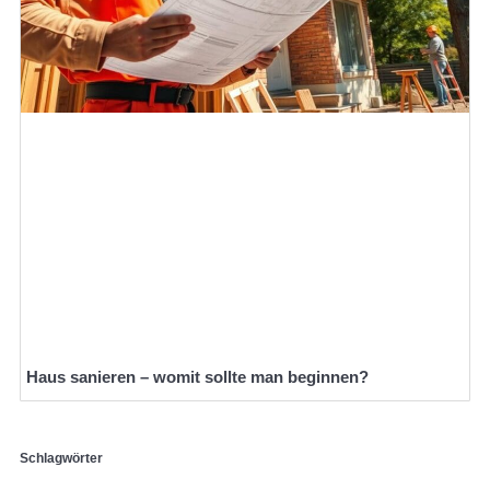
Haus sanieren – womit sollte man beginnen?
Schlagwörter