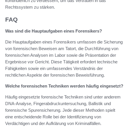
kontinuierlich zu verbessern, um das Vertrauen in das
Rechtssystem zu stärken.
FAQ
Was sind die Hauptaufgaben eines Forensikers?
Die Hauptaufgaben eines Forensikers umfassen die Sicherung
von forensischen Beweisen am Tatort, die Durchführung von
forensischen Analysen im Labor sowie die Präsentation der
Ergebnisse vor Gericht. Diese Tätigkeit erfordert technische
Fähigkeiten sowie ein umfassendes Verständnis der
rechtlichen Aspekte der forensischen Beweisführung.
Welche forensischen Techniken werden häufig eingesetzt?
Häufig eingesetzte forensische Techniken sind unter anderem
DNA-Analyse, Fingerabdruckuntersuchung, Ballistik und
forensische Spurensicherung. Jede dieser Methoden spielt
eine entscheidende Rolle bei der Identifizierung von
Verdächtigen und der Aufklärung von Kriminalfällen.