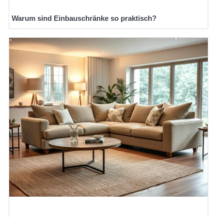
Warum sind Einbauschränke so praktisch?