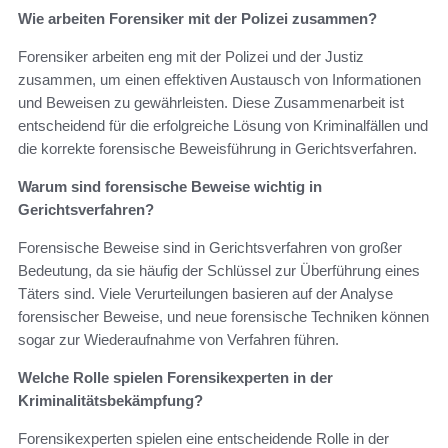
Wie arbeiten Forensiker mit der Polizei zusammen?
Forensiker arbeiten eng mit der Polizei und der Justiz
zusammen, um einen effektiven Austausch von Informationen
und Beweisen zu gewährleisten. Diese Zusammenarbeit ist
entscheidend für die erfolgreiche Lösung von Kriminalfällen und
die korrekte forensische Beweisführung in Gerichtsverfahren.
Warum sind forensische Beweise wichtig in
Gerichtsverfahren?
Forensische Beweise sind in Gerichtsverfahren von großer
Bedeutung, da sie häufig der Schlüssel zur Überführung eines
Täters sind. Viele Verurteilungen basieren auf der Analyse
forensischer Beweise, und neue forensische Techniken können
sogar zur Wiederaufnahme von Verfahren führen.
Welche Rolle spielen Forensikexperten in der
Kriminalitätsbekämpfung?
Forensikexperten spielen eine entscheidende Rolle in der