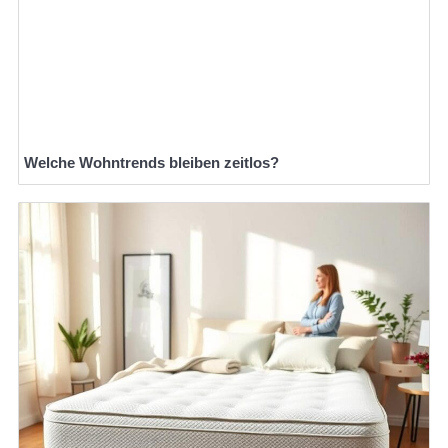
Welche Wohntrends bleiben zeitlos?