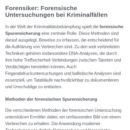
Forensiker: Forensische
Untersuchungen bei Kriminalfällen
In der Welt der Kriminalitätsbekämpfung spielt die
forensische
Spurensicherung
eine zentrale Rolle. Diese Methoden sind
darauf ausgelegt, Beweise zu erfassen, die entscheidend für
die Aufklärung von Verbrechen sind. Zu den weit verbreiteten
Techniken gehören insbesondere DNA-Analysen, die durch
ihre hohe Treffsicherheit Verbindungen zwischen Tatorten und
Verdächtigen herstellen können. Auch
Fingerabdruckuntersuchungen und ballistische Analysen sind
essenziell, um Tatabläufe nachvollziehbar zu dokumentieren
und Unschuldige zu entlasten.
Methoden der forensischen Spurensicherung
Die verschiedenen Methoden der forensischen Untersuchung
unterstützen Ermittler dabei, ein umfassendes Bild von einem
Verbrechen zu erhalten. Die Anwendung moderner