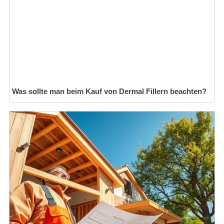
Was sollte man beim Kauf von Dermal Fillern beachten?