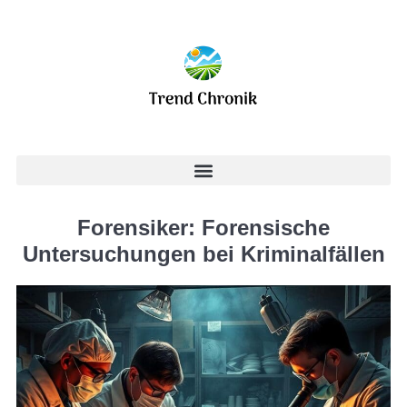
Forensiker: Forensische
Untersuchungen bei Kriminalfällen