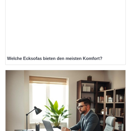
Welche Ecksofas bieten den meisten Komfort?