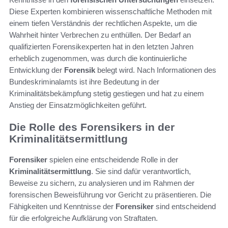
Diese Experten kombinieren wissenschaftliche Methoden mit
einem tiefen Verständnis der rechtlichen Aspekte, um die
Wahrheit hinter Verbrechen zu enthüllen. Der Bedarf an
qualifizierten Forensikexperten hat in den letzten Jahren
erheblich zugenommen, was durch die kontinuierliche
Entwicklung der
Forensik
belegt wird. Nach Informationen des
Bundeskriminalamts ist ihre Bedeutung in der
Kriminalitätsbekämpfung stetig gestiegen und hat zu einem
Anstieg der Einsatzmöglichkeiten geführt.
Die Rolle des Forensikers in der
Kriminalitätsermittlung
Forensiker
spielen eine entscheidende Rolle in der
Kriminalitätsermittlung
. Sie sind dafür verantwortlich,
Beweise zu sichern, zu analysieren und im Rahmen der
forensischen Beweisführung vor Gericht zu präsentieren. Die
Fähigkeiten und Kenntnisse der
Forensiker
sind entscheidend
für die erfolgreiche Aufklärung von Straftaten.