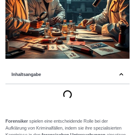
Inhaltsangabe
Forensiker
spielen eine entscheidende Rolle bei der
Aufklärung von Kriminalfällen, indem sie ihre spezialisierten
Kenntnisse in den
forensischen Untersuchungen
einsetzen.