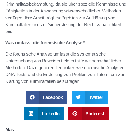
Kriminalitätsbekämpfung, da sie über spezielle Kenntnisse und
Fähigkeiten in der Anwendung wissenschaftlicher Methoden
verfügen. Ihre Arbeit trägt maßgeblich zur Aufklärung von
Kriminalfällen und zur Sicherstellung der Rechtsstaatlichkeit
bei.
Was umfasst die forensische Analyse?
Die forensische Analyse umfasst die systematische
Untersuchung von Beweismitteln mithilfe wissenschaftlicher
Methoden. Dazu gehören Techniken wie chemische Analysen,
DNA-Tests und die Erstellung von Profilen von Tätern, um zur
Klärung von Kriminalfällen beizutragen.
Facebook
Twitter
LinkedIn
Pinterest
Mas