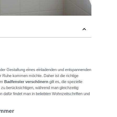
i der Gestaltung eines einladenden und entspannenden
 Ruhe kommen möchte. Daher ist die richtige
eim
Badfenster verschönern
gilt es, die spezielle
 zu berücksichtigen, während man gleichzeitig
on dafür findet man in beliebten Wohnzeitschriften und
zimmer