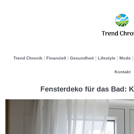
Trend Chronik
Finanziell
Gesundheit
Lifestyle
Mode
Kontakt
Fensterdeko für das Bad: Kr