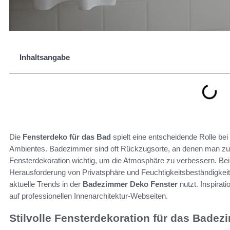
Inhaltsangabe
Die
Fensterdeko für das Bad
spielt eine entscheidende Rolle be
Ambientes. Badezimmer sind oft Rückzugsorte, an denen man zur
Fensterdekoration wichtig, um die Atmosphäre zu verbessern. B
Herausforderung von Privatsphäre und Feuchtigkeitsbeständigkeit
aktuelle Trends in der
Badezimmer Deko Fenster
nutzt. Inspirati
auf professionellen Innenarchitektur-Webseiten.
Stilvolle Fensterdekoration für das Bade