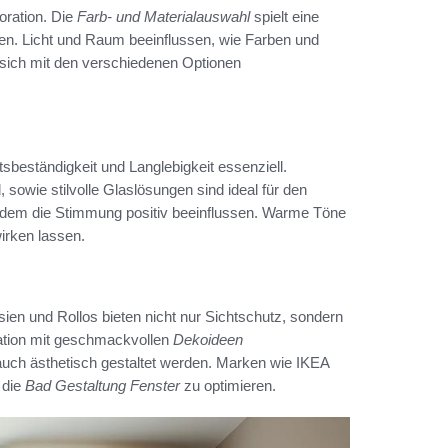
oration. Die
Farb- und Materialauswahl
spielt eine
n. Licht und Raum beeinflussen, wie Farben und
 sich mit den verschiedenen Optionen
tsbeständigkeit und Langlebigkeit essenziell.
, sowie stilvolle Glaslösungen sind ideal für den
udem die Stimmung positiv beeinflussen. Warme Töne
irken lassen.
sien und Rollos bieten nicht nur Sichtschutz, sondern
ation mit geschmackvollen
Dekoideen
uch ästhetisch gestaltet werden. Marken wie IKEA
 die
Bad Gestaltung Fenster
zu optimieren.