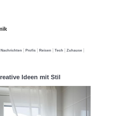
Nachrichten
Profis
Reisen
Tech
Zuhause
eative Ideen mit Stil