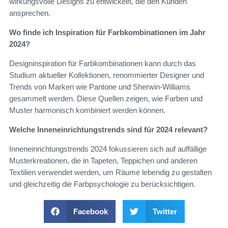
wirkungsvolle Designs zu entwickeln, die den Kunden
ansprechen.
Wo finde ich Inspiration für Farbkombinationen im Jahr
2024?
Designinspiration für Farbkombinationen kann durch das
Studium aktueller Kollektionen, renommierter Designer und
Trends von Marken wie Pantone und Sherwin-Williams
gesammelt werden. Diese Quellen zeigen, wie Farben und
Muster harmonisch kombiniert werden können.
Welche Inneneinrichtungstrends sind für 2024 relevant?
Inneneinrichtungstrends 2024 fokussieren sich auf auffällige
Musterkreationen, die in Tapeten, Teppichen und anderen
Textilien verwendet werden, um Räume lebendig zu gestalten
und gleichzeitig die Farbpsychologie zu berücksichtigen.
Facebook
Twitter