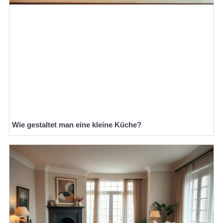
Wie gestaltet man eine kleine Küche?