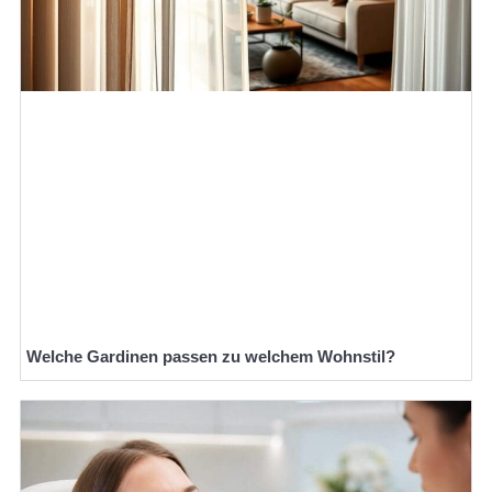
Welche Gardinen passen zu welchem Wohnstil?