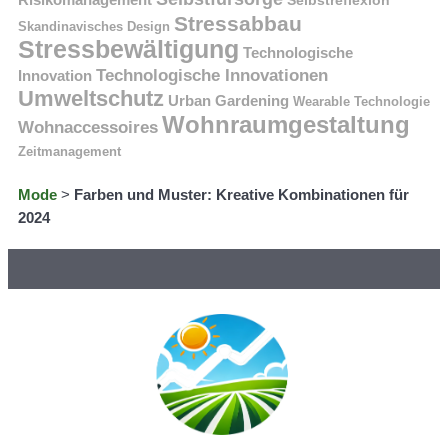
Selbstreflexion
Stressabbau
Skandinavisches Design
Stressbewältigung
Technologische
Technologische Innovationen
Innovation
Umweltschutz
Urban Gardening
Wearable Technologie
Wohnraumgestaltung
Wohnaccessoires
Zeitmanagement
Mode
>
Farben und Muster: Kreative Kombinationen für
2024