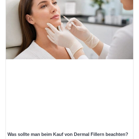
Was sollte man beim Kauf von Dermal Fillern beachten?