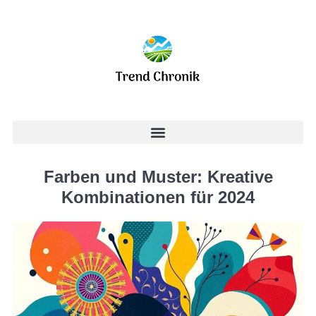
Farben und Muster: Kreative
Kombinationen für 2024