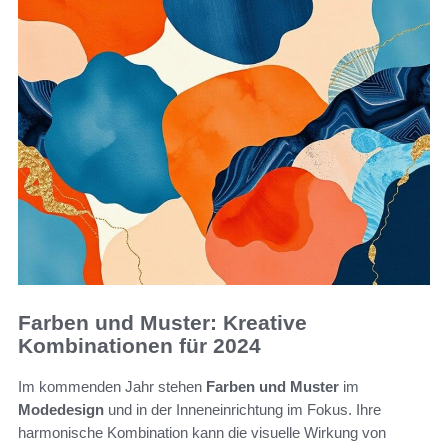
Farben und Muster: Kreative
Kombinationen für 2024
Im kommenden Jahr stehen
Farben und Muster
im
Modedesign
und in der Inneneinrichtung im Fokus. Ihre
harmonische Kombination kann die visuelle Wirkung von