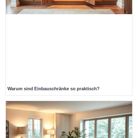
Warum sind Einbauschränke so praktisch?