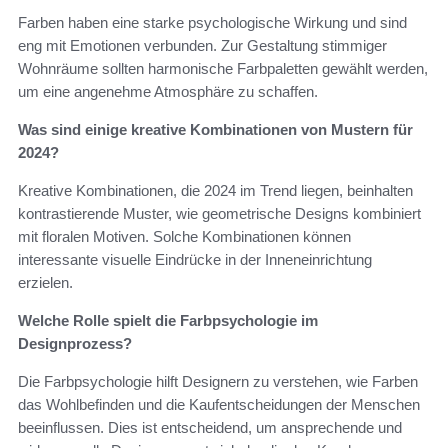
Farben haben eine starke psychologische Wirkung und sind
eng mit Emotionen verbunden. Zur Gestaltung stimmiger
Wohnräume sollten harmonische Farbpaletten gewählt werden,
um eine angenehme Atmosphäre zu schaffen.
Was sind einige kreative Kombinationen von Mustern für
2024?
Kreative Kombinationen, die 2024 im Trend liegen, beinhalten
kontrastierende Muster, wie geometrische Designs kombiniert
mit floralen Motiven. Solche Kombinationen können
interessante visuelle Eindrücke in der Inneneinrichtung
erzielen.
Welche Rolle spielt die Farbpsychologie im
Designprozess?
Die Farbpsychologie hilft Designern zu verstehen, wie Farben
das Wohlbefinden und die Kaufentscheidungen der Menschen
beeinflussen. Dies ist entscheidend, um ansprechende und