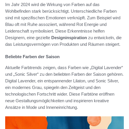
Im Jahr 2024 wird die Wirkung von Farben auf das
Wohlbefinden stark berücksichtigt. Unterschiedliche Farben
sind mit spezifischen Emotionen verknüpft. Zum Beispiel wird
Blau oft mit Ruhe assoziiert, während Rot Energie und
Leidenschaft symbolisiert. Diese Erkenntnisse helfen
Designern, eine gezielte
Designinspiration
zu entwickeln, die
das Leistungsvermögen von Produkten und Räumen steigert.
Beliebte Farben der Saison
Aktuelle Farbtrends zeigen, dass Farben wie „Digital Lavender“
und „Sonic Silver“ zu den beliebten Farben der Saison gehören.
Digital Lavender, ein entspannender Lilaton, und Sonic Silver,
ein modernes Grau, spiegeln den Zeitgeist und den
technologischen Fortschritt wider. Diese Farbtöne eröffnen
neue Gestaltungsmöglichkeiten und inspirieren kreative
Ansätze in Mode und Inneneinrichtung.