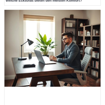
Welche Ecksofas bieten den meisten Komfort?