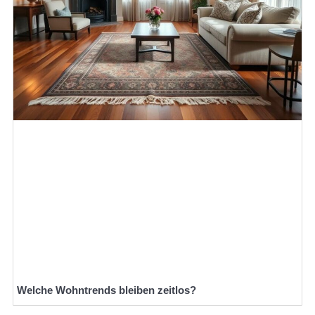
Welche Wohntrends bleiben zeitlos?