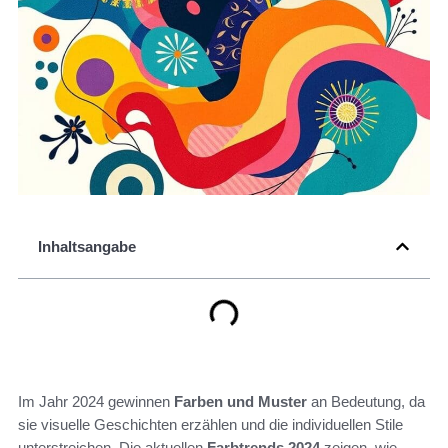
Inhaltsangabe
Im Jahr 2024 gewinnen
Farben und Muster
an Bedeutung, da
sie visuelle Geschichten erzählen und die individuellen Stile
unterstreichen. Die aktuellen
Farbtrends 2024
zeigen, wie