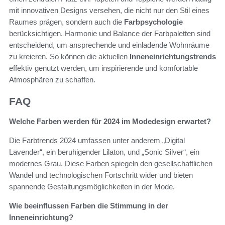
mit innovativen Designs versehen, die nicht nur den Stil eines
Raumes prägen, sondern auch die
Farbpsychologie
berücksichtigen. Harmonie und Balance der Farbpaletten sind
entscheidend, um ansprechende und einladende Wohnräume
zu kreieren. So können die aktuellen
Inneneinrichtungstrends
effektiv genutzt werden, um inspirierende und komfortable
Atmosphären zu schaffen.
FAQ
Welche Farben werden für 2024 im Modedesign erwartet?
Die Farbtrends 2024 umfassen unter anderem „Digital
Lavender“, ein beruhigender Lilaton, und „Sonic Silver“, ein
modernes Grau. Diese Farben spiegeln den gesellschaftlichen
Wandel und technologischen Fortschritt wider und bieten
spannende Gestaltungsmöglichkeiten in der Mode.
Wie beeinflussen Farben die Stimmung in der
Inneneinrichtung?