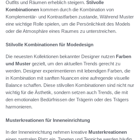
Outfits und Räumen erheblich steigern.
Stilvolle
Kombinationen
kommen durch die Kombination von
Komplementär- und Kontrastfarben zustande, Während Muster
eine wichtige Rolle spielen, um die Persönlichkeit des Models
oder die Atmosphäre eines Raumes zu unterstreichen.
Stilvolle Kombinationen für Modedesign
Die neuesten Kollektionen bekannter Designer nutzen
Farben
und Muster
gezielt, um den aktuellen Trends gerecht zu
werden. Designer experimentieren mit lebendigen Farben, die
in Kombination mit sanften Nuancen eine aufregende visuelle
Balance schaffen. Diese stilvollen Kombinationen sind nicht nur
wichtig für die Ästhetik, sondern setzen auch Trends, die mit
den emotionalen Bedürfnissen der Trägerin oder des Trägers
harmonieren.
Musterkreationen für Inneneinrichtung
In der Inneneinrichtung nehmen kreative
Musterkreationen
einen zentralen Platz ein. Tapeten und Teppiche werden häufig