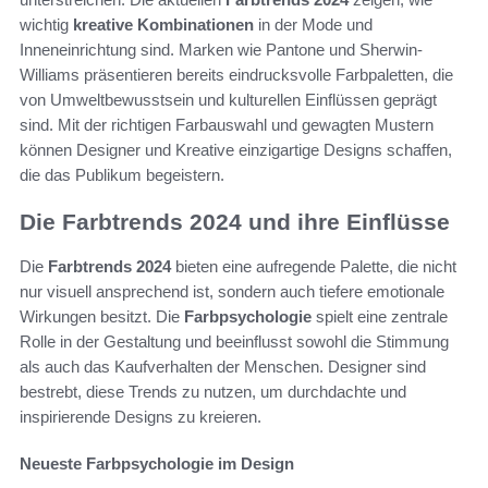
wichtig
kreative Kombinationen
in der Mode und
Inneneinrichtung sind. Marken wie Pantone und Sherwin-
Williams präsentieren bereits eindrucksvolle Farbpaletten, die
von Umweltbewusstsein und kulturellen Einflüssen geprägt
sind. Mit der richtigen Farbauswahl und gewagten Mustern
können Designer und Kreative einzigartige Designs schaffen,
die das Publikum begeistern.
Die Farbtrends 2024 und ihre Einflüsse
Die
Farbtrends 2024
bieten eine aufregende Palette, die nicht
nur visuell ansprechend ist, sondern auch tiefere emotionale
Wirkungen besitzt. Die
Farbpsychologie
spielt eine zentrale
Rolle in der Gestaltung und beeinflusst sowohl die Stimmung
als auch das Kaufverhalten der Menschen. Designer sind
bestrebt, diese Trends zu nutzen, um durchdachte und
inspirierende Designs zu kreieren.
Neueste Farbpsychologie im Design