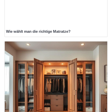
Wie wählt man die richtige Matratze?