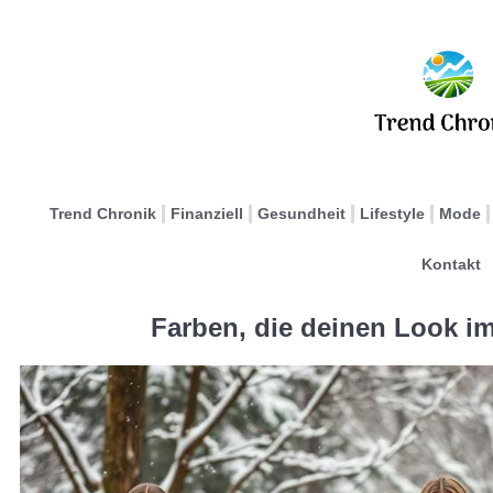
Trend Chronik
Finanziell
Gesundheit
Lifestyle
Mode
Kontakt
Farben, die deinen Look i