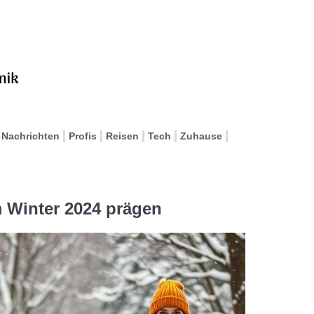
Nachrichten
Profis
Reisen
Tech
Zuhause
m Winter 2024 prägen