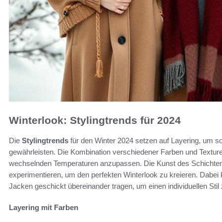
Winterlook: Stylingtrends für 2024
Die
Stylingtrends
für den Winter 2024 setzen auf Layering, um s
gewährleisten. Die Kombination verschiedener Farben und Texturen
wechselnden Temperaturen anzupassen. Die Kunst des Schichtens
experimentieren, um den perfekten Winterlook zu kreieren. Dabei
Jacken geschickt übereinander tragen, um einen individuellen Stil 
Layering mit Farben