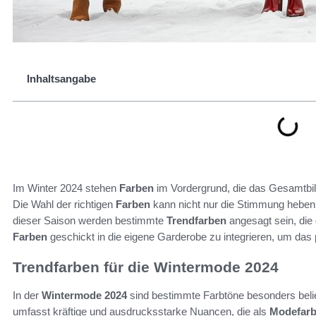
Inhaltsangabe
Im Winter 2024 stehen
Farben
im Vordergrund, die das Gesamtbi
Die Wahl der richtigen
Farben
kann nicht nur die Stimmung heben,
dieser Saison werden bestimmte
Trendfarben
angesagt sein, die 
Farben
geschickt in die eigene Garderobe zu integrieren, um das p
Trendfarben für die Wintermode 2024
In der
Wintermode 2024
sind bestimmte Farbtöne besonders belie
umfasst kräftige und ausdrucksstarke Nuancen, die als
Modefar