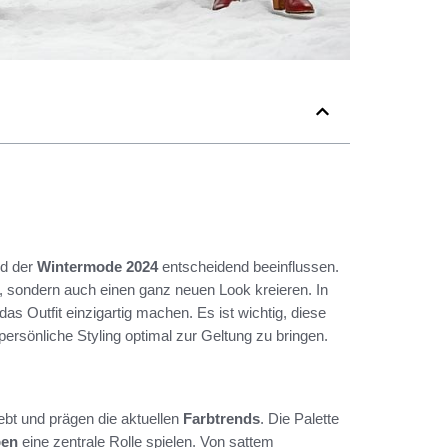
ld der
Wintermode 2024
entscheidend beeinflussen.
 sondern auch einen ganz neuen Look kreieren. In
das Outfit einzigartig machen. Es ist wichtig, diese
ersönliche Styling optimal zur Geltung zu bringen.
bt und prägen die aktuellen
Farbtrends
. Die Palette
ben
eine zentrale Rolle spielen. Von sattem