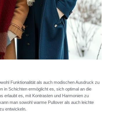
owohl Funktionalität als auch modischen Ausdruck zu
 in Schichten ermöglicht es, sich optimal an die
 erlaubt es, mit Kontrasten und Harmonien zu
 kann man sowohl warme Pullover als auch leichte
zu entwickeln.