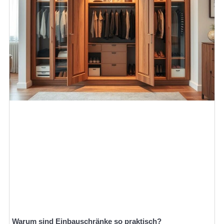
Warum sind Einbauschränke so praktisch?