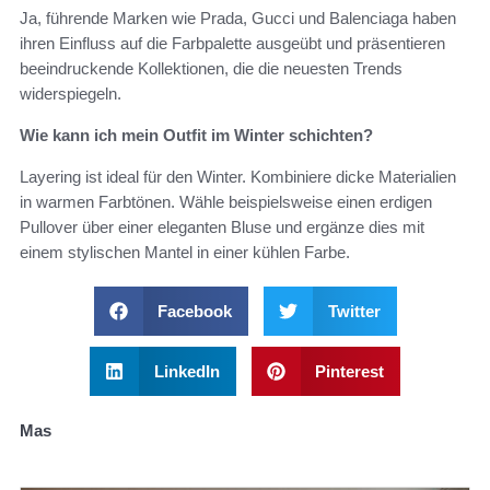
Ja, führende Marken wie Prada, Gucci und Balenciaga haben
ihren Einfluss auf die Farbpalette ausgeübt und präsentieren
beeindruckende Kollektionen, die die neuesten Trends
widerspiegeln.
Wie kann ich mein Outfit im Winter schichten?
Layering ist ideal für den Winter. Kombiniere dicke Materialien
in warmen Farbtönen. Wähle beispielsweise einen erdigen
Pullover über einer eleganten Bluse und ergänze dies mit
einem stylischen Mantel in einer kühlen Farbe.
Facebook
Twitter
LinkedIn
Pinterest
Mas