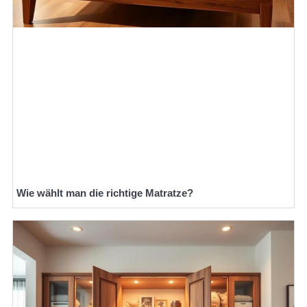
Wie wählt man die richtige Matratze?