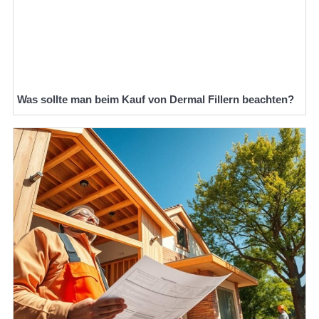
Was sollte man beim Kauf von Dermal Fillern beachten?