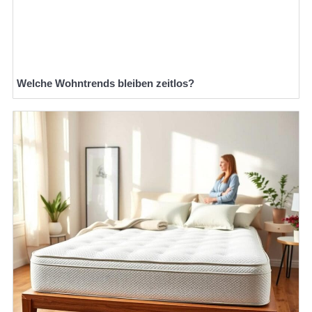
Welche Wohntrends bleiben zeitlos?