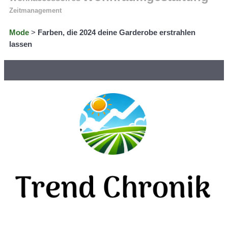
Zeitmanagement
Mode
>
Farben, die 2024 deine Garderobe erstrahlen
lassen