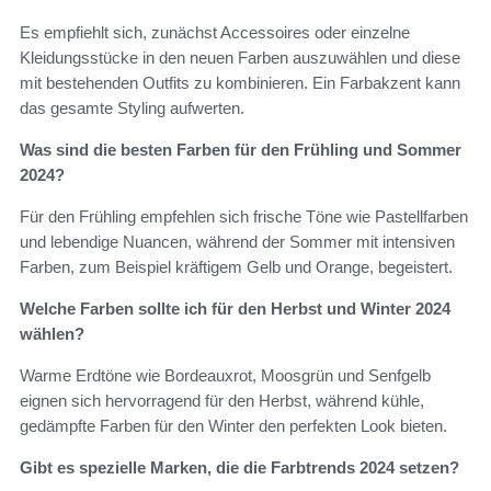
Es empfiehlt sich, zunächst Accessoires oder einzelne
Kleidungsstücke in den neuen Farben auszuwählen und diese
mit bestehenden Outfits zu kombinieren. Ein Farbakzent kann
das gesamte Styling aufwerten.
Was sind die besten Farben für den Frühling und Sommer
2024?
Für den Frühling empfehlen sich frische Töne wie Pastellfarben
und lebendige Nuancen, während der Sommer mit intensiven
Farben, zum Beispiel kräftigem Gelb und Orange, begeistert.
Welche Farben sollte ich für den Herbst und Winter 2024
wählen?
Warme Erdtöne wie Bordeauxrot, Moosgrün und Senfgelb
eignen sich hervorragend für den Herbst, während kühle,
gedämpfte Farben für den Winter den perfekten Look bieten.
Gibt es spezielle Marken, die die Farbtrends 2024 setzen?