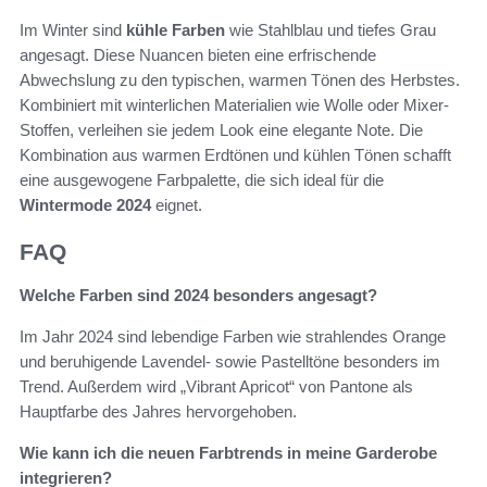
Im Winter sind
kühle Farben
wie Stahlblau und tiefes Grau
angesagt. Diese Nuancen bieten eine erfrischende
Abwechslung zu den typischen, warmen Tönen des Herbstes.
Kombiniert mit winterlichen Materialien wie Wolle oder Mixer-
Stoffen, verleihen sie jedem Look eine elegante Note. Die
Kombination aus warmen Erdtönen und kühlen Tönen schafft
eine ausgewogene Farbpalette, die sich ideal für die
Wintermode 2024
eignet.
FAQ
Welche Farben sind 2024 besonders angesagt?
Im Jahr 2024 sind lebendige Farben wie strahlendes Orange
und beruhigende Lavendel- sowie Pastelltöne besonders im
Trend. Außerdem wird „Vibrant Apricot“ von Pantone als
Hauptfarbe des Jahres hervorgehoben.
Wie kann ich die neuen Farbtrends in meine Garderobe
integrieren?