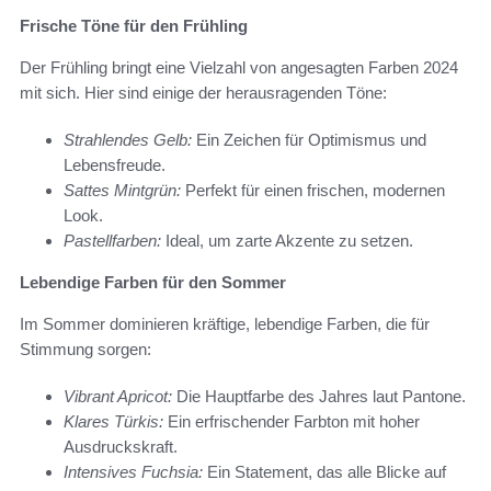
Frische Töne für den Frühling
Der Frühling bringt eine Vielzahl von angesagten Farben 2024
mit sich. Hier sind einige der herausragenden Töne:
Strahlendes Gelb:
Ein Zeichen für Optimismus und
Lebensfreude.
Sattes Mintgrün:
Perfekt für einen frischen, modernen
Look.
Pastellfarben:
Ideal, um zarte Akzente zu setzen.
Lebendige Farben für den Sommer
Im Sommer dominieren kräftige, lebendige Farben, die für
Stimmung sorgen:
Vibrant Apricot:
Die Hauptfarbe des Jahres laut Pantone.
Klares Türkis:
Ein erfrischender Farbton mit hoher
Ausdruckskraft.
Intensives Fuchsia:
Ein Statement, das alle Blicke auf