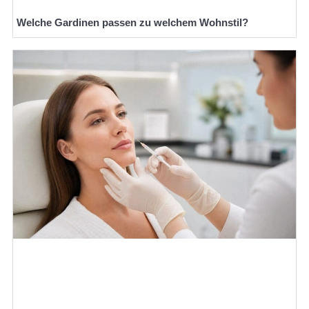
Welche Gardinen passen zu welchem Wohnstil?