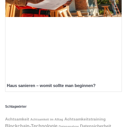
Haus sanieren – womit sollte man beginnen?
Schlagwörter
Achtsamkeit
Achtsamkeitstraining
Achtsamkeit im Alltag
Blockchain-Technologie
Datensicherheit
Datenanalyse