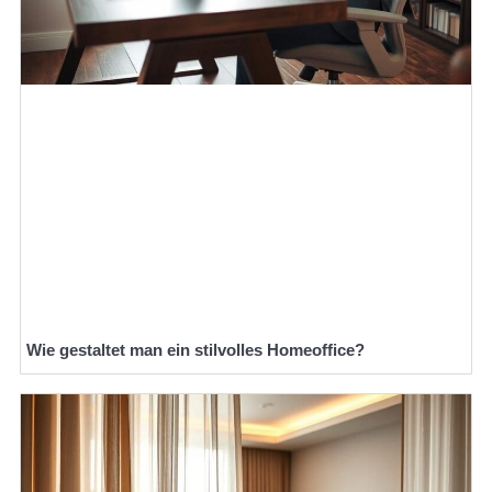
Wie gestaltet man ein stilvolles Homeoffice?