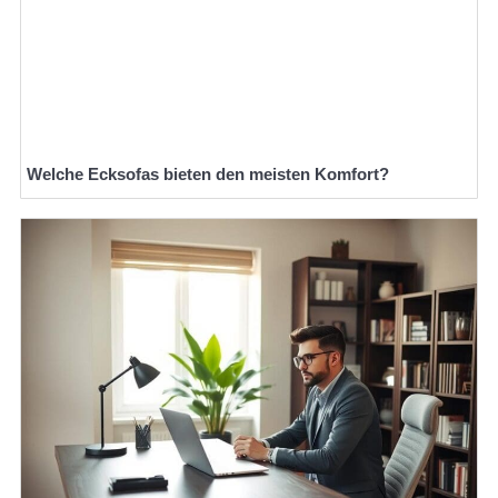
Welche Ecksofas bieten den meisten Komfort?