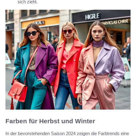
sich zieht.
Farben für Herbst und Winter
In der bevorstehenden Saison 2024 zeigen die Farbtrends eine