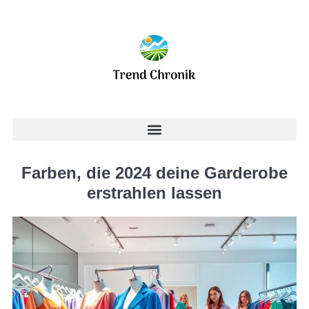
Farben, die 2024 deine Garderobe
erstrahlen lassen