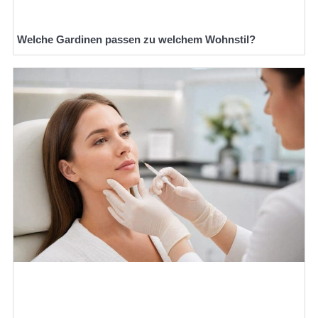
Welche Gardinen passen zu welchem Wohnstil?