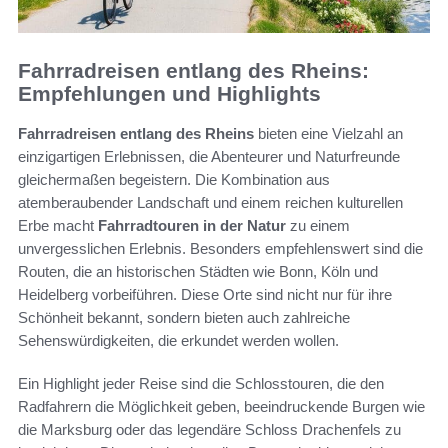
Fahrradreisen entlang des Rheins:
Empfehlungen und Highlights
Fahrradreisen entlang des Rheins
bieten eine Vielzahl an
einzigartigen Erlebnissen, die Abenteurer und Naturfreunde
gleichermaßen begeistern. Die Kombination aus
atemberaubender Landschaft und einem reichen kulturellen
Erbe macht
Fahrradtouren in der Natur
zu einem
unvergesslichen Erlebnis. Besonders empfehlenswert sind die
Routen, die an historischen Städten wie Bonn, Köln und
Heidelberg vorbeiführen. Diese Orte sind nicht nur für ihre
Schönheit bekannt, sondern bieten auch zahlreiche
Sehenswürdigkeiten, die erkundet werden wollen.
Ein Highlight jeder Reise sind die Schlosstouren, die den
Radfahrern die Möglichkeit geben, beeindruckende Burgen wie
die Marksburg oder das legendäre Schloss Drachenfels zu