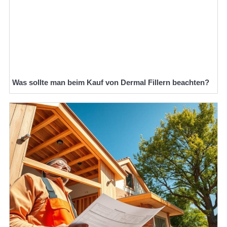
Was sollte man beim Kauf von Dermal Fillern beachten?