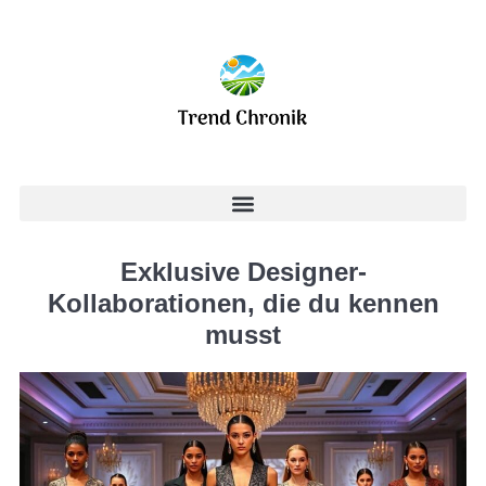
Exklusive Designer-
Kollaborationen, die du kennen
musst