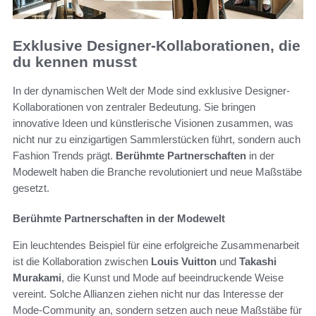
Exklusive Designer-Kollaborationen, die
du kennen musst
In der dynamischen Welt der Mode sind exklusive Designer-
Kollaborationen von zentraler Bedeutung. Sie bringen
innovative Ideen und künstlerische Visionen zusammen, was
nicht nur zu einzigartigen Sammlerstücken führt, sondern auch
Fashion Trends prägt.
Berühmte Partnerschaften
in der
Modewelt haben die Branche revolutioniert und neue Maßstäbe
gesetzt.
Berühmte Partnerschaften in der Modewelt
Ein leuchtendes Beispiel für eine erfolgreiche Zusammenarbeit
ist die Kollaboration zwischen
Louis Vuitton
und
Takashi
Murakami
, die Kunst und Mode auf beeindruckende Weise
vereint. Solche Allianzen ziehen nicht nur das Interesse der
Mode-Community an, sondern setzen auch neue Maßstäbe für