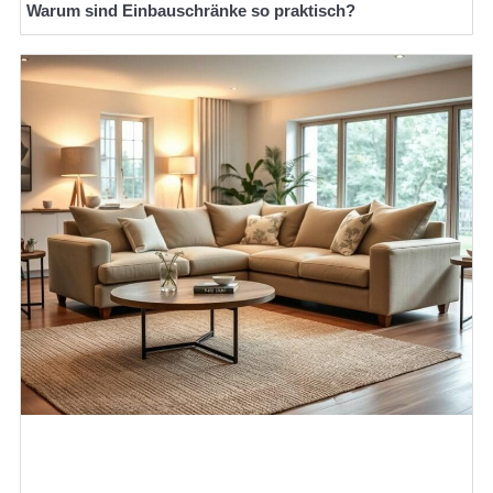
Warum sind Einbauschränke so praktisch?