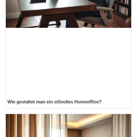
Wie gestaltet man ein stilvolles Homeoffice?