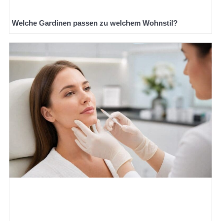
Welche Gardinen passen zu welchem Wohnstil?