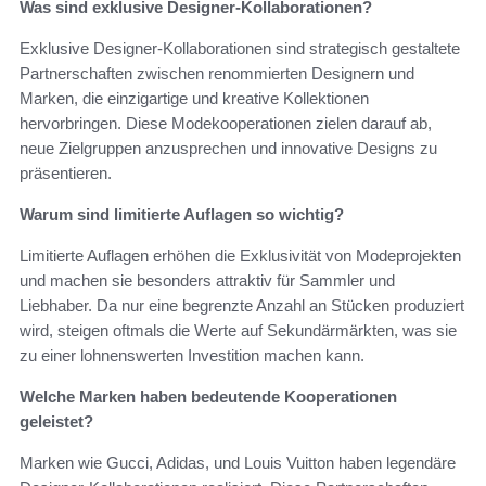
Was sind exklusive Designer-Kollaborationen?
Exklusive Designer-Kollaborationen sind strategisch gestaltete
Partnerschaften zwischen renommierten Designern und
Marken, die einzigartige und kreative Kollektionen
hervorbringen. Diese Modekooperationen zielen darauf ab,
neue Zielgruppen anzusprechen und innovative Designs zu
präsentieren.
Warum sind limitierte Auflagen so wichtig?
Limitierte Auflagen erhöhen die Exklusivität von Modeprojekten
und machen sie besonders attraktiv für Sammler und
Liebhaber. Da nur eine begrenzte Anzahl an Stücken produziert
wird, steigen oftmals die Werte auf Sekundärmärkten, was sie
zu einer lohnenswerten Investition machen kann.
Welche Marken haben bedeutende Kooperationen
geleistet?
Marken wie Gucci, Adidas, und Louis Vuitton haben legendäre