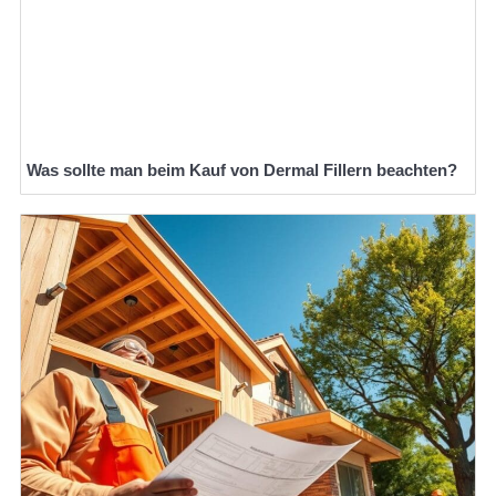
Was sollte man beim Kauf von Dermal Fillern beachten?