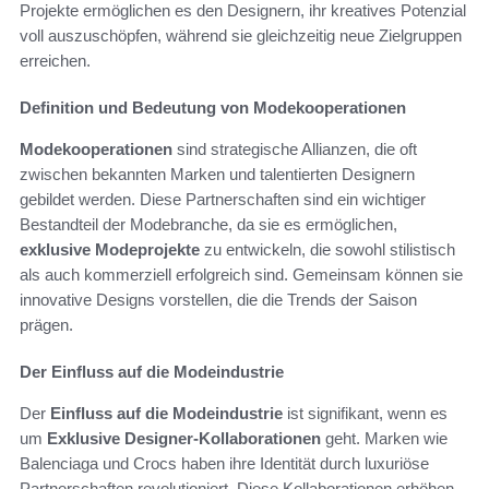
Projekte ermöglichen es den Designern, ihr kreatives Potenzial
voll auszuschöpfen, während sie gleichzeitig neue Zielgruppen
erreichen.
Definition und Bedeutung von Modekooperationen
Modekooperationen
sind strategische Allianzen, die oft
zwischen bekannten Marken und talentierten Designern
gebildet werden. Diese Partnerschaften sind ein wichtiger
Bestandteil der Modebranche, da sie es ermöglichen,
exklusive Modeprojekte
zu entwickeln, die sowohl stilistisch
als auch kommerziell erfolgreich sind. Gemeinsam können sie
innovative Designs vorstellen, die die Trends der Saison
prägen.
Der Einfluss auf die Modeindustrie
Der
Einfluss auf die Modeindustrie
ist signifikant, wenn es
um
Exklusive Designer-Kollaborationen
geht. Marken wie
Balenciaga und Crocs haben ihre Identität durch luxuriöse
Partnerschaften revolutioniert. Diese Kollaborationen erhöhen