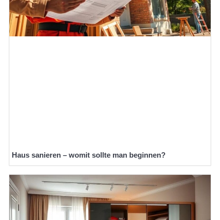
Haus sanieren – womit sollte man beginnen?