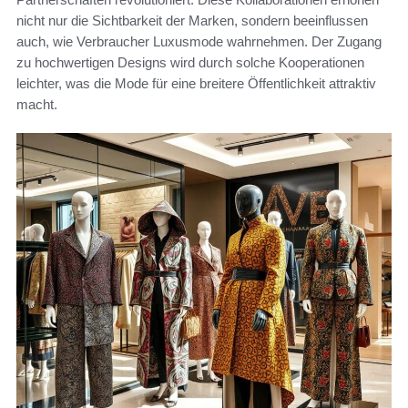
nicht nur die Sichtbarkeit der Marken, sondern beeinflussen
auch, wie Verbraucher Luxusmode wahrnehmen. Der Zugang
zu hochwertigen Designs wird durch solche Kooperationen
leichter, was die Mode für eine breitere Öffentlichkeit attraktiv
macht.