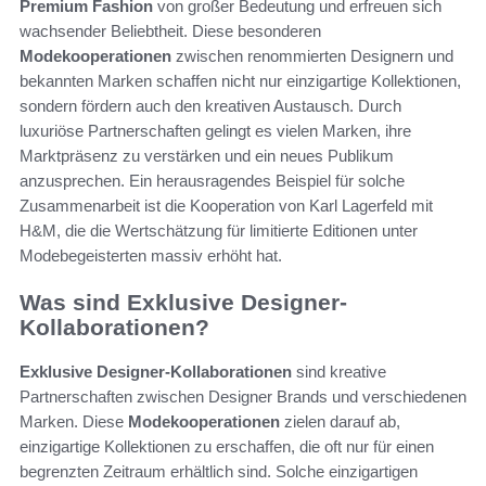
Premium Fashion
von großer Bedeutung und erfreuen sich
wachsender Beliebtheit. Diese besonderen
Modekooperationen
zwischen renommierten Designern und
bekannten Marken schaffen nicht nur einzigartige Kollektionen,
sondern fördern auch den kreativen Austausch. Durch
luxuriöse Partnerschaften gelingt es vielen Marken, ihre
Marktpräsenz zu verstärken und ein neues Publikum
anzusprechen. Ein herausragendes Beispiel für solche
Zusammenarbeit ist die Kooperation von Karl Lagerfeld mit
H&M, die die Wertschätzung für limitierte Editionen unter
Modebegeisterten massiv erhöht hat.
Was sind Exklusive Designer-
Kollaborationen?
Exklusive Designer-Kollaborationen
sind kreative
Partnerschaften zwischen Designer Brands und verschiedenen
Marken. Diese
Modekooperationen
zielen darauf ab,
einzigartige Kollektionen zu erschaffen, die oft nur für einen
begrenzten Zeitraum erhältlich sind. Solche einzigartigen