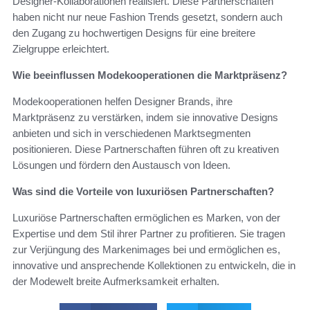
Designer-Kollaborationen realisiert. Diese Partnerschaften
haben nicht nur neue Fashion Trends gesetzt, sondern auch
den Zugang zu hochwertigen Designs für eine breitere
Zielgruppe erleichtert.
Wie beeinflussen Modekooperationen die Marktpräsenz?
Modekooperationen helfen Designer Brands, ihre
Marktpräsenz zu verstärken, indem sie innovative Designs
anbieten und sich in verschiedenen Marktsegmenten
positionieren. Diese Partnerschaften führen oft zu kreativen
Lösungen und fördern den Austausch von Ideen.
Was sind die Vorteile von luxuriösen Partnerschaften?
Luxuriöse Partnerschaften ermöglichen es Marken, von der
Expertise und dem Stil ihrer Partner zu profitieren. Sie tragen
zur Verjüngung des Markenimages bei und ermöglichen es,
innovative und ansprechende Kollektionen zu entwickeln, die in
der Modewelt breite Aufmerksamkeit erhalten.