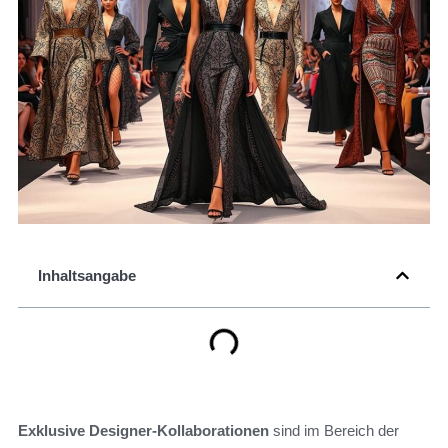
Inhaltsangabe
Exklusive Designer-Kollaborationen
sind im Bereich der