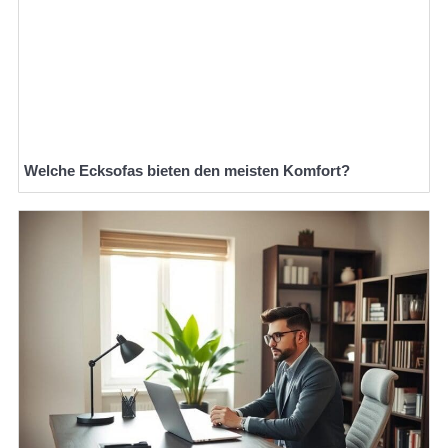
Welche Ecksofas bieten den meisten Komfort?