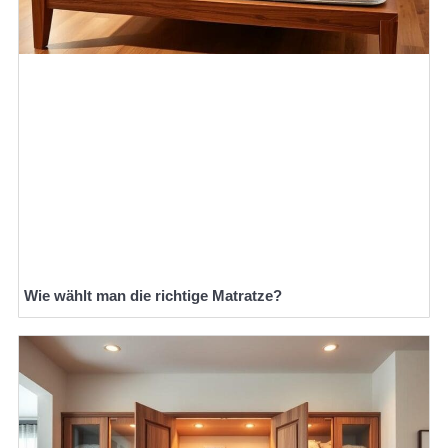
Wie wählt man die richtige Matratze?