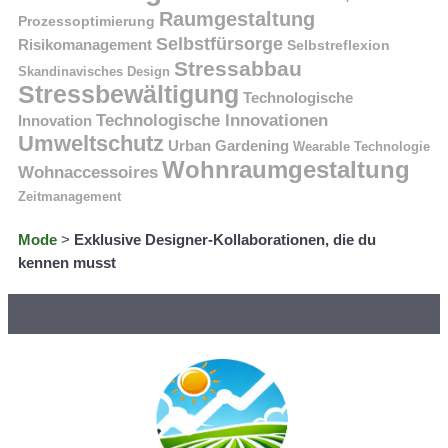
Raumgestaltung
Prozessoptimierung
Selbstfürsorge
Risikomanagement
Selbstreflexion
Stressabbau
Skandinavisches Design
Stressbewältigung
Technologische
Technologische Innovationen
Innovation
Umweltschutz
Urban Gardening
Wearable Technologie
Wohnraumgestaltung
Wohnaccessoires
Zeitmanagement
Mode
>
Exklusive Designer-Kollaborationen, die du
kennen musst