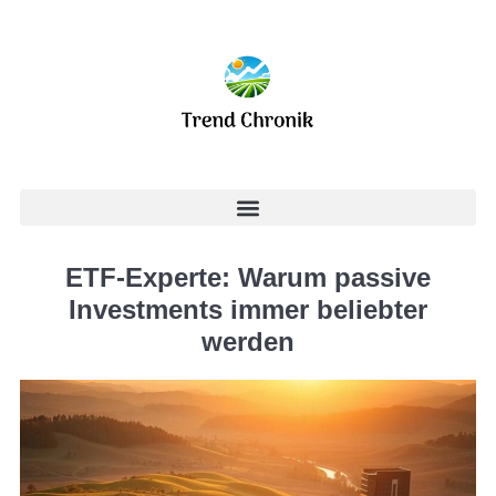
ETF-Experte: Warum passive
Investments immer beliebter
werden