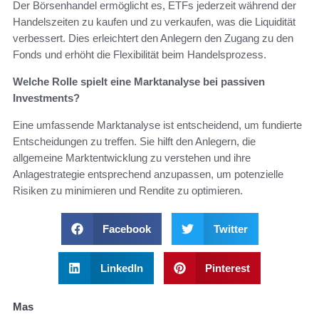
Der Börsenhandel ermöglicht es, ETFs jederzeit während der
Handelszeiten zu kaufen und zu verkaufen, was die Liquidität
verbessert. Dies erleichtert den Anlegern den Zugang zu den
Fonds und erhöht die Flexibilität beim Handelsprozess.
Welche Rolle spielt eine Marktanalyse bei passiven
Investments?
Eine umfassende Marktanalyse ist entscheidend, um fundierte
Entscheidungen zu treffen. Sie hilft den Anlegern, die
allgemeine Marktentwicklung zu verstehen und ihre
Anlagestrategie entsprechend anzupassen, um potenzielle
Risiken zu minimieren und Rendite zu optimieren.
Facebook
Twitter
LinkedIn
Pinterest
Mas