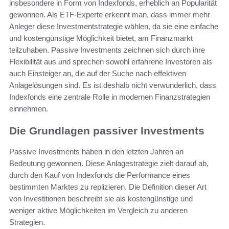
insbesondere in Form von Indexfonds, erheblich an Popularität
gewonnen. Als ETF-Experte erkennt man, dass immer mehr
Anleger diese Investmentstrategie wählen, da sie eine einfache
und kostengünstige Möglichkeit bietet, am Finanzmarkt
teilzuhaben. Passive Investments zeichnen sich durch ihre
Flexibilität aus und sprechen sowohl erfahrene Investoren als
auch Einsteiger an, die auf der Suche nach effektiven
Anlagelösungen sind. Es ist deshalb nicht verwunderlich, dass
Indexfonds eine zentrale Rolle in modernen Finanzstrategien
einnehmen.
Die Grundlagen passiver Investments
Passive Investments haben in den letzten Jahren an
Bedeutung gewonnen. Diese Anlagestrategie zielt darauf ab,
durch den Kauf von Indexfonds die Performance eines
bestimmten Marktes zu replizieren. Die Definition dieser Art
von Investitionen beschreibt sie als kostengünstige und
weniger aktive Möglichkeiten im Vergleich zu anderen
Strategien.