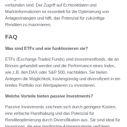
verbunden sind. Der Zugriff auf Echtzeitdaten und
Marktinformationen ist essentiell für die Optimierung von
Anlagestrategien und hilft, das Potenzial für zukünftige
Renditen zu maximieren.
FAQ
Was sind ETFs und wie funktionieren sie?
ETFs (Exchange Traded Funds) sind Investmentfonds, die an
Börsen gehandelt werden und die Performance eines Index,
wie z.B. den DAX oder S&P 500, nachbilden. Sie bieten
Anlegern die Möglichkeit, kostengünstig und diversifiziert in ein
breites Portfolio von Wertpapieren zu investieren.
Welche Vorteile bieten passive Investments?
Passive Investments zeichnen sich durch geringere Kosten,
eine einfache Handhabung und das Potenzial für
Renditeoptimierung durch Diversifikation aus. Sie sind ideal für
Investoren, die eine langfristige Anlagestrategie verfolgen