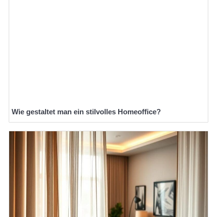
Wie gestaltet man ein stilvolles Homeoffice?