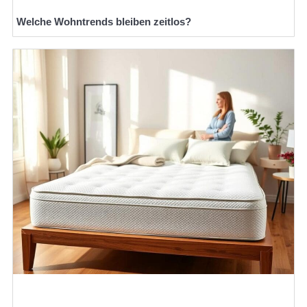
Welche Wohntrends bleiben zeitlos?