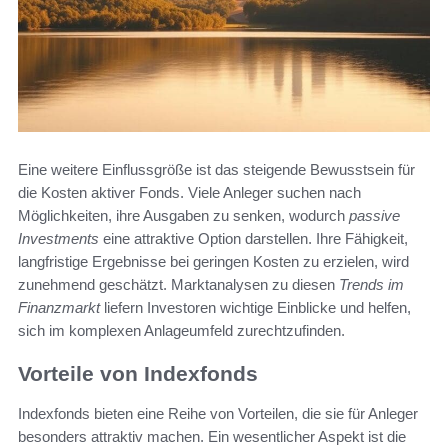
Eine weitere Einflussgröße ist das steigende Bewusstsein für
die Kosten aktiver Fonds. Viele Anleger suchen nach
Möglichkeiten, ihre Ausgaben zu senken, wodurch
passive
Investments
eine attraktive Option darstellen. Ihre Fähigkeit,
langfristige Ergebnisse bei geringen Kosten zu erzielen, wird
zunehmend geschätzt. Marktanalysen zu diesen
Trends im
Finanzmarkt
liefern Investoren wichtige Einblicke und helfen,
sich im komplexen Anlageumfeld zurechtzufinden.
Vorteile von Indexfonds
Indexfonds bieten eine Reihe von Vorteilen, die sie für Anleger
besonders attraktiv machen. Ein wesentlicher Aspekt ist die