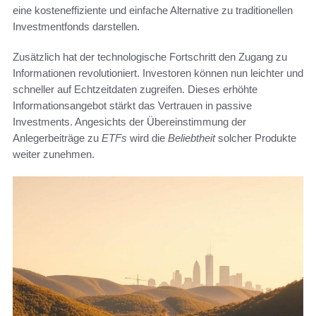
eine kosteneffiziente und einfache Alternative zu traditionellen
Investmentfonds darstellen.
Zusätzlich hat der technologische Fortschritt den Zugang zu
Informationen revolutioniert. Investoren können nun leichter und
schneller auf Echtzeitdaten zugreifen. Dieses erhöhte
Informationsangebot stärkt das Vertrauen in passive
Investments. Angesichts der Übereinstimmung der
Anlegerbeiträge zu
ETFs
wird die
Beliebtheit
solcher Produkte
weiter zunehmen.