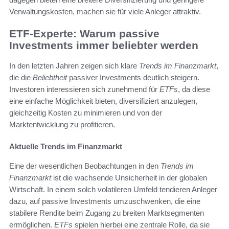
Verwaltungskosten, machen sie für viele Anleger attraktiv.
ETF-Experte: Warum passive
Investments immer beliebter werden
In den letzten Jahren zeigen sich klare
Trends im Finanzmarkt
,
die die
Beliebtheit
passiver Investments deutlich steigern.
Investoren interessieren sich zunehmend für
ETFs
, da diese
eine einfache Möglichkeit bieten, diversifiziert anzulegen,
gleichzeitig Kosten zu minimieren und von der
Marktentwicklung zu profitieren.
Aktuelle Trends im Finanzmarkt
Eine der wesentlichen Beobachtungen in den
Trends im
Finanzmarkt
ist die wachsende Unsicherheit in der globalen
Wirtschaft. In einem solch volatileren Umfeld tendieren Anleger
dazu, auf passive Investments umzuschwenken, die eine
stabilere Rendite beim Zugang zu breiten Marktsegmenten
ermöglichen.
ETFs
spielen hierbei eine zentrale Rolle, da sie