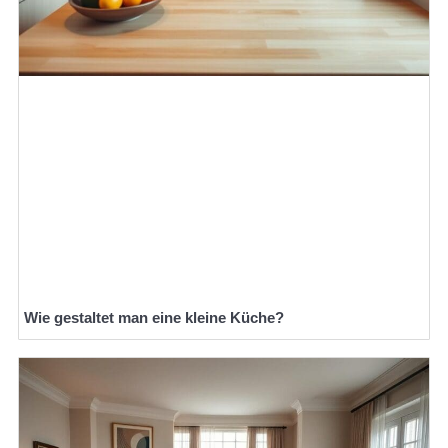
Wie gestaltet man eine kleine Küche?