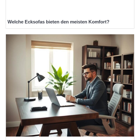
Welche Ecksofas bieten den meisten Komfort?