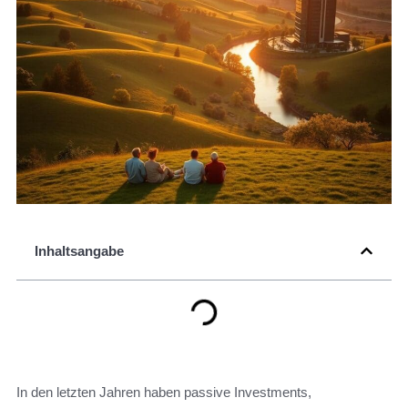
Inhaltsangabe
In den letzten Jahren haben passive Investments,