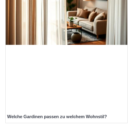
Welche Gardinen passen zu welchem Wohnstil?