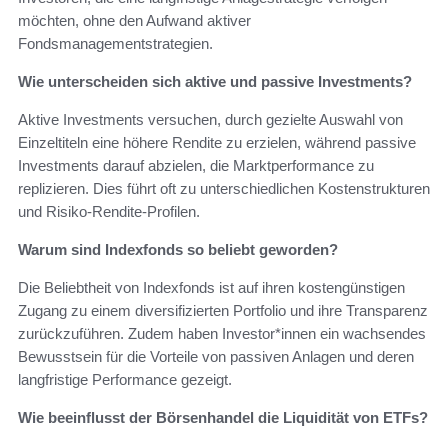
möchten, ohne den Aufwand aktiver
Fondsmanagementstrategien.
Wie unterscheiden sich aktive und passive Investments?
Aktive Investments versuchen, durch gezielte Auswahl von
Einzeltiteln eine höhere Rendite zu erzielen, während passive
Investments darauf abzielen, die Marktperformance zu
replizieren. Dies führt oft zu unterschiedlichen Kostenstrukturen
und Risiko-Rendite-Profilen.
Warum sind Indexfonds so beliebt geworden?
Die Beliebtheit von Indexfonds ist auf ihren kostengünstigen
Zugang zu einem diversifizierten Portfolio und ihre Transparenz
zurückzuführen. Zudem haben Investor*innen ein wachsendes
Bewusstsein für die Vorteile von passiven Anlagen und deren
langfristige Performance gezeigt.
Wie beeinflusst der Börsenhandel die Liquidität von ETFs?