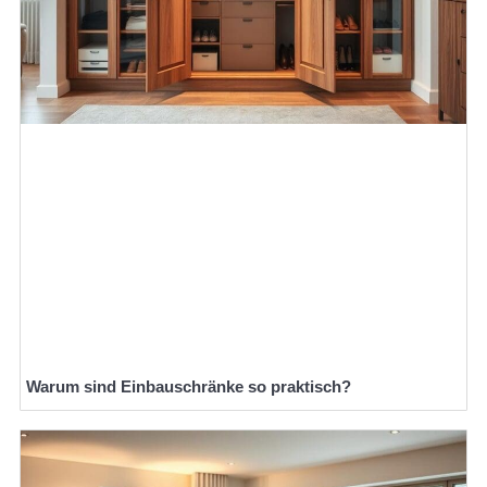
Warum sind Einbauschränke so praktisch?