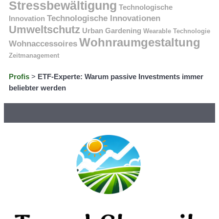
Stressbewältigung
Technologische
Technologische Innovationen
Innovation
Umweltschutz
Urban Gardening
Wearable Technologie
Wohnraumgestaltung
Wohnaccessoires
Zeitmanagement
Profis
>
ETF-Experte: Warum passive Investments immer
beliebter werden