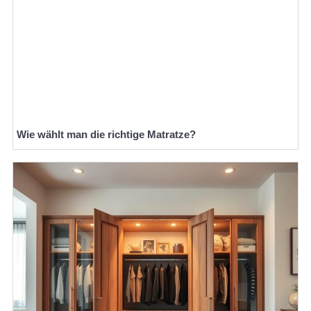
Wie wählt man die richtige Matratze?