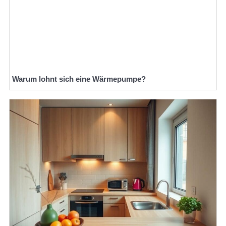
Warum lohnt sich eine Wärmepumpe?